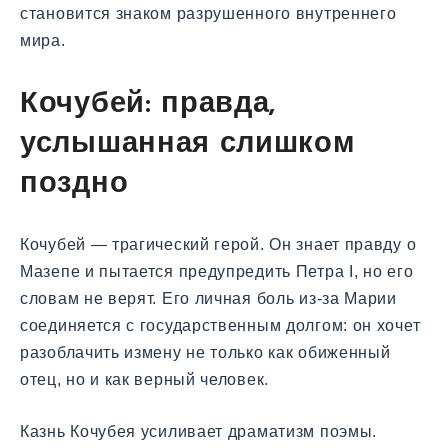
становится знаком разрушенного внутреннего
мира.
Кочубей: правда,
услышанная слишком
поздно
Кочубей — трагический герой. Он знает правду о
Мазепе и пытается предупредить Петра I, но его
словам не верят. Его личная боль из-за Марии
соединяется с государственным долгом: он хочет
разоблачить измену не только как обиженный
отец, но и как верный человек.
Казнь Кочубея усиливает драматизм поэмы.