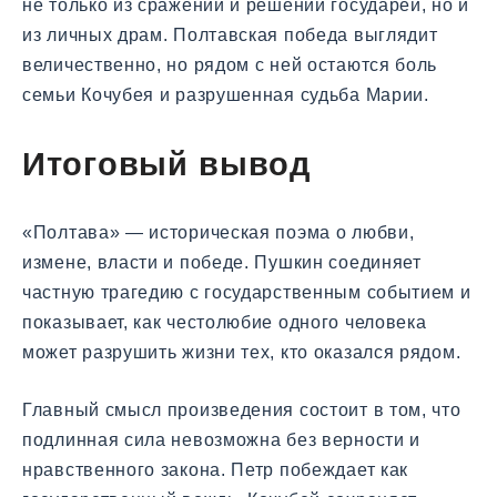
не только из сражений и решений государей, но и
из личных драм. Полтавская победа выглядит
величественно, но рядом с ней остаются боль
семьи Кочубея и разрушенная судьба Марии.
Итоговый вывод
«Полтава» — историческая поэма о любви,
измене, власти и победе. Пушкин соединяет
частную трагедию с государственным событием и
показывает, как честолюбие одного человека
может разрушить жизни тех, кто оказался рядом.
Главный смысл произведения состоит в том, что
подлинная сила невозможна без верности и
нравственного закона. Петр побеждает как