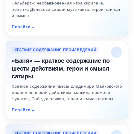
«Альберт»: необыкновенная игра скрипача,
попытка Делесова спасти музыканта, герои, финал
и смысл…
Перейти
КРАТКИЕ СОДЕРЖАНИЯ ПРОИЗВЕДЕНИЙ
«Баня» — краткое содержание по
шести действиям, герои и смысл
сатиры
Краткое содержание пьесы Владимира Маяковского
«Баня» по шести действиям: машина времени,
Чудаков, Победоносиков, герои и смысл сатиры.
Перейти
КРАТКИЕ СОДЕРЖАНИЯ ПРОИЗВЕДЕНИЙ