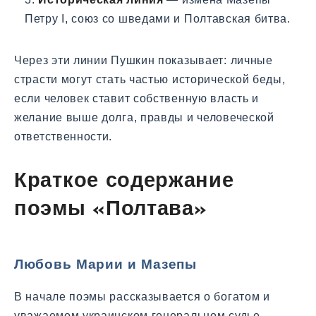
Петру I, союз со шведами и Полтавская битва.
Через эти линии Пушкин показывает: личные
страсти могут стать частью исторической беды,
если человек ставит собственную власть и
желание выше долга, правды и человеческой
ответственности.
Краткое содержание
поэмы «Полтава»
Любовь Марии и Мазепы
В начале поэмы рассказывается о богатом и
уважаемом украинском генеральном судье