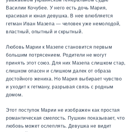
Василии Кочубее. У него есть дочь Мария,
красивая и юная девушка. В нее влюбляется
гетман Иван Мазепа — человек уже немолодой,
властный, опытный и скрытный.
Любовь Марии к Мазепе становится первым
большим потрясением. Родители не могут
принять этот союз. Для них Мазепа слишком стар,
слишком опасен и слишком далек от образа
достойного жениха. Но Мария выбирает чувство
и уходит к гетману, разрывая связь с родным
домом.
Этот поступок Марии не изображен как простая
романтическая смелость. Пушкин показывает, что
любовь может ослеплять. Девушка не видит