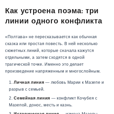
Как устроена поэма: три
линии одного конфликта
«Полтава» не пересказывается как обычная
сказка или простая повесть. В ней несколько
сюжетных линий, которые сначала кажутся
отдельными, а затем сходятся в одной
трагической точке. Именно это делает
произведение напряженным и многослойным.
Личная линия
— любовь Марии к Мазепе и
разрыв с семьей.
Семейная линия
— конфликт Кочубея с
Мазепой, донос, месть и казнь.
Историческая линия
— измена Мазепы