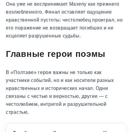
Она уже не воспринимает Мазепу как прежнего
возлюбленного. Финал оставляет ощущение
нравственной пустоты: честолюбец проиграл, но
его поражение не возвращает погибших и не
исцеляет разрушенные судьбы.
Главные герои поэмы
В «Полтаве» герои важны не только как
участники событий, но и как носители разных
нравственных и исторических начал. Одни
связаны с честью и верностью, другие — с
честолюбием, интригой и разрушительной
страстью.