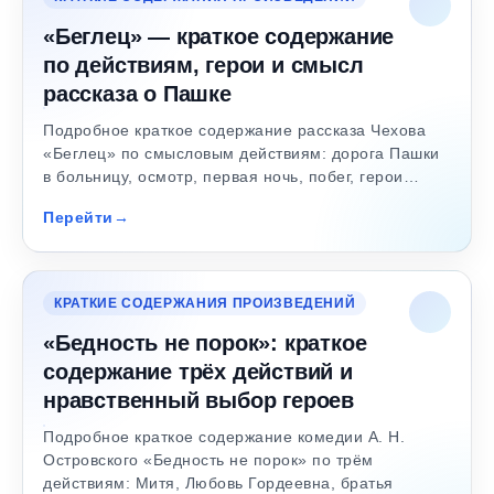
«Беглец» — краткое содержание
по действиям, герои и смысл
рассказа о Пашке
Подробное краткое содержание рассказа Чехова
«Беглец» по смысловым действиям: дорога Пашки
в больницу, осмотр, первая ночь, побег, герои…
Перейти
КРАТКИЕ СОДЕРЖАНИЯ ПРОИЗВЕДЕНИЙ
«Бедность не порок»: краткое
содержание трёх действий и
нравственный выбор героев
Подробное краткое содержание комедии А. Н.
Островского «Бедность не порок» по трём
действиям: Митя, Любовь Гордеевна, братья