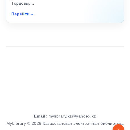
Торцовы,…
Перейти
Email:
mylibrary.kz@yandex.kz
MyLibrary © 2026 Казахстанская электронная библиотека