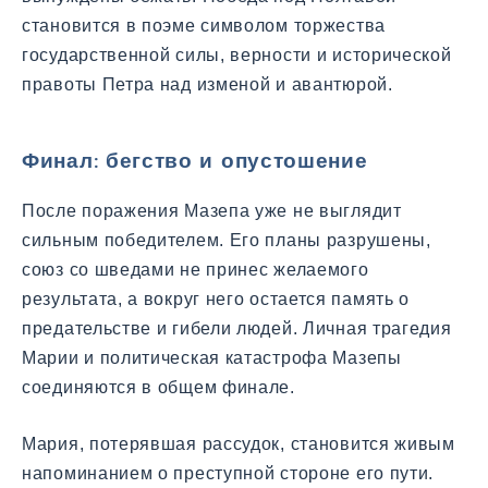
становится в поэме символом торжества
государственной силы, верности и исторической
правоты Петра над изменой и авантюрой.
Финал: бегство и опустошение
После поражения Мазепа уже не выглядит
сильным победителем. Его планы разрушены,
союз со шведами не принес желаемого
результата, а вокруг него остается память о
предательстве и гибели людей. Личная трагедия
Марии и политическая катастрофа Мазепы
соединяются в общем финале.
Мария, потерявшая рассудок, становится живым
напоминанием о преступной стороне его пути.