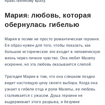
нравственному краху.
Мария: любовь, которая
обернулась гибелью
Мария в поэме не просто романтическая героиня.
Ее образ нужен для того, чтобы показать, как
большое историческое зло входит в человеческую
жизнь через личное чувство. Она любит Мазепу
искренне, но эта любовь оказывается слепой.
Трагедия Марии в том, что она слишком поздно
видит настоящую цену своего выбора. Когда она
узнает о гибели отца и роли Мазепы, ее любовь
сталкивается с ужасом. Душа героини не
выдерживает этого разрыва, и безумие