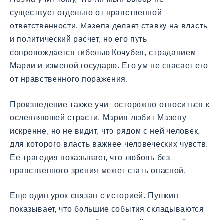
существует отдельно от нравственной
ответственности. Мазепа делает ставку на власть
и политический расчет, но его путь
сопровождается гибелью Кочубея, страданием
Марии и изменой государю. Его ум не спасает его
от нравственного поражения.
Произведение также учит осторожно относиться к
ослепляющей страсти. Мария любит Мазепу
искренне, но не видит, что рядом с ней человек,
для которого власть важнее человеческих чувств.
Ее трагедия показывает, что любовь без
нравственного зрения может стать опасной.
Еще один урок связан с историей. Пушкин
показывает, что большие события складываются