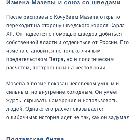
Измена Мазепы и союз со шведами
После расправы с Кочубеем Мазепа открыто
переходит на сторону шведского короля Карла
XII. Он надеется с помощью шведов добиться
собственной власти и отделиться от России. Его
измена становится не только личным
предательством Петра, но и политическим
расчетом, построенным на честолюбии.
Мазепа в поэме показан человеком умным и
сильным, но внутренне холодным. Он умеет
ждать, скрывать намерения и использовать
людей. Однако его расчет оказывается
ошибочным: история идет не так, как он задумал.
Полтавская битва