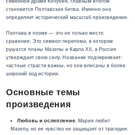
семейной драме Кочубея, главным итогом
становится Полтавская битва. Именно она
определяет исторический масштаб произведения.
Полтава в поэме — это не только место
сражения. Это символ перелома, в котором
рушатся планы Мазепы и Карла XII, а Россия
утверждает свою силу. Название подчеркивает:
частные страсти важны, но они вписаны в более
широкий ход истории.
Основные темы
произведения
Любовь и ослепление.
Мария любит
Мазепу, но ее чувство не защищает от трагедии.