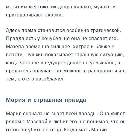
мстит им жестоко: их допрашивают, мучают и
приговаривают к казни.
Здесь поэма становится особенно трагической.
Правда есть у Кочубея, но она не спасает его.
Мазепа временно сильнее, хитрее и ближе к
власти. Пушкин показывает страшную ситуацию,
когда честное предупреждение не услышано, а
предатель получает возможность расправиться с
тем, кто его разоблачил.
Мария и страшная правда
Мария сначала не знает всей правды. Она живет
рядом с Мазепой и любит его, не понимая, что он
готов погубить ее отца. Когда мать Марии