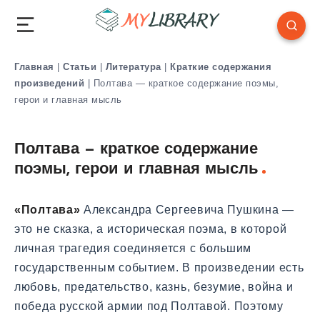
Главная
|
Статьи
|
Литература
|
Краткие содержания
произведений
|
Полтава — краткое содержание поэмы,
герои и главная мысль
Полтава — краткое содержание
поэмы, герои и главная мысль
«Полтава»
Александра Сергеевича Пушкина —
это не сказка, а историческая поэма, в которой
личная трагедия соединяется с большим
государственным событием. В произведении есть
любовь, предательство, казнь, безумие, война и
победа русской армии под Полтавой. Поэтому