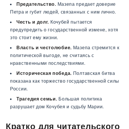
Предательство.
Мазепа предает доверие
Петра и губит людей, связанных с ним лично.
Честь и долг.
Кочубей пытается
предупредить о государственной измене, хотя
это стоит ему жизни.
Власть и честолюбие.
Мазепа стремится к
политической выгоде, не считаясь с
нравственными последствиями.
Историческая победа.
Полтавская битва
показана как торжество государственной силы
России.
Трагедия семьи.
Большая политика
разрушает дом Кочубея и судьбу Марии.
Кратко для читательского