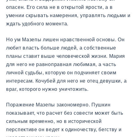
опасен. Его сила не в открытой ярости, а в
умении скрывать намерения, управлять людьми и
ждать удобного момента.
Но ум Мазепы лишен нравственной основы. Он
любит власть больше людей, а собственные
планы ставит выше человеческой жизни. Мария
для него не равноправная любимая, а часть
личной судьбы, которую он подчиняет своим
интересам. Кочубей для него не отец девушки, а
враг, которого нужно уничтожить.
Поражение Мазепы закономерно. Пушкин
показывает, что расчет без совести может быть
сильным временно, но в исторической
перспективе он ведет к одиночеству, бегству и