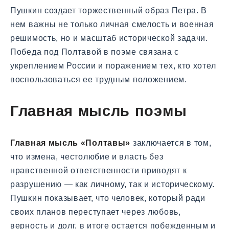
Пушкин создает торжественный образ Петра. В
нем важны не только личная смелость и военная
решимость, но и масштаб исторической задачи.
Победа под Полтавой в поэме связана с
укреплением России и поражением тех, кто хотел
воспользоваться ее трудным положением.
Главная мысль поэмы
Главная мысль «Полтавы»
заключается в том,
что измена, честолюбие и власть без
нравственной ответственности приводят к
разрушению — как личному, так и историческому.
Пушкин показывает, что человек, который ради
своих планов переступает через любовь,
верность и долг, в итоге остается побежденным и