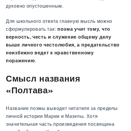
духовно опустошенным.
Для школьного ответа главную мысль можно
сформулировать так:
поэма учит тому, что
верность, честь и служение общему делу
выше личного честолюбия, а предательство
неизбежно ведет к нравственному
поражению
.
Смысл названия
«Полтава»
Название поэмы выводит читателя за пределы
личной истории Марии и Мазепы. Хотя
значительная часть произведения посвящена