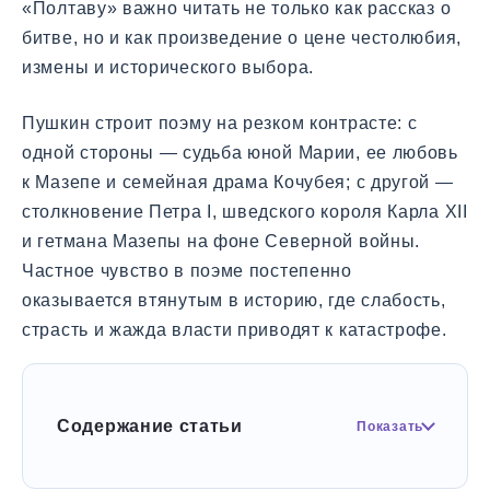
«Полтаву» важно читать не только как рассказ о
битве, но и как произведение о цене честолюбия,
измены и исторического выбора.
Пушкин строит поэму на резком контрасте: с
одной стороны — судьба юной Марии, ее любовь
к Мазепе и семейная драма Кочубея; с другой —
столкновение Петра I, шведского короля Карла XII
и гетмана Мазепы на фоне Северной войны.
Частное чувство в поэме постепенно
оказывается втянутым в историю, где слабость,
страсть и жажда власти приводят к катастрофе.
Содержание статьи
Показать