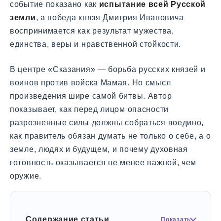
событие показано как
испытание всей Русской
земли
, а победа князя Дмитрия Ивановича
воспринимается как результат мужества,
единства, веры и нравственной стойкости.
В центре «Сказания» — борьба русских князей и
воинов против войска Мамая. Но смысл
произведения шире самой битвы. Автор
показывает, как перед лицом опасности
разрозненные силы должны собраться воедино,
как правитель обязан думать не только о себе, а о
земле, людях и будущем, и почему духовная
готовность оказывается не менее важной, чем
оружие.
Содержание статьи
Показать