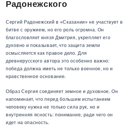
Радонежского
Сергий Радонежский в «Сказании» не участвует в
битве с оружием, но его роль огромна. Он
благословляет князя Дмитрия, укрепляет его
духовно и показывает, что защита земли
осмысляется как правое дело. Для
древнерусского автора это особенно важно:
победа должна иметь не только военное, но и
нравственное основание.
Образ Сергия соединяет земное и духовное. Он
напоминает, что перед большим испытанием
человеку нужна не только сила рук, но и
внутренняя ясность: понимание, ради чего он
идет на опасность.