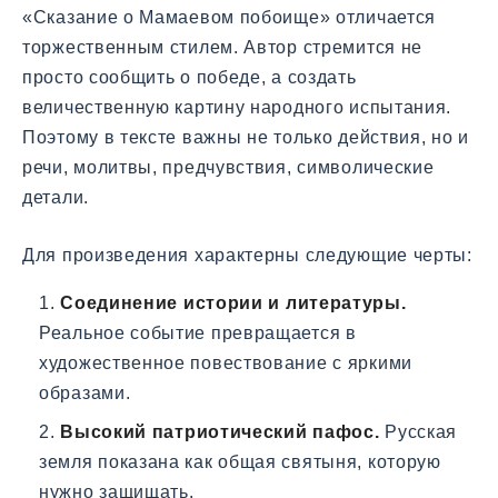
«Сказание о Мамаевом побоище» отличается
торжественным стилем. Автор стремится не
просто сообщить о победе, а создать
величественную картину народного испытания.
Поэтому в тексте важны не только действия, но и
речи, молитвы, предчувствия, символические
детали.
Для произведения характерны следующие черты:
Соединение истории и литературы.
Реальное событие превращается в
художественное повествование с яркими
образами.
Высокий патриотический пафос.
Русская
земля показана как общая святыня, которую
нужно защищать.