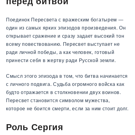
перед битвой
Поединок Пересвета с вражеским богатырем —
один из самых ярких эпизодов произведения. Он
открывает сражение и сразу задает высокий тон
всему повествованию. Пересвет выступает не
ради личной победы, а как человек, готовый
принести себя в жертву ради Русской земли.
Смысл этого эпизода в том, что битва начинается
с личного подвига. Судьба огромного войска как
будто отражается в столкновении двух воинов.
Пересвет становится символом мужества,
которое не боится смерти, если за ним стоит долг.
Роль Сергия