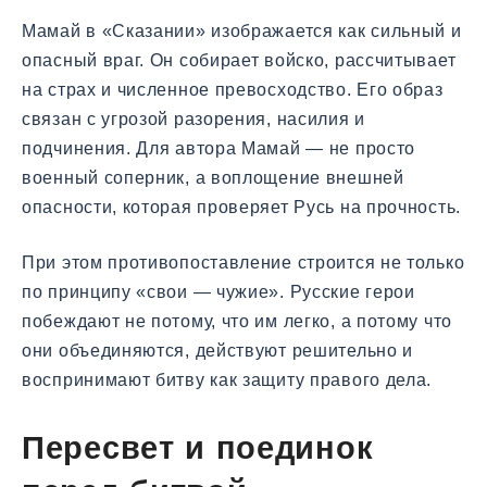
Мамай в «Сказании» изображается как сильный и
опасный враг. Он собирает войско, рассчитывает
на страх и численное превосходство. Его образ
связан с угрозой разорения, насилия и
подчинения. Для автора Мамай — не просто
военный соперник, а воплощение внешней
опасности, которая проверяет Русь на прочность.
При этом противопоставление строится не только
по принципу «свои — чужие». Русские герои
побеждают не потому, что им легко, а потому что
они объединяются, действуют решительно и
воспринимают битву как защиту правого дела.
Пересвет и поединок