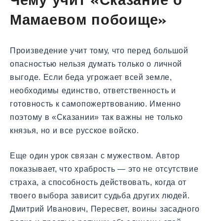
Чему учит «Сказание о
Мамаевом побоище»
Произведение учит тому, что перед большой
опасностью нельзя думать только о личной
выгоде. Если беда угрожает всей земле,
необходимы единство, ответственность и
готовность к самопожертвованию. Именно
поэтому в «Сказании» так важны не только
князья, но и все русское войско.
Еще один урок связан с мужеством. Автор
показывает, что храбрость — это не отсутствие
страха, а способность действовать, когда от
твоего выбора зависит судьба других людей.
Дмитрий Иванович, Пересвет, воины засадного