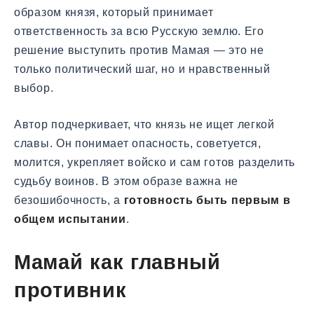
образом князя, который принимает
ответственность за всю Русскую землю. Его
решение выступить против Мамая — это не
только политический шаг, но и нравственный
выбор.
Автор подчеркивает, что князь не ищет легкой
славы. Он понимает опасность, советуется,
молится, укрепляет войско и сам готов разделить
судьбу воинов. В этом образе важна не
безошибочность, а
готовность быть первым в
общем испытании
.
Мамай как главный
противник