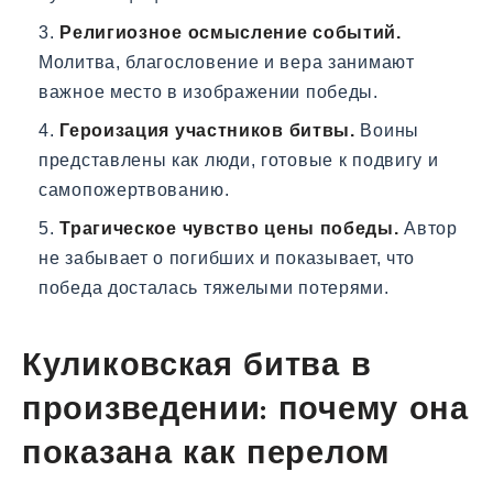
Религиозное осмысление событий.
Молитва, благословение и вера занимают
важное место в изображении победы.
Героизация участников битвы.
Воины
представлены как люди, готовые к подвигу и
самопожертвованию.
Трагическое чувство цены победы.
Автор
не забывает о погибших и показывает, что
победа досталась тяжелыми потерями.
Куликовская битва в
произведении: почему она
показана как перелом