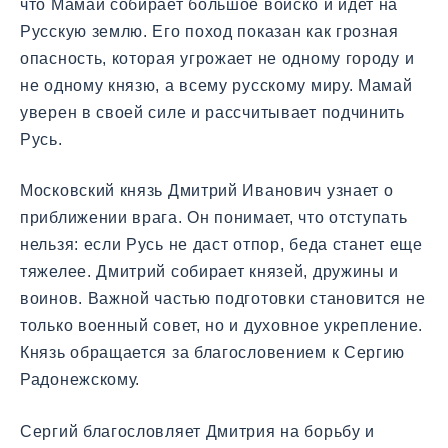
что Мамай собирает большое войско и идет на
Русскую землю. Его поход показан как грозная
опасность, которая угрожает не одному городу и
не одному князю, а всему русскому миру. Мамай
уверен в своей силе и рассчитывает подчинить
Русь.
Московский князь Дмитрий Иванович узнает о
приближении врага. Он понимает, что отступать
нельзя: если Русь не даст отпор, беда станет еще
тяжелее. Дмитрий собирает князей, дружины и
воинов. Важной частью подготовки становится не
только военный совет, но и духовное укрепление.
Князь обращается за благословением к Сергию
Радонежскому.
Сергий благословляет Дмитрия на борьбу и