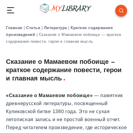
Главная
|
Статьи
|
Литература
|
Краткие содержания
произведений
|
Сказание о Мамаевом побоище — краткое
содержание повести, герои и главная мысль
Сказание о Мамаевом побоище —
краткое содержание повести, герои
и главная мысль
«Сказание о Мамаевом побоище»
— памятник
древнерусской литературы, посвященный
Куликовской битве 1380 года. Это не сухая
летописная запись и не простой военный отчет.
Перед читателем произведение, где историческое