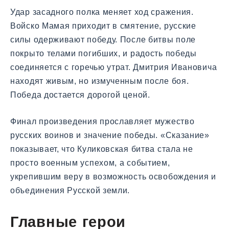
Удар засадного полка меняет ход сражения.
Войско Мамая приходит в смятение, русские
силы одерживают победу. После битвы поле
покрыто телами погибших, и радость победы
соединяется с горечью утрат. Дмитрия Ивановича
находят живым, но измученным после боя.
Победа достается дорогой ценой.
Финал произведения прославляет мужество
русских воинов и значение победы. «Сказание»
показывает, что Куликовская битва стала не
просто военным успехом, а событием,
укрепившим веру в возможность освобождения и
объединения Русской земли.
Главные герои