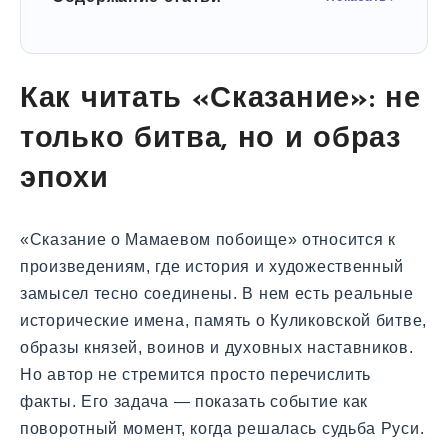
Как читать «Сказание»: не
только битва, но и образ
эпохи
«Сказание о Мамаевом побоище» относится к
произведениям, где история и художественный
замысел тесно соединены. В нем есть реальные
исторические имена, память о Куликовской битве,
образы князей, воинов и духовных наставников.
Но автор не стремится просто перечислить
факты. Его задача — показать событие как
поворотный момент, когда решалась судьба Руси.