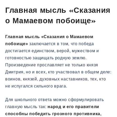
Главная мысль «Сказания
о Мамаевом побоище»
Главная мысль «Сказания о Мамаевом
побоище»
заключается в том, что победа
достигается единством, верой, мужеством и
готовностью защищать родную землю.
Произведение прославляет не только князя
Дмитрия, но и всех, кто участвовал в общем деле:
воинов, князей, духовных наставников, тех, кто
не испугался сильного врага.
Для школьного ответа можно сформулировать
главную мысль так:
народ и его правители
способны победить грозного противника,