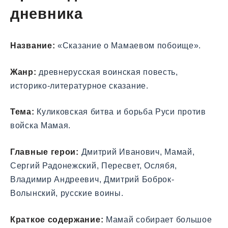
дневника
Название:
«Сказание о Мамаевом побоище».
Жанр:
древнерусская воинская повесть,
историко-литературное сказание.
Тема:
Куликовская битва и борьба Руси против
войска Мамая.
Главные герои:
Дмитрий Иванович, Мамай,
Сергий Радонежский, Пересвет, Ослябя,
Владимир Андреевич, Дмитрий Боброк-
Волынский, русские воины.
Краткое содержание:
Мамай собирает большое