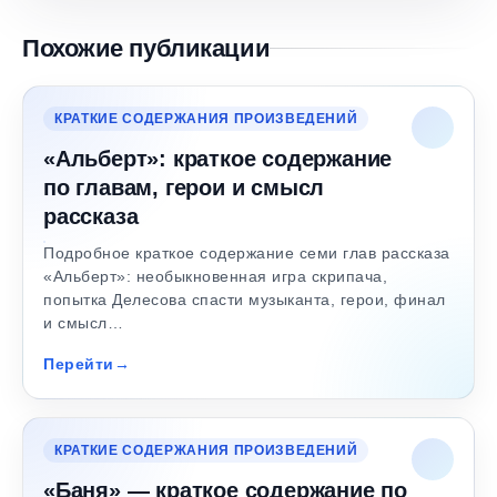
Похожие публикации
КРАТКИЕ СОДЕРЖАНИЯ ПРОИЗВЕДЕНИЙ
«Альберт»: краткое содержание
по главам, герои и смысл
рассказа
Подробное краткое содержание семи глав рассказа
«Альберт»: необыкновенная игра скрипача,
попытка Делесова спасти музыканта, герои, финал
и смысл…
Перейти
КРАТКИЕ СОДЕРЖАНИЯ ПРОИЗВЕДЕНИЙ
«Баня» — краткое содержание по