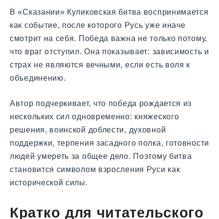
В «Сказании» Куликовская битва воспринимается
как событие, после которого Русь уже иначе
смотрит на себя. Победа важна не только потому,
что враг отступил. Она показывает: зависимость и
страх не являются вечными, если есть воля к
объединению.
Автор подчеркивает, что победа рождается из
нескольких сил одновременно: княжеского
решения, воинской доблести, духовной
поддержки, терпения засадного полка, готовности
людей умереть за общее дело. Поэтому битва
становится символом взросления Руси как
исторической силы.
Кратко для читательского