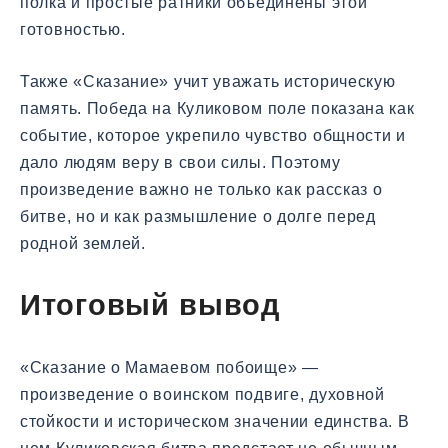
полка и простые ратники объединены этой
готовностью.
Также «Сказание» учит уважать историческую
память. Победа на Куликовом поле показана как
событие, которое укрепило чувство общности и
дало людям веру в свои силы. Поэтому
произведение важно не только как рассказ о
битве, но и как размышление о долге перед
родной землей.
Итоговый вывод
«Сказание о Мамаевом побоище» —
произведение о воинском подвиге, духовной
стойкости и историческом значении единства. В