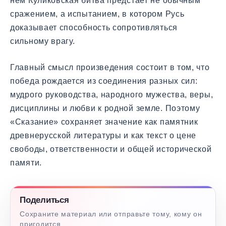
нем Куликовская битва предстает не обычным
сражением, а испытанием, в котором Русь
доказывает способность сопротивляться
сильному врагу.
Главный смысл произведения состоит в том, что
победа рождается из соединения разных сил:
мудрого руководства, народного мужества, веры,
дисциплины и любви к родной земле. Поэтому
«Сказание» сохраняет значение как памятник
древнерусской литературы и как текст о цене
свободы, ответственности и общей исторической
памяти.
Поделиться
Сохраните материал или отправьте тому, кому он
пригодится.