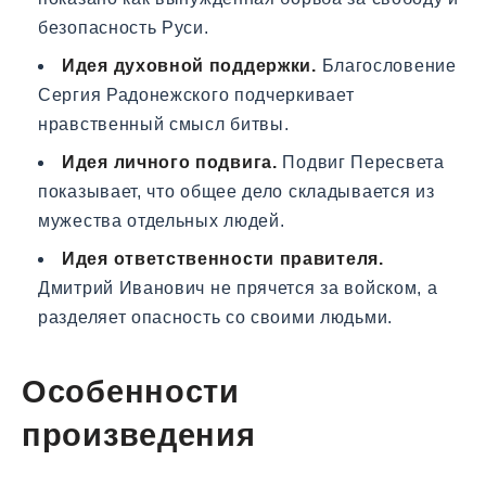
безопасность Руси.
Идея духовной поддержки.
Благословение
Сергия Радонежского подчеркивает
нравственный смысл битвы.
Идея личного подвига.
Подвиг Пересвета
показывает, что общее дело складывается из
мужества отдельных людей.
Идея ответственности правителя.
Дмитрий Иванович не прячется за войском, а
разделяет опасность со своими людьми.
Особенности
произведения