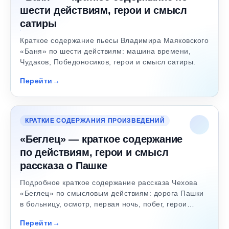
шести действиям, герои и смысл
сатиры
Краткое содержание пьесы Владимира Маяковского
«Баня» по шести действиям: машина времени,
Чудаков, Победоносиков, герои и смысл сатиры.
Перейти
КРАТКИЕ СОДЕРЖАНИЯ ПРОИЗВЕДЕНИЙ
«Беглец» — краткое содержание
по действиям, герои и смысл
рассказа о Пашке
Подробное краткое содержание рассказа Чехова
«Беглец» по смысловым действиям: дорога Пашки
в больницу, осмотр, первая ночь, побег, герои…
Перейти