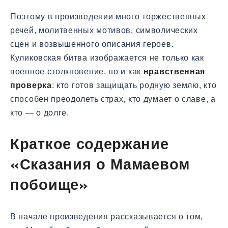
Поэтому в произведении много торжественных
речей, молитвенных мотивов, символических
сцен и возвышенного описания героев.
Куликовская битва изображается не только как
военное столкновение, но и как
нравственная
проверка
: кто готов защищать родную землю, кто
способен преодолеть страх, кто думает о славе, а
кто — о долге.
Краткое содержание
«Сказания о Мамаевом
побоище»
В начале произведения рассказывается о том,