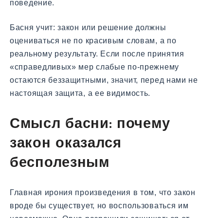
поведение.
Басня учит: закон или решение должны
оцениваться не по красивым словам, а по
реальному результату. Если после принятия
«справедливых» мер слабые по-прежнему
остаются беззащитными, значит, перед нами не
настоящая защита, а ее видимость.
Смысл басни: почему
закон оказался
бесполезным
Главная ирония произведения в том, что закон
вроде бы существует, но воспользоваться им