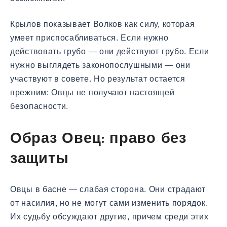
Крылов показывает Волков как силу, которая
умеет приспосабливаться. Если нужно
действовать грубо — они действуют грубо. Если
нужно выглядеть законопослушными — они
участвуют в совете. Но результат остается
прежним: Овцы не получают настоящей
безопасности.
Образ Овец: право без
защиты
Овцы в басне — слабая сторона. Они страдают
от насилия, но не могут сами изменить порядок.
Их судьбу обсуждают другие, причем среди этих