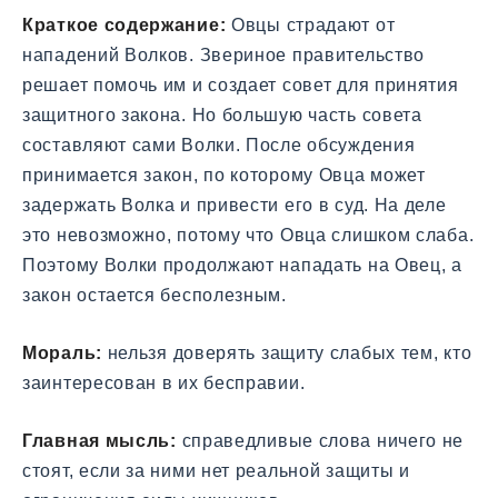
Краткое содержание:
Овцы страдают от
нападений Волков. Звериное правительство
решает помочь им и создает совет для принятия
защитного закона. Но большую часть совета
составляют сами Волки. После обсуждения
принимается закон, по которому Овца может
задержать Волка и привести его в суд. На деле
это невозможно, потому что Овца слишком слаба.
Поэтому Волки продолжают нападать на Овец, а
закон остается бесполезным.
Мораль:
нельзя доверять защиту слабых тем, кто
заинтересован в их бесправии.
Главная мысль:
справедливые слова ничего не
стоят, если за ними нет реальной защиты и