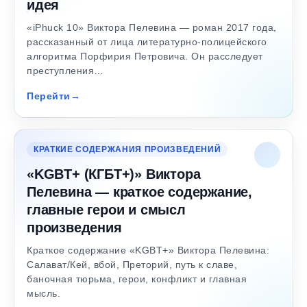
идея
«iPhuck 10» Виктора Пелевина — роман 2017 года,
рассказанный от лица литературно-полицейского
алгоритма Порфирия Петровича. Он расследует
преступления…
Перейти
КРАТКИЕ СОДЕРЖАНИЯ ПРОИЗВЕДЕНИЙ
«KGBT+ (КГБТ+)» Виктора
Пелевина — краткое содержание,
главные герои и смысл
произведения
Краткое содержание «KGBT+» Виктора Пелевина:
Салават/Кей, вбой, Преторий, путь к славе,
баночная тюрьма, герои, конфликт и главная
мысль.