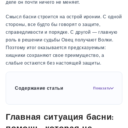
деле он почти ничего не меняет.
Смысл басни строится на острой иронии. С одной
стороны, все будто бы говорят о защите,
справедливости и порядке. С другой — главную
роль в решении судьбы Овец получают Волки.
Поэтому итог оказывается предсказуемым:
хищники сохраняют свое преимущество, а
слабые остаются без настоящей защиты.
Содержание статьи
Показать
Главная ситуация басни: