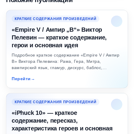
КРАТКИЕ СОДЕРЖАНИЯ ПРОИЗВЕДЕНИЙ
«Empire V / Ампир „В“» Виктор
Пелевин — краткое содержание,
герои и основная идея
Подробное краткое содержание «Empire V / Ампир
В» Виктора Пелевина: Рама, Гера, Митра,
вампирский язык, гламур, дискурс, баблос,…
Перейти
КРАТКИЕ СОДЕРЖАНИЯ ПРОИЗВЕДЕНИЙ
«iPhuck 10» — краткое
содержание, пересказ,
характеристика героев и основная