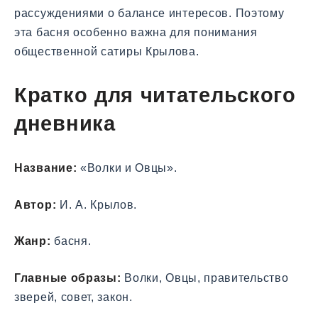
рассуждениями о балансе интересов. Поэтому
эта басня особенно важна для понимания
общественной сатиры Крылова.
Кратко для читательского
дневника
Название:
«Волки и Овцы».
Автор:
И. А. Крылов.
Жанр:
басня.
Главные образы:
Волки, Овцы, правительство
зверей, совет, закон.