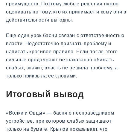
преимуществ. Поэтому любые решения нужно
оценивать по тому, кто их принимает и кому они в
действительности выгодны.
Еще один урок басни связан с ответственностью
власти. Недостаточно признать проблему и
написать красивое правило. Если после этого
сильные продолжают безнаказанно обижать
слабых, значит, власть не решила проблему, а
только прикрыла ее словами.
Итоговый вывод
«Волки и Овцы» — басня о несправедливом
устройстве, при котором слабых защищают
только на бумаге. Крылов показывает, что