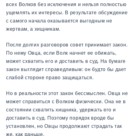
всех Волков без исключения и нельзя полностью
ущемлять их интересы. В результате обсуждение
с самого начала оказывается выгодным не
жертвам, а хищникам.
После долгих разговоров совет принимает закон.
По нему Овца, если Волк начнет ее обижать,
может схватить его и доставить в суд. На бумаге
закон выглядит справедливым: он будто бы дает
слабой стороне право защищаться.
Но в реальности этот закон бессмыслен. Овца не
может справиться с Волком физически. Она не в
состоянии схватить хищника, удержать его и
доставить в суд. Поэтому порядок вроде бы
установлен, но Овцы продолжают страдать так
же, как раньше.