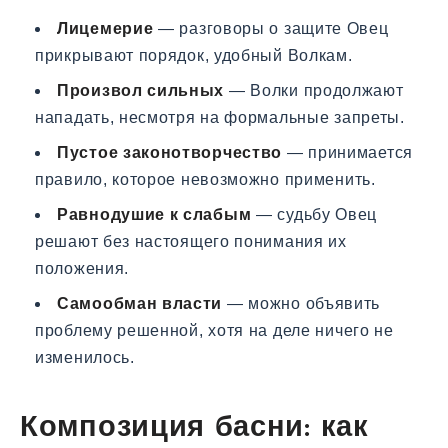
Лицемерие
— разговоры о защите Овец
прикрывают порядок, удобный Волкам.
Произвол сильных
— Волки продолжают
нападать, несмотря на формальные запреты.
Пустое законотворчество
— принимается
правило, которое невозможно применить.
Равнодушие к слабым
— судьбу Овец
решают без настоящего понимания их
положения.
Самообман власти
— можно объявить
проблему решенной, хотя на деле ничего не
изменилось.
Композиция басни: как