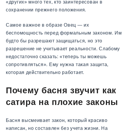
«других» много тех, кто заинтересован в
сохранении прежнего положения.
Самое важное в образе Овец — их
беспомощность перед формальным законом. Им
будто бы разрешают защищаться, но это
разрешение не учитывает реальности. Слабому
недостаточно сказать: «теперь ты можешь
сопротивляться». Ему нужна такая защита,
которая действительно работает.
Почему басня звучит как
сатира на плохие законы
Басня высмеивает закон, который красиво
написан, но составлен без учета жизни. На