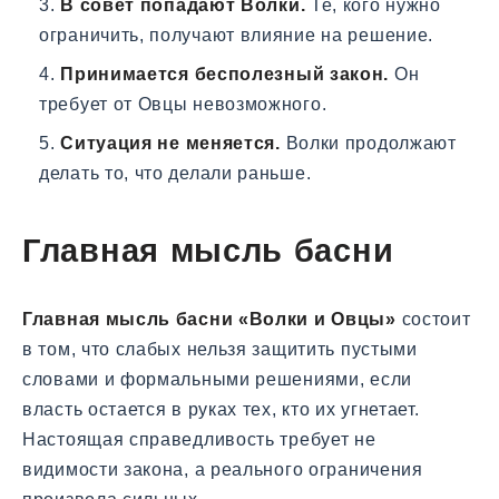
В совет попадают Волки.
Те, кого нужно
ограничить, получают влияние на решение.
Принимается бесполезный закон.
Он
требует от Овцы невозможного.
Ситуация не меняется.
Волки продолжают
делать то, что делали раньше.
Главная мысль басни
Главная мысль басни «Волки и Овцы»
состоит
в том, что слабых нельзя защитить пустыми
словами и формальными решениями, если
власть остается в руках тех, кто их угнетает.
Настоящая справедливость требует не
видимости закона, а реального ограничения