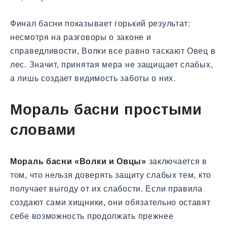
Финал басни показывает горький результат:
несмотря на разговоры о законе и
справедливости, Волки все равно таскают Овец в
лес. Значит, принятая мера не защищает слабых,
а лишь создает видимость заботы о них.
Мораль басни простыми
словами
Мораль басни «Волки и Овцы»
заключается в
том, что нельзя доверять защиту слабых тем, кто
получает выгоду от их слабости. Если правила
создают сами хищники, они обязательно оставят
себе возможность продолжать прежнее