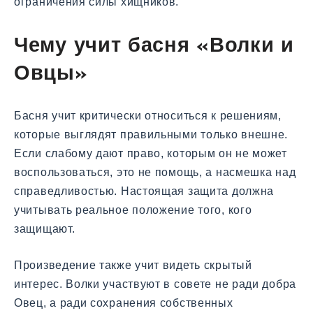
ограничения силы хищников.
Чему учит басня «Волки и
Овцы»
Басня учит критически относиться к решениям,
которые выглядят правильными только внешне.
Если слабому дают право, которым он не может
воспользоваться, это не помощь, а насмешка над
справедливостью. Настоящая защита должна
учитывать реальное положение того, кого
защищают.
Произведение также учит видеть скрытый
интерес. Волки участвуют в совете не ради добра
Овец, а ради сохранения собственных