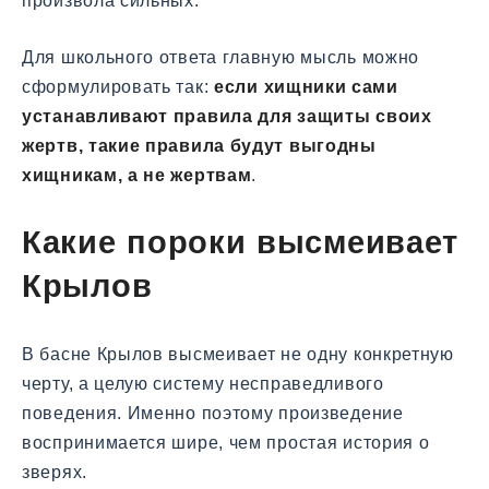
произвола сильных.
Для школьного ответа главную мысль можно
сформулировать так:
если хищники сами
устанавливают правила для защиты своих
жертв, такие правила будут выгодны
хищникам, а не жертвам
.
Какие пороки высмеивает
Крылов
В басне Крылов высмеивает не одну конкретную
черту, а целую систему несправедливого
поведения. Именно поэтому произведение
воспринимается шире, чем простая история о
зверях.