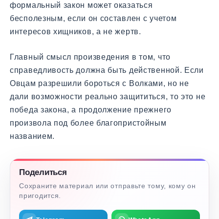
формальный закон может оказаться
бесполезным, если он составлен с учетом
интересов хищников, а не жертв.
Главный смысл произведения в том, что
справедливость должна быть действенной. Если
Овцам разрешили бороться с Волками, но не
дали возможности реально защититься, то это не
победа закона, а продолжение прежнего
произвола под более благопристойным
названием.
Поделиться
Сохраните материал или отправьте тому, кому он
пригодится.