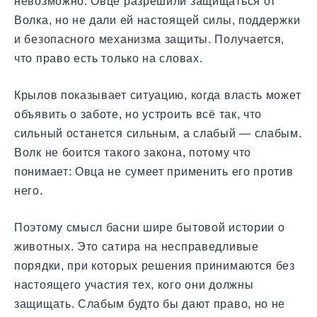
невозможно. Овце разрешили защищаться от
Волка, но не дали ей настоящей силы, поддержки
и безопасного механизма защиты. Получается,
что право есть только на словах.
Крылов показывает ситуацию, когда власть может
объявить о заботе, но устроить всё так, что
сильный останется сильным, а слабый — слабым.
Волк не боится такого закона, потому что
понимает: Овца не сумеет применить его против
него.
Поэтому смысл басни шире бытовой истории о
животных. Это сатира на несправедливые
порядки, при которых решения принимаются без
настоящего участия тех, кого они должны
защищать. Слабым будто бы дают право, но не