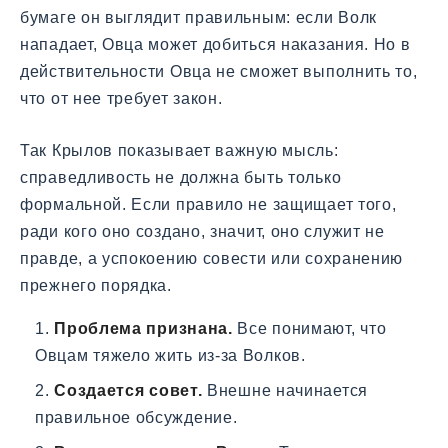
бумаге он выглядит правильным: если Волк
нападает, Овца может добиться наказания. Но в
действительности Овца не сможет выполнить то,
что от нее требует закон.
Так Крылов показывает важную мысль:
справедливость не должна быть только
формальной. Если правило не защищает того,
ради кого оно создано, значит, оно служит не
правде, а успокоению совести или сохранению
прежнего порядка.
Проблема признана.
Все понимают, что
Овцам тяжело жить из-за Волков.
Создается совет.
Внешне начинается
правильное обсуждение.