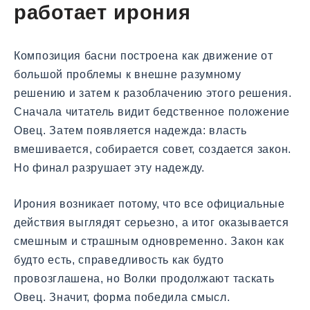
работает ирония
Композиция басни построена как движение от
большой проблемы к внешне разумному
решению и затем к разоблачению этого решения.
Сначала читатель видит бедственное положение
Овец. Затем появляется надежда: власть
вмешивается, собирается совет, создается закон.
Но финал разрушает эту надежду.
Ирония возникает потому, что все официальные
действия выглядят серьезно, а итог оказывается
смешным и страшным одновременно. Закон как
будто есть, справедливость как будто
провозглашена, но Волки продолжают таскать
Овец. Значит, форма победила смысл.