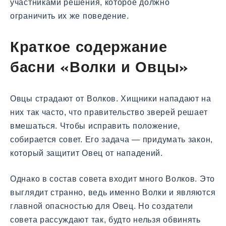
участниками решения, которое должно
ограничить их же поведение.
Краткое содержание
басни «Волки и Овцы»
Овцы страдают от Волков. Хищники нападают на
них так часто, что правительство зверей решает
вмешаться. Чтобы исправить положение,
собирается совет. Его задача — придумать закон,
который защитит Овец от нападений.
Однако в состав совета входит много Волков. Это
выглядит странно, ведь именно Волки и являются
главной опасностью для Овец. Но создатели
совета рассуждают так, будто нельзя обвинять