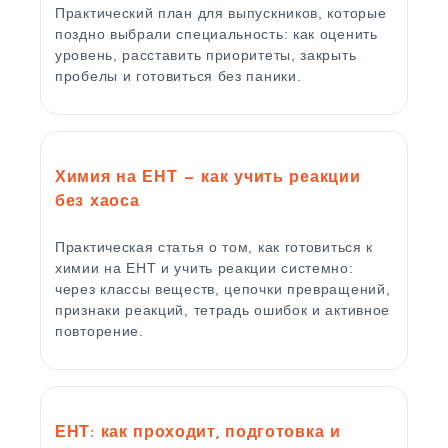
Практический план для выпускников, которые
поздно выбрали специальность: как оценить
уровень, расставить приоритеты, закрыть
пробелы и готовиться без паники.
Химия на ЕНТ — как учить реакции
без хаоса
Практическая статья о том, как готовиться к
химии на ЕНТ и учить реакции системно:
через классы веществ, цепочки превращений,
признаки реакций, тетрадь ошибок и активное
повторение.
ЕНТ: как проходит, подготовка и