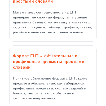
простыми словами
Математическая грамотность на ЕНТ
проверяет не сложные формулы, а умение
применять базовую математику в жизненных
задачах: проценты, таблицы, графики, логику,
расчёты и внимательное чтение условия.
Формат ЕНТ — обязательные и
профильные предметы простыми
словами
Понятное объяснение формата ЕНТ: какие
предметы обязательные, как выбираются
профильные предметы, сколько заданий и
баллов, чем отличаются обычные и
творческие направления.