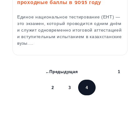
проходные баллы в 2025 году
Единое национальное тестирование (ЕНТ) —
это экзамен, который проводится одним днём
и служит одновременно итоговой аттестацией
и вступительным испытанием в казахстанские
вузы.…
←
Предыдущая
1
2
3
4