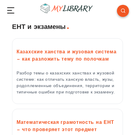
ЕНТ и экзамены
Казахские ханства и жузовая система
— как разложить тему по полочкам
Разбор темы о казахских ханствах и жузовой
системе: как отличать ханскую власть, жузы,
родоплеменные объединения, территории и
типичные ошибки при подготовке к экзамену.
Математическая грамотность на ЕНТ
— что проверяет этот предмет