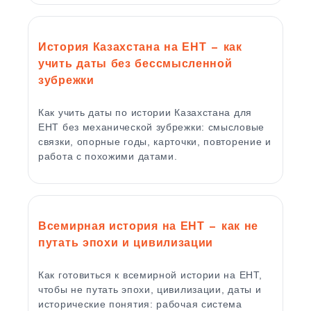
История Казахстана на ЕНТ — как
учить даты без бессмысленной
зубрежки
Как учить даты по истории Казахстана для
ЕНТ без механической зубрежки: смысловые
связки, опорные годы, карточки, повторение и
работа с похожими датами.
Всемирная история на ЕНТ — как не
путать эпохи и цивилизации
Как готовиться к всемирной истории на ЕНТ,
чтобы не путать эпохи, цивилизации, даты и
исторические понятия: рабочая система