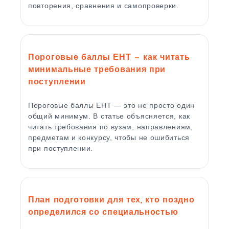
повторения, сравнения и самопроверки.
Пороговые баллы ЕНТ — как читать
минимальные требования при
поступлении
Пороговые баллы ЕНТ — это не просто один
общий минимум. В статье объясняется, как
читать требования по вузам, направлениям,
предметам и конкурсу, чтобы не ошибиться
при поступлении.
План подготовки для тех, кто поздно
определился со специальностью