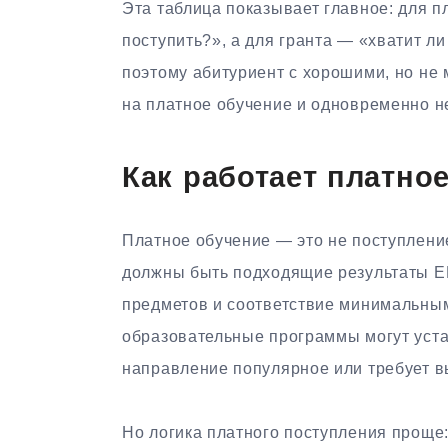
Эта таблица показывает главное: для п
поступить?», а для гранта — «хватит ли
поэтому абитуриент с хорошими, но не
на платное обучение и одновременно н
Как работает платно
Платное обучение — это не поступлени
должны быть подходящие результаты Е
предметов и соответствие минимальным
образовательные программы могут уста
направление популярное или требует в
Но логика платного поступления проще