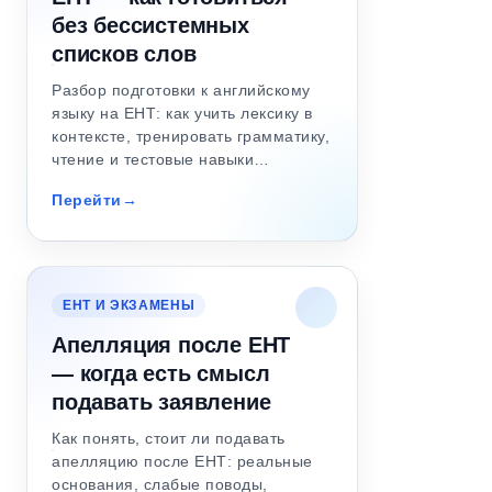
без бессистемных
списков слов
Разбор подготовки к английскому
языку на ЕНТ: как учить лексику в
контексте, тренировать грамматику,
чтение и тестовые навыки…
Перейти
ЕНТ И ЭКЗАМЕНЫ
Апелляция после ЕНТ
— когда есть смысл
подавать заявление
Как понять, стоит ли подавать
апелляцию после ЕНТ: реальные
основания, слабые поводы,