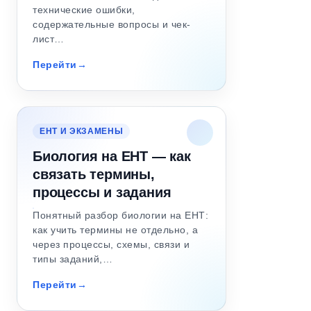
технические ошибки,
содержательные вопросы и чек-
лист…
Перейти
ЕНТ И ЭКЗАМЕНЫ
Биология на ЕНТ — как
связать термины,
процессы и задания
Понятный разбор биологии на ЕНТ:
как учить термины не отдельно, а
через процессы, схемы, связи и
типы заданий,…
Перейти