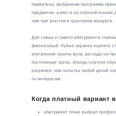
правильно, выбранная программа прини
предметов, а места на платной основе
чем при участии в грантовом конкурсе.
Для семьи и самого абитуриента главны
финансовый. Нужно заранее оценить ст
внутренние гранты вуза, расходы на пр
постоянные траты. Иногда платное обу
разумнее, чем попытка любой ценой поп
по интересам.
Когда платный вариант 
абитуриент точно выбрал професс