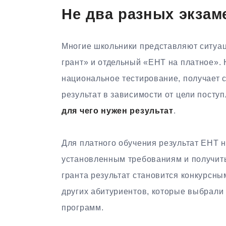
Не два разных экзам
Многие школьники представляют ситуац
грант» и отдельный «ЕНТ на платное». 
национальное тестирование, получает с
результат в зависимости от цели поступ
для чего нужен результат
.
Для платного обучения результат ЕНТ н
установленным требованиям и получить
гранта результат становится конкурсны
других абитуриентов, которые выбрали 
программ.