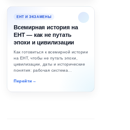
ЕНТ И ЭКЗАМЕНЫ
Всемирная история на
ЕНТ — как не путать
эпохи и цивилизации
Как готовиться к всемирной истории
на ЕНТ, чтобы не путать эпохи,
цивилизации, даты и исторические
понятия: рабочая система…
Перейти