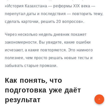
«История Казахстана — реформы XIX века —
перепутал даты и последствия — повторить тему,
сделать карточки, решить 20 вопросов».
Через несколько недель дневник покажет
закономерности. Вы увидите, какие ошибки
исчезают, а какие повторяются. Это намного
полезнее, чем просто решать новые тесты и
забывать старые промахи.
Как понять, что
подготовка уже даёт
результат