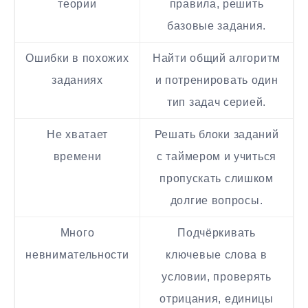
теории
правила, решить
базовые задания.
Ошибки в похожих
Найти общий алгоритм
заданиях
и потренировать один
тип задач серией.
Не хватает
Решать блоки заданий
времени
с таймером и учиться
пропускать слишком
долгие вопросы.
Много
Подчёркивать
невнимательности
ключевые слова в
условии, проверять
отрицания, единицы