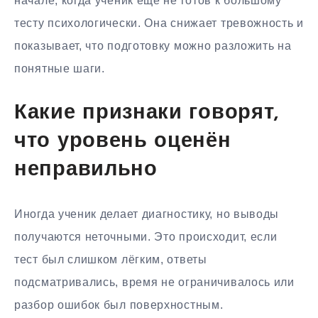
начале, когда ученик ещё не готов к большому
тесту психологически. Она снижает тревожность и
показывает, что подготовку можно разложить на
понятные шаги.
Какие признаки говорят,
что уровень оценён
неправильно
Иногда ученик делает диагностику, но выводы
получаются неточными. Это происходит, если
тест был слишком лёгким, ответы
подсматривались, время не ограничивалось или
разбор ошибок был поверхностным.