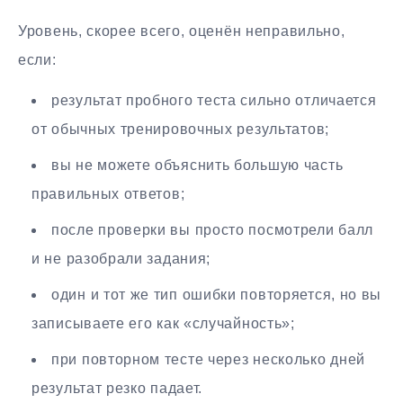
Уровень, скорее всего, оценён неправильно,
если:
результат пробного теста сильно отличается
от обычных тренировочных результатов;
вы не можете объяснить большую часть
правильных ответов;
после проверки вы просто посмотрели балл
и не разобрали задания;
один и тот же тип ошибки повторяется, но вы
записываете его как «случайность»;
при повторном тесте через несколько дней
результат резко падает.