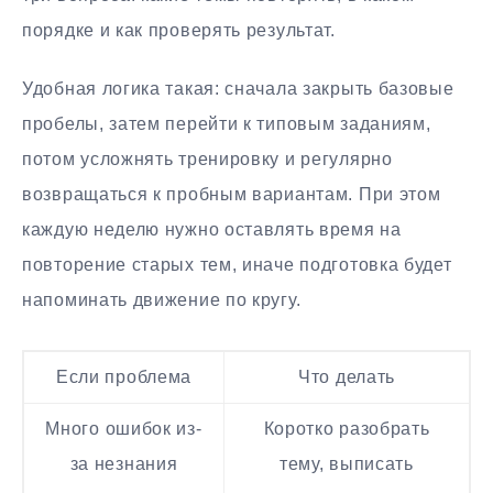
порядке и как проверять результат.
Удобная логика такая: сначала закрыть базовые
пробелы, затем перейти к типовым заданиям,
потом усложнять тренировку и регулярно
возвращаться к пробным вариантам. При этом
каждую неделю нужно оставлять время на
повторение старых тем, иначе подготовка будет
напоминать движение по кругу.
Если проблема
Что делать
Много ошибок из-
Коротко разобрать
за незнания
тему, выписать