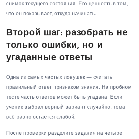
снимок текущего состояния. Его ценность в том,
что он показывает, откуда начинать.
Второй шаг: разобрать не
только ошибки, но и
угаданные ответы
Одна из самых частых ловушек — считать
правильный ответ признаком знания. На пробном
тесте часть ответов может быть угадана. Если
ученик выбрал верный вариант случайно, тема
всё равно остаётся слабой.
После проверки разделите задания на четыре