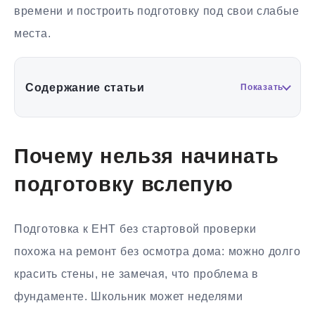
времени и построить подготовку под свои слабые
места.
Содержание статьи
Показать
Почему нельзя начинать
подготовку вслепую
Подготовка к ЕНТ без стартовой проверки
похожа на ремонт без осмотра дома: можно долго
красить стены, не замечая, что проблема в
фундаменте. Школьник может неделями