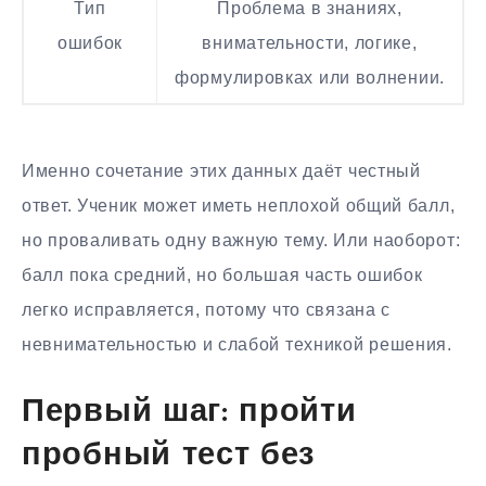
Тип
Проблема в знаниях,
ошибок
внимательности, логике,
формулировках или волнении.
Именно сочетание этих данных даёт честный
ответ. Ученик может иметь неплохой общий балл,
но проваливать одну важную тему. Или наоборот:
балл пока средний, но большая часть ошибок
легко исправляется, потому что связана с
невнимательностью и слабой техникой решения.
Первый шаг: пройти
пробный тест без