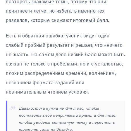
повторять знакомые темы, потому что они
приятнее и легче, но избегать именно тех
разделов, которые снижают итоговый балл.
Есть и обратная ошибка: ученик видит один
слабый пробный результат и решает, что «ничего
не знает». На самом деле низкий балл может быть
связан не только с пробелами, но и с усталостью,
плохим распределением времени, волнением,
незнанием формата заданий или
невнимательным чтением условия.
Диагностика нужна не для того, чтобы
поставить себе неприятный ярлык, а для того,
чтобы увидеть отправную точку и перестать
тратить силы на догадки.