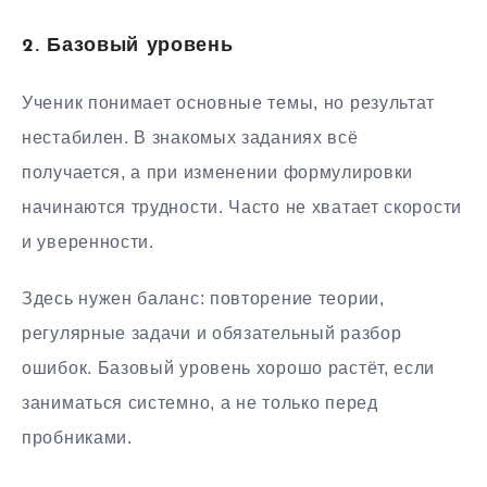
2. Базовый уровень
Ученик понимает основные темы, но результат
нестабилен. В знакомых заданиях всё
получается, а при изменении формулировки
начинаются трудности. Часто не хватает скорости
и уверенности.
Здесь нужен баланс: повторение теории,
регулярные задачи и обязательный разбор
ошибок. Базовый уровень хорошо растёт, если
заниматься системно, а не только перед
пробниками.