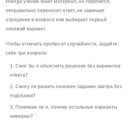
Иногда ученик знает материал, но торопится,
неправильно переносит ответ, не замечает
отрицание в вопросе или выбирает первый
похожий вариант.
Чтобы отличить пробел от случайности, задайте
себе три вопроса:
Смог бы я объяснить решение без вариантов
ответа?
Смогу ли решить похожее задание завтра без
подсказки?
Понимаю ли я, почему остальные варианты
неверны?