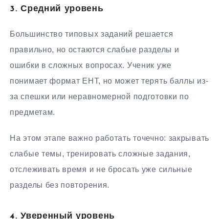
3. Средний уровень
Большинство типовых заданий решается
правильно, но остаются слабые разделы и
ошибки в сложных вопросах. Ученик уже
понимает формат ЕНТ, но может терять баллы из-
за спешки или неравномерной подготовки по
предметам.
На этом этапе важно работать точечно: закрывать
слабые темы, тренировать сложные задания,
отслеживать время и не бросать уже сильные
разделы без повторения.
4. Уверенный уровень