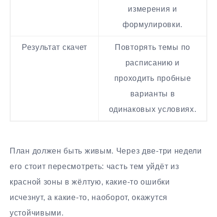
измерения и
формулировки.
Результат скачет
Повторять темы по
расписанию и
проходить пробные
варианты в
одинаковых условиях.
План должен быть живым. Через две-три недели
его стоит пересмотреть: часть тем уйдёт из
красной зоны в жёлтую, какие-то ошибки
исчезнут, а какие-то, наоборот, окажутся
устойчивыми.