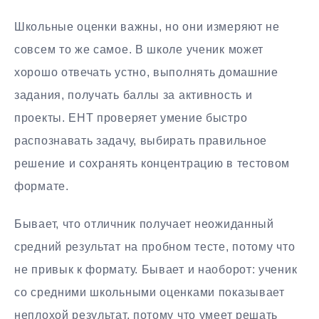
Школьные оценки важны, но они измеряют не
совсем то же самое. В школе ученик может
хорошо отвечать устно, выполнять домашние
задания, получать баллы за активность и
проекты. ЕНТ проверяет умение быстро
распознавать задачу, выбирать правильное
решение и сохранять концентрацию в тестовом
формате.
Бывает, что отличник получает неожиданный
средний результат на пробном тесте, потому что
не привык к формату. Бывает и наоборот: ученик
со средними школьными оценками показывает
неплохой результат, потому что умеет решать