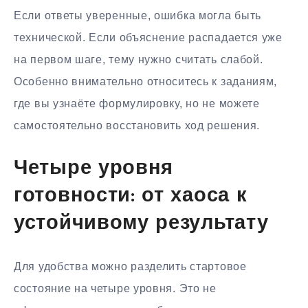
Если ответы уверенные, ошибка могла быть
технической. Если объяснение распадается уже
на первом шаге, тему нужно считать слабой.
Особенно внимательно относитесь к заданиям,
где вы узнаёте формулировку, но не можете
самостоятельно восстановить ход решения.
Четыре уровня
готовности: от хаоса к
устойчивому результату
Для удобства можно разделить стартовое
состояние на четыре уровня. Это не