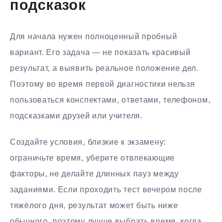
подсказок
Для начала нужен полноценный пробный
вариант. Его задача — не показать красивый
результат, а выявить реальное положение дел.
Поэтому во время первой диагностики нельзя
пользоваться конспектами, ответами, телефоном,
подсказками друзей или учителя.
Создайте условия, близкие к экзамену:
ограничьте время, уберите отвлекающие
факторы, не делайте длинных пауз между
заданиями. Если проходить тест вечером после
тяжёлого дня, результат может быть ниже
обычного, поэтому лучше выбрать время, когда