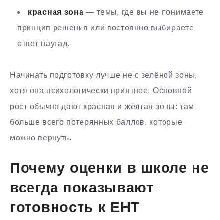
красная зона
— темы, где вы не понимаете
принцип решения или постоянно выбираете
ответ наугад.
Начинать подготовку лучше не с зелёной зоны,
хотя она психологически приятнее. Основной
рост обычно дают красная и жёлтая зоны: там
больше всего потерянных баллов, которые
можно вернуть.
Почему оценки в школе не
всегда показывают
готовность к ЕНТ