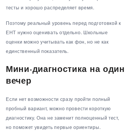
тесты и хорошо распределяет время.
Поэтому реальный уровень перед подготовкой к
ЕНТ нужно оценивать отдельно. Школьные
оценки можно учитывать как фон, но не как
единственный показатель.
Мини-диагностика на один
вечер
Если нет возможности сразу пройти полный
пробный вариант, можно провести короткую
диагностику. Она не заменит полноценный тест,
но поможет увидеть первые ориентиры.