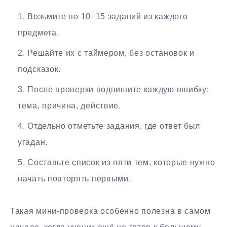
Возьмите по 10–15 заданий из каждого
предмета.
Решайте их с таймером, без остановок и
подсказок.
После проверки подпишите каждую ошибку:
тема, причина, действие.
Отдельно отметьте задания, где ответ был
угадан.
Составьте список из пяти тем, которые нужно
начать повторять первыми.
Такая мини-проверка особенно полезна в самом