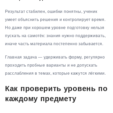
Результат стабилен, ошибки понятны, ученик
умеет объяснить решения и контролирует время.
Но даже при хорошем уровне подготовку нельзя
пускать на самотёк: знания нужно поддерживать,
иначе часть материала постепенно забывается.
Главная задача — удерживать форму, регулярно
проходить пробные варианты и не допускать
расслабления в темах, которые кажутся лёгкими.
Как проверить уровень по
каждому предмету