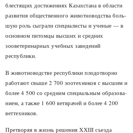
блестящих достижениях Казахстана в области
развития общественного животноводства боль­
шую роль сыграли специалисты и ученые — в
основном питомцы высших и средних
зооветеринарных учебных заведений
республики.
В животноводстве республики плодотворно
работают свыше 2 700 зоотехников с высшим и
более 4 500 со средним специальным образова­
нием, а также 1 600 ветврачей и более 4 200
веттехников.
Претворяя в жизнь решения XXIII съезда