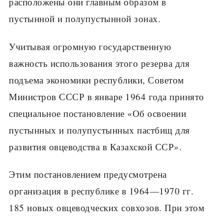
расположены они главным образом в
пустынной и полупустынной зонах.
Учитывая огромную государственную
важность использования это­го резерва для
подъема экономики республики, Советом
Министров СССР в январе 1964 года принято
специальное постановление «Об осво­ении
пустынных и полупустынных пастбищ для
развития овцеводства в Казахской ССР».
Этим постановлением предусмотрена
организация в республике в 1964—1970 гг.
185 новых овцеводческих совхозов. При этом