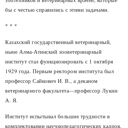
бы с честью справились с этими задачами.
* * *
Казахский государственный ветеринарный,
ныне Алма-Атинский зооветеринарный
институт стал функционировать с 1 октября
1929 года. Первым ректором института был
профессор Сайкович И. В., а деканом
ветеринарного факультета—профессор Лукин
А. Я.
Институт испытывал большие трудности в
комплектовании научно­педагогических кадров.