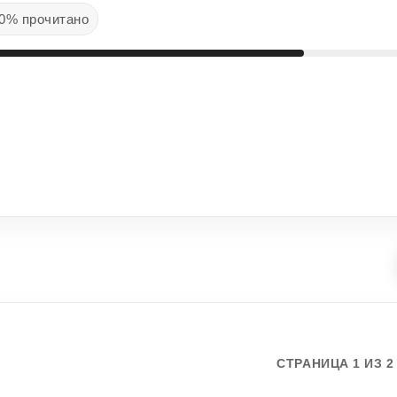
0% прочитано
СТРАНИЦА 1 ИЗ 2