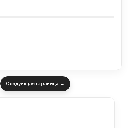
Следующая страница →