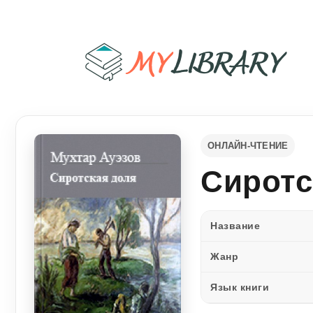
ОНЛАЙН-ЧТЕНИЕ
Сиротс
Название
Жанр
Язык книги