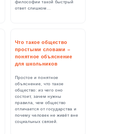
философии такой быстрый
ответ слишком…
Что такое общество
простыми словами —
понятное объяснение
для школьников
,
Простое и понятное
объяснение, что такое
общество: из чего оно
состоит, зачем нужны
правила, чем общество
отличается от государства и
почему человек не живёт вне
социальных связей.