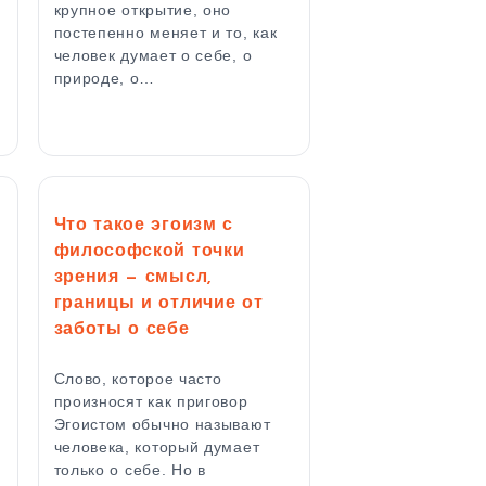
крупное открытие, оно
постепенно меняет и то, как
человек думает о себе, о
природе, о…
Что такое эгоизм с
философской точки
зрения — смысл,
границы и отличие от
заботы о себе
Слово, которое часто
произносят как приговор
Эгоистом обычно называют
человека, который думает
только о себе. Но в