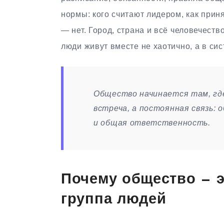
нормы: кого считают лидером, как приня
— нет. Город, страна и всё человечест
люди живут вместе не хаотично, а в си
Общество начинается там, гд
встреча, а постоянная связь: 
и общая ответственность.
Почему общество — э
группа людей