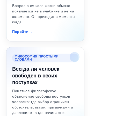
Вопрос о смысле жизни обычно
появляется не в учебнике и не на
экзамене. Он приходит в моменты,
когда…
Перейти
ФИЛОСОФИЯ ПРОСТЫМИ
СЛОВАМИ
Всегда ли человек
свободен в своих
поступках
Понятное философское
объяснение свободы поступков
человека: где выбор ограничен
обстоятельствами, привычками и
давлением, а где начинается