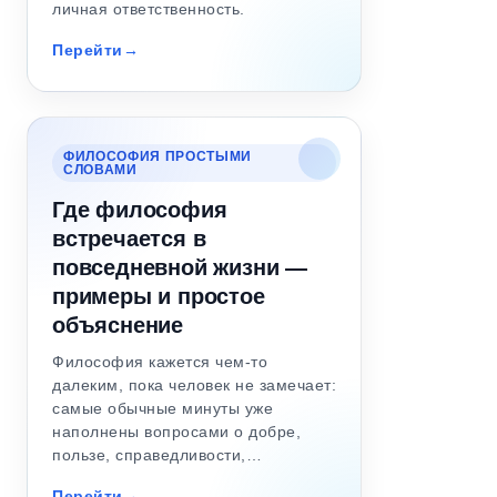
личная ответственность.
Перейти
ФИЛОСОФИЯ ПРОСТЫМИ
СЛОВАМИ
Где философия
встречается в
повседневной жизни —
примеры и простое
объяснение
Философия кажется чем-то
далеким, пока человек не замечает:
самые обычные минуты уже
наполнены вопросами о добре,
пользе, справедливости,…
Перейти