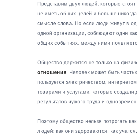
Представим двух людей, которые стоят р
не иметь общих целей и больше никогда
смысле слова. Но если люди живут в од
одной организации, соблюдают одни за
общих событиях, между ними появляетс
Общество держится не только на физич
отношения
. Человек может быть частью
пользуется электричеством, интернетом
товарами и услугами, которые создали
результатов чужого труда и одновремен
Поэтому общество нельзя потрогать как
людей: как они здороваются, как учатся