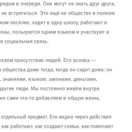
ядом в очереди. Они могут не знать друг друга,
 не встретиться. Это ещё не общество в полном
ном посёлке, ходят в одну школу, работают в
коны, пользуются одним языком и участвуют в
я социальная связь.
еском присутствии людей. Его основа —
 общества даже тогда, когда он сидит дома: он
, знаниями, языком, законами, деньгами,
 другие люди. Мы постоянно живём внутри
но сами что-то добавляем в общую жизнь.
 отдельный предмет. Его видно через действия
, как работают, как создают семьи, как помогают