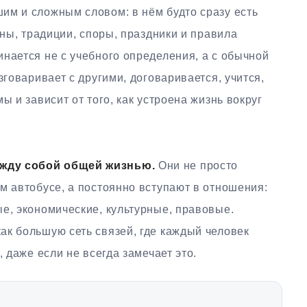
им и сложным словом: в нём будто сразу есть
оны, традиции, споры, праздники и правила
нается не с учебного определения, а с обычной
зговаривает с другими, договаривается, учится,
ы и зависит от того, как устроена жизнь вокруг
жду собой общей жизнью.
Они не просто
м автобусе, а постоянно вступают в отношения:
е, экономические, культурные, правовые.
ак большую сеть связей, где каждый человек
, даже если не всегда замечает это.