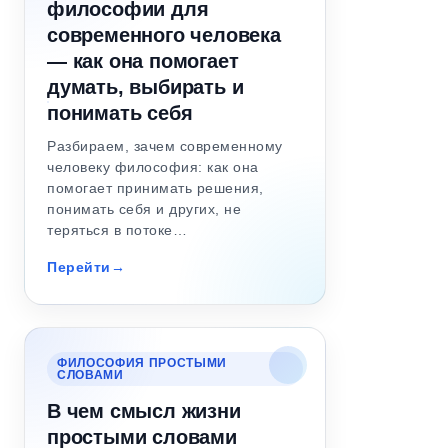
философии для
современного человека
— как она помогает
думать, выбирать и
понимать себя
Разбираем, зачем современному
человеку философия: как она
помогает принимать решения,
понимать себя и других, не
теряться в потоке…
Перейти
ФИЛОСОФИЯ ПРОСТЫМИ
СЛОВАМИ
В чем смысл жизни
простыми словами