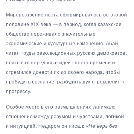
Мировоззрение поэта сформировалось во второй
половине XIX века — в период, когда казахское
общество переживало значительные
экономические и культурные изменения. Абай
читал труды революционных русских демократов,
впитывал передовые идеи своего времени и
стремился донести их до своего народа, чтобы
пробудить сознание, разбудить дух стремления к
прогрессу.
Особое место в его размышлениях занимало
отношение между разумом и чувствами, логикой
и интуицией. Недаром он писал:
«Не верь без