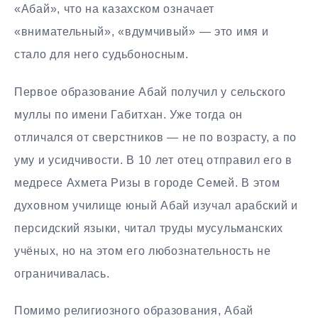
«Абай», что на казахском означает
«внимательный», «вдумчивый» — это имя и
стало для него судьбоносным.
Первое образование Абай получил у сельского
муллы по имени Габитхан. Уже тогда он
отличался от сверстников — не по возрасту, а по
уму и усидчивости. В 10 лет отец отправил его в
медресе Ахмета Ризы в городе Семей. В этом
духовном училище юный Абай изучал арабский и
персидский языки, читал труды мусульманских
учёных, но на этом его любознательность не
ограничивалась.
Помимо религиозного образования, Абай