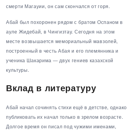
смерти Магауии, он сам скончался от горя.
Абай был похоронен рядом с братом Оспаном в
ауле Жидебай, в Чингизтау. Сегодня на этом
месте возвышается мемориальный мавзолей,
построенный в честь Абая и его племянника и
ученика Шакарима — двух гениев казахской
культуры.
Вклад в литературу
Абай начал сочинять стихи ещё в детстве, однако
публиковать их начал только в зрелом возрасте.
Долгое время он писал под чужими именами,