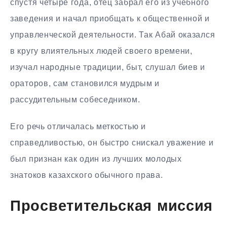
спустя четыре года, отец забрал его из учебного
заведения и начал приобщать к общественной и
управленческой деятельности. Так Абай оказался
в кругу влиятельных людей своего времени,
изучал народные традиции, быт, слушал биев и
ораторов, сам становился мудрым и
рассудительным собеседником.
Его речь отличалась меткостью и
справедливостью, он быстро снискал уважение и
был признан как один из лучших молодых
знатоков казахского обычного права.
Просветительская миссия