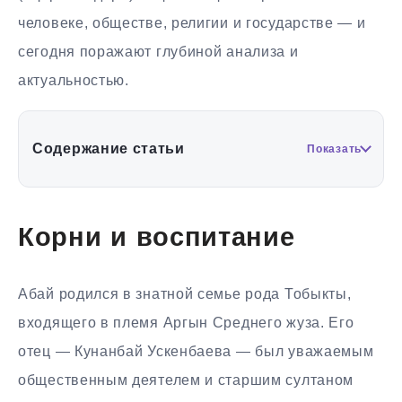
человеке, обществе, религии и государстве — и
сегодня поражают глубиной анализа и
актуальностью.
Содержание статьи
Показать
Корни и воспитание
Абай родился в знатной семье рода Тобыкты,
входящего в племя Аргын Среднего жуза. Его
отец — Кунанбай Ускенбаева — был уважаемым
общественным деятелем и старшим султаном