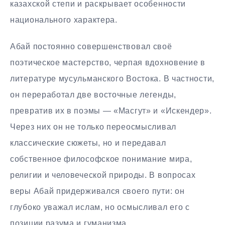
казахской степи и раскрывает особенности
национального характера.
Абай постоянно совершенствовал своё
поэтическое мастерство, черпая вдохновение в
литературе мусульманского Востока. В частности,
он переработал две восточные легенды,
превратив их в поэмы — «Масгут» и «Искендер».
Через них он не только переосмысливал
классические сюжеты, но и передавал
собственное философское понимание мира,
религии и человеческой природы. В вопросах
веры Абай придерживался своего пути: он
глубоко уважал ислам, но осмысливал его с
позиции разума и гуманизма.