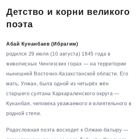
Детство и корни великого
поэта
Абай Кунанбаев (Ибрагим)
родился 29 июля (10 августа) 1845 года в
живописных Чингизских горах — на территории
нынешней Восточно-Казахстанской области. Его
мать, Улжан, была одной из четырёх жён
старшего султана Каркаралинского округа —
Кунанбая, человека уважаемого и влиятельного в
родной степи.
Родословная поэта восходит к Олжаю-батыру —