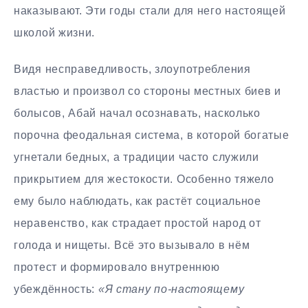
наказывают. Эти годы стали для него настоящей
школой жизни.
Видя несправедливость, злоупотребления
властью и произвол со стороны местных биев и
болысов, Абай начал осознавать, насколько
порочна феодальная система, в которой богатые
угнетали бедных, а традиции часто служили
прикрытием для жестокости. Особенно тяжело
ему было наблюдать, как растёт социальное
неравенство, как страдает простой народ от
голода и нищеты. Всё это вызывало в нём
протест и формировало внутреннюю
убеждённость:
«Я стану по-настоящему