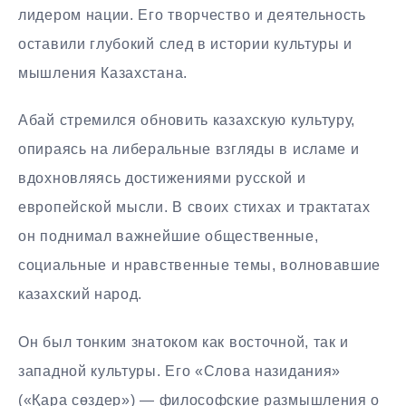
лидером нации. Его творчество и деятельность
оставили глубокий след в истории культуры и
мышления Казахстана.
Абай стремился обновить казахскую культуру,
опираясь на либеральные взгляды в исламе и
вдохновляясь достижениями русской и
европейской мысли. В своих стихах и трактатах
он поднимал важнейшие общественные,
социальные и нравственные темы, волновавшие
казахский народ.
Он был тонким знатоком как восточной, так и
западной культуры. Его «Слова назидания»
(«Қара сөздер») — философские размышления о