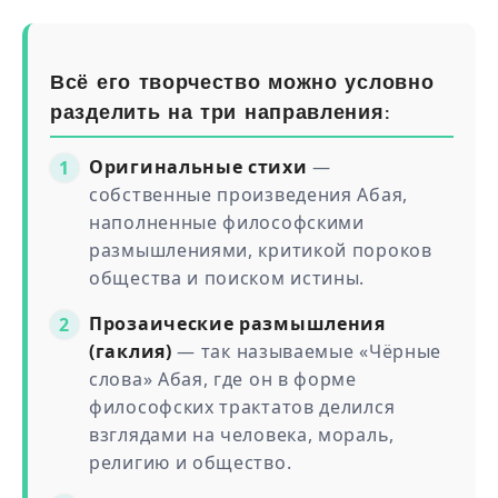
Всё его творчество можно условно
разделить на три направления:
Оригинальные стихи
—
собственные произведения Абая,
наполненные философскими
размышлениями, критикой пороков
общества и поиском истины.
Прозаические размышления
(гаклия)
— так называемые «Чёрные
слова» Абая, где он в форме
философских трактатов делился
взглядами на человека, мораль,
религию и общество.