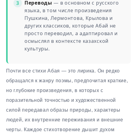
Переводы
— в основном с русского
языка, в том числе произведения
Пушкина, Лермонтова, Крылова и
других классиков, которые Абай не
просто переводил, а адаптировал и
осмыслял в контексте казахской
культуры.
Почти все стихи Абая — это лирика. Он редко
обращался к жанру поэмы, предпочитая краткие,
но глубокие произведения, в которых с
поразительной точностью и художественной
силой передавал образы природы, характеры
людей, их внутренние переживания и внешние
черты. Каждое стихотворение дышит духом