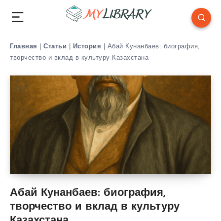
Главная
|
Статьи
|
История
|
Абай Кунанбаев: биография,
творчество и вклад в культуру Казахстана
Абай Кунанбаев: биография,
творчество и вклад в культуру
Казахстана