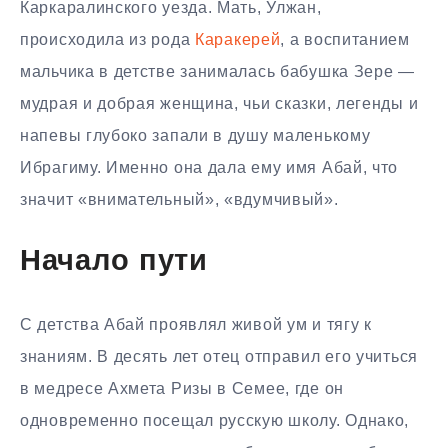
Каркаралинского уезда. Мать, Улжан,
происходила из рода
Каракерей
, а воспитанием
мальчика в детстве занималась бабушка Зере —
мудрая и добрая женщина, чьи сказки, легенды и
напевы глубоко запали в душу маленькому
Ибрагиму. Именно она дала ему имя Абай, что
значит «внимательный», «вдумчивый».
Начало пути
С детства Абай проявлял живой ум и тягу к
знаниям. В десять лет отец отправил его учиться
в медресе Ахмета Ризы в Семее, где он
одновременно посещал русскую школу. Однако,