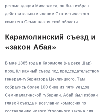
рекомендации Михаэлиса, он был избран
действительным членом Статистического
комитета Семипалатинской области.
Карамолинский съезд и
«закон Абая»
В мае 1885 года в Карамоле (на реке Шар)
прошёл важный съезд под председательством
генерал-губернатора Цеклинцкого. Там
собрались более 100 биев из пяти уездов
Семипалатинской губернии. Абай был избран
главой съезда и возглавил комиссию по
составлению нового Уголовного закона для