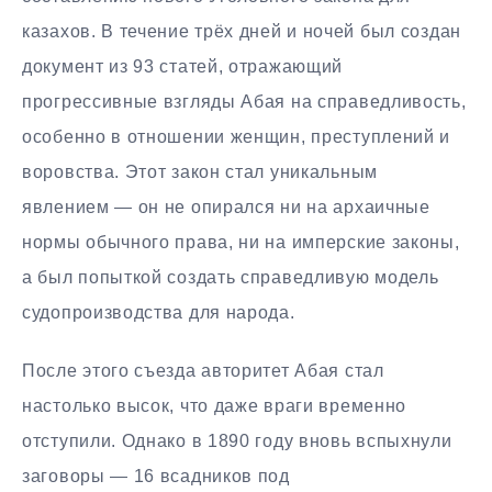
казахов. В течение трёх дней и ночей был создан
документ из 93 статей, отражающий
прогрессивные взгляды Абая на справедливость,
особенно в отношении женщин, преступлений и
воровства. Этот закон стал уникальным
явлением — он не опирался ни на архаичные
нормы обычного права, ни на имперские законы,
а был попыткой создать справедливую модель
судопроизводства для народа.
После этого съезда авторитет Абая стал
настолько высок, что даже враги временно
отступили. Однако в 1890 году вновь вспыхнули
заговоры — 16 всадников под