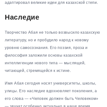
адаптировал великие идеи для казахской степи.
Наследие
Творчество Абая не только возвысило казахскую
литературу, но и пробудило народ к новому
уровню самосознания. Его поэзия, проза и
философия заложили основы казахской
интеллигенции нового типа — мыслящей,
читающей, стремящейся к истине.
Имя Абая сегодня носят университеты, школы,
улицы. Его наследие вдохновляет поколения, а
его слова — «Человек должен быть Человеком»
— звучат особенно актуально в наше время.