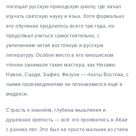
посещал русскую приходскую школу, где начал
изучать светскую науку и язык. Хотя формально
его обучение продлилось всего три года, он
продолжал учиться самостоятельно, с
увлечением читая восточную и русскую
литературу. Особое место в его юношеском
чтении занимали такие мастера, как Низами,
Навои, Саади, Хафиз, Физули — поэты Востока, с
чьими произведениями он познакомился ещё в
медресе.
Страсть к знаниям, глубина мышления и
душевная зрелость — всё это проявилось в Абае
с ранних лет. Это был не просто мальчик из степи