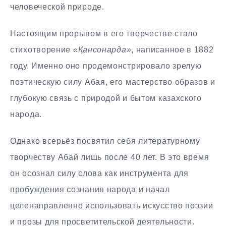
человеческой природе.
Настоящим прорывом в его творчестве стало
стихотворение
«Қансонарда»
, написанное в 1882
году. Именно оно продемонстрировало зрелую
поэтическую силу Абая, его мастерство образов и
глубокую связь с природой и бытом казахского
народа.
Однако всерьёз посвятил себя литературному
творчеству Абай лишь после 40 лет. В это время
он осознал силу слова как инструмента для
пробуждения сознания народа и начал
целенаправленно использовать искусство поэзии
и прозы для просветительской деятельности.