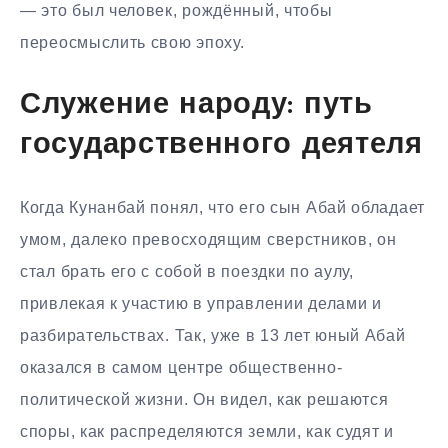
— это был человек, рождённый, чтобы
переосмыслить свою эпоху.
Служение народу: путь
государственного деятеля
Когда Кунанбай понял, что его сын Абай обладает
умом, далеко превосходящим сверстников, он
стал брать его с собой в поездки по аулу,
привлекая к участию в управлении делами и
разбирательствах. Так, уже в 13 лет юный Абай
оказался в самом центре общественно-
политической жизни. Он видел, как решаются
споры, как распределяются земли, как судят и