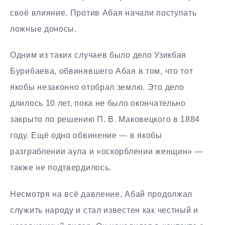
своё влияние. Против Абая начали поступать
ложные доносы.
Одним из таких случаев было дело Узикбая
Бурибаева, обвинявшего Абая в том, что тот
якобы незаконно отобрал землю. Это дело
длилось 10 лет, пока не было окончательно
закрыто по решению П. В. Маковецкого в 1884
году. Ещё одно обвинение — в якобы
разграблении аула и «оскорблении женщин» —
также не подтвердилось.
Несмотря на всё давление, Абай продолжал
служить народу и стал известен как честный и