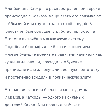
Али-бей аль-Кабир, по распространённой версии,
происходил с Кавказа, чаще всего его связывают
с Абхазией или грузино-кавказской средой. В
юности он был обращён в рабство, привезён в
Египет и включён в мамлюкскую систему.
Подобная биография не была исключением:
многие будущие военные правители начинали как
купленные юноши, проходили обучение,
принимали ислам, получали военную подготовку
и постепенно входили в политическую элиту.
Его ранняя карьера была связана с домом
Ибрахима Катходы — одного из сильных
деятелей Каира. Али проявил себя как