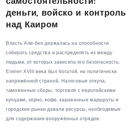
самостоятельности:
деньги, войско и контроль
над Каиром
Власть Али-бея держалась на способности
собирать средства и распределять их между
людьми, от которых зависела его безопасность.
Египет XVIII века был богатой, но политически
напряжённой страной. Налоговые откупа,
таможенные сборы, торговля с европейскими
купцами, зерно, кофе, караванные маршруты и
городские рынки давали ресурсы, необходимые
для содержания вооружённых отрядов.