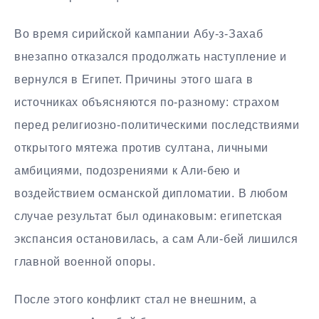
Во время сирийской кампании Абу-з-Захаб
внезапно отказался продолжать наступление и
вернулся в Египет. Причины этого шага в
источниках объясняются по-разному: страхом
перед религиозно-политическими последствиями
открытого мятежа против султана, личными
амбициями, подозрениями к Али-бею и
воздействием османской дипломатии. В любом
случае результат был одинаковым: египетская
экспансия остановилась, а сам Али-бей лишился
главной военной опоры.
После этого конфликт стал не внешним, а