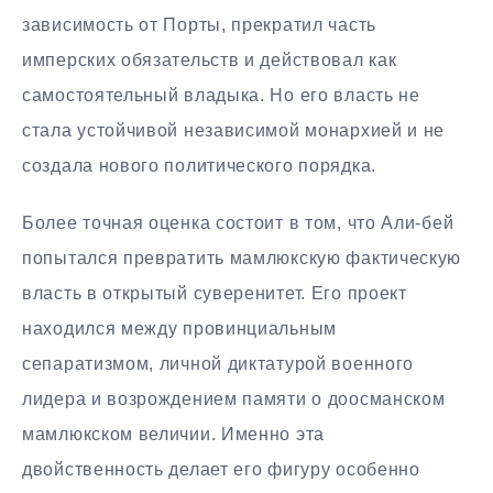
зависимость от Порты, прекратил часть
имперских обязательств и действовал как
самостоятельный владыка. Но его власть не
стала устойчивой независимой монархией и не
создала нового политического порядка.
Более точная оценка состоит в том, что Али-бей
попытался превратить мамлюкскую фактическую
власть в открытый суверенитет. Его проект
находился между провинциальным
сепаратизмом, личной диктатурой военного
лидера и возрождением памяти о доосманском
мамлюкском величии. Именно эта
двойственность делает его фигуру особенно