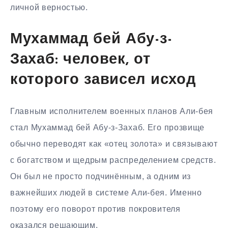
личной верностью.
Мухаммад бей Абу-з-
Захаб: человек, от
которого зависел исход
Главным исполнителем военных планов Али-бея
стал Мухаммад бей Абу-з-Захаб. Его прозвище
обычно переводят как «отец золота» и связывают
с богатством и щедрым распределением средств.
Он был не просто подчинённым, а одним из
важнейших людей в системе Али-бея. Именно
поэтому его поворот против покровителя
оказался решающим.