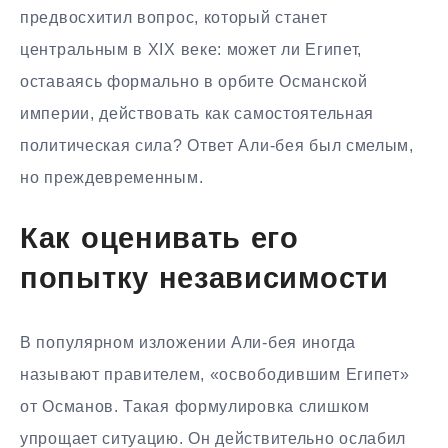
предвосхитил вопрос, который станет
центральным в XIX веке: может ли Египет,
оставаясь формально в орбите Османской
империи, действовать как самостоятельная
политическая сила? Ответ Али-бея был смелым,
но преждевременным.
Как оценивать его
попытку независимости
В популярном изложении Али-бея иногда
называют правителем, «освободившим Египет»
от Османов. Такая формулировка слишком
упрощает ситуацию. Он действительно ослабил