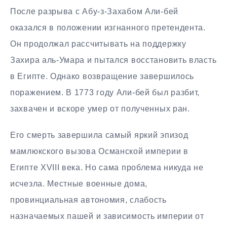
После разрыва с Абу-з-Захабом Али-бей
оказался в положении изгнанного претендента.
Он продолжал рассчитывать на поддержку
Захира аль-Умара и пытался восстановить власть
в Египте. Однако возвращение завершилось
поражением. В 1773 году Али-бей был разбит,
захвачен и вскоре умер от полученных ран.
Его смерть завершила самый яркий эпизод
мамлюкского вызова Османской империи в
Египте XVIII века. Но сама проблема никуда не
исчезла. Местные военные дома,
провинциальная автономия, слабость
назначаемых пашей и зависимость империи от