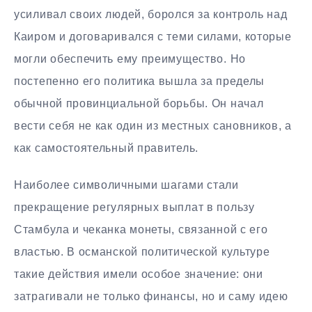
усиливал своих людей, боролся за контроль над
Каиром и договаривался с теми силами, которые
могли обеспечить ему преимущество. Но
постепенно его политика вышла за пределы
обычной провинциальной борьбы. Он начал
вести себя не как один из местных сановников, а
как самостоятельный правитель.
Наиболее символичными шагами стали
прекращение регулярных выплат в пользу
Стамбула и чеканка монеты, связанной с его
властью. В османской политической культуре
такие действия имели особое значение: они
затрагивали не только финансы, но и саму идею