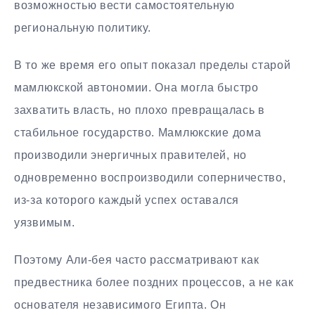
возможностью вести самостоятельную
региональную политику.
В то же время его опыт показал пределы старой
мамлюкской автономии. Она могла быстро
захватить власть, но плохо превращалась в
стабильное государство. Мамлюкские дома
производили энергичных правителей, но
одновременно воспроизводили соперничество,
из-за которого каждый успех оставался
уязвимым.
Поэтому Али-бея часто рассматривают как
предвестника более поздних процессов, а не как
основателя независимого Египта. Он