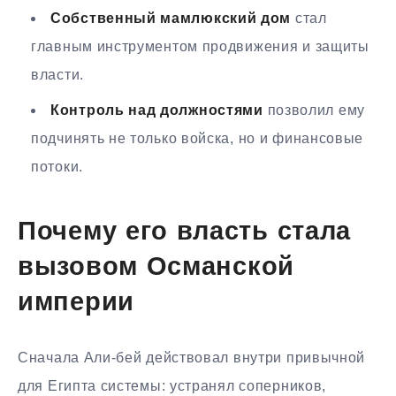
Собственный мамлюкский дом
стал
главным инструментом продвижения и защиты
власти.
Контроль над должностями
позволил ему
подчинять не только войска, но и финансовые
потоки.
Почему его власть стала
вызовом Османской
империи
Сначала Али-бей действовал внутри привычной
для Египта системы: устранял соперников,