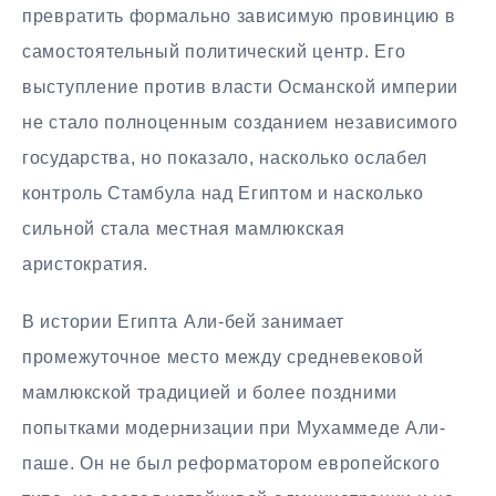
превратить формально зависимую провинцию в
самостоятельный политический центр. Его
выступление против власти Османской империи
не стало полноценным созданием независимого
государства, но показало, насколько ослабел
контроль Стамбула над Египтом и насколько
сильной стала местная мамлюкская
аристократия.
В истории Египта Али-бей занимает
промежуточное место между средневековой
мамлюкской традицией и более поздними
попытками модернизации при Мухаммеде Али-
паше. Он не был реформатором европейского