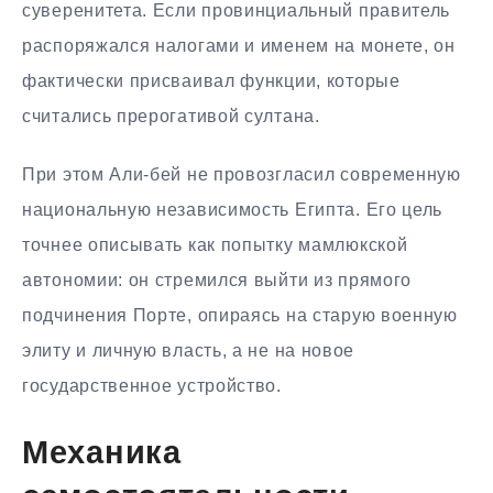
суверенитета. Если провинциальный правитель
распоряжался налогами и именем на монете, он
фактически присваивал функции, которые
считались прерогативой султана.
При этом Али-бей не провозгласил современную
национальную независимость Египта. Его цель
точнее описывать как попытку мамлюкской
автономии: он стремился выйти из прямого
подчинения Порте, опираясь на старую военную
элиту и личную власть, а не на новое
государственное устройство.
Механика