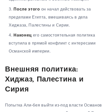
После этого
он начал действовать за
пределами Египта, вмешиваясь в дела
Хиджаза, Палестины и Сирии.
Наконец
его самостоятельная политика
вступила в прямой конфликт с интересами
Османской империи.
Внешняя политика:
Хиджаз, Палестина и
Сирия
Попытка Али-бея выйти из-под власти Османов