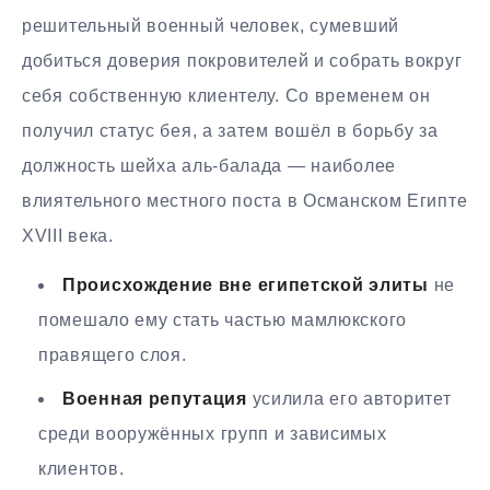
решительный военный человек, сумевший
добиться доверия покровителей и собрать вокруг
себя собственную клиентелу. Со временем он
получил статус бея, а затем вошёл в борьбу за
должность шейха аль-балада — наиболее
влиятельного местного поста в Османском Египте
XVIII века.
Происхождение вне египетской элиты
не
помешало ему стать частью мамлюкского
правящего слоя.
Военная репутация
усилила его авторитет
среди вооружённых групп и зависимых
клиентов.