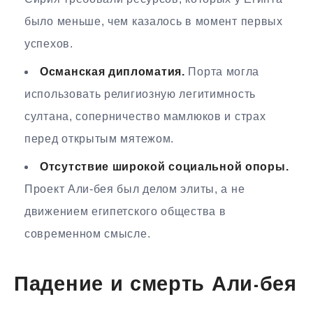
было меньше, чем казалось в момент первых
успехов.
Османская дипломатия.
Порта могла
использовать религиозную легитимность
султана, соперничество мамлюков и страх
перед открытым мятежом.
Отсутствие широкой социальной опоры.
Проект Али-бея был делом элиты, а не
движением египетского общества в
современном смысле.
Падение и смерть Али-бея