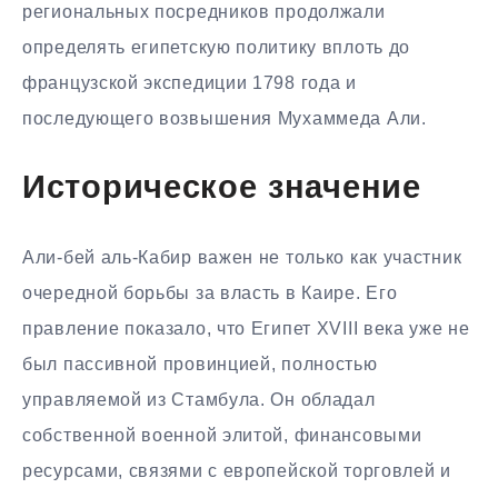
региональных посредников продолжали
определять египетскую политику вплоть до
французской экспедиции 1798 года и
последующего возвышения Мухаммеда Али.
Историческое значение
Али-бей аль-Кабир важен не только как участник
очередной борьбы за власть в Каире. Его
правление показало, что Египет XVIII века уже не
был пассивной провинцией, полностью
управляемой из Стамбула. Он обладал
собственной военной элитой, финансовыми
ресурсами, связями с европейской торговлей и