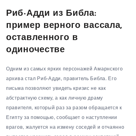
Риб-Адди из Библа:
пример верного вассала,
оставленного в
одиночестве
Одним из самых ярких персонажей Амарнского
архива стал Риб-Адди, правитель Библа. Его
письма позволяют увидеть кризис не как
абстрактную схему, а как личную драму
правителя, который раз за разом обращается к
Египту за помощью, сообщает о наступлении
врагов, жалуется на измену соседей и отчаянно