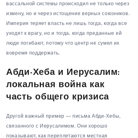
вассальной системы происходил не только через
измену, но и через истощение верных союзников.
Империя теряет власть не лишь тогда, когда все
уходят к врагу, но и тогда, когда преданные ей
люди погибают, потому что центр не сумел их
вовремя поддержать.
Абди-Хеба и Иерусалим:
локальная война как
часть общего кризиса
Другой важный пример — письма Абди-Хебы,
связанного с Иерусалимом. Они хорошо
показывают, как переплетаются местная