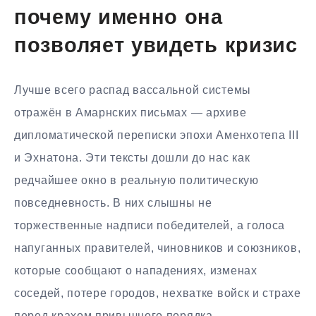
почему именно она
позволяет увидеть кризис
Лучше всего распад вассальной системы
отражён в Амарнских письмах — архиве
дипломатической переписки эпохи Аменхотепа III
и Эхнатона. Эти тексты дошли до нас как
редчайшее окно в реальную политическую
повседневность. В них слышны не
торжественные надписи победителей, а голоса
напуганных правителей, чиновников и союзников,
которые сообщают о нападениях, изменах
соседей, потере городов, нехватке войск и страхе
перед крахом привычного порядка.