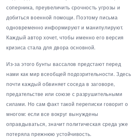
соперника, преувеличить срочность угрозы и
добиться военной помощи. Поэтому письма
одновременно информируют и манипулируют.
Каждый автор хочет, чтобы именно его версия
кризиса стала для двора основной.
Из-за этого бунты вассалов предстают перед
нами как мир всеобщей подозрительности. Здесь
почти каждый обвиняет соседа в заговоре,
предательстве или союзе с разрушительными
силами. Но сам факт такой переписки говорит о
многом: если все вокруг вынуждены
оправдываться, значит политическая среда уже
потеряла прежнюю устойчивость.