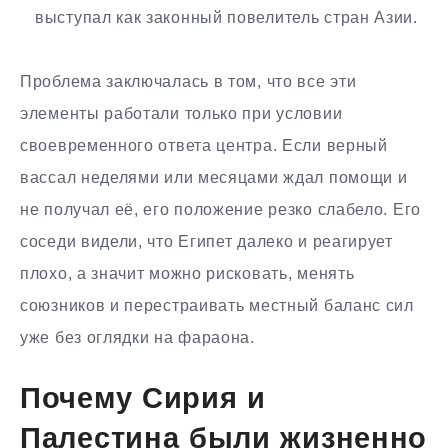
выступал как законный повелитель стран Азии.
Проблема заключалась в том, что все эти
элементы работали только при условии
своевременного ответа центра. Если верный
вассал неделями или месяцами ждал помощи и
не получал её, его положение резко слабело. Его
соседи видели, что Египет далеко и реагирует
плохо, а значит можно рисковать, менять
союзников и перестраивать местный баланс сил
уже без оглядки на фараона.
Почему Сирия и
Палестина были жизненно