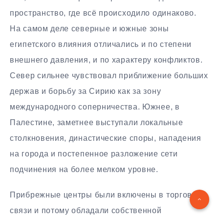
пространство, где всё происходило одинаково.
На самом деле северные и южные зоны
египетского влияния отличались и по степени
внешнего давления, и по характеру конфликтов.
Север сильнее чувствовал приближение больших
держав и борьбу за Сирию как за зону
международного соперничества. Южнее, в
Палестине, заметнее выступали локальные
столкновения, династические споры, нападения
на города и постепенное разложение сети
подчинения на более мелком уровне.
Прибрежные центры были включены в торговые
связи и потому обладали собственной