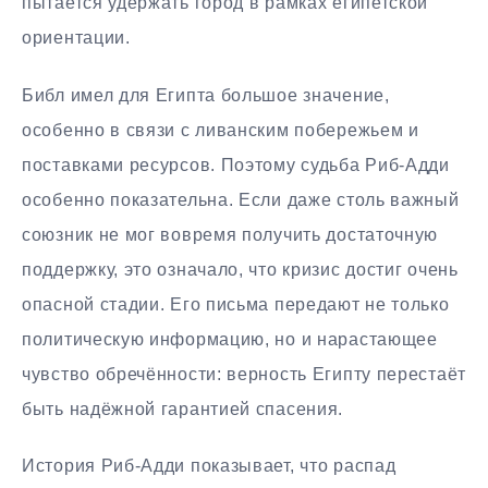
пытается удержать город в рамках египетской
ориентации.
Библ имел для Египта большое значение,
особенно в связи с ливанским побережьем и
поставками ресурсов. Поэтому судьба Риб-Адди
особенно показательна. Если даже столь важный
союзник не мог вовремя получить достаточную
поддержку, это означало, что кризис достиг очень
опасной стадии. Его письма передают не только
политическую информацию, но и нарастающее
чувство обречённости: верность Египту перестаёт
быть надёжной гарантией спасения.
История Риб-Адди показывает, что распад