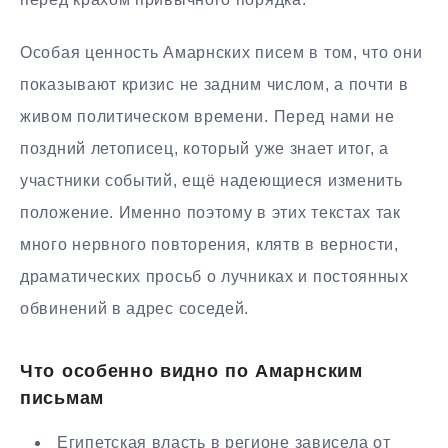
Особая ценность Амарнских писем в том, что они
показывают кризис не задним числом, а почти в
живом политическом времени. Перед нами не
поздний летописец, который уже знает итог, а
участники событий, ещё надеющиеся изменить
положение. Именно поэтому в этих текстах так
много нервного повторения, клятв в верности,
драматических просьб о лучниках и постоянных
обвинений в адрес соседей.
Что особенно видно по Амарнским
письмам
Египетская власть в регионе зависела от