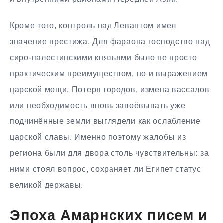
Кроме того, контроль над Левантом имел
значение престижа. Для фараона господство над
сиро-палестинскими князьями было не просто
практическим преимуществом, но и выражением
царской мощи. Потеря городов, измена вассалов
или необходимость вновь завоёвывать уже
подчинённые земли выглядели как ослабление
царской славы. Именно поэтому жалобы из
региона были для двора столь чувствительны: за
ними стоял вопрос, сохраняет ли Египет статус
великой державы.
Эпоха Амарнских писем и