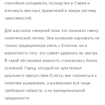
способная оспаривать господство в Сирии и
втягивать местных правителей в новую систему
зависимостей.
Для вассалов северной зоны это означало смену
политической логики. Они начинали оценивать не
только традиционную связь с Египтом, но и
вероятность того, кто сумеет удержать их завтра.
В такой обстановке верность становилась более
условной. Город, который не чувствовал
реального присутствия Египта, мог склониться к
политике выживания, а выживание всё чаще
требовало гибкости, а не принципиальной
преданности.