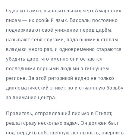
Одна из самых выразительных черт Амарнских
писем — их особый язык. Вассалы постоянно
подчеркивают своё унижение перед царём,
называют себя слугами, падающими к стопам
владыки много раз, и одновременно стараются
убедить двор, что именно они остаются
последними верными людьми в гибнущем
регионе. За этой риторикой видно не только
дипломатический этикет, но и отчаянную борьбу
за внимание центра.
Правитель, отправлявший письмо в Египет,
решал сразу несколько задач. Он должен был
подтвердить собственную лояльность, очернить