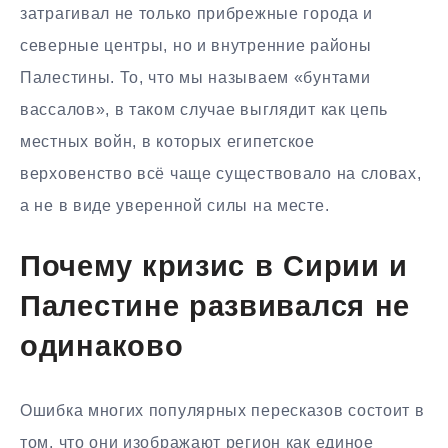
затрагивал не только прибрежные города и
северные центры, но и внутренние районы
Палестины. То, что мы называем «бунтами
вассалов», в таком случае выглядит как цепь
местных войн, в которых египетское
верховенство всё чаще существовало на словах,
а не в виде уверенной силы на месте.
Почему кризис в Сирии и
Палестине развивался не
одинаково
Ошибка многих популярных пересказов состоит в
том, что они изображают регион как единое