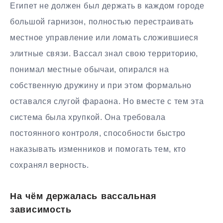
Египет не должен был держать в каждом городе
большой гарнизон, полностью перестраивать
местное управление или ломать сложившиеся
элитные связи. Вассал знал свою территорию,
понимал местные обычаи, опирался на
собственную дружину и при этом формально
оставался слугой фараона. Но вместе с тем эта
система была хрупкой. Она требовала
постоянного контроля, способности быстро
наказывать изменников и помогать тем, кто
сохранял верность.
На чём держалась вассальная
зависимость