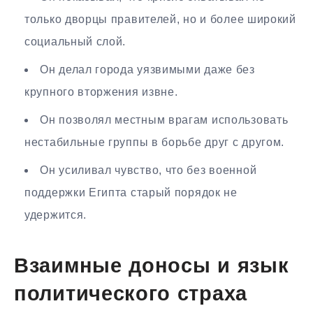
только дворцы правителей, но и более широкий
социальный слой.
Он делал города уязвимыми даже без
крупного вторжения извне.
Он позволял местным врагам использовать
нестабильные группы в борьбе друг с другом.
Он усиливал чувство, что без военной
поддержки Египта старый порядок не
удержится.
Взаимные доносы и язык
политического страха