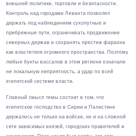
внешней политики, торговли и безопасности.
Контроль над городами Леванта позволял
держать под наблюдением сухопутные и
прибрежные пути, ограничивать продвижение
северных держав и сохранять престиж фараона
как властителя огромного пространства. Поэтому
любые бунты вассалов в этом регионе означали
не локальную неприятность, а удар по всей
египетской системе власти.
Главный смысл темы состоит в том, что
египетское господство в Сирии и Палестине
держалось не только на войске, но и на сложной
сети зависимых князей, городских правителей и