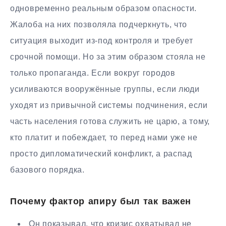
одновременно реальным образом опасности.
Жалоба на них позволяла подчеркнуть, что
ситуация выходит из-под контроля и требует
срочной помощи. Но за этим образом стояла не
только пропаганда. Если вокруг городов
усиливаются вооружённые группы, если люди
уходят из привычной системы подчинения, если
часть населения готова служить не царю, а тому,
кто платит и побеждает, то перед нами уже не
просто дипломатический конфликт, а распад
базового порядка.
Почему фактор апиру был так важен
Он показывал, что кризис охватывал не