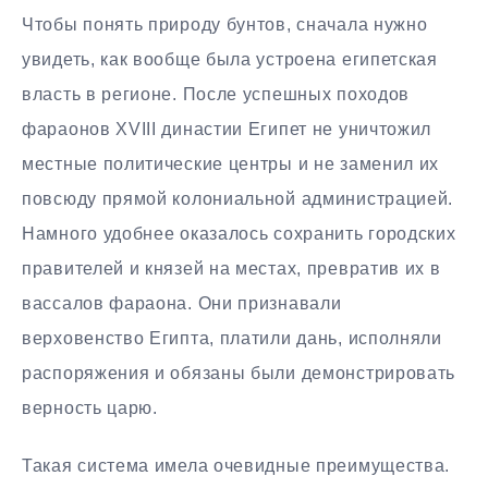
Чтобы понять природу бунтов, сначала нужно
увидеть, как вообще была устроена египетская
власть в регионе. После успешных походов
фараонов XVIII династии Египет не уничтожил
местные политические центры и не заменил их
повсюду прямой колониальной администрацией.
Намного удобнее оказалось сохранить городских
правителей и князей на местах, превратив их в
вассалов фараона. Они признавали
верховенство Египта, платили дань, исполняли
распоряжения и обязаны были демонстрировать
верность царю.
Такая система имела очевидные преимущества.