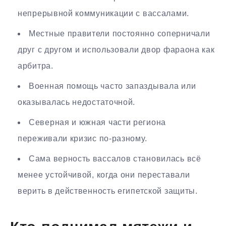
непрерывной коммуникации с вассалами.
Местные правители постоянно соперничали
друг с другом и использовали двор фараона как
арбитра.
Военная помощь часто запаздывала или
оказывалась недостаточной.
Северная и южная части региона
переживали кризис по-разному.
Сама верность вассалов становилась всё
менее устойчивой, когда они переставали
верить в действенность египетской защиты.