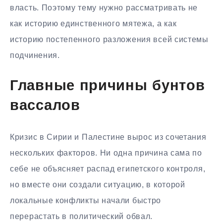
власть. Поэтому тему нужно рассматривать не
как историю единственного мятежа, а как
историю постепенного разложения всей системы
подчинения.
Главные причины бунтов
вассалов
Кризис в Сирии и Палестине вырос из сочетания
нескольких факторов. Ни одна причина сама по
себе не объясняет распад египетского контроля,
но вместе они создали ситуацию, в которой
локальные конфликты начали быстро
перерастать в политический обвал.