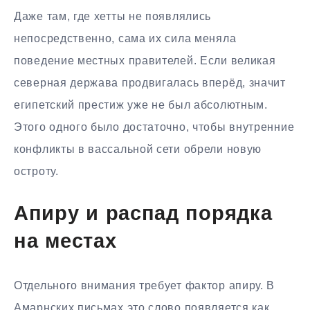
Даже там, где хетты не появлялись
непосредственно, сама их сила меняла
поведение местных правителей. Если великая
северная держава продвигалась вперёд, значит
египетский престиж уже не был абсолютным.
Этого одного было достаточно, чтобы внутренние
конфликты в вассальной сети обрели новую
остроту.
Апиру и распад порядка
на местах
Отдельного внимания требует фактор апиру. В
Амарнских письмах это слово появляется как