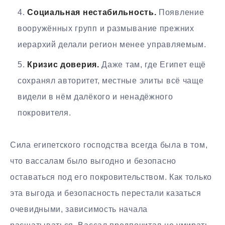
Социальная нестабильность.
Появление
вооружённых групп и размывание прежних
иерархий делали регион менее управляемым.
Кризис доверия.
Даже там, где Египет ещё
сохранял авторитет, местные элиты всё чаще
видели в нём далёкого и ненадёжного
покровителя.
Сила египетского господства всегда была в том,
что вассалам было выгодно и безопасно
оставаться под его покровительством. Как только
эта выгода и безопасность перестали казаться
очевидными, зависимость начала