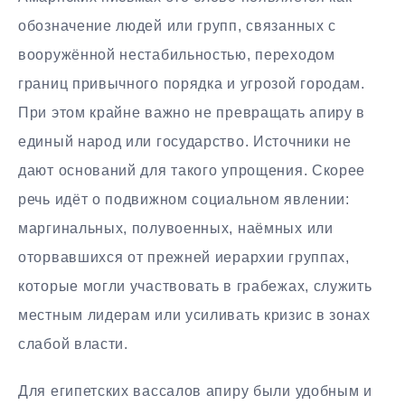
обозначение людей или групп, связанных с
вооружённой нестабильностью, переходом
границ привычного порядка и угрозой городам.
При этом крайне важно не превращать апиру в
единый народ или государство. Источники не
дают оснований для такого упрощения. Скорее
речь идёт о подвижном социальном явлении:
маргинальных, полувоенных, наёмных или
оторвавшихся от прежней иерархии группах,
которые могли участвовать в грабежах, служить
местным лидерам или усиливать кризис в зонах
слабой власти.
Для египетских вассалов апиру были удобным и