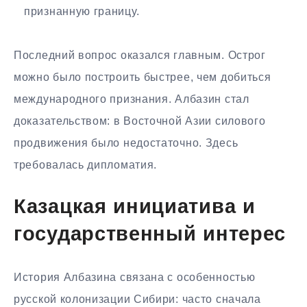
признанную границу.
Последний вопрос оказался главным. Острог
можно было построить быстрее, чем добиться
международного признания. Албазин стал
доказательством: в Восточной Азии силового
продвижения было недостаточно. Здесь
требовалась дипломатия.
Казацкая инициатива и
государственный интерес
История Албазина связана с особенностью
русской колонизации Сибири: часто сначала