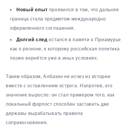
Новый опыт
проявился в том, что дальняя
граница стала предметом международно
оформленного соглашения.
Долгий след
остался в памяти о Приамурье
как о регионе, к которому российская политика
позже вернётся уже в иных условиях.
Таким образом, Албазин не исчез из истории
вместе с оставлением острога. Напротив, его
значение выросло: он стал примером того, как
локальный форпост способен заставить две
державы вырабатывать правила
соприкосновения.