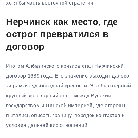
хотя бы часть восточной стратегии.
Нерчинск как место, где
острог превратился в
договор
Итогом Албазинского кризиса стал Нерчинский
договор 1689 года. Его значение выходит далеко
за рамки судьбы одной крепости. Это был первый
крупный договорный опыт между Русским
государством и Цинской империей, где стороны
пытались описать границу, порядок контактов и
условия дальнейших отношений.