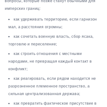
вопросы, которые позже станут обычными для
имперских границ:
как удерживать территорию, если гарнизон
мал, а расстояния огромны;
как сочетать военную власть, сбор ясака,
торговлю и переселение;
как строить отношения с местными
народами, не превращая каждый контакт в
конфликт;
как реагировать, если рядом находится не
разрозненное племенное пространство, а
сильная централизованная держава;
как превратить фактическое присутствие в