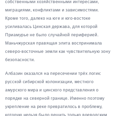
собственными хозяйственными интересами,
миграциями, конфликтами и зависимостями.
Кроме того, далеко на юге и юго-востоке
усиливалась Цинская держава, для которой
Приамурье не было случайной периферией.
Маньчжурская правящая элита воспринимала
северо-восточные земли как чувствительную зону
безопасности.
Албазин оказался на пересечении трёх логик:
русской сибирской колонизации, местного
амурского мира и цинского представления о
порядке на северной границе. Именно поэтому
укрепление на реке превратилось в проблему,
которую нельзя было решить только воеводским