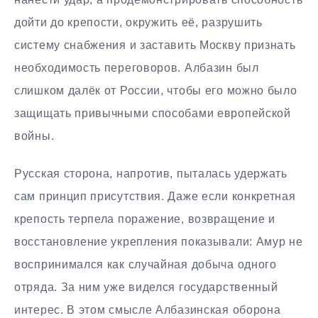
дойти до крепости, окружить её, разрушить
систему снабжения и заставить Москву признать
необходимость переговоров. Албазин был
слишком далёк от России, чтобы его можно было
защищать привычными способами европейской
войны.
Русская сторона, напротив, пыталась удержать
сам принцип присутствия. Даже если конкретная
крепость терпела поражение, возвращение и
восстановление укрепления показывали: Амур не
воспринимался как случайная добыча одного
отряда. За ним уже виделся государственный
интерес. В этом смысле Албазинская оборона