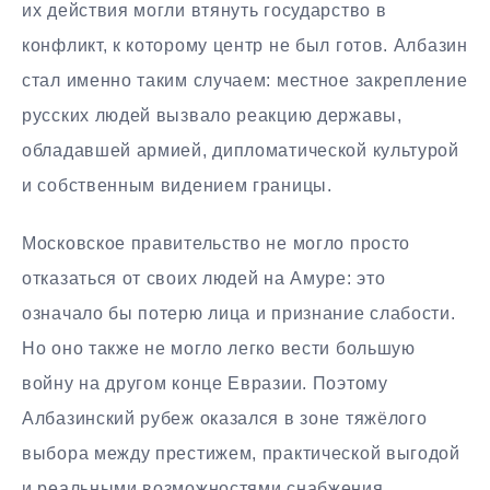
их действия могли втянуть государство в
конфликт, к которому центр не был готов. Албазин
стал именно таким случаем: местное закрепление
русских людей вызвало реакцию державы,
обладавшей армией, дипломатической культурой
и собственным видением границы.
Московское правительство не могло просто
отказаться от своих людей на Амуре: это
означало бы потерю лица и признание слабости.
Но оно также не могло легко вести большую
войну на другом конце Евразии. Поэтому
Албазинский рубеж оказался в зоне тяжёлого
выбора между престижем, практической выгодой
и реальными возможностями снабжения.