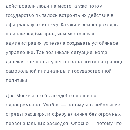
действовали люди на месте, а уже потом
государство пыталось встроить их действия в
официальную систему. Казаки и землепроходцы
шли вперёд быстрее, чем московская
администрация успевала создавать устойчивое
управление. Так возникали ситуации, когда
далёкая крепость существовала почти на границе
самовольной инициативы и государственной
политики.
Для Москвы это было удобно и опасно
одновременно. Удобно — потому что небольшие
отряды расширяли сферу влияния без огромных
первоначальных расходов. Опасно — потому что