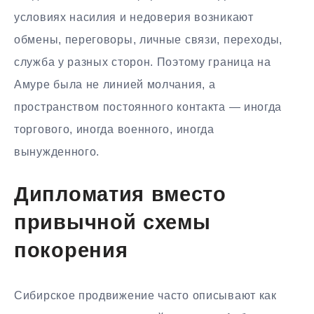
условиях насилия и недоверия возникают
обмены, переговоры, личные связи, переходы,
служба у разных сторон. Поэтому граница на
Амуре была не линией молчания, а
пространством постоянного контакта — иногда
торгового, иногда военного, иногда
вынужденного.
Дипломатия вместо
привычной схемы
покорения
Сибирское продвижение часто описывают как