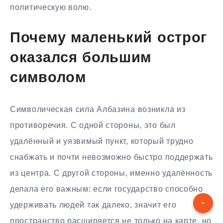
политическую волю.
Почему маленький острог
оказался большим
символом
Символическая сила Албазина возникла из
противоречия. С одной стороны, это был
удалённый и уязвимый пункт, который трудно
снабжать и почти невозможно быстро поддержать
из центра. С другой стороны, именно удалённость
делала его важным: если государство способно
удерживать людей так далеко, значит его
пространство расширяется не только на карте, но