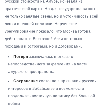
русской стойкости на Амуре, исчезала из
практической карты. Но для государства важны
не только занятые стены, но и устойчивость всей
линии внешней политики. Нерчинское
урегулирование показало, что Москва готова
действовать в Восточной Азии не только
походами и острогами, но и договорами.
Потеря
заключалась в отказе от
непосредственного закрепления на части
амурского пространства.
Сохранение
состояло в признании русских
интересов в Забайкалье и возможности
продолжать восточную политику без большой
войны.