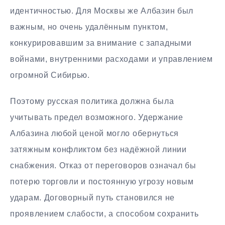
идентичностью. Для Москвы же Албазин был
важным, но очень удалённым пунктом,
конкурировавшим за внимание с западными
войнами, внутренними расходами и управлением
огромной Сибирью.
Поэтому русская политика должна была
учитывать предел возможного. Удержание
Албазина любой ценой могло обернуться
затяжным конфликтом без надёжной линии
снабжения. Отказ от переговоров означал бы
потерю торговли и постоянную угрозу новым
ударам. Договорный путь становился не
проявлением слабости, а способом сохранить