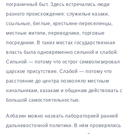
пограничный быт. Здесь встречались люди
разного происхождения: служилые казаки,
ссыльные, беглые, крестьяне-переселенцы,
местные жители, переводчики, торговые
посредники. В таких местах государственная
власть была одновременно сильной и слабой.
Сильной — потому что острог символизировал
царское присутствие. Слабой — потому что
расстояние до центра позволяло местным
начальникам, казакам и общинам действовать с
большой самостоятельностью.
Албазин можно назвать лабораторией ранней
дальневосточной политики. В нём проверялись