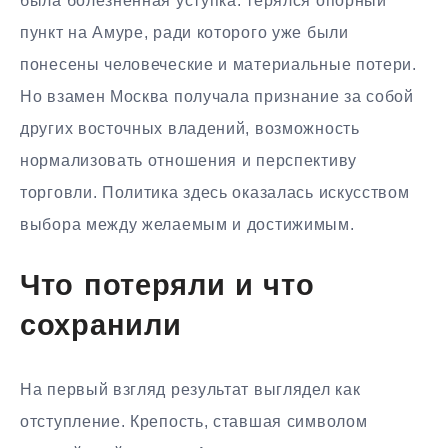
была болезненная уступка: терялся опорный
пункт на Амуре, ради которого уже были
понесены человеческие и материальные потери.
Но взамен Москва получала признание за собой
других восточных владений, возможность
нормализовать отношения и перспективу
торговли. Политика здесь оказалась искусством
выбора между желаемым и достижимым.
Что потеряли и что
сохранили
На первый взгляд результат выглядел как
отступление. Крепость, ставшая символом