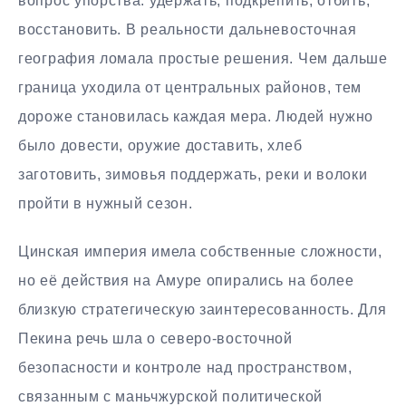
вопрос упорства: удержать, подкрепить, отбить,
восстановить. В реальности дальневосточная
география ломала простые решения. Чем дальше
граница уходила от центральных районов, тем
дороже становилась каждая мера. Людей нужно
было довести, оружие доставить, хлеб
заготовить, зимовья поддержать, реки и волоки
пройти в нужный сезон.
Цинская империя имела собственные сложности,
но её действия на Амуре опирались на более
близкую стратегическую заинтересованность. Для
Пекина речь шла о северо-восточной
безопасности и контроле над пространством,
связанным с маньчжурской политической