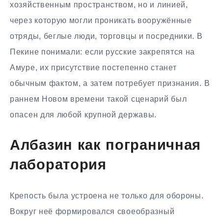
хозяйственным пространством, но и линией,
через которую могли проникать вооружённые
отряды, беглые люди, торговцы и посредники. В
Пекине понимали: если русские закрепятся на
Амуре, их присутствие постепенно станет
обычным фактом, а затем потребует признания. В
раннем Новом времени такой сценарий был
опасен для любой крупной державы.
Албазин как пограничная
лаборатория
Крепость была устроена не только для обороны.
Вокруг неё формировался своеобразный