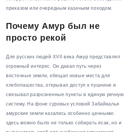
приказом или очередным казачьим походом.
Почему Амур был не
просто рекой
Для русских людей XVII века Амур представлял
огромный интерес. Он давал путь через
восточные земли, обещал новые места для
хлебопашества, открывал доступ к пушнине и
связывал разрозненные пункты в единую речную
систему. На фоне суровых условий Забайкалья
амурские земли казались особенно ценными:
здесь можно было не только собирать ясак, но и