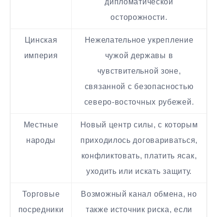
дипломатической
осторожности.
Цинская
Нежелательное укрепление
империя
чужой державы в
чувствительной зоне,
связанной с безопасностью
северо-восточных рубежей.
Местные
Новый центр силы, с которым
народы
приходилось договариваться,
конфликтовать, платить ясак,
уходить или искать защиту.
Торговые
Возможный канал обмена, но
посредники
также источник риска, если