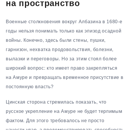
на пространство
Военные столкновения вокруг Албазина в 1680-е
годы нельзя понимать только как эпизод осадной
войны. Конечно, здесь были стены, пушки,
гарнизон, нехватка продовольствия, болезни,
вылазки и переговоры. Но за этим стоял более
широкий вопрос: кто имеет право закрепляться
на Амуре и превращать временное присутствие в
постоянную власть?
Цинская сторона стремилась показать, что
русское укрепление на Амуре не будет терпимым
фактом. Для этого требовалось не просто
нанести удар, а продемонстрировать способность