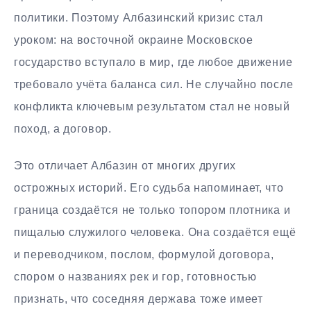
политики. Поэтому Албазинский кризис стал
уроком: на восточной окраине Московское
государство вступало в мир, где любое движение
требовало учёта баланса сил. Не случайно после
конфликта ключевым результатом стал не новый
поход, а договор.
Это отличает Албазин от многих других
острожных историй. Его судьба напоминает, что
граница создаётся не только топором плотника и
пищалью служилого человека. Она создаётся ещё
и переводчиком, послом, формулой договора,
спором о названиях рек и гор, готовностью
признать, что соседняя держава тоже имеет