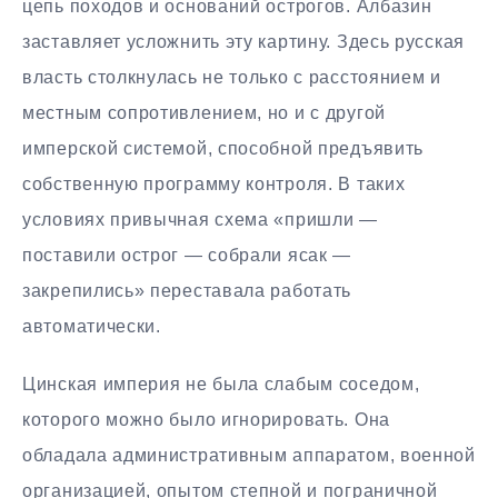
цепь походов и оснований острогов. Албазин
заставляет усложнить эту картину. Здесь русская
власть столкнулась не только с расстоянием и
местным сопротивлением, но и с другой
имперской системой, способной предъявить
собственную программу контроля. В таких
условиях привычная схема «пришли —
поставили острог — собрали ясак —
закрепились» переставала работать
автоматически.
Цинская империя не была слабым соседом,
которого можно было игнорировать. Она
обладала административным аппаратом, военной
организацией, опытом степной и пограничной