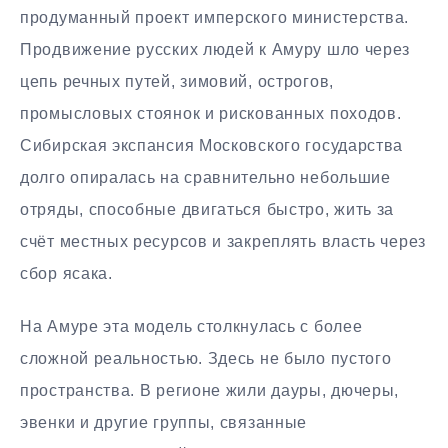
продуманный проект имперского министерства.
Продвижение русских людей к Амуру шло через
цепь речных путей, зимовий, острогов,
промысловых стоянок и рискованных походов.
Сибирская экспансия Московского государства
долго опиралась на сравнительно небольшие
отряды, способные двигаться быстро, жить за
счёт местных ресурсов и закреплять власть через
сбор ясака.
На Амуре эта модель столкнулась с более
сложной реальностью. Здесь не было пустого
пространства. В регионе жили дауры, дючеры,
эвенки и другие группы, связанные