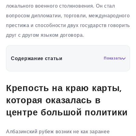
локального военного столкновения. Он стал
вопросом дипломатии, торговли, международного
престижа и способности двух государств говорить
друг с другом языком договора.
Содержание статьи
Показать
Крепость на краю карты,
которая оказалась в
центре большой политики
Албазинский рубеж возник не как заранее