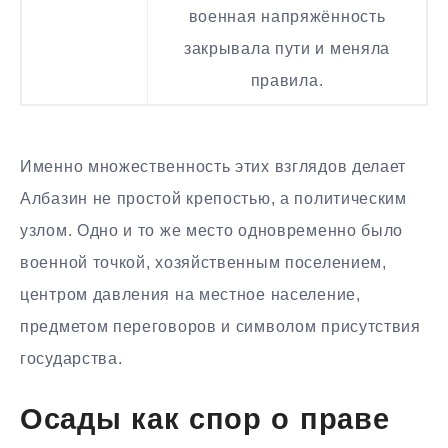
военная напряжённость
закрывала пути и меняла
правила.
Именно множественность этих взглядов делает
Албазин не простой крепостью, а политическим
узлом. Одно и то же место одновременно было
военной точкой, хозяйственным поселением,
центром давления на местное население,
предметом переговоров и символом присутствия
государства.
Осады как спор о праве