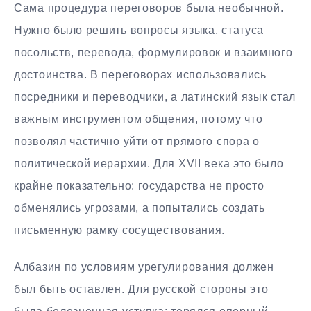
Сама процедура переговоров была необычной.
Нужно было решить вопросы языка, статуса
посольств, перевода, формулировок и взаимного
достоинства. В переговорах использовались
посредники и переводчики, а латинский язык стал
важным инструментом общения, потому что
позволял частично уйти от прямого спора о
политической иерархии. Для XVII века это было
крайне показательно: государства не просто
обменялись угрозами, а попытались создать
письменную рамку сосуществования.
Албазин по условиям урегулирования должен
был быть оставлен. Для русской стороны это