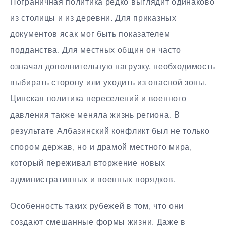
Пограничная политика редко выглядит одинаково
из столицы и из деревни. Для приказных
документов ясак мог быть показателем
подданства. Для местных общин он часто
означал дополнительную нагрузку, необходимость
выбирать сторону или уходить из опасной зоны.
Цинская политика переселений и военного
давления также меняла жизнь региона. В
результате Албазинский конфликт был не только
спором держав, но и драмой местного мира,
который переживал вторжение новых
административных и военных порядков.
Особенность таких рубежей в том, что они
создают смешанные формы жизни. Даже в