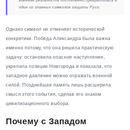
военная реальность постепенно превратилась в
один из главных символов защиты Руси.
Однако символ не отменяет исторической
конкретики. Победа Александра была важна
именно потому, что она решила практическую
задачу: остановила опасное наступление,
укрепила позиции Новгорода и показала, что
западное давление можно отражать военной
силой. Позднейшая память лишь расширила
смысл этого события, сделав его знаком
цивилизационного выбора.
Почему с Западом