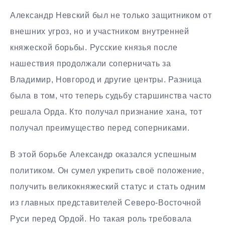
Александр Невский был не только защитником от
внешних угроз, но и участником внутренней
княжеской борьбы. Русские князья после
нашествия продолжали соперничать за
Владимир, Новгород и другие центры. Разница
была в том, что теперь судьбу старшинства часто
решала Орда. Кто получал признание хана, тот
получал преимущество перед соперниками.
В этой борьбе Александр оказался успешным
политиком. Он сумел укрепить своё положение,
получить великокняжеский статус и стать одним
из главных представителей Северо-Восточной
Руси перед Ордой. Но такая роль требовала