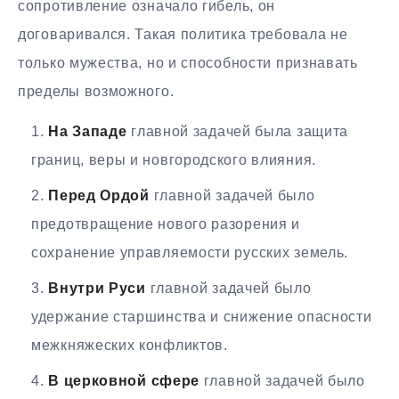
сопротивление означало гибель, он
договаривался. Такая политика требовала не
только мужества, но и способности признавать
пределы возможного.
На Западе
главной задачей была защита
границ, веры и новгородского влияния.
Перед Ордой
главной задачей было
предотвращение нового разорения и
сохранение управляемости русских земель.
Внутри Руси
главной задачей было
удержание старшинства и снижение опасности
межкняжеских конфликтов.
В церковной сфере
главной задачей было