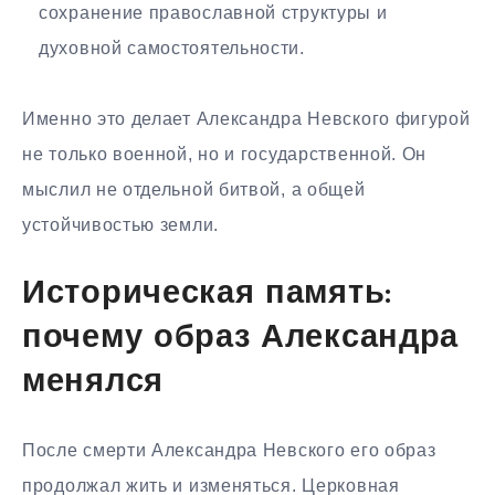
сохранение православной структуры и
духовной самостоятельности.
Именно это делает Александра Невского фигурой
не только военной, но и государственной. Он
мыслил не отдельной битвой, а общей
устойчивостью земли.
Историческая память:
почему образ Александра
менялся
После смерти Александра Невского его образ
продолжал жить и изменяться. Церковная