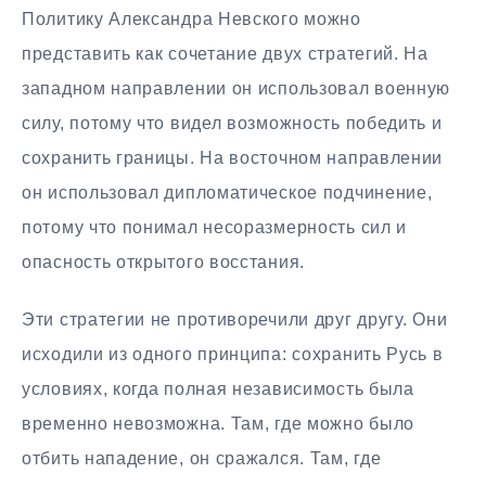
Политику Александра Невского можно
представить как сочетание двух стратегий. На
западном направлении он использовал военную
силу, потому что видел возможность победить и
сохранить границы. На восточном направлении
он использовал дипломатическое подчинение,
потому что понимал несоразмерность сил и
опасность открытого восстания.
Эти стратегии не противоречили друг другу. Они
исходили из одного принципа: сохранить Русь в
условиях, когда полная независимость была
временно невозможна. Там, где можно было
отбить нападение, он сражался. Там, где