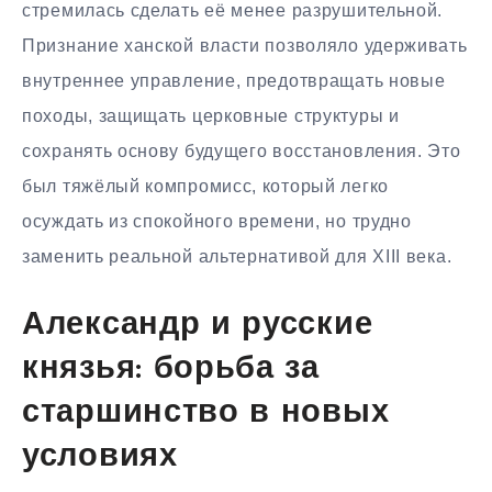
стремилась сделать её менее разрушительной.
Признание ханской власти позволяло удерживать
внутреннее управление, предотвращать новые
походы, защищать церковные структуры и
сохранять основу будущего восстановления. Это
был тяжёлый компромисс, который легко
осуждать из спокойного времени, но трудно
заменить реальной альтернативой для XIII века.
Александр и русские
князья: борьба за
старшинство в новых
условиях