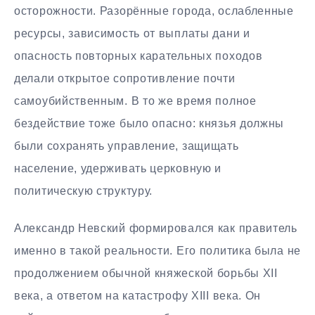
осторожности. Разорённые города, ослабленные
ресурсы, зависимость от выплаты дани и
опасность повторных карательных походов
делали открытое сопротивление почти
самоубийственным. В то же время полное
бездействие тоже было опасно: князья должны
были сохранять управление, защищать
население, удерживать церковную и
политическую структуру.
Александр Невский формировался как правитель
именно в такой реальности. Его политика была не
продолжением обычной княжеской борьбы XII
века, а ответом на катастрофу XIII века. Он