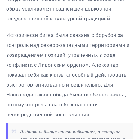
образ усиливался позднейшей церковной,
государственной и культурной традицией.
Исторически битва была связана с борьбой за
контроль над северо-западными территориями и
возвращением позиций, утраченных в ходе
конфликта с Ливонским орденом. Александр
показал себя как князь, способный действовать
быстро, организованно и решительно. Для
Новгорода такая победа была особенно важна,
потому что речь шла о безопасности
непосредственной зоны влияния.
Ледовое побоище стало событием, в котором