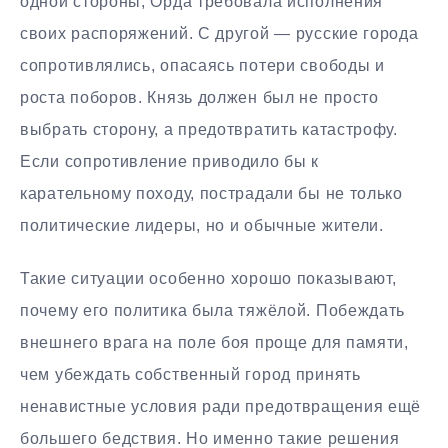
одной стороны, Орда требовала исполнения
своих распоряжений. С другой — русские города
сопротивлялись, опасаясь потери свободы и
роста поборов. Князь должен был не просто
выбрать сторону, а предотвратить катастрофу.
Если сопротивление приводило бы к
карательному походу, пострадали бы не только
политические лидеры, но и обычные жители.
Такие ситуации особенно хорошо показывают,
почему его политика была тяжёлой. Побеждать
внешнего врага на поле боя проще для памяти,
чем убеждать собственный город принять
ненавистные условия ради предотвращения ещё
большего бедствия. Но именно такие решения