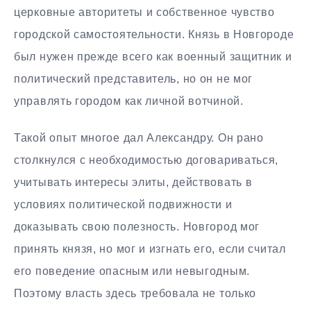
церковные авторитеты и собственное чувство
городской самостоятельности. Князь в Новгороде
был нужен прежде всего как военный защитник и
политический представитель, но он не мог
управлять городом как личной вотчиной.
Такой опыт многое дал Александру. Он рано
столкнулся с необходимостью договариваться,
учитывать интересы элиты, действовать в
условиях политической подвижности и
доказывать свою полезность. Новгород мог
принять князя, но мог и изгнать его, если считал
его поведение опасным или невыгодным.
Поэтому власть здесь требовала не только