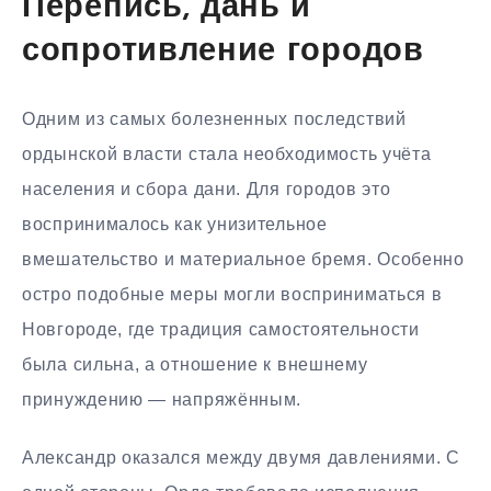
Перепись, дань и
сопротивление городов
Одним из самых болезненных последствий
ордынской власти стала необходимость учёта
населения и сбора дани. Для городов это
воспринималось как унизительное
вмешательство и материальное бремя. Особенно
остро подобные меры могли восприниматься в
Новгороде, где традиция самостоятельности
была сильна, а отношение к внешнему
принуждению — напряжённым.
Александр оказался между двумя давлениями. С