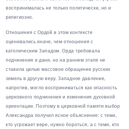
воспринималась не только политически, но и
религиозно.
Отношения с Ордой в этом контексте
оценивались иначе, чем отношения с
католическим Западом. Орда требовала
подчинения и дани, но на раннем этапе не
ставила целью массовое обращение русских
земель в другую веру. Западное давление,
напротив, могло восприниматься как опасность
церковного подчинения и изменения духовной
ориентации. Поэтому в церковной памяти выбор
Александра получил ясное объяснение: с теми,
кто угрожает вере, нужно бороться, а с теми, кто