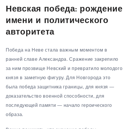
Невская победа: рождение
имени и политического
авторитета
Победа на Неве стала важным моментом в
ранней славе Александра. Сражение закрепило
за ним прозвище Невский и превратило молодого
князя в заметную фигуру. Для Новгорода это
была победа защитника границы, для князя —
доказательство военной способности, для
последующей памяти — начало героического
образа.