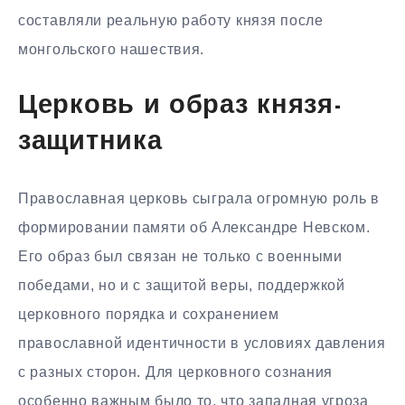
составляли реальную работу князя после
монгольского нашествия.
Церковь и образ князя-
защитника
Православная церковь сыграла огромную роль в
формировании памяти об Александре Невском.
Его образ был связан не только с военными
победами, но и с защитой веры, поддержкой
церковного порядка и сохранением
православной идентичности в условиях давления
с разных сторон. Для церковного сознания
особенно важным было то, что западная угроза