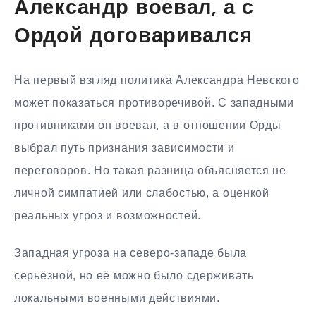
Александр воевал, а с
Ордой договаривался
На первый взгляд политика Александра Невского
может показаться противоречивой. С западными
противниками он воевал, а в отношении Орды
выбрал путь признания зависимости и
переговоров. Но такая разница объясняется не
личной симпатией или слабостью, а оценкой
реальных угроз и возможностей.
Западная угроза на северо-западе была
серьёзной, но её можно было сдерживать
локальными военными действиями.