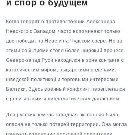
и спор о будущем
Когда говорят о противостоянии Александра
Невского с Западом, часто вспоминают только
две победы: на Неве и на Чудском озере. Но за
этими событиями стоял более широкий процесс.
Северо-запад Руси находился в зоне контакта с
католическим миром, рыцарскими орденами,
шведской политикой и торговыми интересами
Балтики. Здесь военный конфликт переплетался
с религиозным и дипломатическим давлением.
Для русских земель западная экспансия была
опасна не только потерей территории. Она могла
означать изменение церковной ориентации,