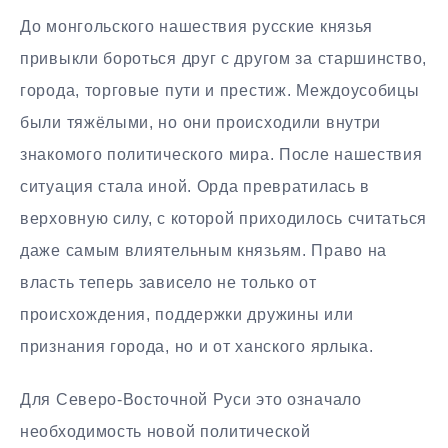
До монгольского нашествия русские князья
привыкли бороться друг с другом за старшинство,
города, торговые пути и престиж. Междоусобицы
были тяжёлыми, но они происходили внутри
знакомого политического мира. После нашествия
ситуация стала иной. Орда превратилась в
верховную силу, с которой приходилось считаться
даже самым влиятельным князьям. Право на
власть теперь зависело не только от
происхождения, поддержки дружины или
признания города, но и от ханского ярлыка.
Для Северо-Восточной Руси это означало
необходимость новой политической