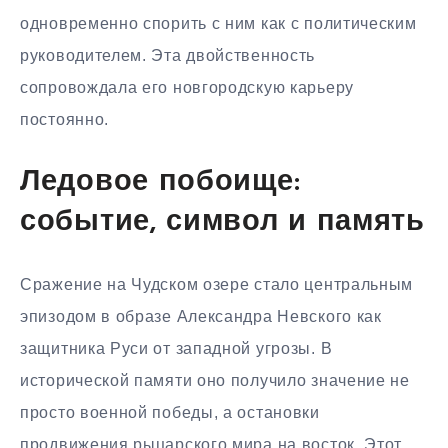
одновременно спорить с ним как с политическим
руководителем. Эта двойственность
сопровождала его новгородскую карьеру
постоянно.
Ледовое побоище:
событие, символ и память
Сражение на Чудском озере стало центральным
эпизодом в образе Александра Невского как
защитника Руси от западной угрозы. В
исторической памяти оно получило значение не
просто военной победы, а остановки
продвижения рыцарского мира на восток. Этот