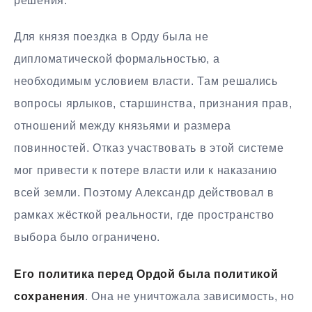
решения.
Для князя поездка в Орду была не
дипломатической формальностью, а
необходимым условием власти. Там решались
вопросы ярлыков, старшинства, признания прав,
отношений между князьями и размера
повинностей. Отказ участвовать в этой системе
мог привести к потере власти или к наказанию
всей земли. Поэтому Александр действовал в
рамках жёсткой реальности, где пространство
выбора было ограничено.
Его политика перед Ордой была политикой
сохранения
. Она не уничтожала зависимость, но