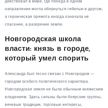
действовал в мире, где победа в одном
направлении могла обернуться гибелью в другом,
а героическая прямота иногда означала не
спасение, а разорение земли.
Новгородская школа
власти: князь в городе,
который умел спорить
Александр был тесно связан с Новгородом —
городом особого политического характера.
Новгородская земля не была обычным княжеским
владением. Здесь сильны были боярские группы,
вечевые традиции, торговые интересы,