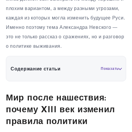
плохим вариантом, а между разными угрозами,
каждая из которых могла изменить будущее Руси.
Именно поэтому тема Александра Невского —
это не только рассказ о сражениях, но и разговор
о политике выживания.
Содержание статьи
Показать
Мир после нашествия:
почему XIII век изменил
правила политики