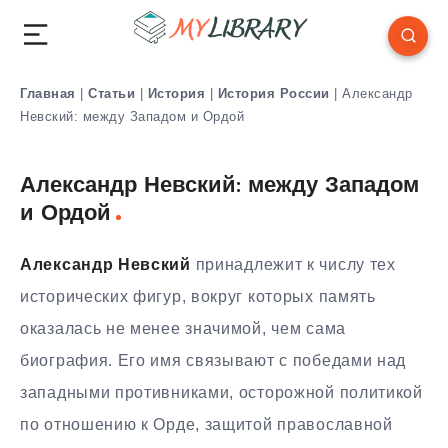
Главная
|
Статьи
|
История
|
История России
|
Александр
Невский: между Западом и Ордой
Александр Невский: между Западом
и Ордой
Александр Невский
принадлежит к числу тех
исторических фигур, вокруг которых память
оказалась не менее значимой, чем сама
биография. Его имя связывают с победами над
западными противниками, осторожной политикой
по отношению к Орде, защитой православной