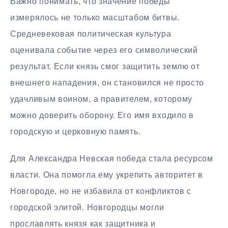
Важно понимать, что значение победы
измерялось не только масштабом битвы.
Средневековая политическая культура
оценивала событие через его символический
результат. Если князь смог защитить землю от
внешнего нападения, он становился не просто
удачливым воином, а правителем, которому
можно доверить оборону. Его имя входило в
городскую и церковную память.
Для Александра Невская победа стала ресурсом
власти. Она помогла ему укрепить авторитет в
Новгороде, но не избавила от конфликтов с
городской элитой. Новгородцы могли
прославлять князя как защитника и