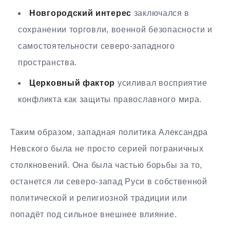
Новгородский интерес
заключался в
сохранении торговли, военной безопасности и
самостоятельности северо-западного
пространства.
Церковный фактор
усиливал восприятие
конфликта как защиты православного мира.
Таким образом, западная политика Александра
Невского была не просто серией пограничных
столкновений. Она была частью борьбы за то,
останется ли северо-запад Руси в собственной
политической и религиозной традиции или
попадёт под сильное внешнее влияние.