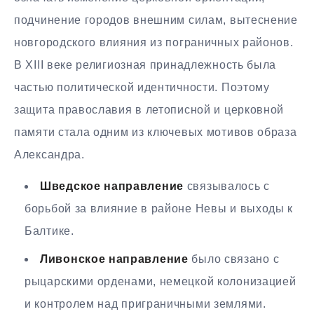
подчинение городов внешним силам, вытеснение
новгородского влияния из пограничных районов.
В XIII веке религиозная принадлежность была
частью политической идентичности. Поэтому
защита православия в летописной и церковной
памяти стала одним из ключевых мотивов образа
Александра.
Шведское направление
связывалось с
борьбой за влияние в районе Невы и выходы к
Балтике.
Ливонское направление
было связано с
рыцарскими орденами, немецкой колонизацией
и контролем над приграничными землями.