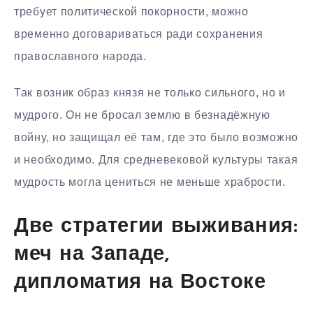
требует политической покорности, можно
временно договариваться ради сохранения
православного народа.
Так возник образ князя не только сильного, но и
мудрого. Он не бросал землю в безнадёжную
войну, но защищал её там, где это было возможно
и необходимо. Для средневековой культуры такая
мудрость могла цениться не меньше храбрости.
Две стратегии выживания:
меч на Западе,
дипломатия на Востоке