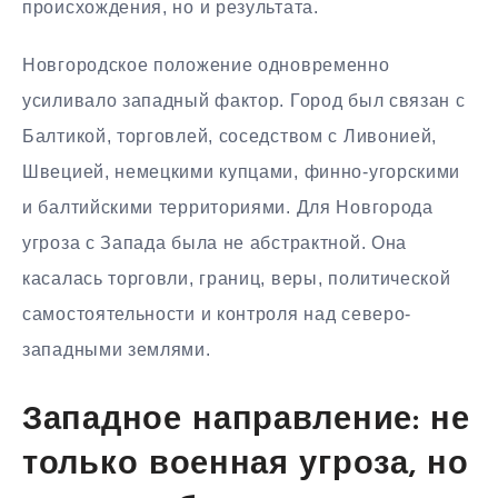
происхождения, но и результата.
Новгородское положение одновременно
усиливало западный фактор. Город был связан с
Балтикой, торговлей, соседством с Ливонией,
Швецией, немецкими купцами, финно-угорскими
и балтийскими территориями. Для Новгорода
угроза с Запада была не абстрактной. Она
касалась торговли, границ, веры, политической
самостоятельности и контроля над северо-
западными землями.
Западное направление: не
только военная угроза, но