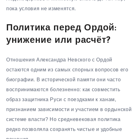
пока условия не изменятся.
Политика перед Ордой:
унижение или расчёт?
Отношения Александра Невского с Ордой
остаются одним из самых спорных вопросов его
биографии. В исторической памяти они часто
воспринимаются болезненно: как совместить
образ защитника Руси с поездками к ханам,
признанием зависимости и участием в ордынской
системе власти? Но средневековая политика
редко позволяла сохранять чистые и удобные