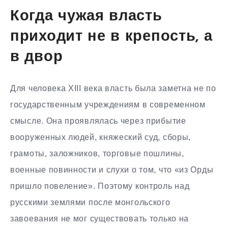
Когда чужая власть
приходит не в крепость, а
в двор
Для человека XIII века власть была заметна не по
государственным учреждениям в современном
смысле. Она проявлялась через прибытие
вооруженных людей, княжеский суд, сборы,
грамоты, заложников, торговые пошлины,
военные повинности и слухи о том, что «из Орды
пришло повеление». Поэтому контроль над
русскими землями после монгольского
завоевания не мог существовать только на