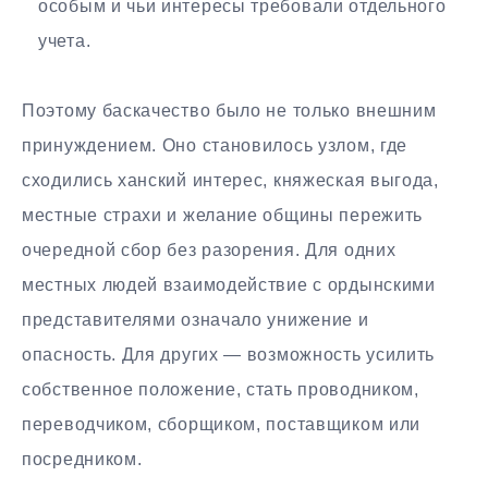
особым и чьи интересы требовали отдельного
учета.
Поэтому баскачество было не только внешним
принуждением. Оно становилось узлом, где
сходились ханский интерес, княжеская выгода,
местные страхи и желание общины пережить
очередной сбор без разорения. Для одних
местных людей взаимодействие с ордынскими
представителями означало унижение и
опасность. Для других — возможность усилить
собственное положение, стать проводником,
переводчиком, сборщиком, поставщиком или
посредником.