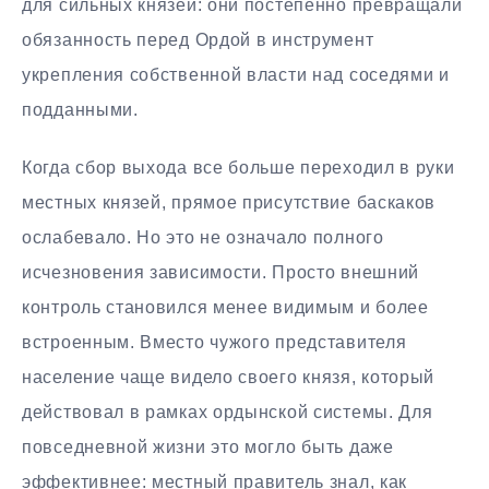
для сильных князей: они постепенно превращали
обязанность перед Ордой в инструмент
укрепления собственной власти над соседями и
подданными.
Когда сбор выхода все больше переходил в руки
местных князей, прямое присутствие баскаков
ослабевало. Но это не означало полного
исчезновения зависимости. Просто внешний
контроль становился менее видимым и более
встроенным. Вместо чужого представителя
население чаще видело своего князя, который
действовал в рамках ордынской системы. Для
повседневной жизни это могло быть даже
эффективнее: местный правитель знал, как