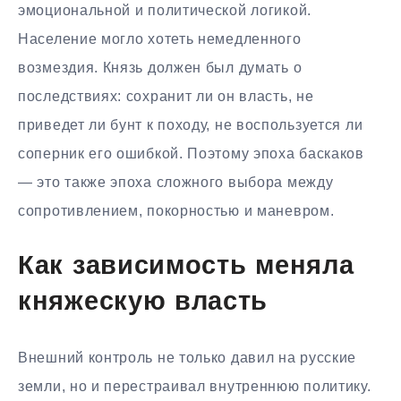
эмоциональной и политической логикой.
Население могло хотеть немедленного
возмездия. Князь должен был думать о
последствиях: сохранит ли он власть, не
приведет ли бунт к походу, не воспользуется ли
соперник его ошибкой. Поэтому эпоха баскаков
— это также эпоха сложного выбора между
сопротивлением, покорностью и маневром.
Как зависимость меняла
княжескую власть
Внешний контроль не только давил на русские
земли, но и перестраивал внутреннюю политику.