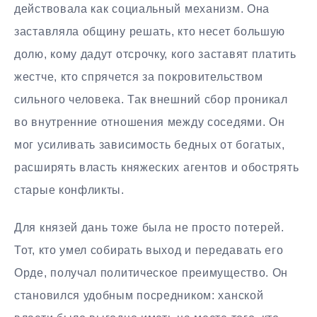
действовала как социальный механизм. Она
заставляла общину решать, кто несет большую
долю, кому дадут отсрочку, кого заставят платить
жестче, кто спрячется за покровительством
сильного человека. Так внешний сбор проникал
во внутренние отношения между соседями. Он
мог усиливать зависимость бедных от богатых,
расширять власть княжеских агентов и обострять
старые конфликты.
Для князей дань тоже была не просто потерей.
Тот, кто умел собирать выход и передавать его
Орде, получал политическое преимущество. Он
становился удобным посредником: ханской