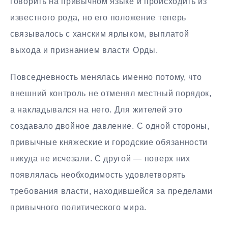
говорить на привычном языке и происходить из
известного рода, но его положение теперь
связывалось с ханским ярлыком, выплатой
выхода и признанием власти Орды.
Повседневность менялась именно потому, что
внешний контроль не отменял местный порядок,
а накладывался на него. Для жителей это
создавало двойное давление. С одной стороны,
привычные княжеские и городские обязанности
никуда не исчезали. С другой — поверх них
появлялась необходимость удовлетворять
требования власти, находившейся за пределами
привычного политического мира.