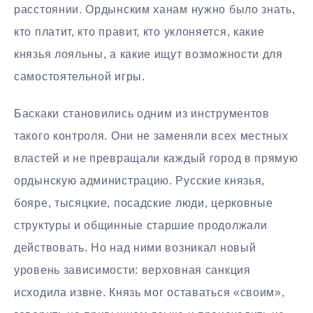
расстоянии. Ордынским ханам нужно было знать,
кто платит, кто правит, кто уклоняется, какие
князья лояльны, а какие ищут возможности для
самостоятельной игры.
Баскаки становились одним из инструментов
такого контроля. Они не заменяли всех местных
властей и не превращали каждый город в прямую
ордынскую администрацию. Русские князья,
бояре, тысяцкие, посадские люди, церковные
структуры и общинные старшие продолжали
действовать. Но над ними возникал новый
уровень зависимости: верховная санкция
исходила извне. Князь мог оставаться «своим»,