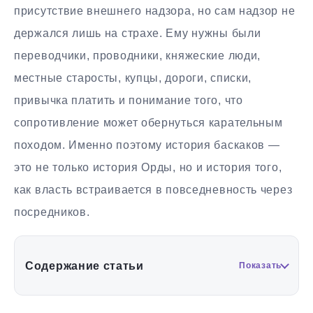
присутствие внешнего надзора, но сам надзор не
держался лишь на страхе. Ему нужны были
переводчики, проводники, княжеские люди,
местные старосты, купцы, дороги, списки,
привычка платить и понимание того, что
сопротивление может обернуться карательным
походом. Именно поэтому история баскаков —
это не только история Орды, но и история того,
как власть встраивается в повседневность через
посредников.
Содержание статьи
Показать