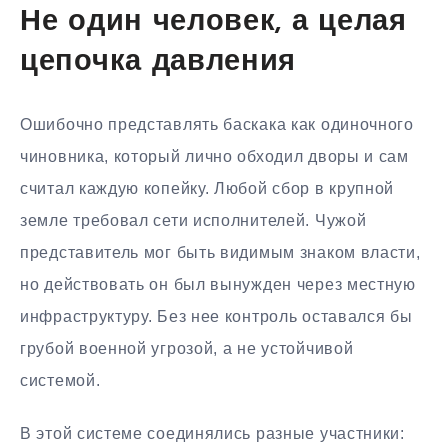
Не один человек, а целая
цепочка давления
Ошибочно представлять баскака как одиночного
чиновника, который лично обходил дворы и сам
считал каждую копейку. Любой сбор в крупной
земле требовал сети исполнителей. Чужой
представитель мог быть видимым знаком власти,
но действовать он был вынужден через местную
инфраструктуру. Без нее контроль оставался бы
грубой военной угрозой, а не устойчивой
системой.
В этой системе соединялись разные участники: