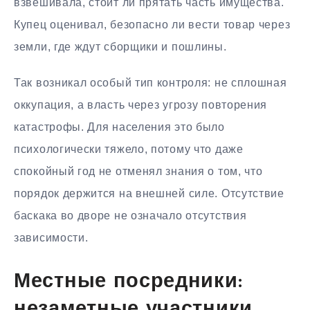
взвешивала, стоит ли прятать часть имущества.
Купец оценивал, безопасно ли вести товар через
земли, где ждут сборщики и пошлины.
Так возникал особый тип контроля: не сплошная
оккупация, а власть через угрозу повторения
катастрофы. Для населения это было
психологически тяжело, потому что даже
спокойный год не отменял знания о том, что
порядок держится на внешней силе. Отсутствие
баскака во дворе не означало отсутствия
зависимости.
Местные посредники:
незаметные участники