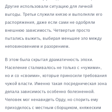
Другие использовали ситуацию для личной
выгоды. Третьи служили князю и выполняли его
распоряжения, даже если сами не одобряли
внешнюю зависимость. Четвертые просто
пытались выжить, выбирая меньшее зло между
неповиновением и разорением.
В этом была скрытая драматичность эпохи.
Население сталкивалось не только с «чужими»,
но и со «своими», которые приносили требования
чужой власти. Именно такая посредническая зона
делала зависимость особенно болезненной.
Человек мог ненавидеть Орду, но спорить ему
приходилось с местным сборщиком, княжеским