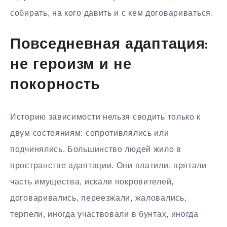
собирать, на кого давить и с кем договариваться.
Повседневная адаптация:
не героизм и не
покорность
Историю зависимости нельзя сводить только к
двум состояниям: сопротивлялись или
подчинялись. Большинство людей жило в
пространстве адаптации. Они платили, прятали
часть имущества, искали покровителей,
договаривались, переезжали, жаловались,
терпели, иногда участвовали в бунтах, иногда