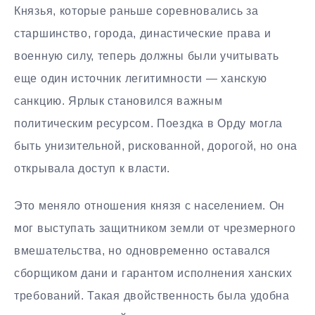
Князья, которые раньше соревновались за
старшинство, города, династические права и
военную силу, теперь должны были учитывать
еще один источник легитимности — ханскую
санкцию. Ярлык становился важным
политическим ресурсом. Поездка в Орду могла
быть унизительной, рискованной, дорогой, но она
открывала доступ к власти.
Это меняло отношения князя с населением. Он
мог выступать защитником земли от чрезмерного
вмешательства, но одновременно оставался
сборщиком дани и гарантом исполнения ханских
требований. Такая двойственность была удобна