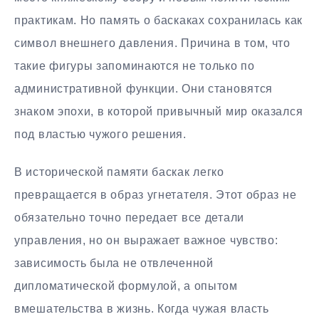
практикам. Но память о баскаках сохранилась как
символ внешнего давления. Причина в том, что
такие фигуры запоминаются не только по
административной функции. Они становятся
знаком эпохи, в которой привычный мир оказался
под властью чужого решения.
В исторической памяти баскак легко
превращается в образ угнетателя. Этот образ не
обязательно точно передает все детали
управления, но он выражает важное чувство:
зависимость была не отвлеченной
дипломатической формулой, а опытом
вмешательства в жизнь. Когда чужая власть