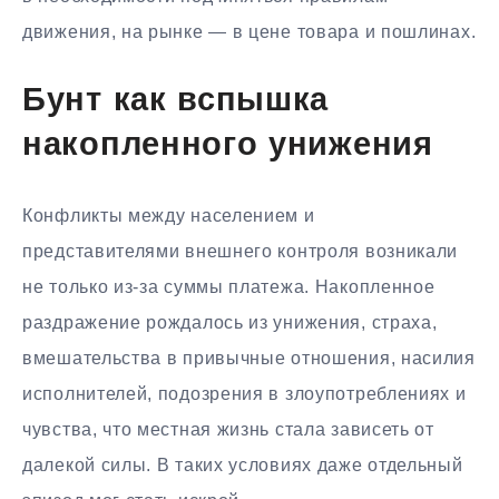
движения, на рынке — в цене товара и пошлинах.
Бунт как вспышка
накопленного унижения
Конфликты между населением и
представителями внешнего контроля возникали
не только из-за суммы платежа. Накопленное
раздражение рождалось из унижения, страха,
вмешательства в привычные отношения, насилия
исполнителей, подозрения в злоупотреблениях и
чувства, что местная жизнь стала зависеть от
далекой силы. В таких условиях даже отдельный