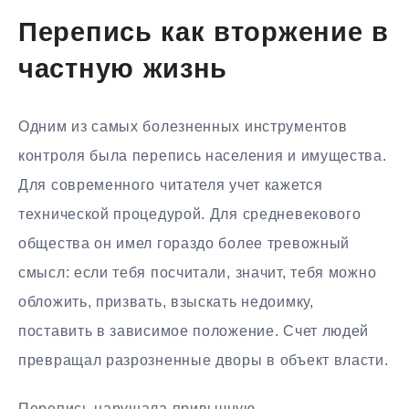
Перепись как вторжение в
частную жизнь
Одним из самых болезненных инструментов
контроля была перепись населения и имущества.
Для современного читателя учет кажется
технической процедурой. Для средневекового
общества он имел гораздо более тревожный
смысл: если тебя посчитали, значит, тебя можно
обложить, призвать, взыскать недоимку,
поставить в зависимое положение. Счет людей
превращал разрозненные дворы в объект власти.
Перепись нарушала привычную