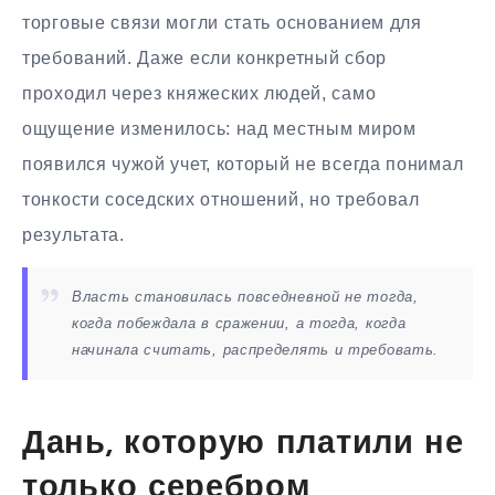
торговые связи могли стать основанием для
требований. Даже если конкретный сбор
проходил через княжеских людей, само
ощущение изменилось: над местным миром
появился чужой учет, который не всегда понимал
тонкости соседских отношений, но требовал
результата.
Власть становилась повседневной не тогда,
когда побеждала в сражении, а тогда, когда
начинала считать, распределять и требовать.
Дань, которую платили не
только серебром