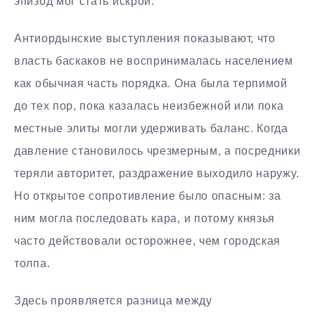
эпизод мог стать искрой.
Антиордынские выступления показывают, что
власть баскаков не воспринималась населением
как обычная часть порядка. Она была терпимой
до тех пор, пока казалась неизбежной или пока
местные элиты могли удерживать баланс. Когда
давление становилось чрезмерным, а посредники
теряли авторитет, раздражение выходило наружу.
Но открытое сопротивление было опасным: за
ним могла последовать кара, и потому князья
часто действовали осторожнее, чем городская
толпа.
Здесь проявляется разница между