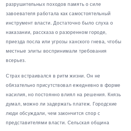
разрушительных походов память о силе
завоевателя работала как самостоятельный
инструмент власти. Достаточно было слуха о
наказании, рассказа о разоренном городе,
приезда посла или угрозы ханского гнева, чтобы
местные элиты воспринимали требования
всерьез.
Страх встраивался в ритм жизни. Он не
обязательно присутствовал ежедневно в форме
насилия, но постоянно влиял на решения. Князь
думал, можно ли задержать платеж. Городские
люди обсуждали, чем закончится спор с
представителями власти. Сельская община