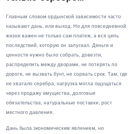
Главным словом ордынской зависимости часто
называют дань, или выход. Но для повседневной
жизни важен не только сам платеж, а вся цепь
последствий, которую он запускал. Деньги и
ценности нужно было собрать, довезти,
распределить между дворами, не потерять по
дороге, не вызвать бунт, не сорвать срок. Там, где
не хватало серебра, нагрузка могла ощущаться
через продажу имущества, долговые
обязательства, натуральные поставки, рост
местного давления.
Дань была экономическим явлением, но