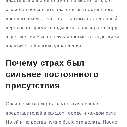
власти было выгодно иметь на месте того, кто
способен обеспечить платежи без постоянного
военного вмешательства. Поэтому постепенный
переход от прямого ордынского надзора к сбору
через князей был не случайностью, а следствием
практической логики управления.
Почему страх был
сильнее постоянного
присутствия
Орда не могла держать многочисленных
представителей в каждом городе и каждом селе.
Но ей и не всегда нужно было это делать. После