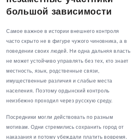
большой зависимости
Самое важное в истории внешнего контроля
часто скрыто не в фигуре чужого чиновника, а в
поведении своих людей. Ни одна дальняя власть
не может устойчиво управлять без тех, кто знает
местность, язык, родственные связи,
имущественные различия и слабые места
населения. Поэтому ордынский контроль
неизбежно проходил через русскую среду.
Посредники могли действовать по разным
мотивам. Одни стремились сохранить город от
наказания и потому убеждали платить вовремя.