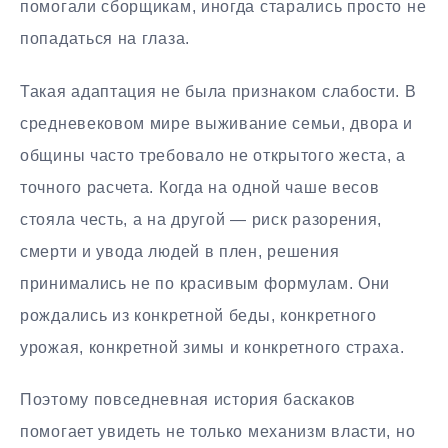
помогали сборщикам, иногда старались просто не
попадаться на глаза.
Такая адаптация не была признаком слабости. В
средневековом мире выживание семьи, двора и
общины часто требовало не открытого жеста, а
точного расчета. Когда на одной чаше весов
стояла честь, а на другой — риск разорения,
смерти и увода людей в плен, решения
принимались не по красивым формулам. Они
рождались из конкретной беды, конкретного
урожая, конкретной зимы и конкретного страха.
Поэтому повседневная история баскаков
помогает увидеть не только механизм власти, но