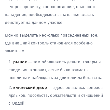
— через проверку, сопровождение, опасность
нападения, необходимость знать, чья власть
действует на данном участке.
Можно выделить несколько повседневных зон,
где внешний контроль становился особенно
заметным:
рынок
— там обращались деньги, товары и
сведения, а значит, легче было взимать
пошлины и наблюдать за движением богатства;
княжеский двор
— здесь решались вопросы
ярлыков, посольств, обязательств и отношений
с Ордой;