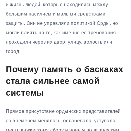
и жизнь людей, которые находились между
большим насилием и малыми средствами
защиты. Они не управляли политикой Орды, но
могли влиять на то, как именно ее требования
проходили через их двор, улицу, волость или
город.
Почему память о баскаках
стала сильнее самой
системы
Прямое присутствие ордынских представителей
со временем менялось, ослабевало, уступало
место княжескому сбору и новым политическим