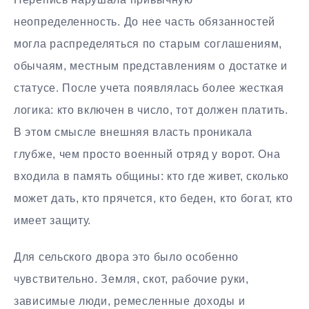
неопределенность. До нее часть обязанностей
могла распределяться по старым соглашениям,
обычаям, местным представлениям о достатке и
статусе. После учета появлялась более жесткая
логика: кто включен в число, тот должен платить.
В этом смысле внешняя власть проникала
глубже, чем просто военный отряд у ворот. Она
входила в память общины: кто где живет, сколько
может дать, кто прячется, кто беден, кто богат, кто
имеет защиту.
Для сельского двора это было особенно
чувствительно. Земля, скот, рабочие руки,
зависимые люди, ремесленные доходы и