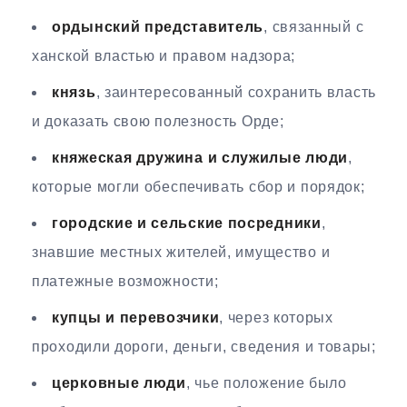
ордынский представитель
, связанный с
ханской властью и правом надзора;
князь
, заинтересованный сохранить власть
и доказать свою полезность Орде;
княжеская дружина и служилые люди
,
которые могли обеспечивать сбор и порядок;
городские и сельские посредники
,
знавшие местных жителей, имущество и
платежные возможности;
купцы и перевозчики
, через которых
проходили дороги, деньги, сведения и товары;
церковные люди
, чье положение было