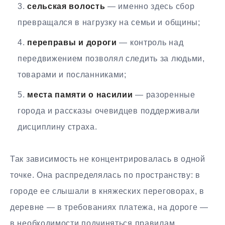
сельская волость
— именно здесь сбор
превращался в нагрузку на семьи и общины;
переправы и дороги
— контроль над
передвижением позволял следить за людьми,
товарами и посланниками;
места памяти о насилии
— разоренные
города и рассказы очевидцев поддерживали
дисциплину страха.
Так зависимость не концентрировалась в одной
точке. Она распределялась по пространству: в
городе ее слышали в княжеских переговорах, в
деревне — в требованиях платежа, на дороге —
в необходимости подчиняться правилам