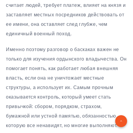
считает людей, требует платеж, влияет на князя и
заставляет местных посредников действовать от
ее имени, она оставляет след глубже, чем
единичный военный поход.
Именно поэтому разговор о баскаках важен не
только для изучения ордынского владычества. Он
помогает понять, как работает любая внешняя
власть, если она не уничтожает местные
структуры, а использует их. Самым прочным
оказывается контроль, который умеет стать
привычкой: сбором, порядком, страхом,
бумажной или устной памятью, обязанностью,
которую все ненавидят, но многие выполняют.