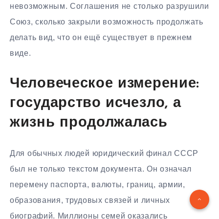
невозможным. Соглашения не столько разрушили
Союз, сколько закрыли возможность продолжать
делать вид, что он ещё существует в прежнем
виде.
Человеческое измерение:
государство исчезло, а
жизнь продолжалась
Для обычных людей юридический финал СССР
был не только текстом документа. Он означал
перемену паспорта, валюты, границ, армии,
образования, трудовых связей и личных
биографий. Миллионы семей оказались