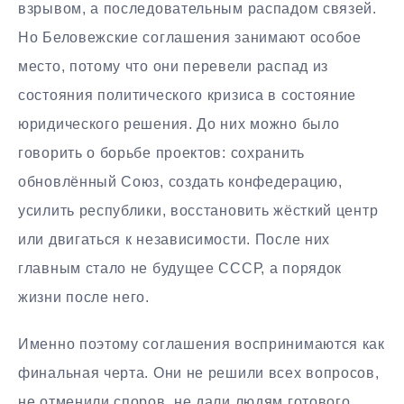
взрывом, а последовательным распадом связей.
Но Беловежские соглашения занимают особое
место, потому что они перевели распад из
состояния политического кризиса в состояние
юридического решения. До них можно было
говорить о борьбе проектов: сохранить
обновлённый Союз, создать конфедерацию,
усилить республики, восстановить жёсткий центр
или двигаться к независимости. После них
главным стало не будущее СССР, а порядок
жизни после него.
Именно поэтому соглашения воспринимаются как
финальная черта. Они не решили всех вопросов,
не отменили споров, не дали людям готового