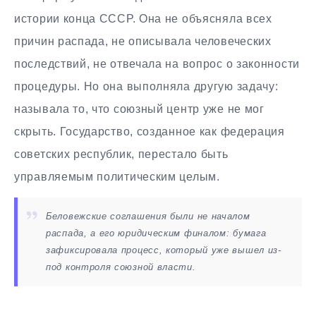
истории конца СССР. Она не объясняла всех
причин распада, не описывала человеческих
последствий, не отвечала на вопрос о законности
процедуры. Но она выполняла другую задачу:
называла то, что союзный центр уже не мог
скрыть. Государство, созданное как федерация
советских республик, перестало быть
управляемым политическим целым.
Беловежские соглашения были не началом
распада, а его юридическим финалом: бумага
зафиксировала процесс, который уже вышел из-
под контроля союзной власти.