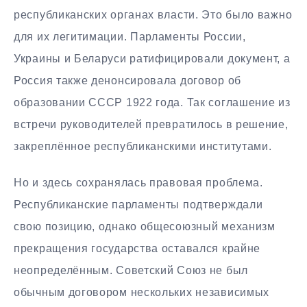
республиканских органах власти. Это было важно
для их легитимации. Парламенты России,
Украины и Беларуси ратифицировали документ, а
Россия также денонсировала договор об
образовании СССР 1922 года. Так соглашение из
встречи руководителей превратилось в решение,
закреплённое республиканскими институтами.
Но и здесь сохранялась правовая проблема.
Республиканские парламенты подтверждали
свою позицию, однако общесоюзный механизм
прекращения государства оставался крайне
неопределённым. Советский Союз не был
обычным договором нескольких независимых