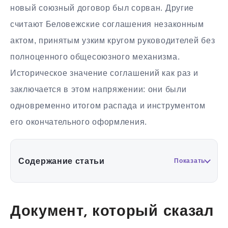
новый союзный договор был сорван. Другие
считают Беловежские соглашения незаконным
актом, принятым узким кругом руководителей без
полноценного общесоюзного механизма.
Историческое значение соглашений как раз и
заключается в этом напряжении: они были
одновременно итогом распада и инструментом
его окончательного оформления.
Содержание статьи
Показать
Документ, который сказал