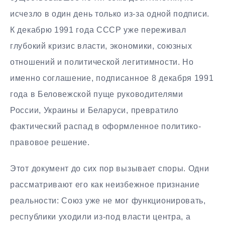
исчезло в один день только из-за одной подписи.
К декабрю 1991 года СССР уже переживал
глубокий кризис власти, экономики, союзных
отношений и политической легитимности. Но
именно соглашение, подписанное 8 декабря 1991
года в Беловежской пуще руководителями
России, Украины и Беларуси, превратило
фактический распад в оформленное политико-
правовое решение.
Этот документ до сих пор вызывает споры. Одни
рассматривают его как неизбежное признание
реальности: Союз уже не мог функционировать,
республики уходили из-под власти центра, а