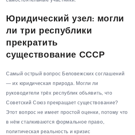
Юридический узел: могли
ли три республики
прекратить
существование СССР
Самый острый вопрос Беловежских соглашений
— их юридическая природа. Могли ли
руководители трёх республик объявить, что
Советский Союз прекращает существование?
Этот вопрос не имеет простой оценки, потому что
в нём сталкиваются формальное право,
политическая реальность и кризис