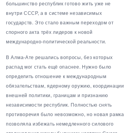
большинство республик готово жить уже не
внутри СССР, а в системе независимых
государств. Это стало важным переходом от
спорного акта трёх лидеров к новой
международно-политической реальности.
В Алма-Ате решались вопросы, без которых
распад мог стать ещё опаснее. Нужно было
определить отношение к международным
обязательствам, ядерному оружию, координации
внешней политики, границам и признанию
независимости республик. Полностью снять
противоречия было невозможно, но новая рамка
позволяла избежать немедленного силового