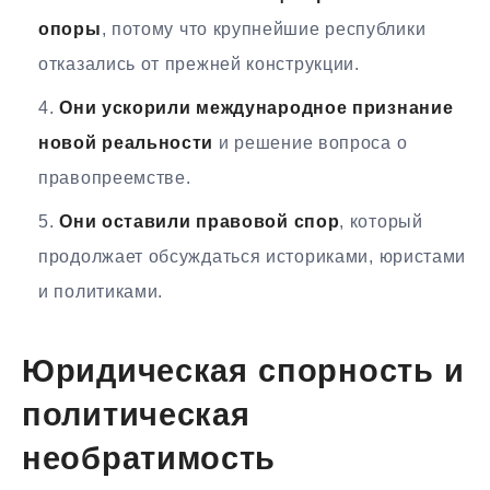
опоры
, потому что крупнейшие республики
отказались от прежней конструкции.
Они ускорили международное признание
новой реальности
и решение вопроса о
правопреемстве.
Они оставили правовой спор
, который
продолжает обсуждаться историками, юристами
и политиками.
Юридическая спорность и
политическая
необратимость