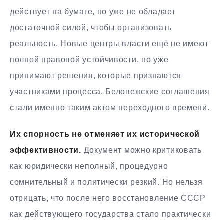
действует на бумаге, но уже не обладает
достаточной силой, чтобы организовать
реальность. Новые центры власти ещё не имеют
полной правовой устойчивости, но уже
принимают решения, которые признаются
участниками процесса. Беловежские соглашения
стали именно таким актом переходного времени.
Их спорность не отменяет их исторической
эффективности.
Документ можно критиковать
как юридически неполный, процедурно
сомнительный и политически резкий. Но нельзя
отрицать, что после него восстановление СССР
как действующего государства стало практически