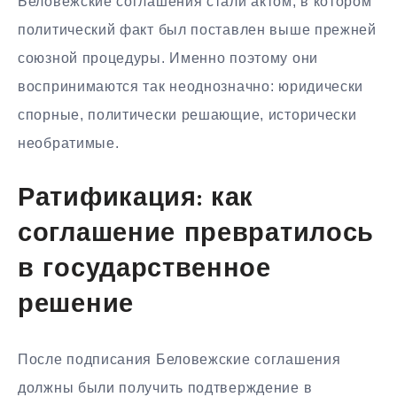
Беловежские соглашения стали актом, в котором
политический факт был поставлен выше прежней
союзной процедуры. Именно поэтому они
воспринимаются так неоднозначно: юридически
спорные, политически решающие, исторически
необратимые.
Ратификация: как
соглашение превратилось
в государственное
решение
После подписания Беловежские соглашения
должны были получить подтверждение в