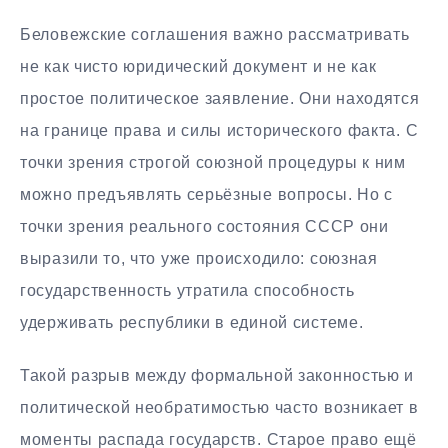
Беловежские соглашения важно рассматривать
не как чисто юридический документ и не как
простое политическое заявление. Они находятся
на границе права и силы исторического факта. С
точки зрения строгой союзной процедуры к ним
можно предъявлять серьёзные вопросы. Но с
точки зрения реального состояния СССР они
выразили то, что уже происходило: союзная
государственность утратила способность
удерживать республики в единой системе.
Такой разрыв между формальной законностью и
политической необратимостью часто возникает в
моменты распада государств. Старое право ещё