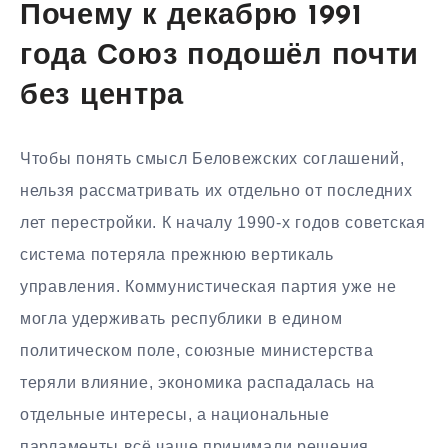
Почему к декабрю 1991
года Союз подошёл почти
без центра
Чтобы понять смысл Беловежских соглашений,
нельзя рассматривать их отдельно от последних
лет перестройки. К началу 1990-х годов советская
система потеряла прежнюю вертикаль
управления. Коммунистическая партия уже не
могла удерживать республики в едином
политическом поле, союзные министерства
теряли влияние, экономика распадалась на
отдельные интересы, а национальные
парламенты всё чаще принимали решения,