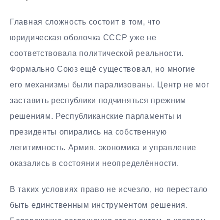
Главная сложность состоит в том, что
юридическая оболочка СССР уже не
соответствовала политической реальности.
Формально Союз ещё существовал, но многие
его механизмы были парализованы. Центр не мог
заставить республики подчиняться прежним
решениям. Республиканские парламенты и
президенты опирались на собственную
легитимность. Армия, экономика и управление
оказались в состоянии неопределённости.
В таких условиях право не исчезло, но перестало
быть единственным инструментом решения.