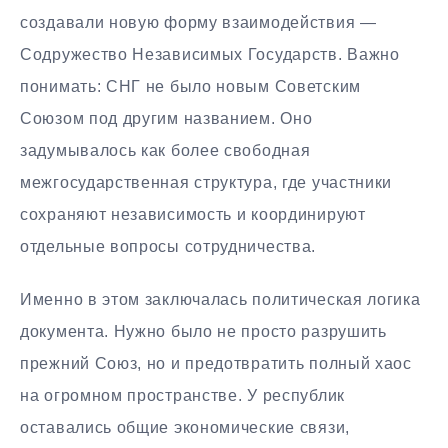
создавали новую форму взаимодействия —
Содружество Независимых Государств. Важно
понимать: СНГ не было новым Советским
Союзом под другим названием. Оно
задумывалось как более свободная
межгосударственная структура, где участники
сохраняют независимость и координируют
отдельные вопросы сотрудничества.
Именно в этом заключалась политическая логика
документа. Нужно было не просто разрушить
прежний Союз, но и предотвратить полный хаос
на огромном пространстве. У республик
оставались общие экономические связи,