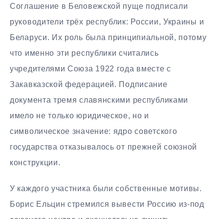
Соглашение в Беловежской пуще подписали
руководители трёх республик: России, Украины и
Беларуси. Их роль была принципиальной, потому
что именно эти республики считались
учредителями Союза 1922 года вместе с
Закавказской федерацией. Подписание
документа тремя славянскими республиками
имело не только юридическое, но и
символическое значение: ядро советского
государства отказывалось от прежней союзной
конструкции.
У каждого участника были собственные мотивы.
Борис Ельцин стремился вывести Россию из-под