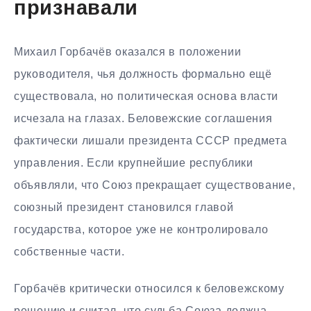
признавали
Михаил Горбачёв оказался в положении
руководителя, чья должность формально ещё
существовала, но политическая основа власти
исчезала на глазах. Беловежские соглашения
фактически лишали президента СССР предмета
управления. Если крупнейшие республики
объявляли, что Союз прекращает существование,
союзный президент становился главой
государства, которое уже не контролировало
собственные части.
Горбачёв критически относился к беловежскому
решению и считал, что судьба Союза должна