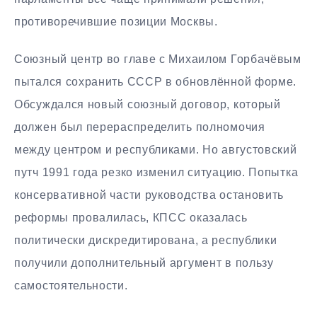
противоречившие позиции Москвы.
Союзный центр во главе с Михаилом Горбачёвым
пытался сохранить СССР в обновлённой форме.
Обсуждался новый союзный договор, который
должен был перераспределить полномочия
между центром и республиками. Но августовский
путч 1991 года резко изменил ситуацию. Попытка
консервативной части руководства остановить
реформы провалилась, КПСС оказалась
политически дискредитирована, а республики
получили дополнительный аргумент в пользу
самостоятельности.