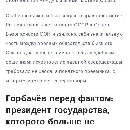
столкновения между бывшими частями Союза.
Особенно важным был вопрос о правопреемстве.
Россия вскоре заняла место СССР в Совете
Безопасности ООН и взяла на себя значительную
часть международных обязательств бывшего
Союза. Для внешнего мира это было удобным
решением: исчезновение ядерной сверхдержавы
требовало не хаоса, а понятного преемника, с
которым можно вести переговоры.
Горбачёв перед фактом:
президент государства,
которого больше не