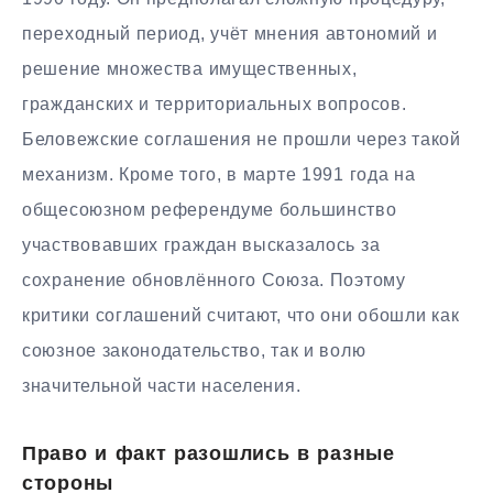
переходный период, учёт мнения автономий и
решение множества имущественных,
гражданских и территориальных вопросов.
Беловежские соглашения не прошли через такой
механизм. Кроме того, в марте 1991 года на
общесоюзном референдуме большинство
участвовавших граждан высказалось за
сохранение обновлённого Союза. Поэтому
критики соглашений считают, что они обошли как
союзное законодательство, так и волю
значительной части населения.
Право и факт разошлись в разные
стороны