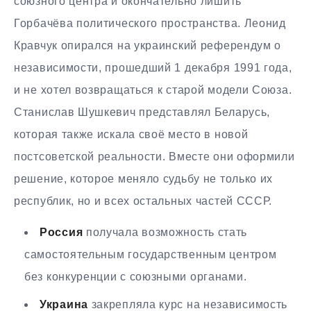
союзного центра и окончательно лишить
Горбачёва политического пространства. Леонид
Кравчук опирался на украинский референдум о
независимости, прошедший 1 декабря 1991 года,
и не хотел возвращаться к старой модели Союза.
Станислав Шушкевич представлял Беларусь,
которая также искала своё место в новой
постсоветской реальности. Вместе они оформили
решение, которое меняло судьбу не только их
республик, но и всех остальных частей СССР.
Россия
получала возможность стать
самостоятельным государственным центром
без конкуренции с союзными органами.
Украина
закрепляла курс на независимость