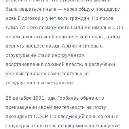
была решаться иначе — через общую процедуру,
новый договор и учёт воли граждан. Но после
Алма-Аты его возможности были минимальны. Он
не имел достаточной политической опоры, чтобы
вернуть процесс назад. Армия и силовые
структуры не стали инструментом
восстановления союзной власти, а республики
уже выстраивали самостоятельные
государственные механизмы.
25 декабря 1991 года Горбачёв объявил о
прекращении своей деятельности на посту
президента СССР. На следующий день союзные
структуры окончательно оформили прекращение