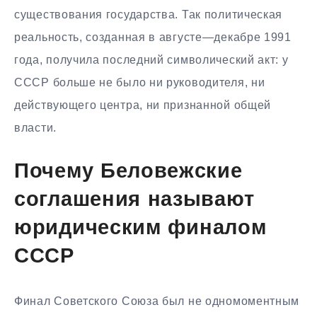
существования государства. Так политическая
реальность, созданная в августе—декабре 1991
года, получила последний символический акт: у
СССР больше не было ни руководителя, ни
действующего центра, ни признанной общей
власти.
Почему Беловежские
соглашения называют
юридическим финалом
СССР
Финал Советского Союза был не одномоментным