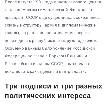
После августа 1991 года власть союзного центра
стала во многом символической. Формально
президент СССР ещё существовал, сохранялись
союзные структуры, армия и дипломатические
каналы, но реальная политическая энергия
переходила к республиканским руководителям.
Особенно важным было усиление Российской
Федерации во главе с Борисом Ельциным.
Россия, бывшая ядром СССР, сама начала
действовать как отдельный центр власти.
Три подписи и три разных
политических интереса