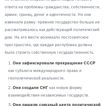
ответа на проблемы гражданства, собственности,
армии, границ, денег и идентичности. Но они
изменили рамку: прежнее государство больше не
рассматривалось как действующий политический
дом. На его месте возникало постсоветское
пространство, где каждая республика должна
была строить собственную государственность.
Они зафиксировали прекращение СССР
как субъекта международного права и
геополитической реальности.
Они создали СНГ
как новую форму
взаимодействия независимых государств.
Они лишили союзный центр политической