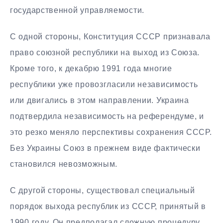
государственной управляемости.
С одной стороны, Конституция СССР признавала
право союзной республики на выход из Союза.
Кроме того, к декабрю 1991 года многие
республики уже провозгласили независимость
или двигались в этом направлении. Украина
подтвердила независимость на референдуме, и
это резко меняло перспективы сохранения СССР.
Без Украины Союз в прежнем виде фактически
становился невозможным.
С другой стороны, существовал специальный
порядок выхода республик из СССР, принятый в
1990 году. Он предполагал сложную процедуру,