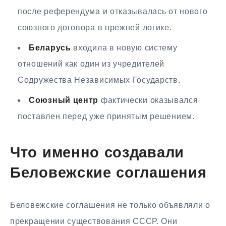
после референдума и отказывалась от нового
союзного договора в прежней логике.
Беларусь
входила в новую систему
отношений как один из учредителей
Содружества Независимых Государств.
Союзный центр
фактически оказывался
поставлен перед уже принятым решением.
Что именно создавали
Беловежские соглашения
Беловежские соглашения не только объявляли о
прекращении существования СССР. Они