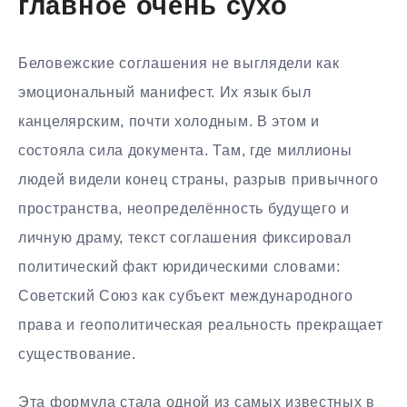
главное очень сухо
Беловежские соглашения не выглядели как
эмоциональный манифест. Их язык был
канцелярским, почти холодным. В этом и
состояла сила документа. Там, где миллионы
людей видели конец страны, разрыв привычного
пространства, неопределённость будущего и
личную драму, текст соглашения фиксировал
политический факт юридическими словами:
Советский Союз как субъект международного
права и геополитическая реальность прекращает
существование.
Эта формула стала одной из самых известных в