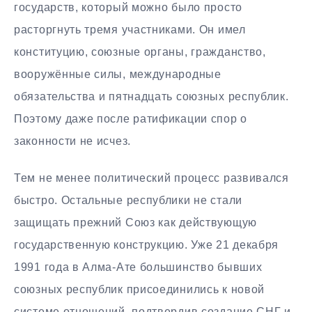
государств, который можно было просто
расторгнуть тремя участниками. Он имел
конституцию, союзные органы, гражданство,
вооружённые силы, международные
обязательства и пятнадцать союзных республик.
Поэтому даже после ратификации спор о
законности не исчез.
Тем не менее политический процесс развивался
быстро. Остальные республики не стали
защищать прежний Союз как действующую
государственную конструкцию. Уже 21 декабря
1991 года в Алма-Ате большинство бывших
союзных республик присоединились к новой
системе отношений, подтвердив создание СНГ и