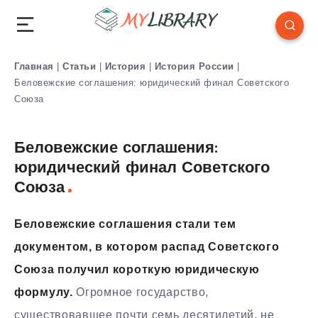
Главная
|
Статьи
|
История
|
История России
|
Беловежские соглашения: юридический финал Советского
Союза
Беловежские соглашения:
юридический финал Советского
Союза
Беловежские соглашения стали тем
документом, в котором распад Советского
Союза получил короткую юридическую
формулу.
Огромное государство,
существовавшее почти семь десятилетий, не