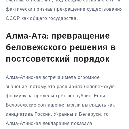
фактически признав прекращение существования
СССР как общего государства.
Алма-Ата: превращение
беловежского решения в
постсоветский порядок
Алма-Атинская встреча имела огромное
значение, потому что расширила беловежскую
формулу за пределы трёх республик. Если
Беловежские соглашения могли выглядеть как
инициатива России, Украины и Беларуси, то
Алма-Атинская декларация показала: