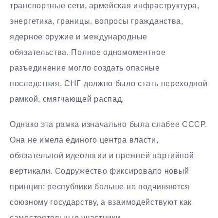
транспортные сети, армейская инфраструктура,
энергетика, границы, вопросы гражданства,
ядерное оружие и международные
обязательства. Полное одномоментное
разъединение могло создать опасные
последствия. СНГ должно было стать переходной
рамкой, смягчающей распад.
Однако эта рамка изначально была слабее СССР.
Она не имела единого центра власти,
обязательной идеологии и прежней партийной
вертикали. Содружество фиксировало новый
принцип: республики больше не подчиняются
союзному государству, а взаимодействуют как
самостоятельные участники.