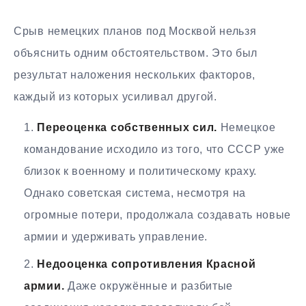
Срыв немецких планов под Москвой нельзя
объяснить одним обстоятельством. Это был
результат наложения нескольких факторов,
каждый из которых усиливал другой.
Переоценка собственных сил.
Немецкое
командование исходило из того, что СССР уже
близок к военному и политическому краху.
Однако советская система, несмотря на
огромные потери, продолжала создавать новые
армии и удерживать управление.
Недооценка сопротивления Красной
армии.
Даже окружённые и разбитые