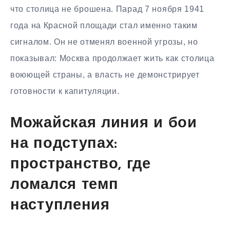
что столица не брошена. Парад 7 ноября 1941
года на Красной площади стал именно таким
сигналом. Он не отменял военной угрозы, но
показывал: Москва продолжает жить как столица
воюющей страны, а власть не демонстрирует
готовности к капитуляции.
Можайская линия и бои
на подступах:
пространство, где
ломался темп
наступления