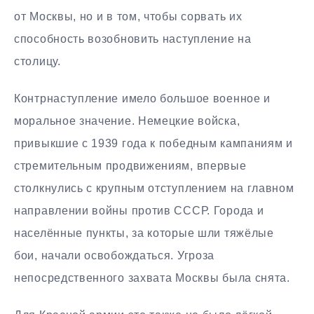
от Москвы, но и в том, чтобы сорвать их
способность возобновить наступление на
столицу.
Контрнаступление имело большое военное и
моральное значение. Немецкие войска,
привыкшие с 1939 года к победным кампаниям и
стремительным продвижениям, впервые
столкнулись с крупным отступлением на главном
направлении войны против СССР. Города и
населённые пункты, за которые шли тяжёлые
бои, начали освобождаться. Угроза
непосредственного захвата Москвы была снята.