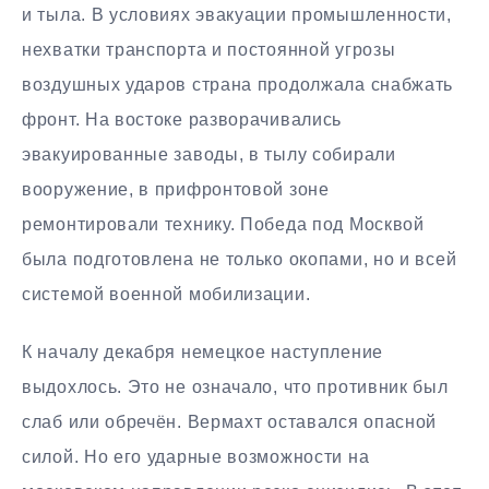
и тыла. В условиях эвакуации промышленности,
нехватки транспорта и постоянной угрозы
воздушных ударов страна продолжала снабжать
фронт. На востоке разворачивались
эвакуированные заводы, в тылу собирали
вооружение, в прифронтовой зоне
ремонтировали технику. Победа под Москвой
была подготовлена не только окопами, но и всей
системой военной мобилизации.
К началу декабря немецкое наступление
выдохлось. Это не означало, что противник был
слаб или обречён. Вермахт оставался опасной
силой. Но его ударные возможности на