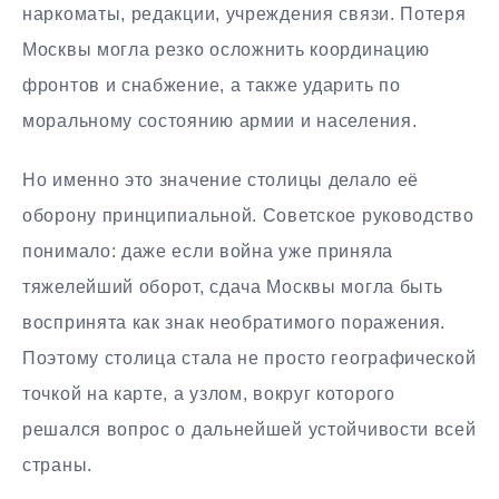
наркоматы, редакции, учреждения связи. Потеря
Москвы могла резко осложнить координацию
фронтов и снабжение, а также ударить по
моральному состоянию армии и населения.
Но именно это значение столицы делало её
оборону принципиальной. Советское руководство
понимало: даже если война уже приняла
тяжелейший оборот, сдача Москвы могла быть
воспринята как знак необратимого поражения.
Поэтому столица стала не просто географической
точкой на карте, а узлом, вокруг которого
решался вопрос о дальнейшей устойчивости всей
страны.