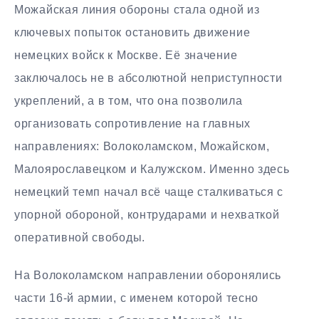
Можайская линия обороны стала одной из
ключевых попыток остановить движение
немецких войск к Москве. Её значение
заключалось не в абсолютной неприступности
укреплений, а в том, что она позволила
организовать сопротивление на главных
направлениях: Волоколамском, Можайском,
Малоярославецком и Калужском. Именно здесь
немецкий темп начал всё чаще сталкиваться с
упорной обороной, контрударами и нехваткой
оперативной свободы.
На Волоколамском направлении оборонялись
части 16-й армии, с именем которой тесно