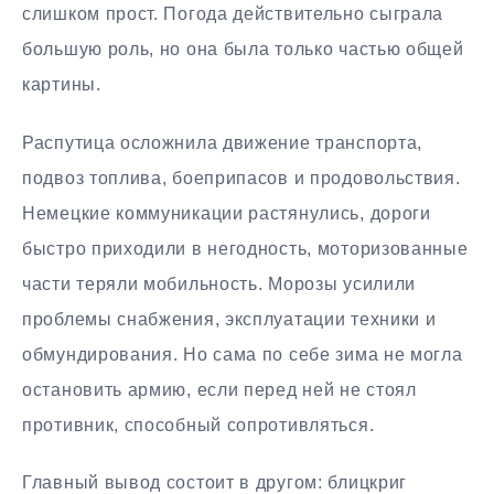
слишком прост. Погода действительно сыграла
большую роль, но она была только частью общей
картины.
Распутица осложнила движение транспорта,
подвоз топлива, боеприпасов и продовольствия.
Немецкие коммуникации растянулись, дороги
быстро приходили в негодность, моторизованные
части теряли мобильность. Морозы усилили
проблемы снабжения, эксплуатации техники и
обмундирования. Но сама по себе зима не могла
остановить армию, если перед ней не стоял
противник, способный сопротивляться.
Главный вывод состоит в другом: блицкриг