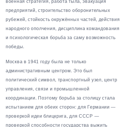
военная стратегия, работа тыла, эвакуация
предприятий, строительство оборонительных
рубежей, стойкость окружённых частей, действия
народного ополчения, дисциплина командования
и психологическая борьба за саму возможность
победы.
Москва в 1941 году была не только
административным центром. Это был
политический символ, транспортный узел, центр
управления, связи и промышленной
координации. Поэтому борьба за столицу стала
испытанием для обеих сторон: для Германии —
проверкой идеи блицкрига, для СССР —
проверкой способности государства выжить