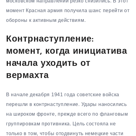
московском направлении резко снизились. В этот
момент Красная армия получила шанс перейти от
обороны к активным действиям.
Контрнаступление:
момент, когда инициатива
начала уходить от
вермахта
В начале декабря 1941 года советские войска
перешли в контрнаступление. Удары наносились
на широком фронте, прежде всего по фланговым
группировкам противника. Цель состояла не
только в том, чтобы отодвинуть немецкие части