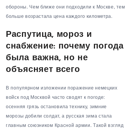
обороны. Чем ближе они подходили к Москве, тем
больше возрастала цена каждого километра.
Распутица, мороз и
снабжение: почему погода
была важна, но не
объясняет всего
В популярном изложении поражение немецких
войск под Москвой часто сводят к погоде:
осенняя грязь остановила технику, зимние
морозы добили солдат, а русская зима стала
главным союзником Красной армии. Такой взгляд