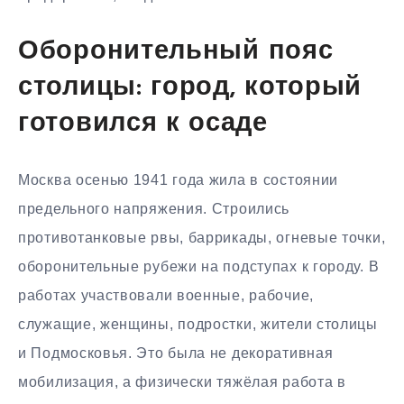
Оборонительный пояс
столицы: город, который
готовился к осаде
Москва осенью 1941 года жила в состоянии
предельного напряжения. Строились
противотанковые рвы, баррикады, огневые точки,
оборонительные рубежи на подступах к городу. В
работах участвовали военные, рабочие,
служащие, женщины, подростки, жители столицы
и Подмосковья. Это была не декоративная
мобилизация, а физически тяжёлая работа в