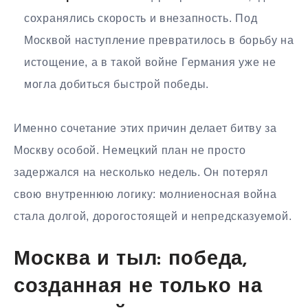
сохранялись скорость и внезапность. Под
Москвой наступление превратилось в борьбу на
истощение, а в такой войне Германия уже не
могла добиться быстрой победы.
Именно сочетание этих причин делает битву за
Москву особой. Немецкий план не просто
задержался на несколько недель. Он потерял
свою внутреннюю логику: молниеносная война
стала долгой, дорогостоящей и непредсказуемой.
Москва и тыл: победа,
созданная не только на