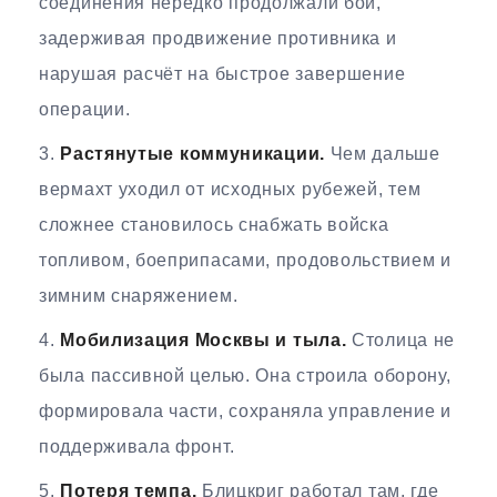
соединения нередко продолжали бой,
задерживая продвижение противника и
нарушая расчёт на быстрое завершение
операции.
Растянутые коммуникации.
Чем дальше
вермахт уходил от исходных рубежей, тем
сложнее становилось снабжать войска
топливом, боеприпасами, продовольствием и
зимним снаряжением.
Мобилизация Москвы и тыла.
Столица не
была пассивной целью. Она строила оборону,
формировала части, сохраняла управление и
поддерживала фронт.
Потеря темпа.
Блицкриг работал там, где