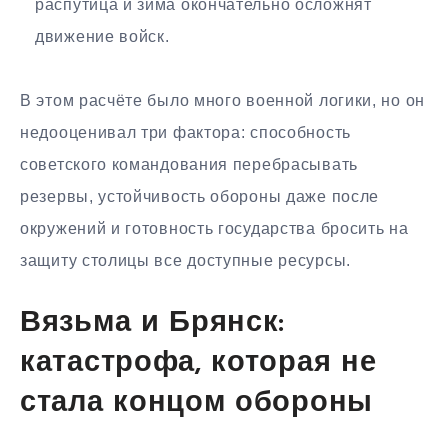
распутица и зима окончательно осложнят
движение войск.
В этом расчёте было много военной логики, но он
недооценивал три фактора: способность
советского командования перебрасывать
резервы, устойчивость обороны даже после
окружений и готовность государства бросить на
защиту столицы все доступные ресурсы.
Вязьма и Брянск:
катастрофа, которая не
стала концом обороны