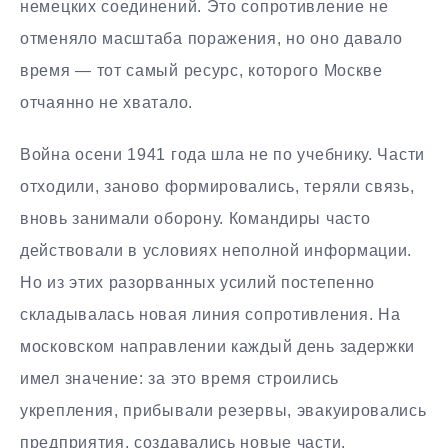
немецких соединений. Это сопротивление не
отменяло масштаба поражения, но оно давало
время — тот самый ресурс, которого Москве
отчаянно не хватало.
Война осени 1941 года шла не по учебнику. Части
отходили, заново формировались, теряли связь,
вновь занимали оборону. Командиры часто
действовали в условиях неполной информации.
Но из этих разорванных усилий постепенно
складывалась новая линия сопротивления. На
московском направлении каждый день задержки
имел значение: за это время строились
укрепления, прибывали резервы, эвакуировались
предприятия, создавались новые части.