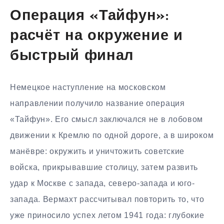
Операция «Тайфун»:
расчёт на окружение и
быстрый финал
Немецкое наступление на московском
направлении получило название операция
«Тайфун». Его смысл заключался не в лобовом
движении к Кремлю по одной дороге, а в широком
манёвре: окружить и уничтожить советские
войска, прикрывавшие столицу, затем развить
удар к Москве с запада, северо-запада и юго-
запада. Вермахт рассчитывал повторить то, что
уже приносило успех летом 1941 года: глубокие