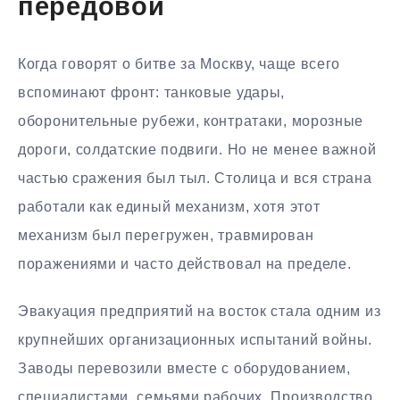
передовой
Когда говорят о битве за Москву, чаще всего
вспоминают фронт: танковые удары,
оборонительные рубежи, контратаки, морозные
дороги, солдатские подвиги. Но не менее важной
частью сражения был тыл. Столица и вся страна
работали как единый механизм, хотя этот
механизм был перегружен, травмирован
поражениями и часто действовал на пределе.
Эвакуация предприятий на восток стала одним из
крупнейших организационных испытаний войны.
Заводы перевозили вместе с оборудованием,
специалистами, семьями рабочих. Производство