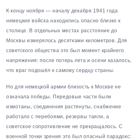
К концу ноября — началу декабря 1941 года
немецкие войска находились опасно близко к
столице. В отдельных местах расстояние до
Москвы измерялось десятками километров. Для
советского общества это был момент крайнего
напряжения: после потерь лета и осени казалось,
что враг подошёл к самому сердцу страны.
Но для немецкой армии близость к Москве не
означала победы. Передовые части были
измотаны, соединения растянуты, снабжение
работало с перебоями, резервы таяли, а
советское сопротивление не прекращалось. С
военной точки зрения это был опасный парадокс: