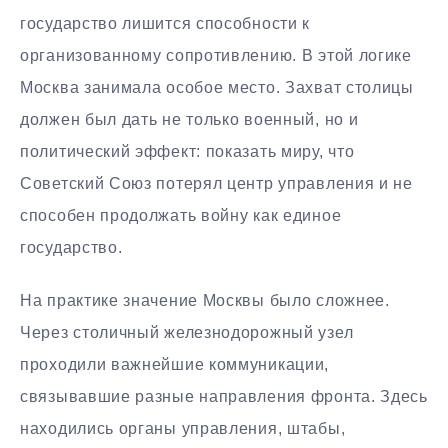
государство лишится способности к
организованному сопротивлению. В этой логике
Москва занимала особое место. Захват столицы
должен был дать не только военный, но и
политический эффект: показать миру, что
Советский Союз потерял центр управления и не
способен продолжать войну как единое
государство.
На практике значение Москвы было сложнее.
Через столичный железнодорожный узел
проходили важнейшие коммуникации,
связывавшие разные направления фронта. Здесь
находились органы управления, штабы,