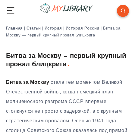
Главная
|
Статьи
|
История
|
История России
|
Битва за
Москву — первый крупный провал блицкрига
Битва за Москву — первый крупный
провал блицкрига
Битва за Москву
стала тем моментом Великой
Отечественной войны, когда немецкий план
молниеносного разгрома СССР впервые
столкнулся не просто с задержкой, а с крупным
стратегическим провалом. Осенью 1941 года
столица Советского Союза оказалась под прямой