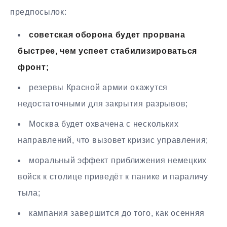
предпосылок:
советская оборона будет прорвана
быстрее, чем успеет стабилизироваться
фронт;
резервы Красной армии окажутся
недостаточными для закрытия разрывов;
Москва будет охвачена с нескольких
направлений, что вызовет кризис управления;
моральный эффект приближения немецких
войск к столице приведёт к панике и параличу
тыла;
кампания завершится до того, как осенняя