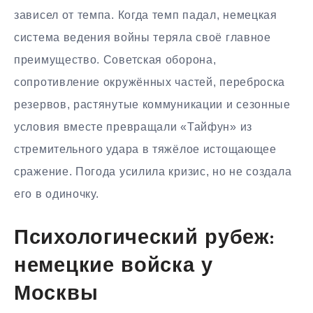
зависел от темпа. Когда темп падал, немецкая
система ведения войны теряла своё главное
преимущество. Советская оборона,
сопротивление окружённых частей, переброска
резервов, растянутые коммуникации и сезонные
условия вместе превращали «Тайфун» из
стремительного удара в тяжёлое истощающее
сражение. Погода усилила кризис, но не создала
его в одиночку.
Психологический рубеж:
немецкие войска у
Москвы