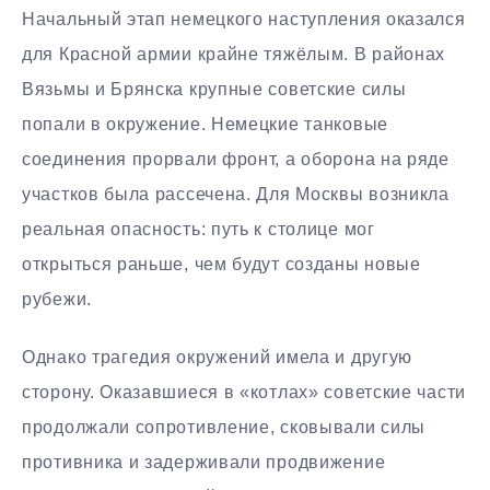
Начальный этап немецкого наступления оказался
для Красной армии крайне тяжёлым. В районах
Вязьмы и Брянска крупные советские силы
попали в окружение. Немецкие танковые
соединения прорвали фронт, а оборона на ряде
участков была рассечена. Для Москвы возникла
реальная опасность: путь к столице мог
открыться раньше, чем будут созданы новые
рубежи.
Однако трагедия окружений имела и другую
сторону. Оказавшиеся в «котлах» советские части
продолжали сопротивление, сковывали силы
противника и задерживали продвижение