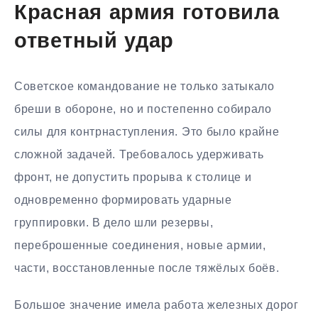
Красная армия готовила
ответный удар
Советское командование не только затыкало
бреши в обороне, но и постепенно собирало
силы для контрнаступления. Это было крайне
сложной задачей. Требовалось удерживать
фронт, не допустить прорыва к столице и
одновременно формировать ударные
группировки. В дело шли резервы,
переброшенные соединения, новые армии,
части, восстановленные после тяжёлых боёв.
Большое значение имела работа железных дорог