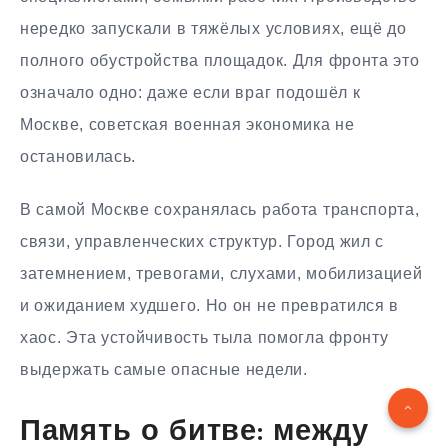
нередко запускали в тяжёлых условиях, ещё до
полного обустройства площадок. Для фронта это
означало одно: даже если враг подошёл к
Москве, советская военная экономика не
остановилась.
В самой Москве сохранялась работа транспорта,
связи, управленческих структур. Город жил с
затемнением, тревогами, слухами, мобилизацией
и ожиданием худшего. Но он не превратился в
хаос. Эта устойчивость тыла помогла фронту
выдержать самые опасные недели.
Память о битве: между