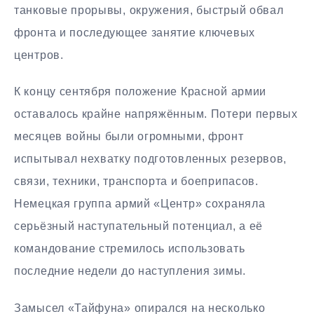
танковые прорывы, окружения, быстрый обвал
фронта и последующее занятие ключевых
центров.
К концу сентября положение Красной армии
оставалось крайне напряжённым. Потери первых
месяцев войны были огромными, фронт
испытывал нехватку подготовленных резервов,
связи, техники, транспорта и боеприпасов.
Немецкая группа армий «Центр» сохраняла
серьёзный наступательный потенциал, а её
командование стремилось использовать
последние недели до наступления зимы.
Замысел «Тайфуна» опирался на несколько