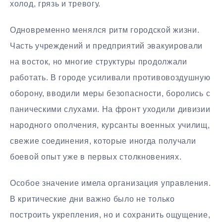
холод, грязь и тревогу.
Одновременно менялся ритм городской жизни.
Часть учреждений и предприятий эвакуировали
на восток, но многие структуры продолжали
работать. В городе усиливали противовоздушную
оборону, вводили меры безопасности, боролись с
паническими слухами. На фронт уходили дивизии
народного ополчения, курсанты военных училищ,
свежие соединения, которые иногда получали
боевой опыт уже в первых столкновениях.
Особое значение имела организация управления.
В критические дни важно было не только
построить укрепления, но и сохранить ощущение,