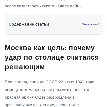
после катастрофического начала войны.
Содержание статьи
Показать
Москва как цель: почему
удар по столице считался
решающим
После нападения на СССР 22 июня 1941 года
немецкое командование рассчитывало, что
Красная армия будет разгромлена в
приграничных сражениях, а советское