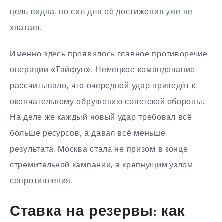
цель видна, но сил для её достижения уже не
хватает.
Именно здесь проявилось главное противоречие
операции «Тайфун». Немецкое командование
рассчитывало, что очередной удар приведёт к
окончательному обрушению советской обороны.
На деле же каждый новый удар требовал всё
больше ресурсов, а давал всё меньше
результата. Москва стала не призом в конце
стремительной кампании, а крепнущим узлом
сопротивления.
Ставка на резервы: как