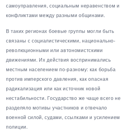
самоуправления, социальным неравенством и
конфликтами между разными общинами.
В таких регионах боевые группы могли быть
связаны с социалистическими, национально-
революционными или автономистскими
движениями. Их действия воспринимались
местным населением по-разному: как борьба
против имперского давления, как опасная
радикализация или как источник новой
нестабильности. Государство же чаще всего не
разделяло мотивы участников и отвечало
военной силой, судами, ссылками и усилением
полиции.