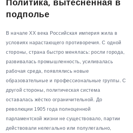
Политика, вытесненная в
подполье
В начале XX века Российская империя жила в
условиях нарастающего противоречия. С одной
стороны, страна быстро менялась: росли города,
развивалась промышленность, усиливалась
рабочая среда, появлялись новые
образовательные и профессиональные группы. С
другой стороны, политическая система
оставалась жёстко ограничительной. До
революции 1905 года полноценной
парламентской жизни не существовало, партии
действовали нелегально или полулегально,