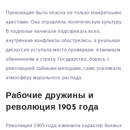
Провокация была опасна не только конкретными
арестами. Она отравляла политическую культуру.
В подполье начинали подозревать всех,
внутренние конфликты обострялись, а реальная
дискуссия уступала место проверкам, взаимным
обвинениям и страху. Государство, борясь с
революцией тайными методами, само усиливало
атмосферу морального распада.
Рабочие дружины и
революция 1905 года
Революция 1905 года изменила характер боевых