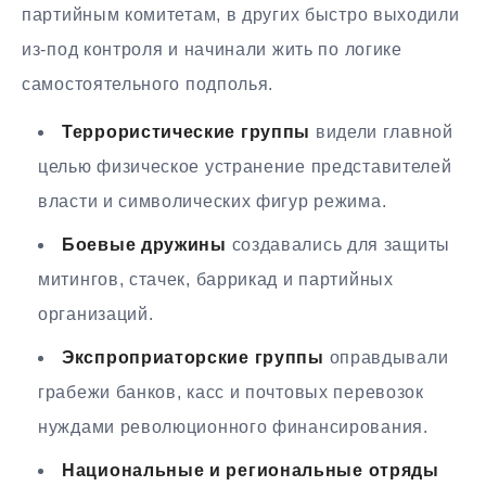
партийным комитетам, в других быстро выходили
из-под контроля и начинали жить по логике
самостоятельного подполья.
Террористические группы
видели главной
целью физическое устранение представителей
власти и символических фигур режима.
Боевые дружины
создавались для защиты
митингов, стачек, баррикад и партийных
организаций.
Экспроприаторские группы
оправдывали
грабежи банков, касс и почтовых перевозок
нуждами революционного финансирования.
Национальные и региональные отряды