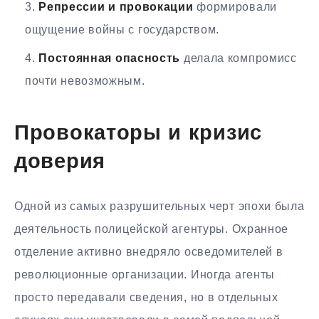
Репрессии и провокации
формировали
ощущение войны с государством.
Постоянная опасность
делала компромисс
почти невозможным.
Провокаторы и кризис
доверия
Одной из самых разрушительных черт эпохи была
деятельность полицейской агентуры. Охранное
отделение активно внедряло осведомителей в
революционные организации. Иногда агенты
просто передавали сведения, но в отдельных