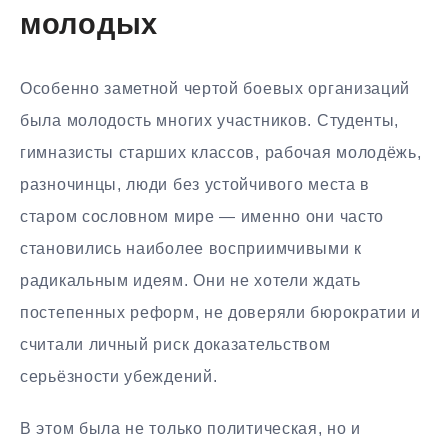
молодых
Особенно заметной чертой боевых организаций
была молодость многих участников. Студенты,
гимназисты старших классов, рабочая молодёжь,
разночинцы, люди без устойчивого места в
старом сословном мире — именно они часто
становились наиболее восприимчивыми к
радикальным идеям. Они не хотели ждать
постепенных реформ, не доверяли бюрократии и
считали личный риск доказательством
серьёзности убеждений.
В этом была не только политическая, но и