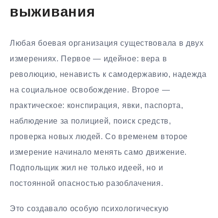
выживания
Любая боевая организация существовала в двух
измерениях. Первое — идейное: вера в
революцию, ненависть к самодержавию, надежда
на социальное освобождение. Второе —
практическое: конспирация, явки, паспорта,
наблюдение за полицией, поиск средств,
проверка новых людей. Со временем второе
измерение начинало менять само движение.
Подпольщик жил не только идеей, но и
постоянной опасностью разоблачения.
Это создавало особую психологическую