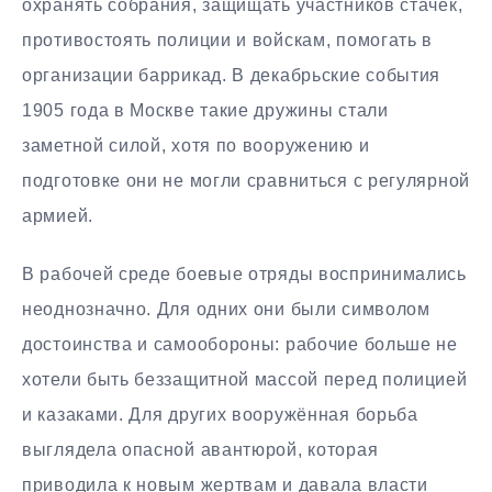
охранять собрания, защищать участников стачек,
противостоять полиции и войскам, помогать в
организации баррикад. В декабрьские события
1905 года в Москве такие дружины стали
заметной силой, хотя по вооружению и
подготовке они не могли сравниться с регулярной
армией.
В рабочей среде боевые отряды воспринимались
неоднозначно. Для одних они были символом
достоинства и самообороны: рабочие больше не
хотели быть беззащитной массой перед полицией
и казаками. Для других вооружённая борьба
выглядела опасной авантюрой, которая
приводила к новым жертвам и давала власти