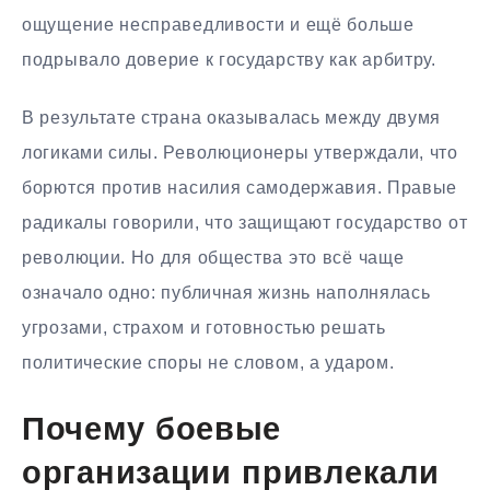
ощущение несправедливости и ещё больше
подрывало доверие к государству как арбитру.
В результате страна оказывалась между двумя
логиками силы. Революционеры утверждали, что
борются против насилия самодержавия. Правые
радикалы говорили, что защищают государство от
революции. Но для общества это всё чаще
означало одно: публичная жизнь наполнялась
угрозами, страхом и готовностью решать
политические споры не словом, а ударом.
Почему боевые
организации привлекали