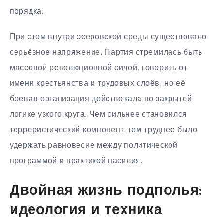
порядка.
При этом внутри эсеровской среды существовало
серьёзное напряжение. Партия стремилась быть
массовой революционной силой, говорить от
имени крестьянства и трудовых слоёв, но её
боевая организация действовала по закрытой
логике узкого круга. Чем сильнее становился
террористический компонент, тем труднее было
удержать равновесие между политической
программой и практикой насилия.
Двойная жизнь подполья:
идеология и техника