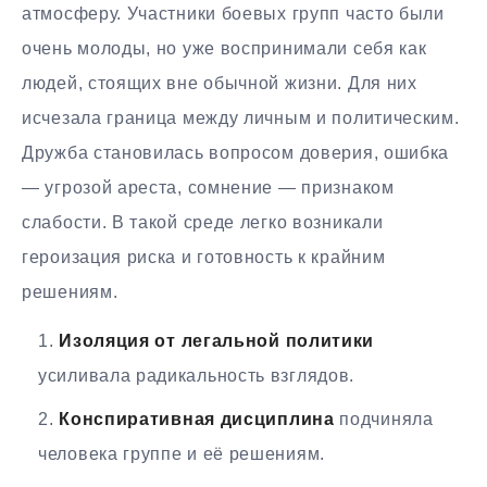
атмосферу. Участники боевых групп часто были
очень молоды, но уже воспринимали себя как
людей, стоящих вне обычной жизни. Для них
исчезала граница между личным и политическим.
Дружба становилась вопросом доверия, ошибка
— угрозой ареста, сомнение — признаком
слабости. В такой среде легко возникали
героизация риска и готовность к крайним
решениям.
Изоляция от легальной политики
усиливала радикальность взглядов.
Конспиративная дисциплина
подчиняла
человека группе и её решениям.