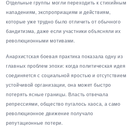
Отдельные группы могли переходить к стихийным
нападениям, экспроприациям и действиям,
которые уже трудно было отличить от обычного
бандитизма, даже если участники объясняли их
революционными мотивами.
Анархистская боевая практика показала одну из
главных проблем эпохи: когда политическая идея
соединяется с социальной яростью и отсутствием
устойчивой организации, она может быстро
потерять ясные границы. Власть отвечала
репрессиями, общество пугалось хаоса, а само
революционное движение получало
репутационные потери.