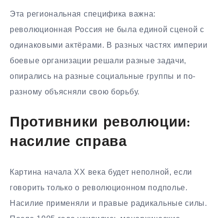
Эта региональная специфика важна:
революционная Россия не была единой сценой с
одинаковыми актёрами. В разных частях империи
боевые организации решали разные задачи,
опирались на разные социальные группы и по-
разному объясняли свою борьбу.
Противники революции:
насилие справа
Картина начала XX века будет неполной, если
говорить только о революционном подполье.
Насилие применяли и правые радикальные силы.