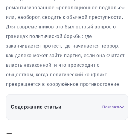
романтизированное «революционное подполье»
или, наоборот, сводить к обычной преступности.
Для современников это был острый вопрос о
границах политической борьбы: где
заканчивается протест, где начинается террор,
как далеко может зайти партия, если она считает
власть незаконной, и что происходит с
обществом, когда политический конфликт
превращается в вооружённое противостояние.
Содержание статьи
Показать