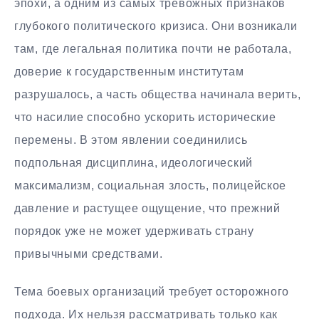
эпохи, а одним из самых тревожных признаков
глубокого политического кризиса. Они возникали
там, где легальная политика почти не работала,
доверие к государственным институтам
разрушалось, а часть общества начинала верить,
что насилие способно ускорить исторические
перемены. В этом явлении соединились
подпольная дисциплина, идеологический
максимализм, социальная злость, полицейское
давление и растущее ощущение, что прежний
порядок уже не может удерживать страну
привычными средствами.
Тема боевых организаций требует осторожного
подхода. Их нельзя рассматривать только как