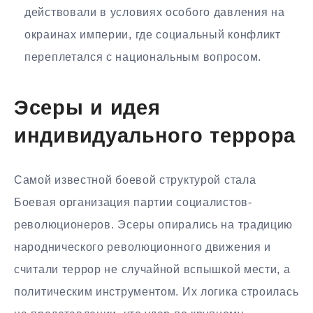
действовали в условиях особого давления на
окраинах империи, где социальный конфликт
переплетался с национальным вопросом.
Эсеры и идея
индивидуального террора
Самой известной боевой структурой стала
Боевая организация партии социалистов-
революционеров. Эсеры опирались на традицию
народнического революционного движения и
считали террор не случайной вспышкой мести, а
политическим инструментом. Их логика строилась