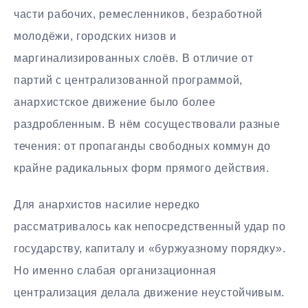
части рабочих, ремесленников, безработной
молодёжи, городских низов и
маргинализированных слоёв. В отличие от
партий с централизованной программой,
анархистское движение было более
раздробленным. В нём сосуществовали разные
течения: от пропаганды свободных коммун до
крайне радикальных форм прямого действия.
Для анархистов насилие нередко
рассматривалось как непосредственный удар по
государству, капиталу и «буржуазному порядку».
Но именно слабая организационная
централизация делала движение неустойчивым.