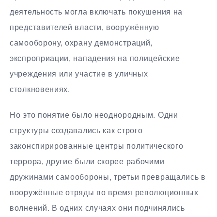
деятельность могла включать покушения на
представителей власти, вооружённую
самооборону, охрану демонстраций,
экспроприации, нападения на полицейские
учреждения или участие в уличных
столкновениях.
Но это понятие было неоднородным. Одни
структуры создавались как строго
законспирированные центры политического
террора, другие были скорее рабочими
дружинами самообороны, третьи превращались в
вооружённые отряды во время революционных
волнений. В одних случаях они подчинялись