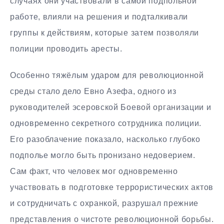
случаях они участвовали в самой подпольной
работе, влияли на решения и подталкивали
группы к действиям, которые затем позволяли
полиции проводить аресты.
Особенно тяжёлым ударом для революционной
среды стало дело Евно Азефа, одного из
руководителей эсеровской Боевой организации и
одновременно секретного сотрудника полиции.
Его разоблачение показало, насколько глубоко
подполье могло быть пронизано недоверием.
Сам факт, что человек мог одновременно
участвовать в подготовке террористических актов
и сотрудничать с охранкой, разрушал прежние
представления о чистоте революционной борьбы.