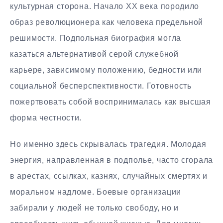
культурная сторона. Начало XX века породило
образ революционера как человека предельной
решимости. Подпольная биография могла
казаться альтернативой серой служебной
карьере, зависимому положению, бедности или
социальной бесперспективности. Готовность
пожертвовать собой воспринималась как высшая
форма честности.
Но именно здесь скрывалась трагедия. Молодая
энергия, направленная в подполье, часто сгорала
в арестах, ссылках, казнях, случайных смертях и
моральном надломе. Боевые организации
забирали у людей не только свободу, но и