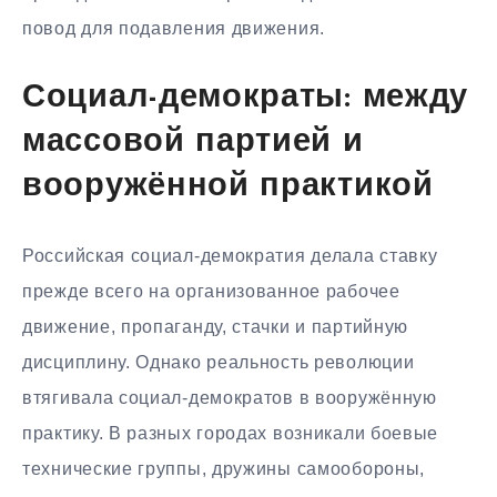
повод для подавления движения.
Социал-демократы: между
массовой партией и
вооружённой практикой
Российская социал-демократия делала ставку
прежде всего на организованное рабочее
движение, пропаганду, стачки и партийную
дисциплину. Однако реальность революции
втягивала социал-демократов в вооружённую
практику. В разных городах возникали боевые
технические группы, дружины самообороны,