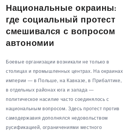
Национальные окраины:
где социальный протест
смешивался с вопросом
автономии
Боевые организации возникали не только в
столицах и промышленных центрах. На окраинах
империи — в Польше, на Кавказе, в Прибалтике,
в отдельных районах юга и запада —
политическое насилие часто соединялось с
национальным вопросом. Здесь протест против
самодержавия дополнялся недовольством
русификацией, ограничениями местного