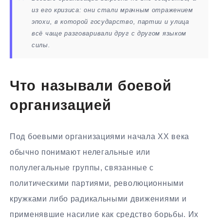
из его кризиса: они стали мрачным отражением
эпохи, в которой государство, партии и улица
всё чаще разговаривали друг с другом языком
силы.
Что называли боевой
организацией
Под боевыми организациями начала XX века
обычно понимают нелегальные или
полулегальные группы, связанные с
политическими партиями, революционными
кружками либо радикальными движениями и
применявшие насилие как средство борьбы. Их