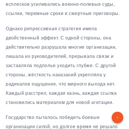
всплесков усиливались военно-полевые суды,
ссылки, тюремные сроки и смертные приговоры.
Однако репрессивная стратегия имела
двойственный эффект. С одной стороны, она
действительно разрушала многие организации,
лишала их руководителей, прерывала связи и
заставляла подполье уходить глубже. С другой
стороны, жёсткость наказаний укрепляла у
радикалов ощущение, что мирного выхода нет.
Каждый расстрел, каждая казнь, каждая ссылка
становились материалом для новой агитации.
Государство пыталось победить боевые
организации силой, но долгое время не решало