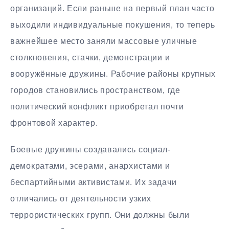
организаций. Если раньше на первый план часто
выходили индивидуальные покушения, то теперь
важнейшее место заняли массовые уличные
столкновения, стачки, демонстрации и
вооружённые дружины. Рабочие районы крупных
городов становились пространством, где
политический конфликт приобретал почти
фронтовой характер.
Боевые дружины создавались социал-
демократами, эсерами, анархистами и
беспартийными активистами. Их задачи
отличались от деятельности узких
террористических групп. Они должны были