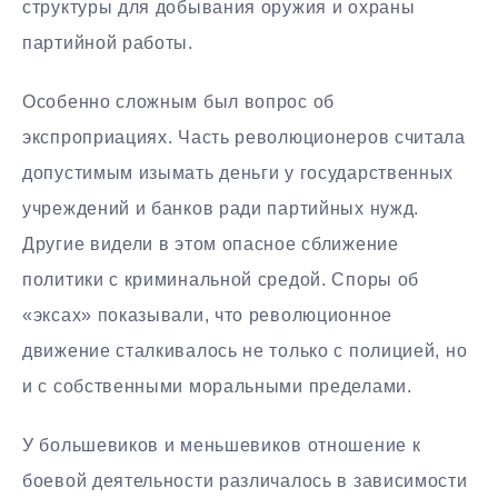
структуры для добывания оружия и охраны
партийной работы.
Особенно сложным был вопрос об
экспроприациях. Часть революционеров считала
допустимым изымать деньги у государственных
учреждений и банков ради партийных нужд.
Другие видели в этом опасное сближение
политики с криминальной средой. Споры об
«эксах» показывали, что революционное
движение сталкивалось не только с полицией, но
и с собственными моральными пределами.
У большевиков и меньшевиков отношение к
боевой деятельности различалось в зависимости