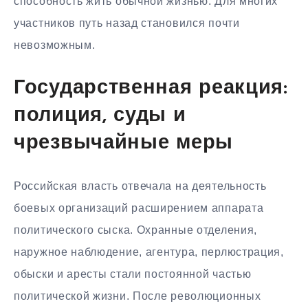
способность жить обычной жизнью. Для многих
участников путь назад становился почти
невозможным.
Государственная реакция:
полиция, суды и
чрезвычайные меры
Российская власть отвечала на деятельность
боевых организаций расширением аппарата
политического сыска. Охранные отделения,
наружное наблюдение, агентура, перлюстрация,
обыски и аресты стали постоянной частью
политической жизни. После революционных