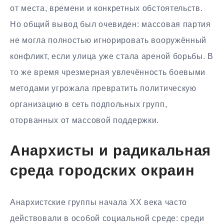
от места, времени и конкретных обстоятельств.
Но общий вывод был очевиден: массовая партия
не могла полностью игнорировать вооружённый
конфликт, если улица уже стала ареной борьбы. В
то же время чрезмерная увлечённость боевыми
методами угрожала превратить политическую
организацию в сеть подпольных групп,
оторванных от массовой поддержки.
Анархисты и радикальная
среда городских окраин
Анархистские группы начала XX века часто
действовали в особой социальной среде: среди