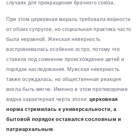
случаях для прекращения брачного союза.
При этом церковная мораль требовала верности
от обоих супругов, но социальная практика часто
была неравной. Женская неверность
воспринималась особенно остро, потому что
ставила под сомнение происхождение детей и
порядок наследования. Мужская неверность
также осуждалась, но общественная реакция
могла быть мягче. Именно в этом противоречии
видна характерная черта эпохи:
церковная
норма стремилась к универсальности, а
бытовой порядок оставался сословным и
патриархальным
.