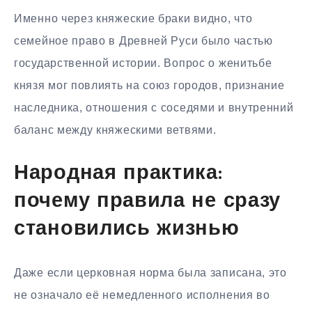
Именно через княжеские браки видно, что
семейное право в Древней Руси было частью
государственной истории. Вопрос о женитьбе
князя мог повлиять на союз городов, признание
наследника, отношения с соседями и внутренний
баланс между княжескими ветвями.
Народная практика:
почему правила не сразу
становились жизнью
Даже если церковная норма была записана, это
не означало её немедленного исполнения во