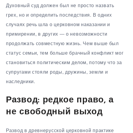
Духовный суд должен был не просто назвать
грех, но и определить последствия. В одних
случаях речь шла о церковном наказании и
примирении, в других — о невозможности
продолжать совместную жизнь. Чем выше был
статус семьи, тем больше брачный конфликт мог
становиться политическим делом, потому что за
супругами стояли роды, дружины, земли и
наследники.
Развод: редкое право, а
не свободный выход
Развод в древнерусской церковной практике