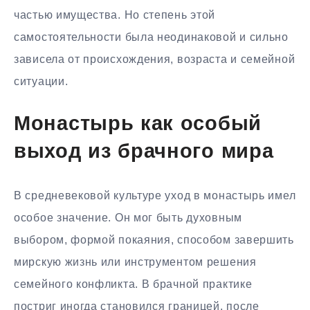
частью имущества. Но степень этой
самостоятельности была неодинаковой и сильно
зависела от происхождения, возраста и семейной
ситуации.
Монастырь как особый
выход из брачного мира
В средневековой культуре уход в монастырь имел
особое значение. Он мог быть духовным
выбором, формой покаяния, способом завершить
мирскую жизнь или инструментом решения
семейного конфликта. В брачной практике
постриг иногда становился границей, после