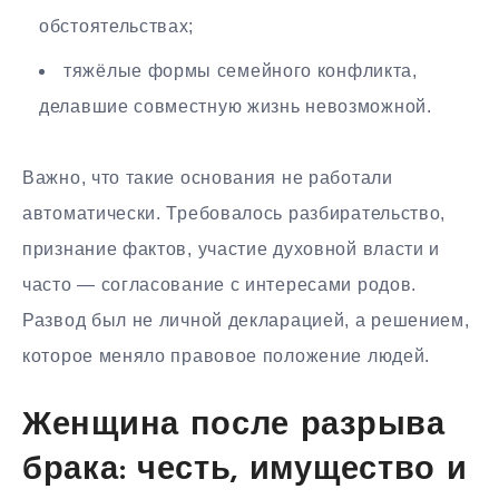
обстоятельствах;
тяжёлые формы семейного конфликта,
делавшие совместную жизнь невозможной.
Важно, что такие основания не работали
автоматически. Требовалось разбирательство,
признание фактов, участие духовной власти и
часто — согласование с интересами родов.
Развод был не личной декларацией, а решением,
которое меняло правовое положение людей.
Женщина после разрыва
брака: честь, имущество и