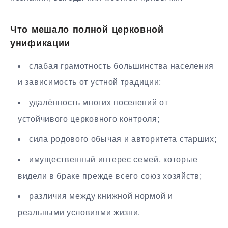
Что мешало полной церковной
унификации
слабая грамотность большинства населения
и зависимость от устной традиции;
удалённость многих поселений от
устойчивого церковного контроля;
сила родового обычая и авторитета старших;
имущественный интерес семей, которые
видели в браке прежде всего союз хозяйств;
различия между книжной нормой и
реальными условиями жизни.