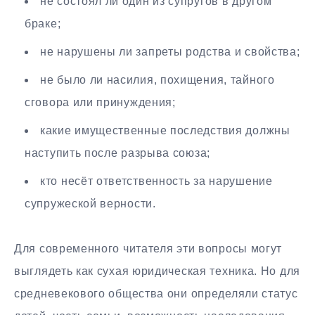
не состоял ли один из супругов в другом
браке;
не нарушены ли запреты родства и свойства;
не было ли насилия, похищения, тайного
сговора или принуждения;
какие имущественные последствия должны
наступить после разрыва союза;
кто несёт ответственность за нарушение
супружеской верности.
Для современного читателя эти вопросы могут
выглядеть как сухая юридическая техника. Но для
средневекового общества они определяли статус