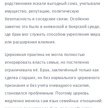
родственники искали выгодный союз, учитывали
имущество, репутацию, политическую
безопасность и соседские связи. Особенно
заметно это было в княжеской и боярской среде,
где брак мог служить способом укрепления мира
или расширения влияния.
Церковная практика не могла полностью
игнорировать власть семьи, но постепенно
ограничивала её. Брак, заключённый только как
сделка старших, но без нормального церковного
признания и без учета очевидного насилия,
становился проблемным. Поэтому церковь
медленно меняла сам язык семейных отношений: