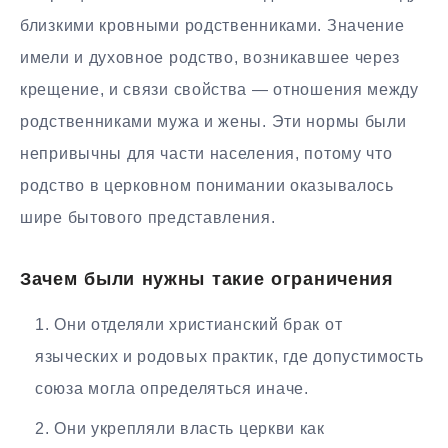
близкими кровными родственниками. Значение
имели и духовное родство, возникавшее через
крещение, и связи свойства — отношения между
родственниками мужа и жены. Эти нормы были
непривычны для части населения, потому что
родство в церковном понимании оказывалось
шире бытового представления.
Зачем были нужны такие ограничения
Они отделяли христианский брак от
языческих и родовых практик, где допустимость
союза могла определяться иначе.
Они укрепляли власть церкви как