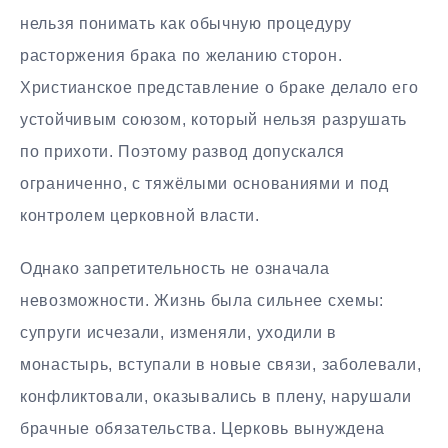
нельзя понимать как обычную процедуру
расторжения брака по желанию сторон.
Христианское представление о браке делало его
устойчивым союзом, который нельзя разрушать
по прихоти. Поэтому развод допускался
ограниченно, с тяжёлыми основаниями и под
контролем церковной власти.
Однако запретительность не означала
невозможности. Жизнь была сильнее схемы:
супруги исчезали, изменяли, уходили в
монастырь, вступали в новые связи, заболевали,
конфликтовали, оказывались в плену, нарушали
брачные обязательства. Церковь вынуждена