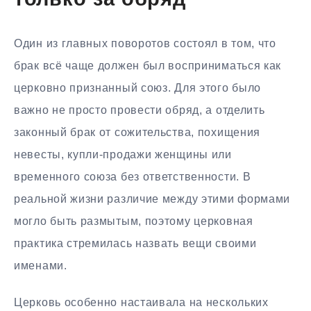
только за обряд
Один из главных поворотов состоял в том, что
брак всё чаще должен был восприниматься как
церковно признанный союз. Для этого было
важно не просто провести обряд, а отделить
законный брак от сожительства, похищения
невесты, купли-продажи женщины или
временного союза без ответственности. В
реальной жизни различие между этими формами
могло быть размытым, поэтому церковная
практика стремилась назвать вещи своими
именами.
Церковь особенно настаивала на нескольких