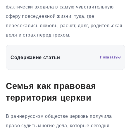
фактически входила в самую чувствительную
сферу повседневной жизни: туда, где
пересекались любовь, расчет, долг, родительская
воля и страх перед грехом.
Содержание статьи
Показать
Семья как правовая
территория церкви
В раннерусском обществе церковь получила
право судить многие дела, которые сегодня