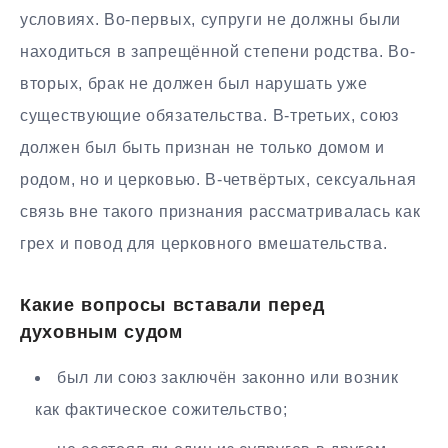
условиях. Во-первых, супруги не должны были
находиться в запрещённой степени родства. Во-
вторых, брак не должен был нарушать уже
существующие обязательства. В-третьих, союз
должен был быть признан не только домом и
родом, но и церковью. В-четвёртых, сексуальная
связь вне такого признания рассматривалась как
грех и повод для церковного вмешательства.
Какие вопросы вставали перед
духовным судом
был ли союз заключён законно или возник
как фактическое сожительство;