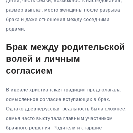
детей, честь семьи, возможность наследования,
размер выплат, место женщины после разрыва
брака и даже отношения между соседними
родами.
Брак между родительской
волей и личным
согласием
В идеале христианская традиция предполагала
осмысленное согласие вступающих в брак.
Однако древнерусская реальность была сложнее:
семья часто выступала главным участником
брачного решения. Родители и старшие