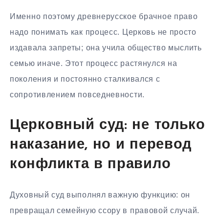
Именно поэтому древнерусское брачное право
надо понимать как процесс. Церковь не просто
издавала запреты; она учила общество мыслить
семью иначе. Этот процесс растянулся на
поколения и постоянно сталкивался с
сопротивлением повседневности.
Церковный суд: не только
наказание, но и перевод
конфликта в правило
Духовный суд выполнял важную функцию: он
превращал семейную ссору в правовой случай.