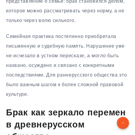
представление о семье: брак становился делом,
которое можно рассматривать через норму, а не
только через волю сильного.
Семейная практика постепенно приобретала
письменную и судебную память. Нарушение уже
не исчезало в устном пересказе, а могло быть
названо, осуждено и связано с конкретными
последствиями. Для раннерусского общества это
было важным шагом к более сложной правовой
культуре.
Брак как зеркало перемен
в древнерусском