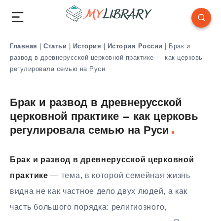
Главная
|
Статьи
|
История
|
История России
|
Брак и
развод в древнерусской церковной практике — как церковь
регулировала семью на Руси
Брак и развод в древнерусской
церковной практике — как церковь
регулировала семью на Руси
Брак и развод в древнерусской церковной
практике
— тема, в которой семейная жизнь
видна не как частное дело двух людей, а как
часть большого порядка: религиозного,