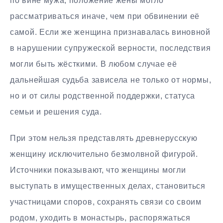
по вине мужа, положение жены могло
рассматриваться иначе, чем при обвинении её
самой. Если же женщина признавалась виновной
в нарушении супружеской верности, последствия
могли быть жёсткими. В любом случае её
дальнейшая судьба зависела не только от нормы,
но и от силы родственной поддержки, статуса
семьи и решения суда.
При этом нельзя представлять древнерусскую
женщину исключительно безмолвной фигурой.
Источники показывают, что женщины могли
выступать в имущественных делах, становиться
участницами споров, сохранять связи со своим
родом, уходить в монастырь, распоряжаться