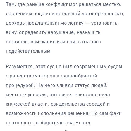
Там, где раньше конфликт мог решаться местью,
давлением рода или негласной договорённостью,
церковь предлагала иную логику — установить
вину, определить нарушение, назначить
покаяние, взыскание или признать союз
недействительным.
Разумеется, этот суд не был современным судом
с равенством сторон и единообразной
процедурой. На него влияли статус людей,
местные условия, авторитет епископа, сила
княжеской власти, свидетельства соседей и
возможности исполнения решения. Но сам факт
церковного разбирательства менял