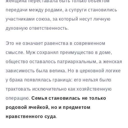
женщина переставала быть только объектом
передачи между родами, а супруги становились
участниками союза, за который несут личную
духовную ответственность.
Это не означает равенства в современном
смысле. Муж сохранял преимущество в доме,
общество оставалось патриархальным, а женская
зависимость была велика. Но в церковной логике
у брака появлялась граница: его нельзя было
трактовать исключительно как хозяйственную
операцию.
Семья становилась не только
родовой ячейкой, но и предметом
нравственного суда
.