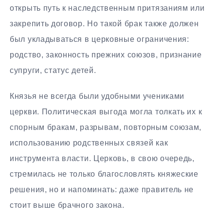
открыть путь к наследственным притязаниям или
закрепить договор. Но такой брак также должен
был укладываться в церковные ограничения:
родство, законность прежних союзов, признание
супруги, статус детей.
Князья не всегда были удобными учениками
церкви. Политическая выгода могла толкать их к
спорным бракам, разрывам, повторным союзам,
использованию родственных связей как
инструмента власти. Церковь, в свою очередь,
стремилась не только благословлять княжеские
решения, но и напоминать: даже правитель не
стоит выше брачного закона.