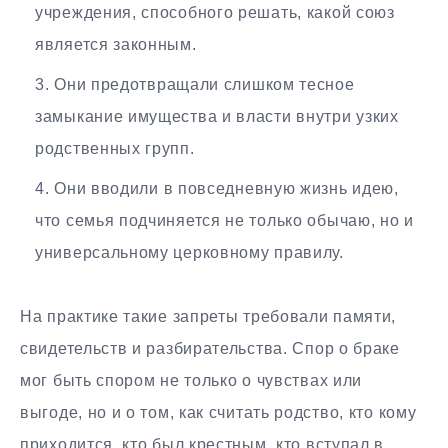
учреждения, способного решать, какой союз
является законным.
Они предотвращали слишком тесное
замыкание имущества и власти внутри узких
родственных групп.
Они вводили в повседневную жизнь идею,
что семья подчиняется не только обычаю, но и
универсальному церковному правилу.
На практике такие запреты требовали памяти,
свидетельств и разбирательства. Спор о браке
мог быть спором не только о чувствах или
выгоде, но и о том, как считать родство, кто кому
приходится, кто был крестным, кто вступал в