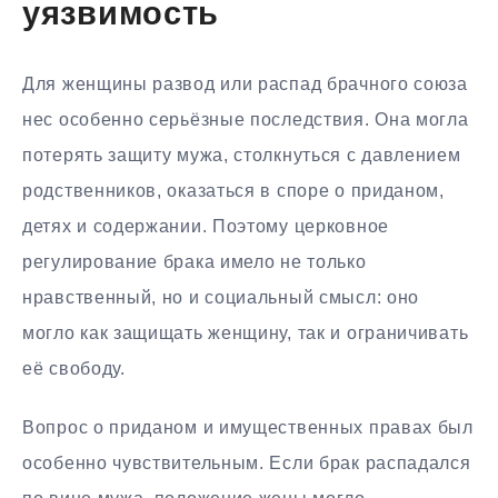
уязвимость
Для женщины развод или распад брачного союза
нес особенно серьёзные последствия. Она могла
потерять защиту мужа, столкнуться с давлением
родственников, оказаться в споре о приданом,
детях и содержании. Поэтому церковное
регулирование брака имело не только
нравственный, но и социальный смысл: оно
могло как защищать женщину, так и ограничивать
её свободу.
Вопрос о приданом и имущественных правах был
особенно чувствительным. Если брак распадался