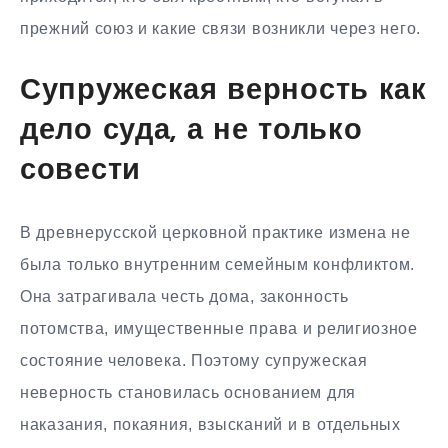
прежний союз и какие связи возникли через него.
Супружеская верность как
дело суда, а не только
совести
В древнерусской церковной практике измена не
была только внутренним семейным конфликтом.
Она затрагивала честь дома, законность
потомства, имущественные права и религиозное
состояние человека. Поэтому супружеская
неверность становилась основанием для
наказания, покаяния, взысканий и в отдельных