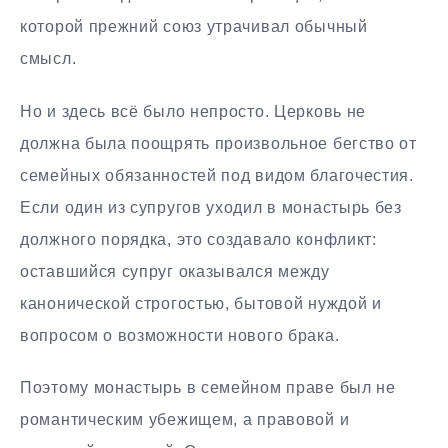
которой прежний союз утрачивал обычный
смысл.
Но и здесь всё было непросто. Церковь не
должна была поощрять произвольное бегство от
семейных обязанностей под видом благочестия.
Если один из супругов уходил в монастырь без
должного порядка, это создавало конфликт:
оставшийся супруг оказывался между
канонической строгостью, бытовой нуждой и
вопросом о возможности нового брака.
Поэтому монастырь в семейном праве был не
романтическим убежищем, а правовой и