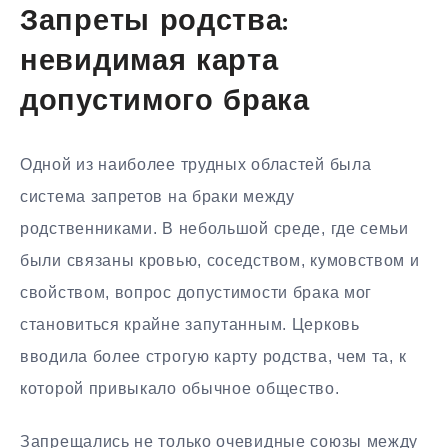
Запреты родства:
невидимая карта
допустимого брака
Одной из наиболее трудных областей была
система запретов на браки между
родственниками. В небольшой среде, где семьи
были связаны кровью, соседством, кумовством и
свойством, вопрос допустимости брака мог
становиться крайне запутанным. Церковь
вводила более строгую карту родства, чем та, к
которой привыкало обычное общество.
Запрещались не только очевидные союзы между