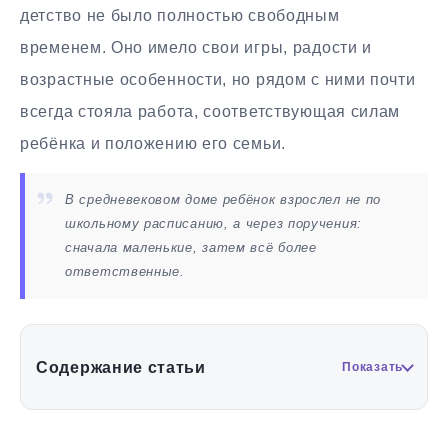
детство не было полностью свободным
временем. Оно имело свои игры, радости и
возрастные особенности, но рядом с ними почти
всегда стояла работа, соответствующая силам
ребёнка и положению его семьи.
В средневековом доме ребёнок взрослел не по
школьному расписанию, а через поручения:
сначала маленькие, затем всё более
ответственные.
Содержание статьи
Показать