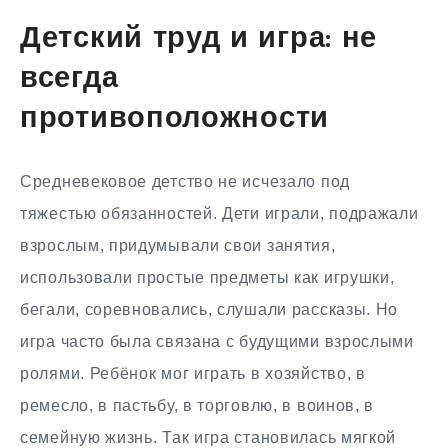
Детский труд и игра: не
всегда
противоположности
Средневековое детство не исчезало под
тяжестью обязанностей. Дети играли, подражали
взрослым, придумывали свои занятия,
использовали простые предметы как игрушки,
бегали, соревновались, слушали рассказы. Но
игра часто была связана с будущими взрослыми
ролями. Ребёнок мог играть в хозяйство, в
ремесло, в пастьбу, в торговлю, в воинов, в
семейную жизнь. Так игра становилась мягкой