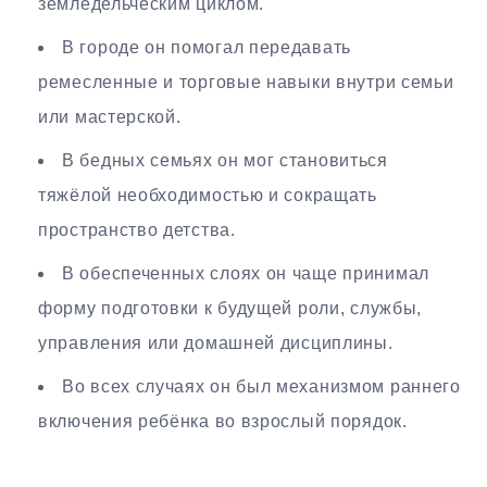
земледельческим циклом.
В городе он помогал передавать
ремесленные и торговые навыки внутри семьи
или мастерской.
В бедных семьях он мог становиться
тяжёлой необходимостью и сокращать
пространство детства.
В обеспеченных слоях он чаще принимал
форму подготовки к будущей роли, службы,
управления или домашней дисциплины.
Во всех случаях он был механизмом раннего
включения ребёнка во взрослый порядок.