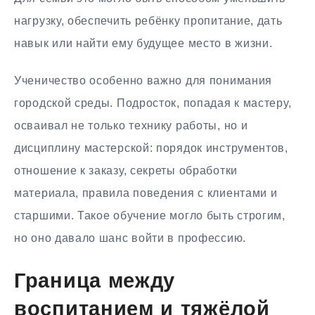
нагрузку, обеспечить ребёнку пропитание, дать
навык или найти ему будущее место в жизни.
Ученичество особенно важно для понимания
городской среды. Подросток, попадая к мастеру,
осваивал не только технику работы, но и
дисциплину мастерской: порядок инструментов,
отношение к заказу, секреты обработки
материала, правила поведения с клиентами и
старшими. Такое обучение могло быть строгим,
но оно давало шанс войти в профессию.
Граница между
воспитанием и тяжёлой