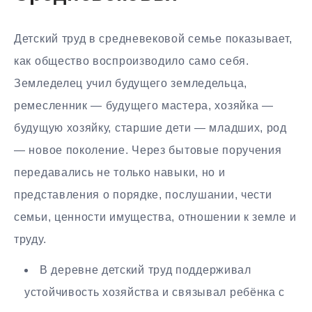
Детский труд в средневековой семье показывает,
как общество воспроизводило само себя.
Земледелец учил будущего земледельца,
ремесленник — будущего мастера, хозяйка —
будущую хозяйку, старшие дети — младших, род
— новое поколение. Через бытовые поручения
передавались не только навыки, но и
представления о порядке, послушании, чести
семьи, ценности имущества, отношении к земле и
труду.
В деревне детский труд поддерживал
устойчивость хозяйства и связывал ребёнка с