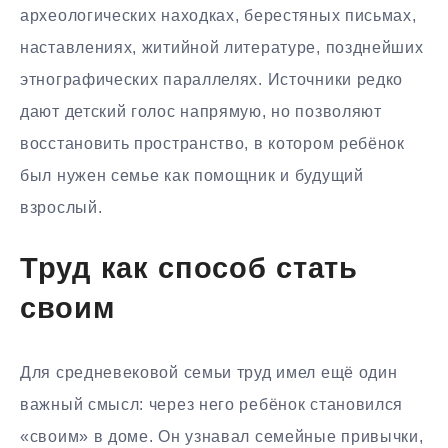
археологических находках, берестяных письмах,
наставлениях, житийной литературе, позднейших
этнографических параллелях. Источники редко
дают детский голос напрямую, но позволяют
восстановить пространство, в котором ребёнок
был нужен семье как помощник и будущий
взрослый.
Труд как способ стать
своим
Для средневековой семьи труд имел ещё один
важный смысл: через него ребёнок становился
«своим» в доме. Он узнавал семейные привычки,