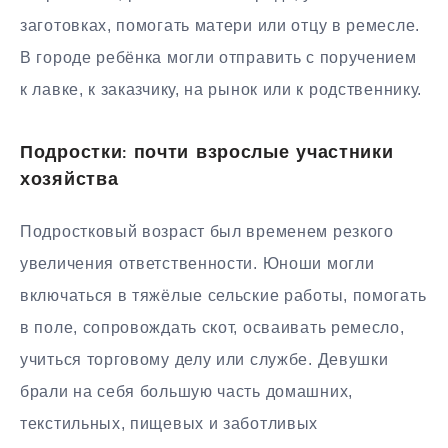
заготовках, помогать матери или отцу в ремесле.
В городе ребёнка могли отправить с поручением
к лавке, к заказчику, на рынок или к родственнику.
Подростки: почти взрослые участники
хозяйства
Подростковый возраст был временем резкого
увеличения ответственности. Юноши могли
включаться в тяжёлые сельские работы, помогать
в поле, сопровождать скот, осваивать ремесло,
учиться торговому делу или службе. Девушки
брали на себя большую часть домашних,
текстильных, пищевых и заботливых