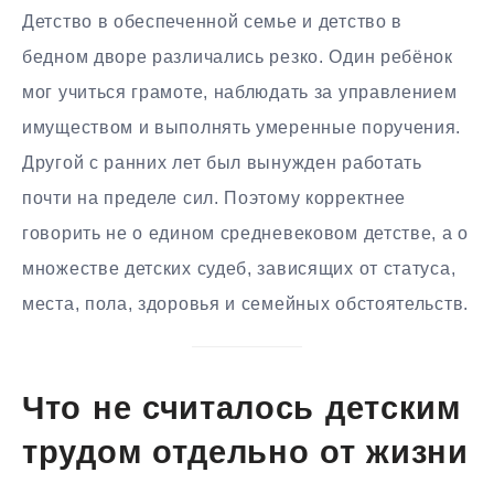
Детство в обеспеченной семье и детство в
бедном дворе различались резко. Один ребёнок
мог учиться грамоте, наблюдать за управлением
имуществом и выполнять умеренные поручения.
Другой с ранних лет был вынужден работать
почти на пределе сил. Поэтому корректнее
говорить не о едином средневековом детстве, а о
множестве детских судеб, зависящих от статуса,
места, пола, здоровья и семейных обстоятельств.
Что не считалось детским
трудом отдельно от жизни