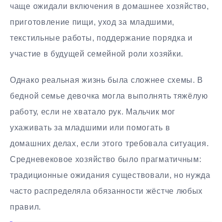
чаще ожидали включения в домашнее хозяйство,
приготовление пищи, уход за младшими,
текстильные работы, поддержание порядка и
участие в будущей семейной роли хозяйки.
Однако реальная жизнь была сложнее схемы. В
бедной семье девочка могла выполнять тяжёлую
работу, если не хватало рук. Мальчик мог
ухаживать за младшими или помогать в
домашних делах, если этого требовала ситуация.
Средневековое хозяйство было прагматичным:
традиционные ожидания существовали, но нужда
часто распределяла обязанности жёстче любых
правил.