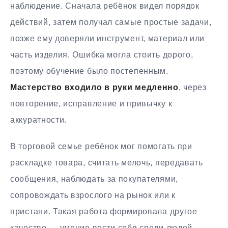
наблюдение. Сначала ребёнок видел порядок
действий, затем получал самые простые задачи,
позже ему доверяли инструмент, материал или
часть изделия. Ошибка могла стоить дорого,
поэтому обучение было постепенным.
Мастерство входило в руки медленно
, через
повторение, исправление и привычку к
аккуратности.
В торговой семье ребёнок мог помогать при
раскладке товара, считать мелочь, передавать
сообщения, наблюдать за покупателями,
сопровождать взрослого на рынок или к
пристани. Такая работа формировала другое
качество — умение вести себя среди людей,