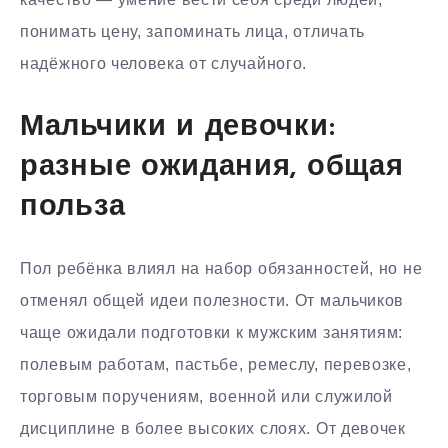
понимать цену, запоминать лица, отличать
надёжного человека от случайного.
Мальчики и девочки:
разные ожидания, общая
польза
Пол ребёнка влиял на набор обязанностей, но не
отменял общей идеи полезности. От мальчиков
чаще ожидали подготовки к мужским занятиям:
полевым работам, пастьбе, ремеслу, перевозке,
торговым поручениям, военной или служилой
дисциплине в более высоких слоях. От девочек