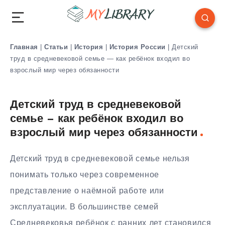
Главная
|
Статьи
|
История
|
История России
|
Детский
труд в средневековой семье — как ребёнок входил во
взрослый мир через обязанности
Детский труд в средневековой
семье — как ребёнок входил во
взрослый мир через обязанности
Детский труд в средневековой семье нельзя
понимать только через современное
представление о наёмной работе или
эксплуатации. В большинстве семей
Средневековья ребёнок с ранних лет становился