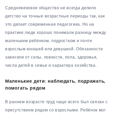
Средневековое общество не всегда делило
детство на точные возрастные периоды так, как
это делает современная педагогика. Но на
практике люди хорошо понимали разницу между
маленьким ребёнком, подростком и почти
взрослым юношей или девушкой. Обязанности
зависели от силы, ловкости, пола, здоровья,
числа детей в семье и характера хозяйства.
Маленькие дети: наблюдать, подражать,
помогать рядом
В раннем возрасте труд чаще всего был связан с
присутствием рядом со взрослыми. Ребёнок мог