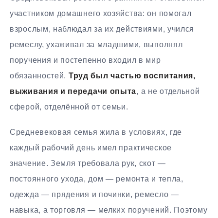
участником домашнего хозяйства: он помогал
взрослым, наблюдал за их действиями, учился
ремеслу, ухаживал за младшими, выполнял
поручения и постепенно входил в мир
обязанностей.
Труд был частью воспитания,
выживания и передачи опыта
, а не отдельной
сферой, отделённой от семьи.
Средневековая семья жила в условиях, где
каждый рабочий день имел практическое
значение. Земля требовала рук, скот —
постоянного ухода, дом — ремонта и тепла,
одежда — прядения и починки, ремесло —
навыка, а торговля — мелких поручений. Поэтому