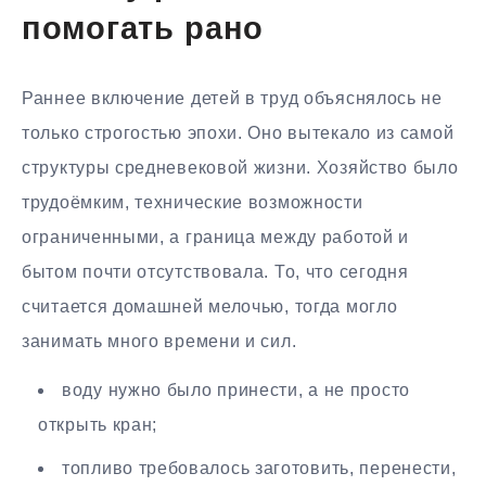
помогать рано
Раннее включение детей в труд объяснялось не
только строгостью эпохи. Оно вытекало из самой
структуры средневековой жизни. Хозяйство было
трудоёмким, технические возможности
ограниченными, а граница между работой и
бытом почти отсутствовала. То, что сегодня
считается домашней мелочью, тогда могло
занимать много времени и сил.
воду нужно было принести, а не просто
открыть кран;
топливо требовалось заготовить, перенести,