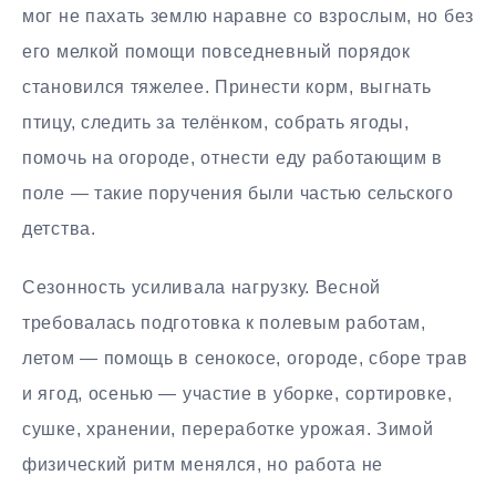
мог не пахать землю наравне со взрослым, но без
его мелкой помощи повседневный порядок
становился тяжелее. Принести корм, выгнать
птицу, следить за телёнком, собрать ягоды,
помочь на огороде, отнести еду работающим в
поле — такие поручения были частью сельского
детства.
Сезонность усиливала нагрузку. Весной
требовалась подготовка к полевым работам,
летом — помощь в сенокосе, огороде, сборе трав
и ягод, осенью — участие в уборке, сортировке,
сушке, хранении, переработке урожая. Зимой
физический ритм менялся, но работа не