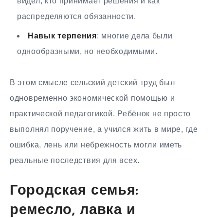
видел, кто принимает решения и как
распределяются обязанности.
Навык терпения
: многие дела были
однообразными, но необходимыми.
В этом смысле сельский детский труд был
одновременно экономической помощью и
практической педагогикой. Ребёнок не просто
выполнял поручение, а учился жить в мире, где
ошибка, лень или небрежность могли иметь
реальные последствия для всех.
Городская семья:
ремесло, лавка и