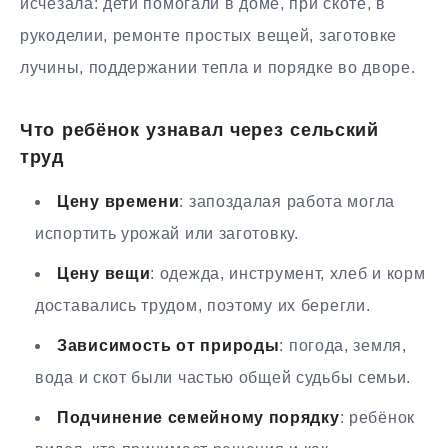
исчезала: дети помогали в доме, при скоте, в
рукоделии, ремонте простых вещей, заготовке
лучины, поддержании тепла и порядке во дворе.
Что ребёнок узнавал через сельский
труд
Цену времени
: запоздалая работа могла
испортить урожай или заготовку.
Цену вещи
: одежда, инструмент, хлеб и корм
доставались трудом, поэтому их берегли.
Зависимость от природы
: погода, земля,
вода и скот были частью общей судьбы семьи.
Подчинение семейному порядку
: ребёнок