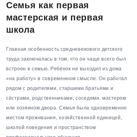
Семья как первая
мастерская и первая
школа
Главная особенность средневекового детского
труда заключалась в том, что он чаще всего был
встроен в семью. Ребёнок не выходил из дома
«на работу» в современном смысле. Он работал
рядом с родителями, старшими братьями и
сёстрами, родственниками, соседями, мастером
или хозяином двора. Семья была одновременно
местом проживания, хозяйственной единицей,
школой поведения и пространством