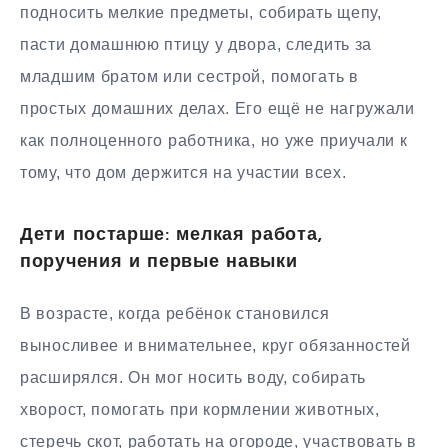
подносить мелкие предметы, собирать щепу,
пасти домашнюю птицу у двора, следить за
младшим братом или сестрой, помогать в
простых домашних делах. Его ещё не нагружали
как полноценного работника, но уже приучали к
тому, что дом держится на участии всех.
Дети постарше: мелкая работа,
поручения и первые навыки
В возрасте, когда ребёнок становился
выносливее и внимательнее, круг обязанностей
расширялся. Он мог носить воду, собирать
хворост, помогать при кормлении животных,
стеречь скот, работать на огороде, участвовать в