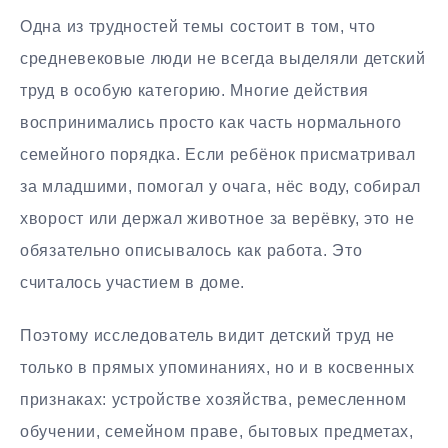
Одна из трудностей темы состоит в том, что
средневековые люди не всегда выделяли детский
труд в особую категорию. Многие действия
воспринимались просто как часть нормального
семейного порядка. Если ребёнок присматривал
за младшими, помогал у очага, нёс воду, собирал
хворост или держал животное за верёвку, это не
обязательно описывалось как работа. Это
считалось участием в доме.
Поэтому исследователь видит детский труд не
только в прямых упоминаниях, но и в косвенных
признаках: устройстве хозяйства, ремесленном
обучении, семейном праве, бытовых предметах,