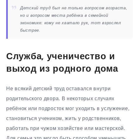
Детский труд был не только вопросом возраста,
но и вопросом места ребёнка в семейной
экономике: кому не хватало рук, тот взрослел
быстрее.
Служба, ученичество и
выход из родного дома
Не всякий детский труд оставался внутри
родительского двора. В некоторых случаях
ребёнок или подросток мог уходить в услужение,
становиться учеником, жить у родственников,
работать при чужом хозяйстве или мастерской.
Для семьи это могло быть способом уменьшить