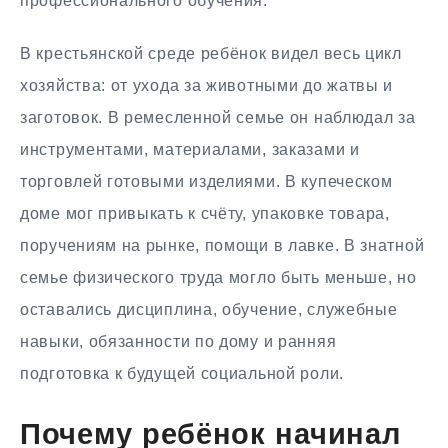
профессионального обучения.
В крестьянской среде ребёнок видел весь цикл
хозяйства: от ухода за животными до жатвы и
заготовок. В ремесленной семье он наблюдал за
инструментами, материалами, заказами и
торговлей готовыми изделиями. В купеческом
доме мог привыкать к счёту, упаковке товара,
поручениям на рынке, помощи в лавке. В знатной
семье физического труда могло быть меньше, но
оставались дисциплина, обучение, служебные
навыки, обязанности по дому и ранняя
подготовка к будущей социальной роли.
Почему ребёнок начинал