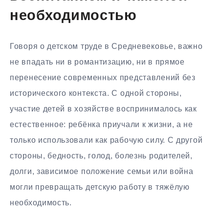
необходимостью
Говоря о детском труде в Средневековье, важно
не впадать ни в романтизацию, ни в прямое
перенесение современных представлений без
исторического контекста. С одной стороны,
участие детей в хозяйстве воспринималось как
естественное: ребёнка приучали к жизни, а не
только использовали как рабочую силу. С другой
стороны, бедность, голод, болезнь родителей,
долги, зависимое положение семьи или война
могли превращать детскую работу в тяжёлую
необходимость.