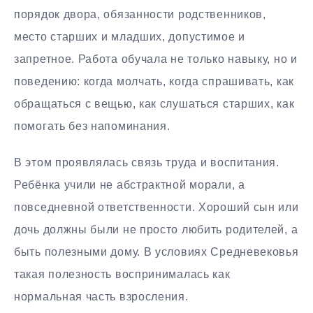
порядок двора, обязанности родственников,
место старших и младших, допустимое и
запретное. Работа обучала не только навыку, но и
поведению: когда молчать, когда спрашивать, как
обращаться с вещью, как слушаться старших, как
помогать без напоминания.
В этом проявлялась связь труда и воспитания.
Ребёнка учили не абстрактной морали, а
повседневной ответственности. Хороший сын или
дочь должны были не просто любить родителей, а
быть полезными дому. В условиях Средневековья
такая полезность воспринималась как
нормальная часть взросления.