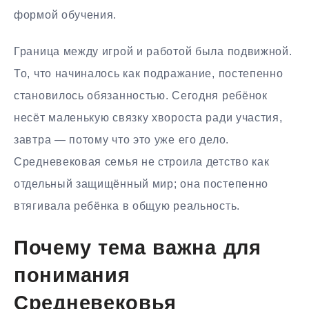
формой обучения.
Граница между игрой и работой была подвижной.
То, что начиналось как подражание, постепенно
становилось обязанностью. Сегодня ребёнок
несёт маленькую связку хвороста ради участия,
завтра — потому что это уже его дело.
Средневековая семья не строила детство как
отдельный защищённый мир; она постепенно
втягивала ребёнка в общую реальность.
Почему тема важна для
понимания
Средневековья