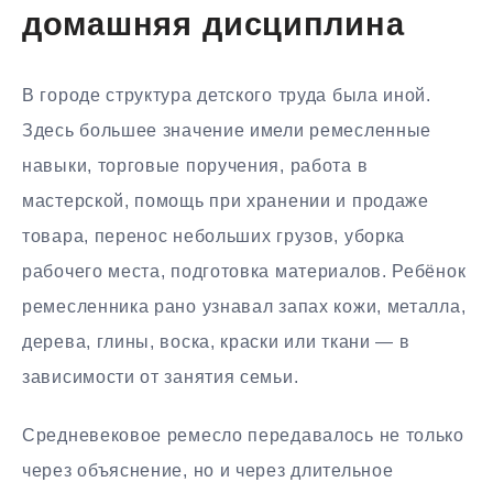
домашняя дисциплина
В городе структура детского труда была иной.
Здесь большее значение имели ремесленные
навыки, торговые поручения, работа в
мастерской, помощь при хранении и продаже
товара, перенос небольших грузов, уборка
рабочего места, подготовка материалов. Ребёнок
ремесленника рано узнавал запах кожи, металла,
дерева, глины, воска, краски или ткани — в
зависимости от занятия семьи.
Средневековое ремесло передавалось не только
через объяснение, но и через длительное