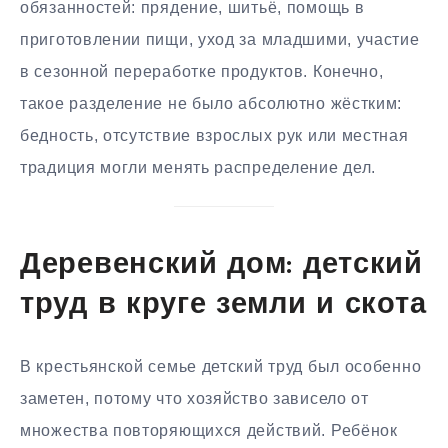
обязанностей: прядение, шитьё, помощь в
приготовлении пищи, уход за младшими, участие
в сезонной переработке продуктов. Конечно,
такое разделение не было абсолютно жёстким:
бедность, отсутствие взрослых рук или местная
традиция могли менять распределение дел.
Деревенский дом: детский
труд в круге земли и скота
В крестьянской семье детский труд был особенно
заметен, потому что хозяйство зависело от
множества повторяющихся действий. Ребёнок