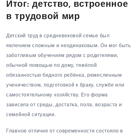
Итог: детство, встроенное
в трудовой мир
Детский труд в средневековой семье был
явлением сложным и неодинаковым. Он мог быть
заботливым обучением рядом с родителями,
обычной помощью по дому, тяжёлой
обязанностью бедного ребёнка, ремесленным
ученичеством, подготовкой к браку, службе или
самостоятельному хозяйству. Его форма
зависела от среды, достатка, пола, возраста и
семейной ситуации.
Главное отличие от современности состояло в