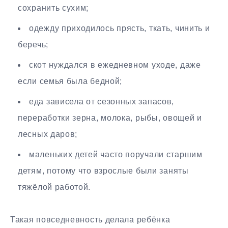
сохранить сухим;
одежду приходилось прясть, ткать, чинить и
беречь;
скот нуждался в ежедневном уходе, даже
если семья была бедной;
еда зависела от сезонных запасов,
переработки зерна, молока, рыбы, овощей и
лесных даров;
маленьких детей часто поручали старшим
детям, потому что взрослые были заняты
тяжёлой работой.
Такая повседневность делала ребёнка