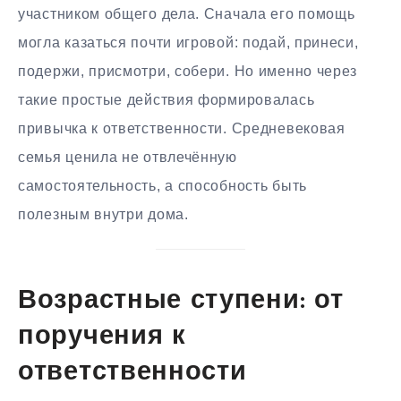
участником общего дела. Сначала его помощь
могла казаться почти игровой: подай, принеси,
подержи, присмотри, собери. Но именно через
такие простые действия формировалась
привычка к ответственности. Средневековая
семья ценила не отвлечённую
самостоятельность, а способность быть
полезным внутри дома.
Возрастные ступени: от
поручения к
ответственности