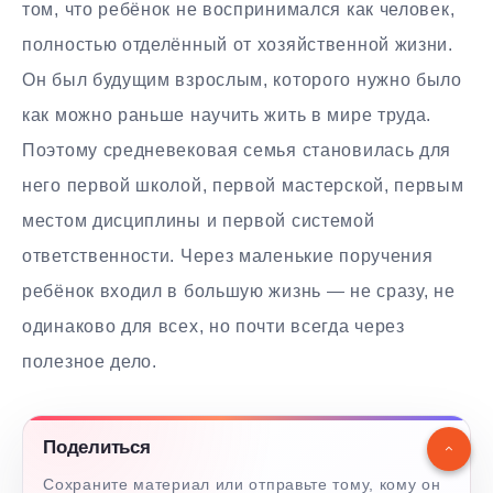
том, что ребёнок не воспринимался как человек,
полностью отделённый от хозяйственной жизни.
Он был будущим взрослым, которого нужно было
как можно раньше научить жить в мире труда.
Поэтому средневековая семья становилась для
него первой школой, первой мастерской, первым
местом дисциплины и первой системой
ответственности. Через маленькие поручения
ребёнок входил в большую жизнь — не сразу, не
одинаково для всех, но почти всегда через
полезное дело.
Поделиться
Сохраните материал или отправьте тому, кому он