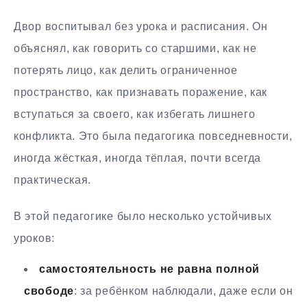
Двор воспитывал без урока и расписания. Он
объяснял, как говорить со старшими, как не
потерять лицо, как делить ограниченное
пространство, как признавать поражение, как
вступаться за своего, как избегать лишнего
конфликта. Это была педагогика повседневности,
иногда жёсткая, иногда тёплая, почти всегда
практическая.
В этой педагогике было несколько устойчивых
уроков:
самостоятельность не равна полной
свободе
: за ребёнком наблюдали, даже если он