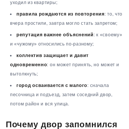
уходил из квартиры;
правила рождаются из повторения
: то, что
вчера простили, завтра могло стать запретом;
репутация важнее объяснений
: к «своему»
и «чужому» относились по-разному;
коллектив защищает и давит
одновременно
: он может принять, но может и
вытолкнуть;
город осваивается с малого
: сначала
песочница и подъезд, затем соседний двор,
потом район и вся улица.
Почему двор запомнился