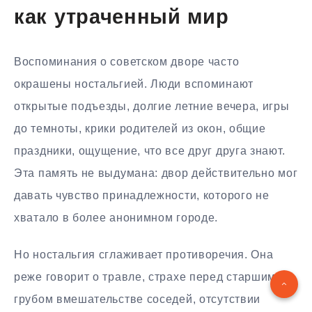
как утраченный мир
Воспоминания о советском дворе часто
окрашены ностальгией. Люди вспоминают
открытые подъезды, долгие летние вечера, игры
до темноты, крики родителей из окон, общие
праздники, ощущение, что все друг друга знают.
Эта память не выдумана: двор действительно мог
давать чувство принадлежности, которого не
хватало в более анонимном городе.
Но ностальгия сглаживает противоречия. Она
реже говорит о травле, страхе перед старшими,
грубом вмешательстве соседей, отсутствии