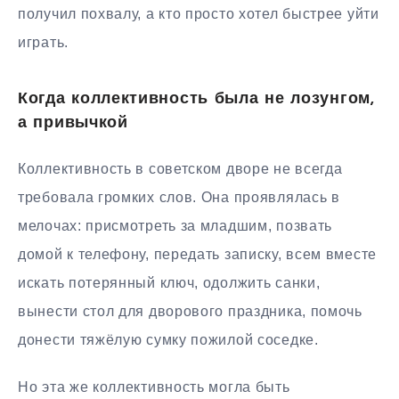
получил похвалу, а кто просто хотел быстрее уйти
играть.
Когда коллективность была не лозунгом,
а привычкой
Коллективность в советском дворе не всегда
требовала громких слов. Она проявлялась в
мелочах: присмотреть за младшим, позвать
домой к телефону, передать записку, всем вместе
искать потерянный ключ, одолжить санки,
вынести стол для дворового праздника, помочь
донести тяжёлую сумку пожилой соседке.
Но эта же коллективность могла быть