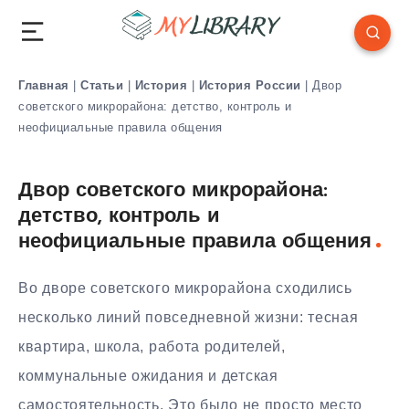
Главная
|
Статьи
|
История
|
История России
|
Двор
советского микрорайона: детство, контроль и
неофициальные правила общения
Двор советского микрорайона:
детство, контроль и
неофициальные правила общения
Во дворе советского микрорайона сходились
несколько линий повседневной жизни: тесная
квартира, школа, работа родителей,
коммунальные ожидания и детская
самостоятельность. Это было не просто место