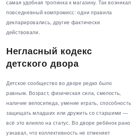
самая удобная тропинка к магазину. Так возникал
повседневный компромисс: одни правила
декларировались, другие фактически
действовали.
Негласный кодекс
детского двора
Детское сообщество во дворе редко было
равным. Возраст, физическая сила, смелость,
наличие велосипеда, умение играть, способность
защищать младших или дружить со старшими —
всё это влияло на статус. Во дворе ребёнок рано
узнавал, что коллективность не отменяет