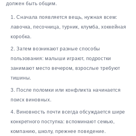
должен быть общим.
Сначала появляется вещь, нужная всем:
лавочка, песочница, турник, клумба, хоккейная
коробка.
Затем возникают разные способы
пользования: малыши играют, подростки
занимают место вечером, взрослые требуют
тишины.
После поломки или конфликта начинается
поиск виновных.
Виновность почти всегда обсуждается шире
конкретного поступка: вспоминают семью,
компанию, школу, прежнее поведение.