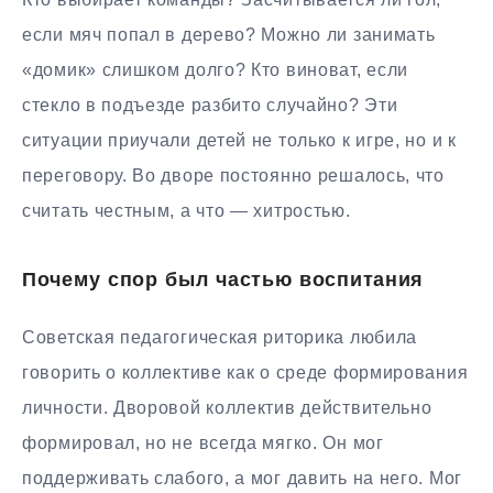
если мяч попал в дерево? Можно ли занимать
«домик» слишком долго? Кто виноват, если
стекло в подъезде разбито случайно? Эти
ситуации приучали детей не только к игре, но и к
переговору. Во дворе постоянно решалось, что
считать честным, а что — хитростью.
Почему спор был частью воспитания
Советская педагогическая риторика любила
говорить о коллективе как о среде формирования
личности. Дворовой коллектив действительно
формировал, но не всегда мягко. Он мог
поддерживать слабого, а мог давить на него. Мог