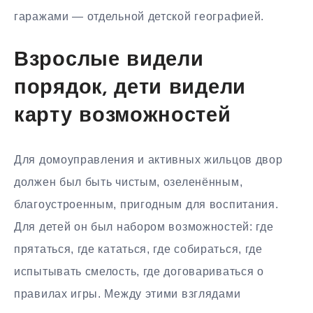
гаражами — отдельной детской географией.
Взрослые видели
порядок, дети видели
карту возможностей
Для домоуправления и активных жильцов двор
должен был быть чистым, озеленённым,
благоустроенным, пригодным для воспитания.
Для детей он был набором возможностей: где
прятаться, где кататься, где собираться, где
испытывать смелость, где договариваться о
правилах игры. Между этими взглядами