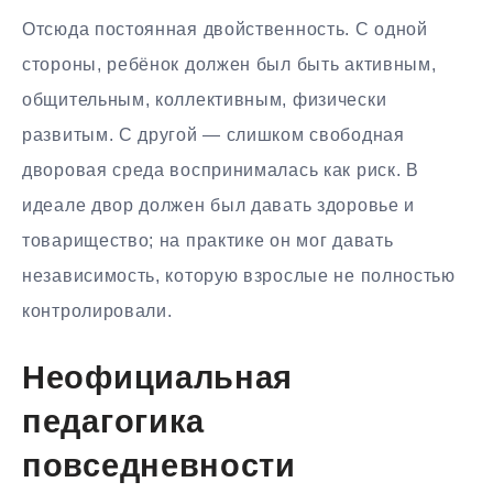
Отсюда постоянная двойственность. С одной
стороны, ребёнок должен был быть активным,
общительным, коллективным, физически
развитым. С другой — слишком свободная
дворовая среда воспринималась как риск. В
идеале двор должен был давать здоровье и
товарищество; на практике он мог давать
независимость, которую взрослые не полностью
контролировали.
Неофициальная
педагогика
повседневности