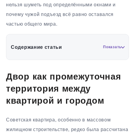
нельзя шуметь под определёнными окнами и
почему чужой подъезд всё равно оставался
частью общего мира.
Содержание статьи
Показать
Двор как промежуточная
территория между
квартирой и городом
Советская квартира, особенно в массовом
жилищном строительстве, редко была рассчитана