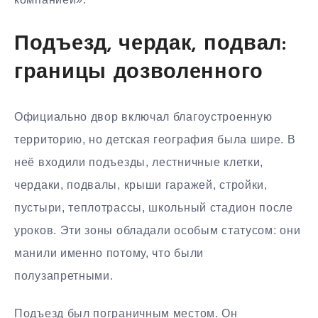
Подъезд, чердак, подвал:
границы дозволенного
Официально двор включал благоустроенную
территорию, но детская география была шире. В
неё входили подъезды, лестничные клетки,
чердаки, подвалы, крыши гаражей, стройки,
пустыри, теплотрассы, школьный стадион после
уроков. Эти зоны обладали особым статусом: они
манили именно потому, что были
полузапретными.
Подъезд был пограничным местом. Он