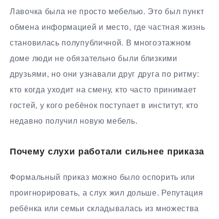
Лавочка была не просто мебелью. Это был пункт
обмена информацией и место, где частная жизнь
становилась полупубличной. В многоэтажном
доме люди не обязательно были близкими
друзьями, но они узнавали друг друга по ритму:
кто когда уходит на смену, кто часто принимает
гостей, у кого ребёнок поступает в институт, кто
недавно получил новую мебель.
Почему слухи работали сильнее приказа
Формальный приказ можно было оспорить или
проигнорировать, а слух жил дольше. Репутация
ребёнка или семьи складывалась из множества