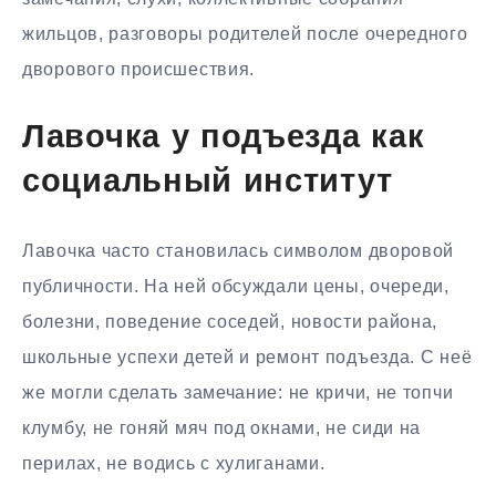
жильцов, разговоры родителей после очередного
дворового происшествия.
Лавочка у подъезда как
социальный институт
Лавочка часто становилась символом дворовой
публичности. На ней обсуждали цены, очереди,
болезни, поведение соседей, новости района,
школьные успехи детей и ремонт подъезда. С неё
же могли сделать замечание: не кричи, не топчи
клумбу, не гоняй мяч под окнами, не сиди на
перилах, не водись с хулиганами.