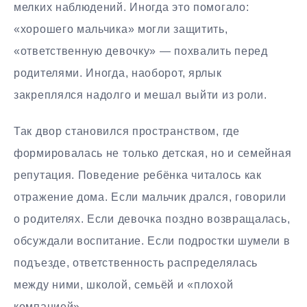
мелких наблюдений. Иногда это помогало:
«хорошего мальчика» могли защитить,
«ответственную девочку» — похвалить перед
родителями. Иногда, наоборот, ярлык
закреплялся надолго и мешал выйти из роли.
Так двор становился пространством, где
формировалась не только детская, но и семейная
репутация. Поведение ребёнка читалось как
отражение дома. Если мальчик дрался, говорили
о родителях. Если девочка поздно возвращалась,
обсуждали воспитание. Если подростки шумели в
подъезде, ответственность распределялась
между ними, школой, семьёй и «плохой
компанией».