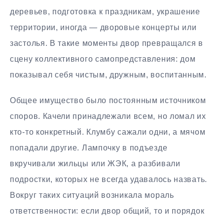
деревьев, подготовка к праздникам, украшение
территории, иногда — дворовые концерты или
застолья. В такие моменты двор превращался в
сцену коллективного самопредставления: дом
показывал себя чистым, дружным, воспитанным.
Общее имущество было постоянным источником
споров. Качели принадлежали всем, но ломал их
кто-то конкретный. Клумбу сажали одни, а мячом
попадали другие. Лампочку в подъезде
вкручивали жильцы или ЖЭК, а разбивали
подростки, которых не всегда удавалось назвать.
Вокруг таких ситуаций возникала мораль
ответственности: если двор общий, то и порядок