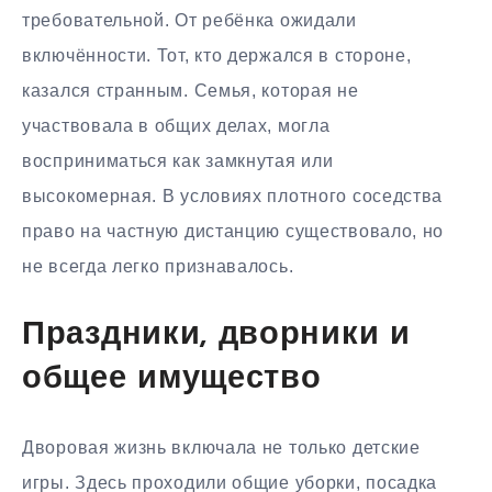
требовательной. От ребёнка ожидали
включённости. Тот, кто держался в стороне,
казался странным. Семья, которая не
участвовала в общих делах, могла
восприниматься как замкнутая или
высокомерная. В условиях плотного соседства
право на частную дистанцию существовало, но
не всегда легко признавалось.
Праздники, дворники и
общее имущество
Дворовая жизнь включала не только детские
игры. Здесь проходили общие уборки, посадка