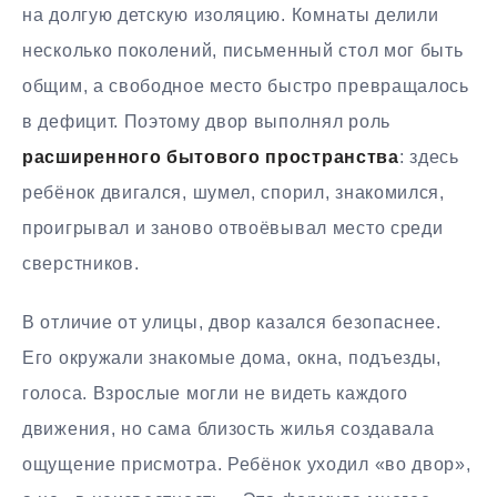
на долгую детскую изоляцию. Комнаты делили
несколько поколений, письменный стол мог быть
общим, а свободное место быстро превращалось
в дефицит. Поэтому двор выполнял роль
расширенного бытового пространства
: здесь
ребёнок двигался, шумел, спорил, знакомился,
проигрывал и заново отвоёвывал место среди
сверстников.
В отличие от улицы, двор казался безопаснее.
Его окружали знакомые дома, окна, подъезды,
голоса. Взрослые могли не видеть каждого
движения, но сама близость жилья создавала
ощущение присмотра. Ребёнок уходил «во двор»,