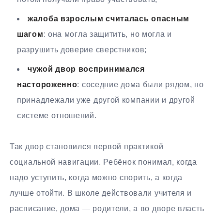
жалоба взрослым считалась опасным
шагом
: она могла защитить, но могла и
разрушить доверие сверстников;
чужой двор воспринимался
настороженно
: соседние дома были рядом, но
принадлежали уже другой компании и другой
системе отношений.
Так двор становился первой практикой
социальной навигации. Ребёнок понимал, когда
надо уступить, когда можно спорить, а когда
лучше отойти. В школе действовали учителя и
расписание, дома — родители, а во дворе власть