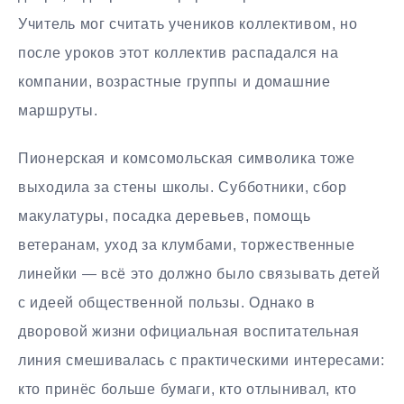
Учитель мог считать учеников коллективом, но
после уроков этот коллектив распадался на
компании, возрастные группы и домашние
маршруты.
Пионерская и комсомольская символика тоже
выходила за стены школы. Субботники, сбор
макулатуры, посадка деревьев, помощь
ветеранам, уход за клумбами, торжественные
линейки — всё это должно было связывать детей
с идеей общественной пользы. Однако в
дворовой жизни официальная воспитательная
линия смешивалась с практическими интересами:
кто принёс больше бумаги, кто отлынивал, кто