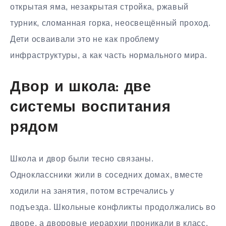
открытая яма, незакрытая стройка, ржавый
турник, сломанная горка, неосвещённый проход.
Дети осваивали это не как проблему
инфраструктуры, а как часть нормального мира.
Двор и школа: две
системы воспитания
рядом
Школа и двор были тесно связаны.
Одноклассники жили в соседних домах, вместе
ходили на занятия, потом встречались у
подъезда. Школьные конфликты продолжались во
дворе, а дворовые иерархии проникали в класс.