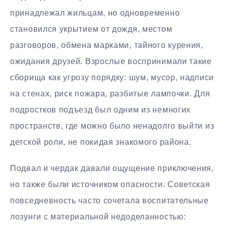
принадлежал жильцам, но одновременно
становился укрытием от дождя, местом
разговоров, обмена марками, тайного курения,
ожидания друзей. Взрослые воспринимали такие
сборища как угрозу порядку: шум, мусор, надписи
на стенах, риск пожара, разбитые лампочки. Для
подростков подъезд был одним из немногих
пространств, где можно было ненадолго выйти из
детской роли, не покидая знакомого района.
Подвал и чердак давали ощущение приключения,
но также были источником опасности. Советская
повседневность часто сочетала воспитательные
лозунги с материальной недоделанностью: