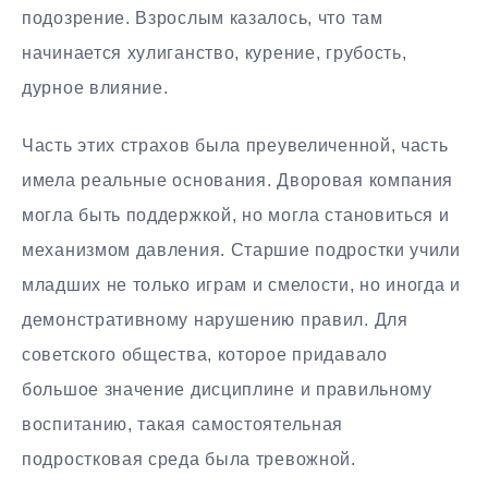
подозрение. Взрослым казалось, что там
начинается хулиганство, курение, грубость,
дурное влияние.
Часть этих страхов была преувеличенной, часть
имела реальные основания. Дворовая компания
могла быть поддержкой, но могла становиться и
механизмом давления. Старшие подростки учили
младших не только играм и смелости, но иногда и
демонстративному нарушению правил. Для
советского общества, которое придавало
большое значение дисциплине и правильному
воспитанию, такая самостоятельная
подростковая среда была тревожной.