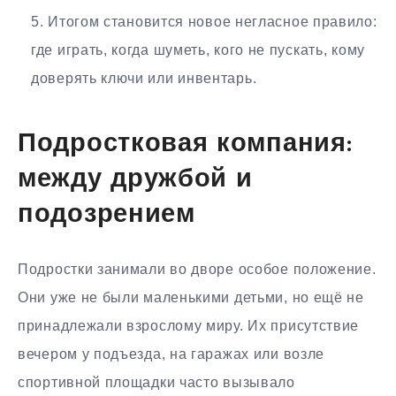
Итогом становится новое негласное правило:
где играть, когда шуметь, кого не пускать, кому
доверять ключи или инвентарь.
Подростковая компания:
между дружбой и
подозрением
Подростки занимали во дворе особое положение.
Они уже не были маленькими детьми, но ещё не
принадлежали взрослому миру. Их присутствие
вечером у подъезда, на гаражах или возле
спортивной площадки часто вызывало