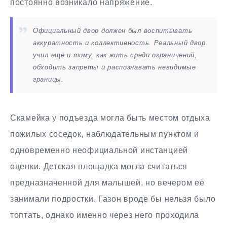
постоянно возникало напряжение.
Официальный двор должен был воспитывать
аккуратность и коллективность. Реальный двор
учил ещё и тому, как жить среди ограничений,
обходить запреты и распознавать невидимые
границы.
Скамейка у подъезда могла быть местом отдыха
пожилых соседок, наблюдательным пунктом и
одновременно неофициальной инстанцией
оценки. Детская площадка могла считаться
предназначенной для малышей, но вечером её
занимали подростки. Газон вроде бы нельзя было
топтать, однако именно через него проходила