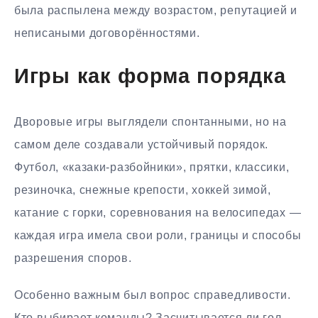
была распылена между возрастом, репутацией и
неписаными договорённостями.
Игры как форма порядка
Дворовые игры выглядели спонтанными, но на
самом деле создавали устойчивый порядок.
Футбол, «казаки-разбойники», прятки, классики,
резиночка, снежные крепости, хоккей зимой,
катание с горки, соревнования на велосипедах —
каждая игра имела свои роли, границы и способы
разрешения споров.
Особенно важным был вопрос справедливости.
Кто выбирает команды? Засчитывается ли гол,