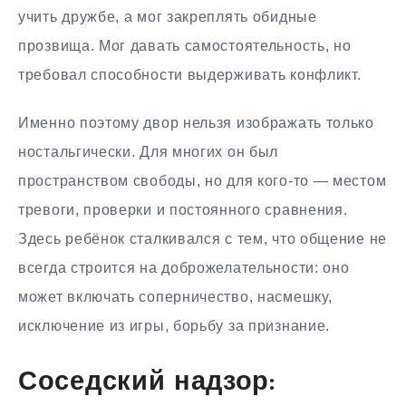
учить дружбе, а мог закреплять обидные
прозвища. Мог давать самостоятельность, но
требовал способности выдерживать конфликт.
Именно поэтому двор нельзя изображать только
ностальгически. Для многих он был
пространством свободы, но для кого-то — местом
тревоги, проверки и постоянного сравнения.
Здесь ребёнок сталкивался с тем, что общение не
всегда строится на доброжелательности: оно
может включать соперничество, насмешку,
исключение из игры, борьбу за признание.
Соседский надзор: