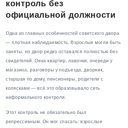
контроль без
официальной должности
Одна из главных особенностей советского двора
— плотная наблюдаемость. Взрослые могли быть
заняты, но двор редко оставался полностью без
свидетелей. Окна квартир, лавочки, очереди у
магазина, разговоры у подъезда, дворник,
старшая по дому, пенсионеры, родители с
колясками — всё это образовывало сеть
неформального контроля.
Этот контроль не обязательно был
репрессивным. Он мог спасать: взрослые