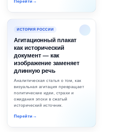
Перейти
ИСТОРИЯ РОССИИ
Агитационный плакат
как исторический
документ — как
изображение заменяет
длинную речь
Аналитическая статья о том, как
визуальная агитация превращает
политические идеи, страхи и
ожидания эпохи в сжатый
исторический источник.
Перейти