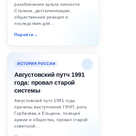
разоблачение культа личности
Сталина, десталинизация,
общественная реакция и
последствия для…
Перейти
ИСТОРИЯ РОССИИ
Августовский путч 1991
года: провал старой
системы
Августовский путч 1991 года:
причины выступления ГКЧП, роль
Горбачёва и Ельцина, позиция
армии и общества, провал старой
советской…