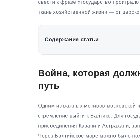
свести к фразе «государство проиграло
ткань хозяйственной жизни — от царско
Содержание статьи
Война, которая долж
путь
Одним из важных мотивов московской 
стремление выйти к Балтике. Для госуд
присоединения Казани и Астрахани, за
Через Балтийское море можно было пол