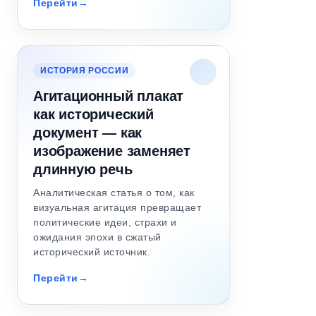
Перейти
ИСТОРИЯ РОССИИ
Агитационный плакат
как исторический
документ — как
изображение заменяет
длинную речь
Аналитическая статья о том, как
визуальная агитация превращает
политические идеи, страхи и
ожидания эпохи в сжатый
исторический источник.
Перейти