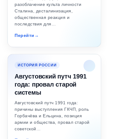
разоблачение культа личности
Сталина, десталинизация,
общественная реакция и
последствия для…
Перейти
ИСТОРИЯ РОССИИ
Августовский путч 1991
года: провал старой
системы
Августовский путч 1991 года:
причины выступления ГКЧП, роль
Горбачёва и Ельцина, позиция
армии и общества, провал старой
советской…