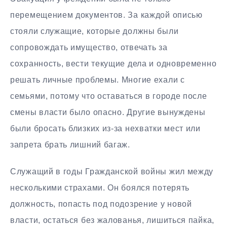
перемещением документов. За каждой описью
стояли служащие, которые должны были
сопровождать имущество, отвечать за
сохранность, вести текущие дела и одновременно
решать личные проблемы. Многие ехали с
семьями, потому что оставаться в городе после
смены власти было опасно. Другие вынуждены
были бросать близких из-за нехватки мест или
запрета брать лишний багаж.
Служащий в годы Гражданской войны жил между
несколькими страхами. Он боялся потерять
должность, попасть под подозрение у новой
власти, остаться без жалованья, лишиться пайка,