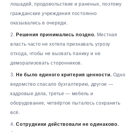
лошадей, продовольствие и раненых, поэтому
гражданские учреждения постоянно
оказывались в очереди.
Решения принимались поздно.
Местная
власть часто не хотела признавать угрозу
отхода, чтобы не вызвать панику и не
деморализовать сторонников.
Не было единого критерия ценности.
Одно
ведомство спасало бухгалтерию, другое —
кадровые дела, третье — мебель и
оборудование, четвёртое пыталось сохранить
всё.
Сотрудники действовали не одинаково.