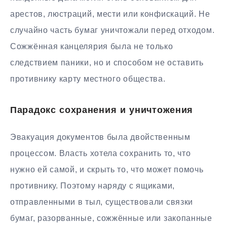
арестов, люстраций, мести или конфискаций. Не
случайно часть бумаг уничтожали перед отходом.
Сожжённая канцелярия была не только
следствием паники, но и способом не оставить
противнику карту местного общества.
Парадокс сохранения и уничтожения
Эвакуация документов была двойственным
процессом. Власть хотела сохранить то, что
нужно ей самой, и скрыть то, что может помочь
противнику. Поэтому наряду с ящиками,
отправленными в тыл, существовали связки
бумаг, разорванные, сожжённые или закопанные