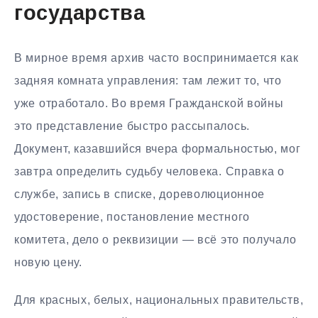
государства
В мирное время архив часто воспринимается как
задняя комната управления: там лежит то, что
уже отработало. Во время Гражданской войны
это представление быстро рассыпалось.
Документ, казавшийся вчера формальностью, мог
завтра определить судьбу человека. Справка о
службе, запись в списке, дореволюционное
удостоверение, постановление местного
комитета, дело о реквизиции — всё это получало
новую цену.
Для красных, белых, национальных правительств,