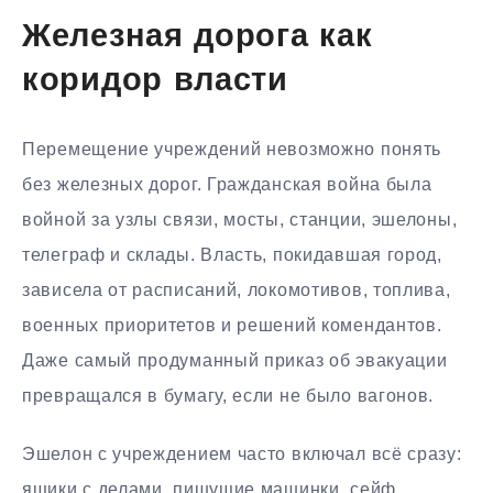
Железная дорога как
коридор власти
Перемещение учреждений невозможно понять
без железных дорог. Гражданская война была
войной за узлы связи, мосты, станции, эшелоны,
телеграф и склады. Власть, покидавшая город,
зависела от расписаний, локомотивов, топлива,
военных приоритетов и решений комендантов.
Даже самый продуманный приказ об эвакуации
превращался в бумагу, если не было вагонов.
Эшелон с учреждением часто включал всё сразу:
ящики с делами, пишущие машинки, сейф,