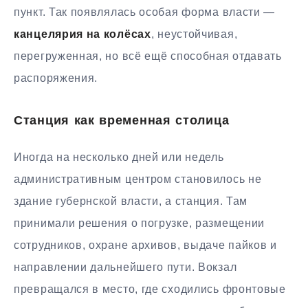
пункт. Так появлялась особая форма власти —
канцелярия на колёсах
, неустойчивая,
перегруженная, но всё ещё способная отдавать
распоряжения.
Станция как временная столица
Иногда на несколько дней или недель
административным центром становилось не
здание губернской власти, а станция. Там
принимали решения о погрузке, размещении
сотрудников, охране архивов, выдаче пайков и
направлении дальнейшего пути. Вокзал
превращался в место, где сходились фронтовые