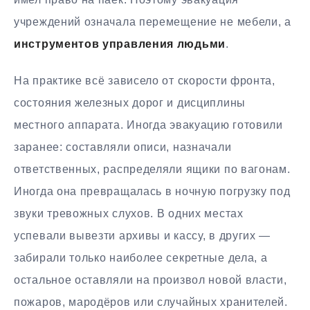
учреждений означала перемещение не мебели, а
инструментов управления людьми
.
На практике всё зависело от скорости фронта,
состояния железных дорог и дисциплины
местного аппарата. Иногда эвакуацию готовили
заранее: составляли описи, назначали
ответственных, распределяли ящики по вагонам.
Иногда она превращалась в ночную погрузку под
звуки тревожных слухов. В одних местах
успевали вывезти архивы и кассу, в других —
забирали только наиболее секретные дела, а
остальное оставляли на произвол новой власти,
пожаров, мародёров или случайных хранителей.