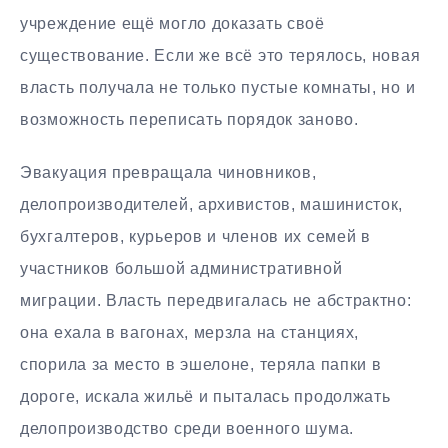
учреждение ещё могло доказать своё
существование. Если же всё это терялось, новая
власть получала не только пустые комнаты, но и
возможность переписать порядок заново.
Эвакуация превращала чиновников,
делопроизводителей, архивистов, машинисток,
бухгалтеров, курьеров и членов их семей в
участников большой административной
миграции. Власть передвигалась не абстрактно:
она ехала в вагонах, мерзла на станциях,
спорила за место в эшелоне, теряла папки в
дороге, искала жильё и пыталась продолжать
делопроизводство среди военного шума.