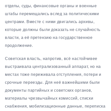
отделы, суды, финансовые органы и военные
штабы перемещались вслед за политическими
центрами. Вместе с ними двигались архивы,
которые должны были доказать не случайность
власти, а её претензию на государственное
продолжение.
Советская власть, напротив, всё настойчивее
выстраивала централизованный аппарат, но на
местах тоже переживала отступления, потери и
срочные переезды. Для неё важнейшими были
документы партийных и советских органов,
материалы чрезвычайных комиссий, списки
снабжения, мобилизационные данные, переписка