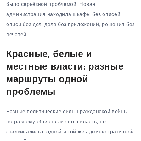
было серьёзной проблемой. Новая
администрация находила шкафы без описей,
описи без дел, дела без приложений, решения без
печатей.
Красные, белые и
местные власти: разные
маршруты одной
проблемы
Разные политические силы Гражданской войны
по-разному объясняли свою власть, но
сталкивались с одной и той же административной