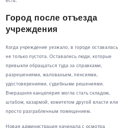
есть.
Город после отъезда
учреждения
Когда учреждение уезжало, в городе оставалась
не только пустота. Оставались люди, которые
привыкли обращаться туда за справками,
разрешениями, жалованьем, пенсиями,
удостоверениями, судебными решениями.
Вчерашняя канцелярия могла стать складом,
штабом, казармой, комитетом другой власти или
просто разграбленным помещением.
Новая администрация начинала с осмотра