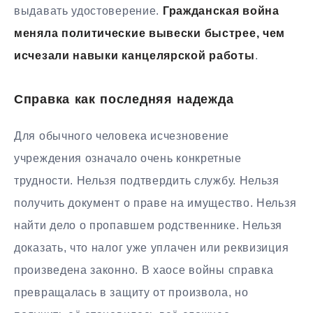
выдавать удостоверение.
Гражданская война
меняла политические вывески быстрее, чем
исчезали навыки канцелярской работы
.
Справка как последняя надежда
Для обычного человека исчезновение
учреждения означало очень конкретные
трудности. Нельзя подтвердить службу. Нельзя
получить документ о праве на имущество. Нельзя
найти дело о пропавшем родственнике. Нельзя
доказать, что налог уже уплачен или реквизиция
произведена законно. В хаосе войны справка
превращалась в защиту от произвола, но