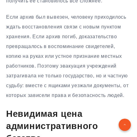
получить её становилось всё сложнее.
Если архив был вывезен, человеку приходилось
ждать восстановления связи с новым пунктом
хранения. Если архив погиб, доказательство
превращалось в воспоминание свидетелей,
копию на руках или устное признание местных
работников. Поэтому эвакуация учреждений
затрагивала не только государство, но и частную
судьбу: вместе с ящиками уезжали документы, от
которых зависели права и безопасность людей.
Невидимая цена
административного