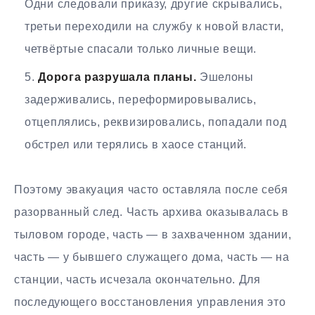
Одни следовали приказу, другие скрывались,
третьи переходили на службу к новой власти,
четвёртые спасали только личные вещи.
Дорога разрушала планы.
Эшелоны
задерживались, переформировывались,
отцеплялись, реквизировались, попадали под
обстрел или терялись в хаосе станций.
Поэтому эвакуация часто оставляла после себя
разорванный след. Часть архива оказывалась в
тыловом городе, часть — в захваченном здании,
часть — у бывшего служащего дома, часть — на
станции, часть исчезала окончательно. Для
последующего восстановления управления это