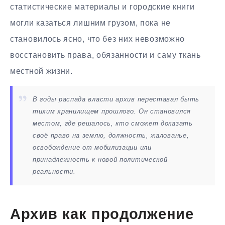
статистические материалы и городские книги
могли казаться лишним грузом, пока не
становилось ясно, что без них невозможно
восстановить права, обязанности и саму ткань
местной жизни.
В годы распада власти архив переставал быть
тихим хранилищем прошлого. Он становился
местом, где решалось, кто сможет доказать
своё право на землю, должность, жалованье,
освобождение от мобилизации или
принадлежность к новой политической
реальности.
Архив как продолжение