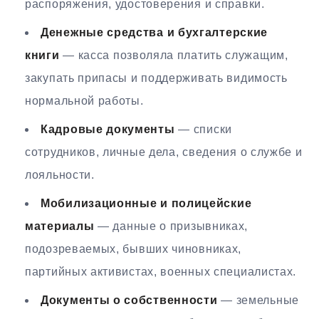
распоряжения, удостоверения и справки.
Денежные средства и бухгалтерские
книги
— касса позволяла платить служащим,
закупать припасы и поддерживать видимость
нормальной работы.
Кадровые документы
— списки
сотрудников, личные дела, сведения о службе и
лояльности.
Мобилизационные и полицейские
материалы
— данные о призывниках,
подозреваемых, бывших чиновниках,
партийных активистах, военных специалистах.
Документы о собственности
— земельные