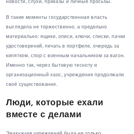
новости, слухи, приказы и личные просьбы.
В такие моменты государственная власть
выглядела не торжественно, а предельно
материально: ящики, описи, ключи, списки, пачки
удостоверений, печать в портфеле, очередь за
кипятком, спор с военным начальником за вагон.
Именно так, через бытовую тесноту и
организационный хаос, учреждения продолжали
своё существование.
Люди, которые ехали
вместе с делами
Эвакуация учреждений была не только