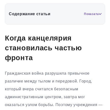
Содержание статьи
Показать
Когда канцелярия
становилась частью
фронта
Гражданская война разрушила привычное
различие между тылом и передовой. Город,
который вчера считался безопасным
административным центром, завтра мог
оказаться узлом борьбы. Поэтому учреждения —