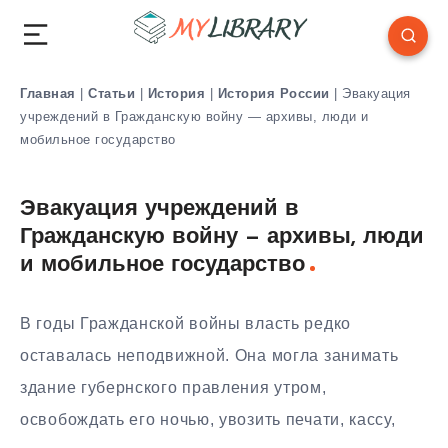
Главная
|
Статьи
|
История
|
История России
|
Эвакуация
учреждений в Гражданскую войну — архивы, люди и
мобильное государство
Эвакуация учреждений в
Гражданскую войну — архивы, люди
и мобильное государство
В годы Гражданской войны власть редко
оставалась неподвижной. Она могла занимать
здание губернского правления утром,
освобождать его ночью, увозить печати, кассу,