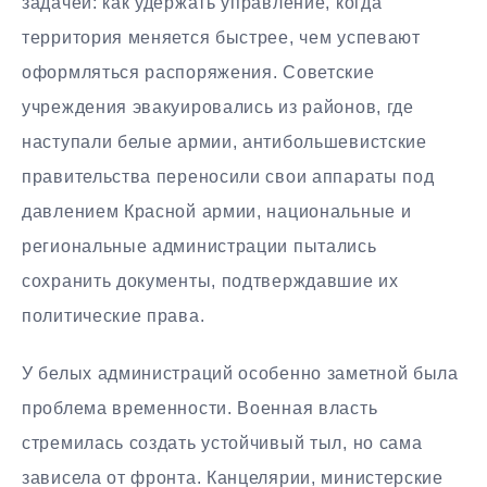
задачей: как удержать управление, когда
территория меняется быстрее, чем успевают
оформляться распоряжения. Советские
учреждения эвакуировались из районов, где
наступали белые армии, антибольшевистские
правительства переносили свои аппараты под
давлением Красной армии, национальные и
региональные администрации пытались
сохранить документы, подтверждавшие их
политические права.
У белых администраций особенно заметной была
проблема временности. Военная власть
стремилась создать устойчивый тыл, но сама
зависела от фронта. Канцелярии, министерские