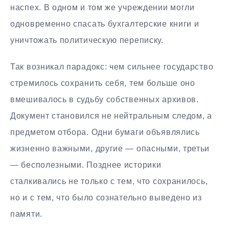
наспех. В одном и том же учреждении могли
одновременно спасать бухгалтерские книги и
уничтожать политическую переписку.
Так возникал парадокс: чем сильнее государство
стремилось сохранить себя, тем больше оно
вмешивалось в судьбу собственных архивов.
Документ становился не нейтральным следом, а
предметом отбора. Одни бумаги объявлялись
жизненно важными, другие — опасными, третьи
— бесполезными. Позднее историки
сталкивались не только с тем, что сохранилось,
но и с тем, что было сознательно выведено из
памяти.