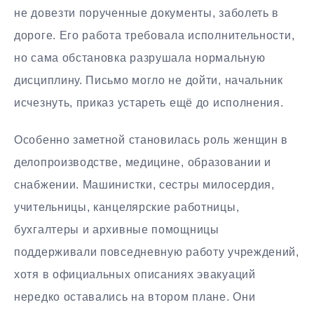
не довезти порученные документы, заболеть в
дороге. Его работа требовала исполнительности,
но сама обстановка разрушала нормальную
дисциплину. Письмо могло не дойти, начальник
исчезнуть, приказ устареть ещё до исполнения.
Особенно заметной становилась роль женщин в
делопроизводстве, медицине, образовании и
снабжении. Машинистки, сестры милосердия,
учительницы, канцелярские работницы,
бухгалтеры и архивные помощницы
поддерживали повседневную работу учреждений,
хотя в официальных описаниях эвакуаций
нередко оставались на втором плане. Они