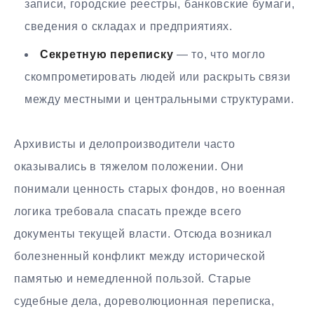
записи, городские реестры, банковские бумаги,
сведения о складах и предприятиях.
Секретную переписку
— то, что могло
скомпрометировать людей или раскрыть связи
между местными и центральными структурами.
Архивисты и делопроизводители часто
оказывались в тяжелом положении. Они
понимали ценность старых фондов, но военная
логика требовала спасать прежде всего
документы текущей власти. Отсюда возникал
болезненный конфликт между исторической
памятью и немедленной пользой. Старые
судебные дела, дореволюционная переписка,