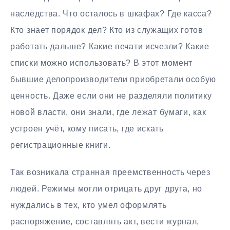
наследства. Что осталось в шкафах? Где касса?
Кто знает порядок дел? Кто из служащих готов
работать дальше? Какие печати исчезли? Какие
списки можно использовать? В этот момент
бывшие делопроизводители приобретали особую
ценность. Даже если они не разделяли политику
новой власти, они знали, где лежат бумаги, как
устроен учёт, кому писать, где искать
регистрационные книги.
Так возникала странная преемственность через
людей. Режимы могли отрицать друг друга, но
нуждались в тех, кто умел оформлять
распоряжение, составлять акт, вести журнал,