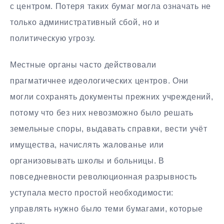
с центром. Потеря таких бумаг могла означать не
только административный сбой, но и
политическую угрозу.
Местные органы часто действовали
прагматичнее идеологических центров. Они
могли сохранять документы прежних учреждений,
потому что без них невозможно было решать
земельные споры, выдавать справки, вести учёт
имущества, начислять жалованье или
организовывать школы и больницы. В
повседневности революционная разрывность
уступала место простой необходимости:
управлять нужно было теми бумагами, которые