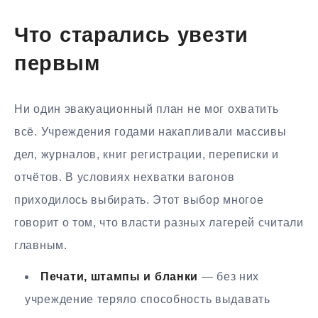
Что старались увезти
первым
Ни один эвакуационный план не мог охватить
всё. Учреждения годами накапливали массивы
дел, журналов, книг регистрации, переписки и
отчётов. В условиях нехватки вагонов
приходилось выбирать. Этот выбор многое
говорит о том, что власти разных лагерей считали
главным.
Печати, штампы и бланки
— без них
учреждение теряло способность выдавать