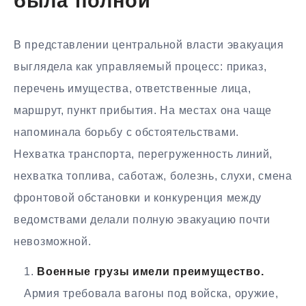
была полной
В представлении центральной власти эвакуация
выглядела как управляемый процесс: приказ,
перечень имущества, ответственные лица,
маршрут, пункт прибытия. На местах она чаще
напоминала борьбу с обстоятельствами.
Нехватка транспорта, перегруженность линий,
нехватка топлива, саботаж, болезнь, слухи, смена
фронтовой обстановки и конкуренция между
ведомствами делали полную эвакуацию почти
невозможной.
Военные грузы имели преимущество.
Армия требовала вагоны под войска, оружие,