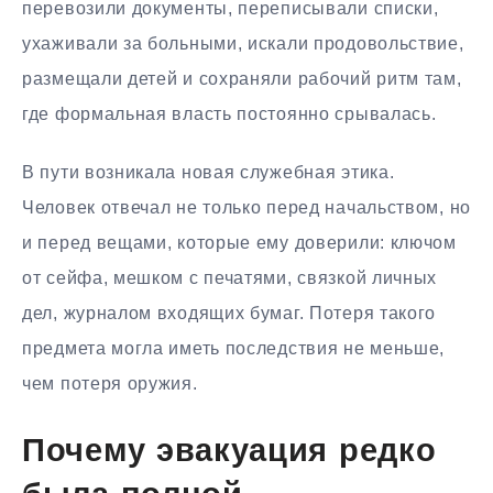
перевозили документы, переписывали списки,
ухаживали за больными, искали продовольствие,
размещали детей и сохраняли рабочий ритм там,
где формальная власть постоянно срывалась.
В пути возникала новая служебная этика.
Человек отвечал не только перед начальством, но
и перед вещами, которые ему доверили: ключом
от сейфа, мешком с печатями, связкой личных
дел, журналом входящих бумаг. Потеря такого
предмета могла иметь последствия не меньше,
чем потеря оружия.
Почему эвакуация редко