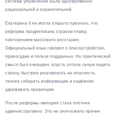
система управления была одновременно
рациональной и охранительной.
Екатерина II не могла открыто признать, что
реформа продиктована страхом перед
повторением массового восстания.
Официальный язык говорил о благоустройстве,
правосудии и пользе подданных. Но практический
смысл был очевиден: власть хотела лучше видеть
страну, быстрее реагировать на опасность,
точнее собирать информацию и надёжнее
удерживать провинцию.
После реформы империя стала плотнее
административно. Это не уничтожило причин