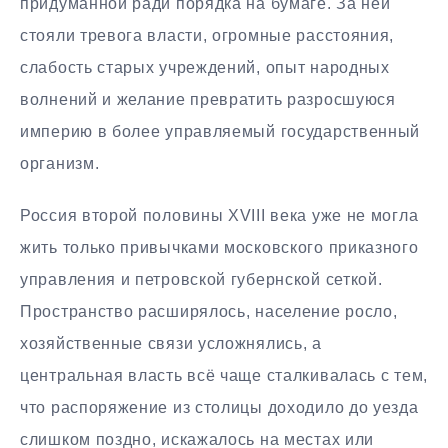
придуманной ради порядка на бумаге. За ней
стояли тревога власти, огромные расстояния,
слабость старых учреждений, опыт народных
волнений и желание превратить разросшуюся
империю в более управляемый государственный
организм.
Россия второй половины XVIII века уже не могла
жить только привычками московского приказного
управления и петровской губернской сеткой.
Пространство расширялось, население росло,
хозяйственные связи усложнялись, а
центральная власть всё чаще сталкивалась с тем,
что распоряжение из столицы доходило до уезда
слишком поздно, искажалось на местах или