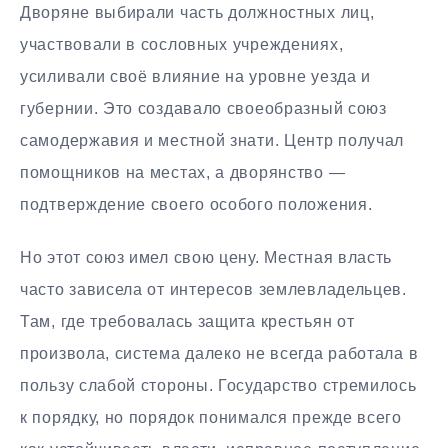
Дворяне выбирали часть должностных лиц,
участвовали в сословных учреждениях,
усиливали своё влияние на уровне уезда и
губернии. Это создавало своеобразный союз
самодержавия и местной знати. Центр получал
помощников на местах, а дворянство —
подтверждение своего особого положения.
Но этот союз имел свою цену. Местная власть
часто зависела от интересов землевладельцев.
Там, где требовалась защита крестьян от
произвола, система далеко не всегда работала в
пользу слабой стороны. Государство стремилось
к порядку, но порядок понимался прежде всего