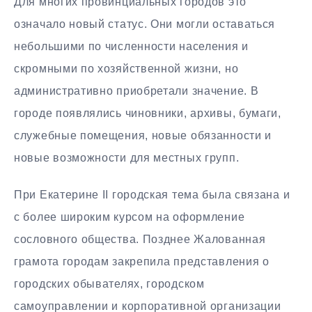
Для многих провинциальных городов это
означало новый статус. Они могли оставаться
небольшими по численности населения и
скромными по хозяйственной жизни, но
административно приобретали значение. В
городе появлялись чиновники, архивы, бумаги,
служебные помещения, новые обязанности и
новые возможности для местных групп.
При Екатерине II городская тема была связана и
с более широким курсом на оформление
сословного общества. Позднее Жалованная
грамота городам закрепила представления о
городских обывателях, городском
самоуправлении и корпоративной организации