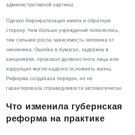
административной картины.
Однако бюрократизация имела и обратную
сторону. Чем больше учреждений появлялось,
тем сильнее росла зависимость человека от
чиновника. Ошибка в бумагах, задержка в
канцелярии, произвол должностного лица или
коррупция могли надолго осложнить жизнь.
Реформа создавала порядок, но не
гарантировала справедливости автоматически.
Что изменила губернская
реформа на практике