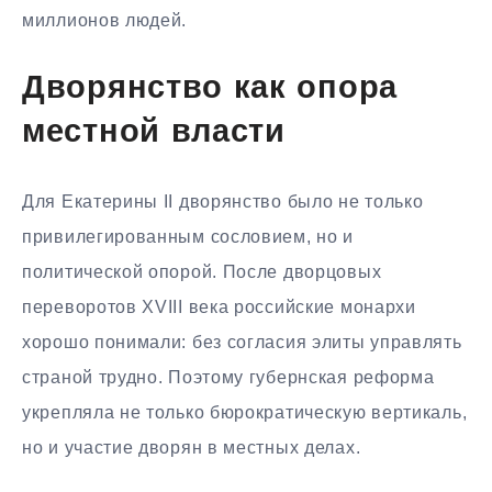
миллионов людей.
Дворянство как опора
местной власти
Для Екатерины II дворянство было не только
привилегированным сословием, но и
политической опорой. После дворцовых
переворотов XVIII века российские монархи
хорошо понимали: без согласия элиты управлять
страной трудно. Поэтому губернская реформа
укрепляла не только бюрократическую вертикаль,
но и участие дворян в местных делах.