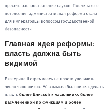
пресечь распространение слухов. После такого
потрясения административная реформа стала
для императрицы вопросом государственной
безопасности.
Главная идея реформы:
власть должна быть
видимой
Екатерина II стремилась не просто увеличить
число чиновников. Её замысел был шире: сделать
власть
более близкой к населению, более
расчленённой по функциям и более