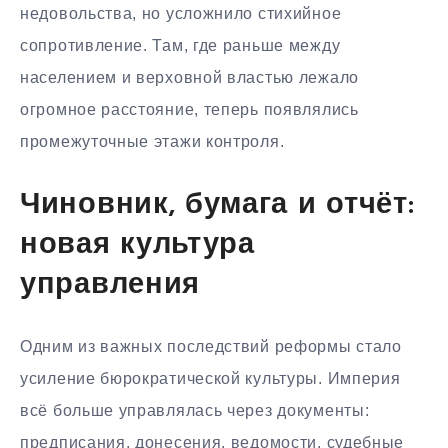
недовольства, но усложнило стихийное
сопротивление. Там, где раньше между
населением и верховной властью лежало
огромное расстояние, теперь появлялись
промежуточные этажи контроля.
Чиновник, бумага и отчёт:
новая культура
управления
Одним из важных последствий реформы стало
усиление бюрократической культуры. Империя
всё больше управлялась через документы:
предписания, донесения, ведомости, судебные