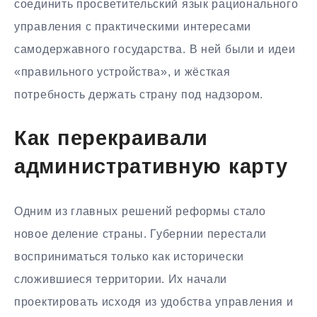
соединить просветительский язык рационального
управления с практическими интересами
самодержавного государства. В ней были и идеи
«правильного устройства», и жёсткая
потребность держать страну под надзором.
Как перекраивали
административную карту
Одним из главных решений реформы стало
новое деление страны. Губернии перестали
восприниматься только как исторически
сложившиеся территории. Их начали
проектировать исходя из удобства управления и