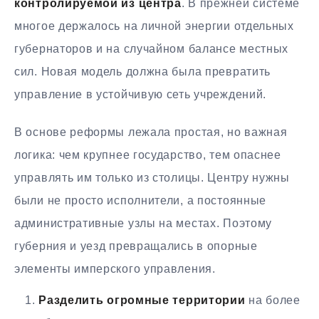
контролируемой из центра
. В прежней системе
многое держалось на личной энергии отдельных
губернаторов и на случайном балансе местных
сил. Новая модель должна была превратить
управление в устойчивую сеть учреждений.
В основе реформы лежала простая, но важная
логика: чем крупнее государство, тем опаснее
управлять им только из столицы. Центру нужны
были не просто исполнители, а постоянные
административные узлы на местах. Поэтому
губерния и уезд превращались в опорные
элементы имперского управления.
Разделить огромные территории
на более