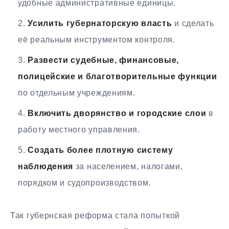
удобные административные единицы.
Усилить губернаторскую власть
и сделать
её реальным инструментом контроля.
Развести судебные, финансовые,
полицейские и благотворительные функции
по отдельным учреждениям.
Включить дворянство и городские слои
в
работу местного управления.
Создать более плотную систему
наблюдения
за населением, налогами,
порядком и судопроизводством.
Так губернская реформа стала попыткой