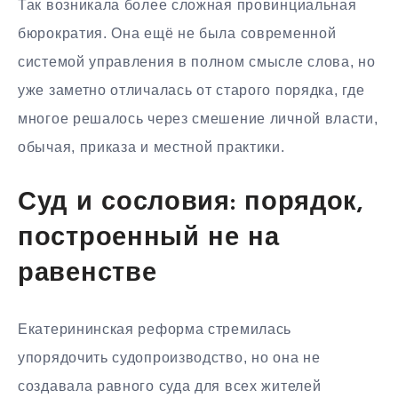
Так возникала более сложная провинциальная
бюрократия. Она ещё не была современной
системой управления в полном смысле слова, но
уже заметно отличалась от старого порядка, где
многое решалось через смешение личной власти,
обычая, приказа и местной практики.
Суд и сословия: порядок,
построенный не на
равенстве
Екатерининская реформа стремилась
упорядочить судопроизводство, но она не
создавала равного суда для всех жителей