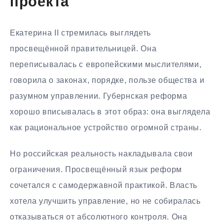
проекта
Екатерина II стремилась выглядеть
просвещённой правительницей. Она
переписывалась с европейскими мыслителями,
говорила о законах, порядке, пользе общества и
разумном управлении. Губернская реформа
хорошо вписывалась в этот образ: она выглядела
как рациональное устройство огромной страны.
Но российская реальность накладывала свои
ограничения. Просвещённый язык реформ
сочетался с самодержавной практикой. Власть
хотела улучшить управление, но не собиралась
отказываться от абсолютного контроля. Она