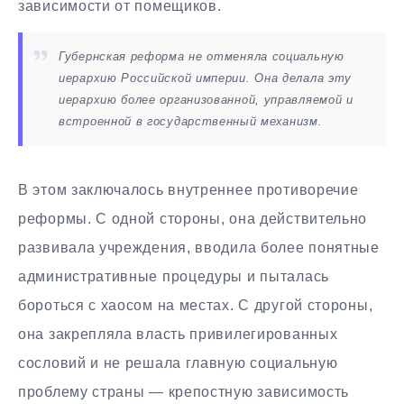
зависимости от помещиков.
Губернская реформа не отменяла социальную
иерархию Российской империи. Она делала эту
иерархию более организованной, управляемой и
встроенной в государственный механизм.
В этом заключалось внутреннее противоречие
реформы. С одной стороны, она действительно
развивала учреждения, вводила более понятные
административные процедуры и пыталась
бороться с хаосом на местах. С другой стороны,
она закрепляла власть привилегированных
сословий и не решала главную социальную
проблему страны — крепостную зависимость