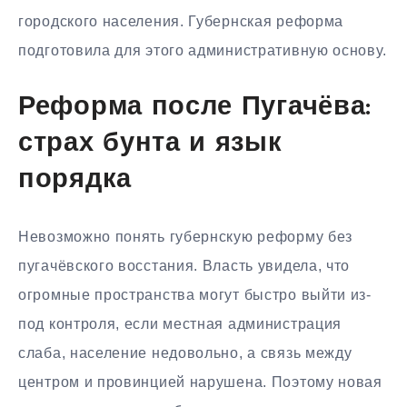
городского населения. Губернская реформа
подготовила для этого административную основу.
Реформа после Пугачёва:
страх бунта и язык
порядка
Невозможно понять губернскую реформу без
пугачёвского восстания. Власть увидела, что
огромные пространства могут быстро выйти из-
под контроля, если местная администрация
слаба, население недовольно, а связь между
центром и провинцией нарушена. Поэтому новая