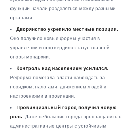
функции начали разделяться между разными
органами.
Дворянство укрепило местные позиции.
Оно получило новые формы участия в
управлении и подтвердило статус главной
опоры монархии.
Контроль над населением усилился.
Реформа помогала власти наблюдать за
порядком, налогами, движением людей и
настроениями в провинции.
Провинциальный город получил новую
роль.
Даже небольшие города превращались в
административные центры с устойчивым