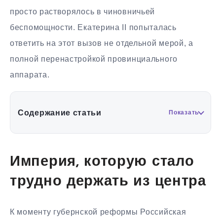
просто растворялось в чиновничьей
беспомощности. Екатерина II попыталась
ответить на этот вызов не отдельной мерой, а
полной перенастройкой провинциального
аппарата.
Содержание статьи
Показать
Империя, которую стало
трудно держать из центра
К моменту губернской реформы Российская