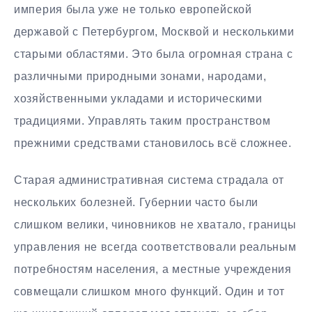
империя была уже не только европейской
державой с Петербургом, Москвой и несколькими
старыми областями. Это была огромная страна с
различными природными зонами, народами,
хозяйственными укладами и историческими
традициями. Управлять таким пространством
прежними средствами становилось всё сложнее.
Старая административная система страдала от
нескольких болезней. Губернии часто были
слишком велики, чиновников не хватало, границы
управления не всегда соответствовали реальным
потребностям населения, а местные учреждения
совмещали слишком много функций. Один и тот