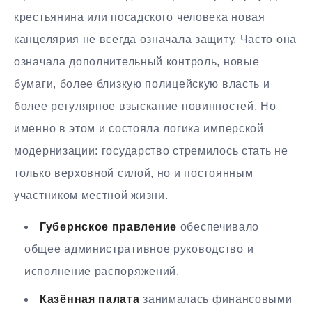
крестьянина или посадского человека новая
канцелярия не всегда означала защиту. Часто она
означала дополнительный контроль, новые
бумаги, более близкую полицейскую власть и
более регулярное взыскание повинностей. Но
именно в этом и состояла логика имперской
модернизации: государство стремилось стать не
только верховной силой, но и постоянным
участником местной жизни.
Губернское правление
обеспечивало
общее административное руководство и
исполнение распоряжений.
Казённая палата
занималась финансовыми