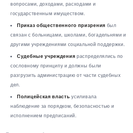
вопросами, доходами, расходами и
государственным имуществом.
Приказ общественного призрения
был
связан с больницами, школами, богадельнями и
другими учреждениями социальной поддержки.
Судебные учреждения
распределялись по
сословному принципу и должны были
разгрузить администрацию от части судебных
дел.
Полицейская власть
усиливала
наблюдение за порядком, безопасностью и
исполнением предписаний.