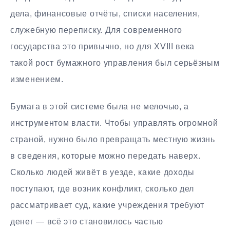
дела, финансовые отчёты, списки населения,
служебную переписку. Для современного
государства это привычно, но для XVIII века
такой рост бумажного управления был серьёзным
изменением.
Бумага в этой системе была не мелочью, а
инструментом власти. Чтобы управлять огромной
страной, нужно было превращать местную жизнь
в сведения, которые можно передать наверх.
Сколько людей живёт в уезде, какие доходы
поступают, где возник конфликт, сколько дел
рассматривает суд, какие учреждения требуют
денег — всё это становилось частью