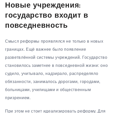
Новые учреждения:
государство входит в
повседневность
Смысл реформы проявлялся не только в новых
границах. Ещё важнее было появление
разветвлённой системы учреждений. Государство
становилось заметнее в повседневной жизни: оно
судило, учитывало, надзирало, распределяло
обязанности, занималось дорогами, городами,
больницами, училищами и общественным
призрением.
При этом не стоит идеализировать реформу. Для