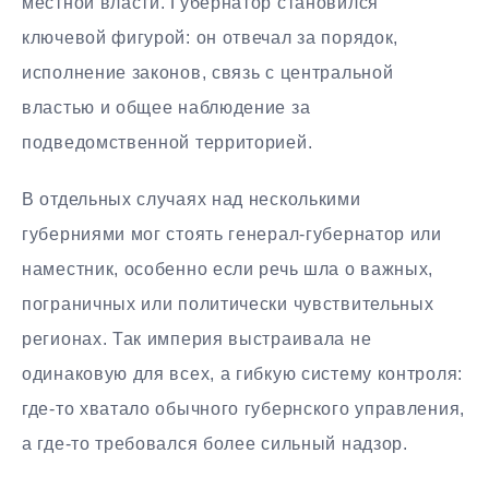
местной власти. Губернатор становился
ключевой фигурой: он отвечал за порядок,
исполнение законов, связь с центральной
властью и общее наблюдение за
подведомственной территорией.
В отдельных случаях над несколькими
губерниями мог стоять генерал-губернатор или
наместник, особенно если речь шла о важных,
пограничных или политически чувствительных
регионах. Так империя выстраивала не
одинаковую для всех, а гибкую систему контроля:
где-то хватало обычного губернского управления,
а где-то требовался более сильный надзор.