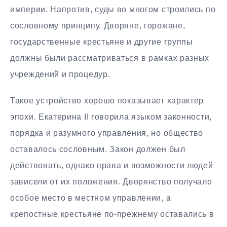
империи. Напротив, суды во многом строились по
сословному принципу. Дворяне, горожане,
государственные крестьяне и другие группы
должны были рассматриваться в рамках разных
учреждений и процедур.
Такое устройство хорошо показывает характер
эпохи. Екатерина II говорила языком законности,
порядка и разумного управления, но общество
оставалось сословным. Закон должен был
действовать, однако права и возможности людей
зависели от их положения. Дворянство получало
особое место в местном управлении, а
крепостные крестьяне по-прежнему оставались в