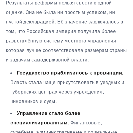
Результаты реформы нельзя свести к одной
оценке. Она не была ни простым успехом, ни
пустой декларацией. Её значение заключалось в
том, что Российская империя получила более
разветвлённую систему местного управления,
которая лучше соответствовала размерам страны
и задачам самодержавной власти.
Государство приблизилось к провинции.
Власть стала чаще присутствовать в уездных и
губернских центрах через учреждения,
чиновников и суды.
Управление стало более
специализированным.
Финансовые,
судебные, административные и социальные