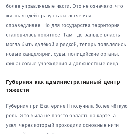
более управляемые части. Это не означало, что
жизнь людей сразу стала легче или
справедливее. Но для государства территория
становилась понятнее. Там, где раньше власть
могла быть далёкой и редкой, теперь появлялись
новые канцелярии, суды, полицейские органы,
финансовые учреждения и должностные лица.
Губерния как административный центр
тяжести
Губерния при Екатерине II получила более чёткую
роль. Это была не просто область на карте, а
узел, через который проходили основные нити