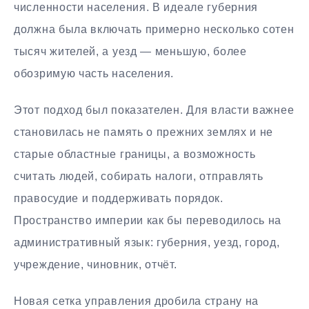
численности населения. В идеале губерния
должна была включать примерно несколько сотен
тысяч жителей, а уезд — меньшую, более
обозримую часть населения.
Этот подход был показателен. Для власти важнее
становилась не память о прежних землях и не
старые областные границы, а возможность
считать людей, собирать налоги, отправлять
правосудие и поддерживать порядок.
Пространство империи как бы переводилось на
административный язык: губерния, уезд, город,
учреждение, чиновник, отчёт.
Новая сетка управления дробила страну на