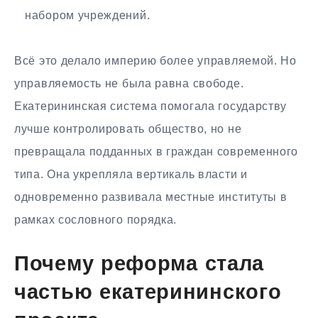
набором учреждений.
Всё это делало империю более управляемой. Но
управляемость не была равна свободе.
Екатерининская система помогала государству
лучше контролировать общество, но не
превращала подданных в граждан современного
типа. Она укрепляла вертикаль власти и
одновременно развивала местные институты в
рамках сословного порядка.
Почему реформа стала
частью екатерининского