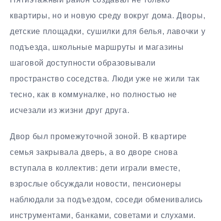
квартиры, но и новую среду вокруг дома. Дворы,
детские площадки, сушилки для белья, лавочки у
подъезда, школьные маршруты и магазины
шаговой доступности образовывали
пространство соседства. Люди уже не жили так
тесно, как в коммуналке, но полностью не
исчезали из жизни друг друга.
Двор был промежуточной зоной. В квартире
семья закрывала дверь, а во дворе снова
вступала в коллектив: дети играли вместе,
взрослые обсуждали новости, пенсионеры
наблюдали за подъездом, соседи обменивались
инструментами, банками, советами и слухами.