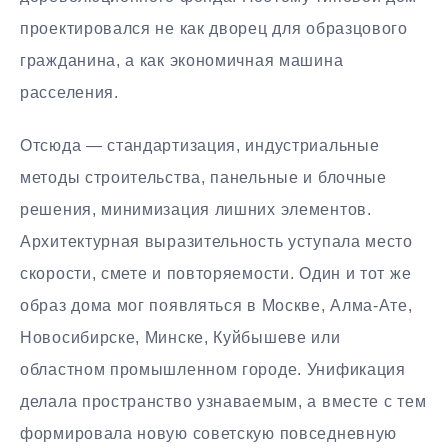
проектировался не как дворец для образцового
гражданина, а как экономичная машина
расселения.
Отсюда — стандартизация, индустриальные
методы строительства, панельные и блочные
решения, минимизация лишних элементов.
Архитектурная выразительность уступала место
скорости, смете и повторяемости. Один и тот же
образ дома мог появляться в Москве, Алма-Ате,
Новосибирске, Минске, Куйбышеве или
областном промышленном городе. Унификация
делала пространство узнаваемым, а вместе с тем
формировала новую советскую повседневную