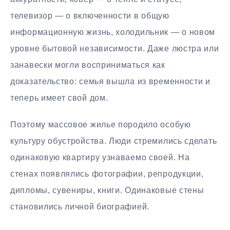
телевизор — о включенности в общую
информационную жизнь, холодильник — о новом
уровне бытовой независимости. Даже люстра или
занавески могли восприниматься как
доказательство: семья вышла из временности и
теперь имеет свой дом.
Поэтому массовое жилье породило особую
культуру обустройства. Люди стремились сделать
одинаковую квартиру узнаваемо своей. На
стенах появлялись фотографии, репродукции,
дипломы, сувениры, книги. Одинаковые стены
становились личной биографией.