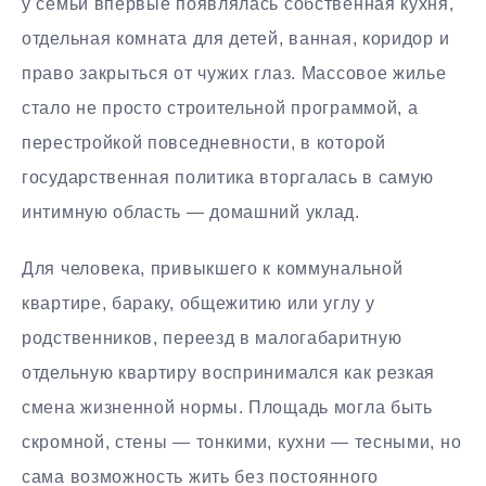
у семьи впервые появлялась собственная кухня,
отдельная комната для детей, ванная, коридор и
право закрыться от чужих глаз. Массовое жилье
стало не просто строительной программой, а
перестройкой повседневности, в которой
государственная политика вторгалась в самую
интимную область — домашний уклад.
Для человека, привыкшего к коммунальной
квартире, бараку, общежитию или углу у
родственников, переезд в малогабаритную
отдельную квартиру воспринимался как резкая
смена жизненной нормы. Площадь могла быть
скромной, стены — тонкими, кухни — тесными, но
сама возможность жить без постоянного