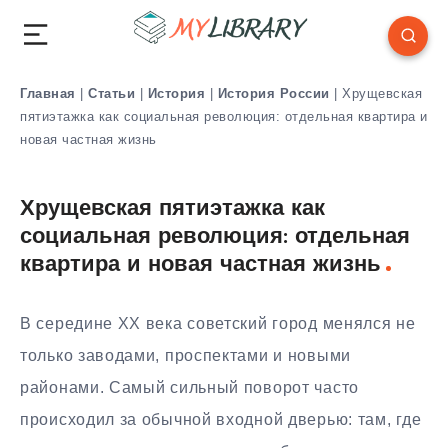
Главная
|
Статьи
|
История
|
История России
|
Хрущевская
пятиэтажка как социальная революция: отдельная квартира и
новая частная жизнь
Хрущевская пятиэтажка как
социальная революция: отдельная
квартира и новая частная жизнь
В середине XX века советский город менялся не
только заводами, проспектами и новыми
районами. Самый сильный поворот часто
происходил за обычной входной дверью: там, где