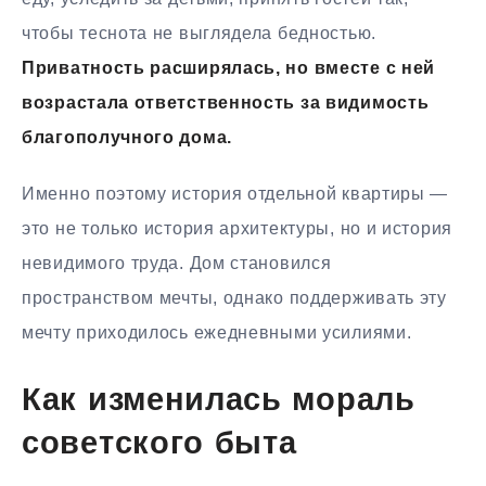
чтобы теснота не выглядела бедностью.
Приватность расширялась, но вместе с ней
возрастала ответственность за видимость
благополучного дома.
Именно поэтому история отдельной квартиры —
это не только история архитектуры, но и история
невидимого труда. Дом становился
пространством мечты, однако поддерживать эту
мечту приходилось ежедневными усилиями.
Как изменилась мораль
советского быта