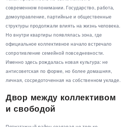
современном понимании. Государство, работа,
домоуправление, партийные и общественные
структуры продолжали влиять на жизнь человека.
Но внутри квартиры появлялась зона, где
официальное коллективное начало встречало
сопротивление семейной повседневности.
Именно здесь рождалась новая культура: не
антисоветская по форме, но более домашняя,
личная, сосредоточенная на собственном укладе.
Двор между коллективом
и свободой
Пятиэтажный район создавал не только