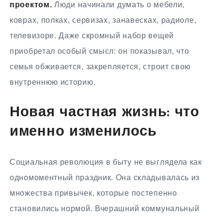
проектом.
Люди начинали думать о мебели,
коврах, полках, сервизах, занавесках, радиоле,
телевизоре. Даже скромный набор вещей
приобретал особый смысл: он показывал, что
семья обживается, закрепляется, строит свою
внутреннюю историю.
Новая частная жизнь: что
именно изменилось
Социальная революция в быту не выглядела как
одномоментный праздник. Она складывалась из
множества привычек, которые постепенно
становились нормой. Вчерашний коммунальный