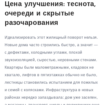
Цена улучшения: теснота,
очереди и скрытые
разочарования
Идеализировать этот жилищный поворот нельзя.
Новые дома часто строились быстро, а значит —
с дефектами, холодными углами, плохой
звукоизоляцией, сыростью, неровными стенами.
Квартиры были малометражными, кладовок не
хватало, лифтов в пятиэтажках обычно не было,
лестницы становились испытанием для пожилых
и семей с колясками. Инфраструктура в новых
районах нередко запаздывала: дом уже заселен,
а магазины, транспорт, школы и поликлиники еще