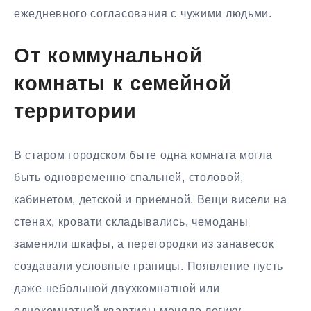
ежедневного согласования с чужими людьми.
От коммунальной
комнаты к семейной
территории
В старом городском быте одна комната могла
быть одновременно спальней, столовой,
кабинетом, детской и приемной. Вещи висели на
стенах, кровати складывались, чемоданы
заменяли шкафы, а перегородки из занавесок
создавали условные границы. Появление пусть
даже небольшой двухкомнатной или
однокомнатной квартиры меняло логику