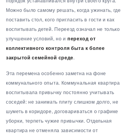
порядок устанавливался внутри своего круга.
Можно было самому решать, когда ужинать, где
поставить стол, кого пригласить в гости и как
воспитывать детей. Переезд означал не только
улучшение условий, но и
переход от
коллективного контроля быта к более
закрытой семейной среде
.
Эта перемена особенно заметна на фоне
коммунального опыта. Коммунальная квартира
воспитывала привычку постоянно учитывать
соседей: не занимать плиту слишком долго, не
шуметь в коридоре, договариваться о графике
уборки, терпеть чужие привычки. Отдельная
квартира не отменяла зависимости от