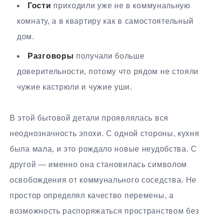
Гости
приходили уже не в коммунальную
комнату, а в квартиру как в самостоятельный
дом.
Разговоры
получали больше
доверительности, потому что рядом не стояли
чужие кастрюли и чужие уши.
В этой бытовой детали проявлялась вся
неоднозначность эпохи. С одной стороны, кухня
была мала, и это рождало новые неудобства. С
другой — именно она становилась символом
освобождения от коммунального соседства. Не
простор определял качество перемены, а
возможность распоряжаться пространством без