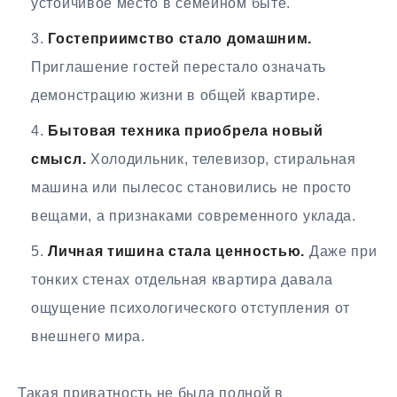
устойчивое место в семейном быте.
Гостеприимство стало домашним.
Приглашение гостей перестало означать
демонстрацию жизни в общей квартире.
Бытовая техника приобрела новый
смысл.
Холодильник, телевизор, стиральная
машина или пылесос становились не просто
вещами, а признаками современного уклада.
Личная тишина стала ценностью.
Даже при
тонких стенах отдельная квартира давала
ощущение психологического отступления от
внешнего мира.
Такая приватность не была полной в