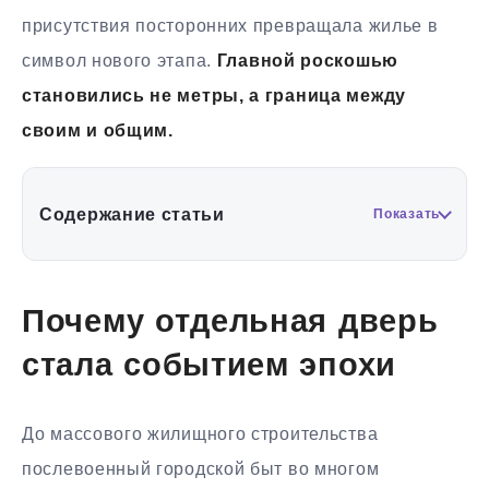
присутствия посторонних превращала жилье в
символ нового этапа.
Главной роскошью
становились не метры, а граница между
своим и общим.
Содержание статьи
Показать
Почему отдельная дверь
стала событием эпохи
До массового жилищного строительства
послевоенный городской быт во многом