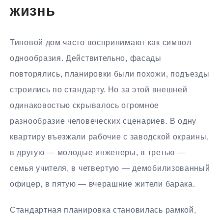
жизнь
Типовой дом часто воспринимают как символ
однообразия. Действительно, фасады
повторялись, планировки были похожи, подъезды
строились по стандарту. Но за этой внешней
одинаковостью скрывалось огромное
разнообразие человеческих сценариев. В одну
квартиру въезжали рабочие с заводской окраины,
в другую — молодые инженеры, в третью —
семья учителя, в четвертую — демобилизованный
офицер, в пятую — вчерашние жители барака.
Стандартная планировка становилась рамкой,