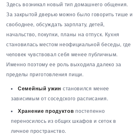
Здесь возникал новый тип домашнего общения.
За закрытой дверью можно было говорить тише и
свободнее, обсуждать зарплату, детей,
начальство, покупки, планы на отпуск. Кухня
становилась местом неофициальной беседы, где
человек чувствовал себя менее публичным.
Именно поэтому ее роль выходила далеко за
пределы приготовления пищи.
Семейный ужин
становился менее
зависимым от соседского расписания.
Хранение продуктов
постепенно
переносилось из общих шкафов и сеток в
личное пространство.