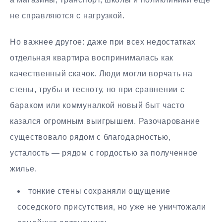
не справляются с нагрузкой.
Но важнее другое: даже при всех недостатках
отдельная квартира воспринималась как
качественный скачок. Люди могли ворчать на
стены, трубы и тесноту, но при сравнении с
бараком или коммуналкой новый быт часто
казался огромным выигрышем. Разочарование
существовало рядом с благодарностью,
усталость — рядом с гордостью за полученное
жилье.
тонкие стены сохраняли ощущение
соседского присутствия, но уже не уничтожали