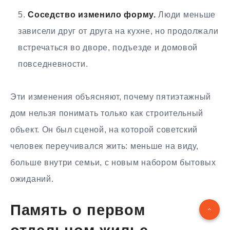
Соседство изменило форму.
Люди меньше
зависели друг от друга на кухне, но продолжали
встречаться во дворе, подъезде и домовой
повседневности.
Эти изменения объясняют, почему пятиэтажный
дом нельзя понимать только как строительный
объект. Он был сценой, на которой советский
человек переучивался жить: меньше на виду,
больше внутри семьи, с новым набором бытовых
ожиданий.
Память о первом