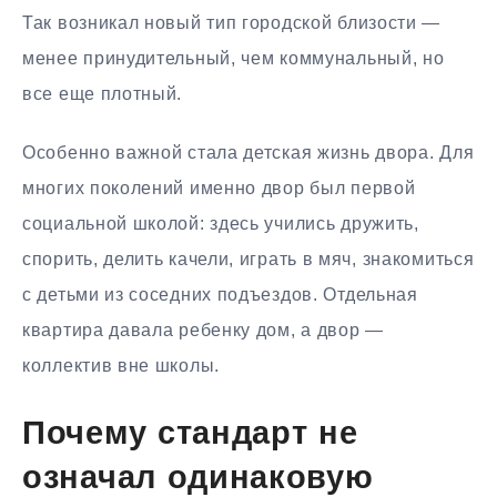
Так возникал новый тип городской близости —
менее принудительный, чем коммунальный, но
все еще плотный.
Особенно важной стала детская жизнь двора. Для
многих поколений именно двор был первой
социальной школой: здесь учились дружить,
спорить, делить качели, играть в мяч, знакомиться
с детьми из соседних подъездов. Отдельная
квартира давала ребенку дом, а двор —
коллектив вне школы.
Почему стандарт не
означал одинаковую