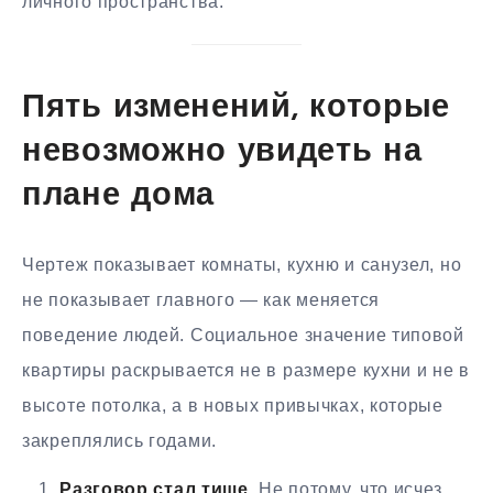
личного пространства.
Пять изменений, которые
невозможно увидеть на
плане дома
Чертеж показывает комнаты, кухню и санузел, но
не показывает главного — как меняется
поведение людей. Социальное значение типовой
квартиры раскрывается не в размере кухни и не в
высоте потолка, а в новых привычках, которые
закреплялись годами.
Разговор стал тише.
Не потому, что исчез