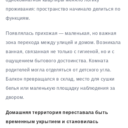
проживания: пространство начинало делиться по
функциям.
Появлялась прихожая — маленькая, но важная
зона перехода между улицей и домом. Возникала
ванная, связанная не только с гигиеной, но и с
ощущением бытового достоинства. Комната
родителей могла отделяться от детского угла.
Балкон превращался в склад, место для сушки
белья или маленькую площадку наблюдения за
двором.
Домашняя территория переставала быть
временным укрытием и становилась