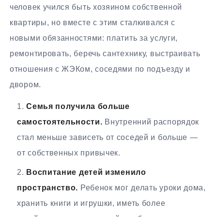
человек учился быть хозяином собственной
квартиры, но вместе с этим сталкивался с
новыми обязанностями: платить за услуги,
ремонтировать, беречь сантехнику, выстраивать
отношения с ЖЭКом, соседями по подъезду и
двором.
Семья получила больше
самостоятельности.
Внутренний распорядок
стал меньше зависеть от соседей и больше —
от собственных привычек.
Воспитание детей изменило
пространство.
Ребенок мог делать уроки дома,
хранить книги и игрушки, иметь более