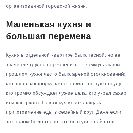
организованной городской жизни.
Маленькая кухня и
большая перемена
Кухня в отдельной квартире была тесной, но ее
значение трудно переоценить. В коммунальном
прошлом кухня часто была ареной столкновений:
кто занял конфорку, кто оставил грязную посуду,
кто громко обсуждает чужие дела, кто украл сахар
или кастрюлю. Новая кухня возвращала
приготовление еды в семейный круг. Даже если
за столом было тесно, это был уже свой стол.