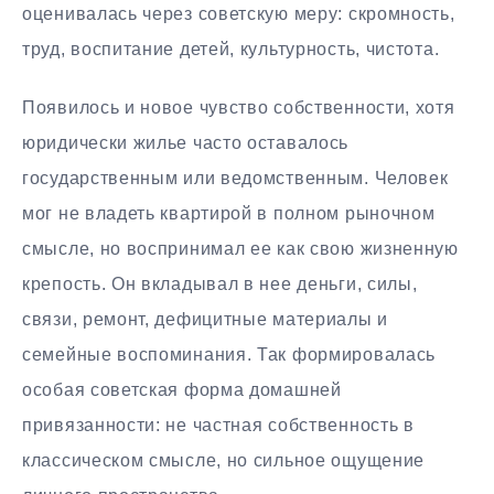
оценивалась через советскую меру: скромность,
труд, воспитание детей, культурность, чистота.
Появилось и новое чувство собственности, хотя
юридически жилье часто оставалось
государственным или ведомственным. Человек
мог не владеть квартирой в полном рыночном
смысле, но воспринимал ее как свою жизненную
крепость. Он вкладывал в нее деньги, силы,
связи, ремонт, дефицитные материалы и
семейные воспоминания. Так формировалась
особая советская форма домашней
привязанности: не частная собственность в
классическом смысле, но сильное ощущение