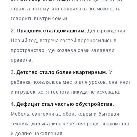
страх, а потому, что появилась возможность
говорить внутри семьи.
Праздник стал домашним.
День рождения,
Новый год, встреча гостей переносились в
пространство, где хозяева сами задавали
правила.
Детство стало более квартирным.
У
ребенка появлялось место для уроков, сна, книг
и игрушек, хотя теснота никуда не исчезала.
Дефицит стал частью обустройства.
Мебель, сантехника, обои, ковры и бытовая
техника добывались через очереди, знакомства
и долгие накопления.