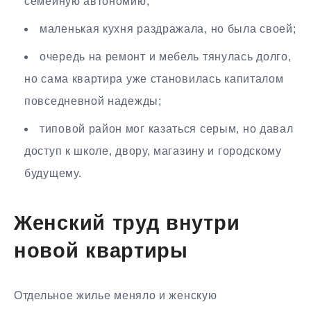
семейную автономию;
маленькая кухня раздражала, но была своей;
очередь на ремонт и мебель тянулась долго,
но сама квартира уже становилась капиталом
повседневной надежды;
типовой район мог казаться серым, но давал
доступ к школе, двору, магазину и городскому
будущему.
Женский труд внутри
новой квартиры
Отдельное жилье меняло и женскую