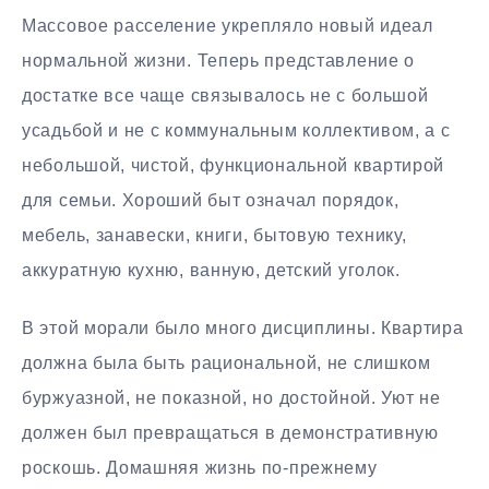
Массовое расселение укрепляло новый идеал
нормальной жизни. Теперь представление о
достатке все чаще связывалось не с большой
усадьбой и не с коммунальным коллективом, а с
небольшой, чистой, функциональной квартирой
для семьи. Хороший быт означал порядок,
мебель, занавески, книги, бытовую технику,
аккуратную кухню, ванную, детский уголок.
В этой морали было много дисциплины. Квартира
должна была быть рациональной, не слишком
буржуазной, не показной, но достойной. Уют не
должен был превращаться в демонстративную
роскошь. Домашняя жизнь по-прежнему