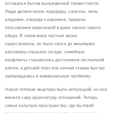
оставался бытом вынужденной совместности.
Люди делили кухни, коридоры, санузлы, печи,
кладовки, очереди к раковине, правила
пользования керосинкой и даже запахи чужого
обеда. В таком мире частная жизнь
существовала, но была сжата до минимума:
разговоры слышали соседи, семейные
конфликты становились достоянием лестничной
клетки, а детский плач или ночная стирка быстро
превращались в коммунальную проблему.
Новая типовая квартира была небольшой, но она
меняла саму архитектуру отношений. Теперь
семья получала пространство, где бытовой