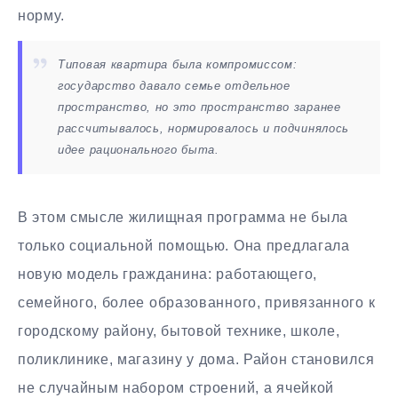
норму.
Типовая квартира была компромиссом:
государство давало семье отдельное
пространство, но это пространство заранее
рассчитывалось, нормировалось и подчинялось
идее рационального быта.
В этом смысле жилищная программа не была
только социальной помощью. Она предлагала
новую модель гражданина: работающего,
семейного, более образованного, привязанного к
городскому району, бытовой технике, школе,
поликлинике, магазину у дома. Район становился
не случайным набором строений, а ячейкой