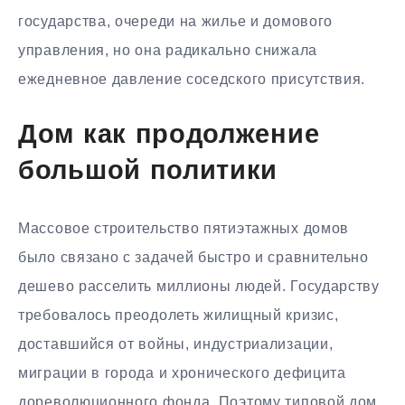
государства, очереди на жилье и домового
управления, но она радикально снижала
ежедневное давление соседского присутствия.
Дом как продолжение
большой политики
Массовое строительство пятиэтажных домов
было связано с задачей быстро и сравнительно
дешево расселить миллионы людей. Государству
требовалось преодолеть жилищный кризис,
доставшийся от войны, индустриализации,
миграции в города и хронического дефицита
дореволюционного фонда. Поэтому типовой дом