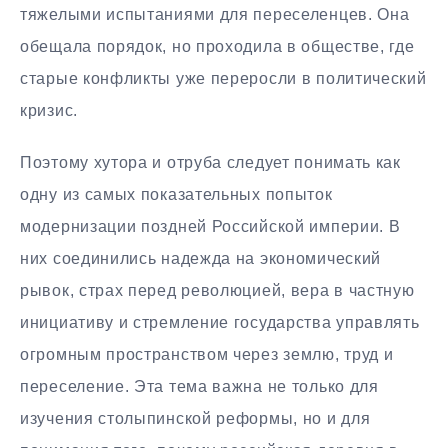
тяжелыми испытаниями для переселенцев. Она
обещала порядок, но проходила в обществе, где
старые конфликты уже переросли в политический
кризис.
Поэтому хутора и отруба следует понимать как
одну из самых показательных попыток
модернизации поздней Российской империи. В
них соединились надежда на экономический
рывок, страх перед революцией, вера в частную
инициативу и стремление государства управлять
огромным пространством через землю, труд и
переселение. Эта тема важна не только для
изучения столыпинской реформы, но и для