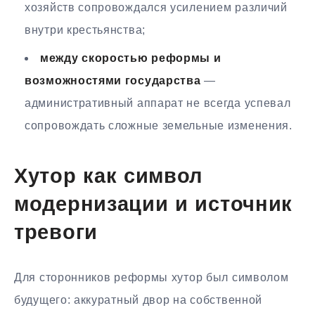
хозяйств сопровождался усилением различий
внутри крестьянства;
между скоростью реформы и
возможностями государства
—
административный аппарат не всегда успевал
сопровождать сложные земельные изменения.
Хутор как символ
модернизации и источник
тревоги
Для сторонников реформы хутор был символом
будущего: аккуратный двор на собственной