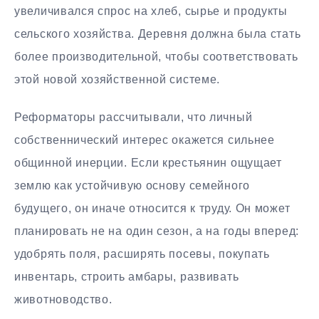
увеличивался спрос на хлеб, сырье и продукты
сельского хозяйства. Деревня должна была стать
более производительной, чтобы соответствовать
этой новой хозяйственной системе.
Реформаторы рассчитывали, что личный
собственнический интерес окажется сильнее
общинной инерции. Если крестьянин ощущает
землю как устойчивую основу семейного
будущего, он иначе относится к труду. Он может
планировать не на один сезон, а на годы вперед:
удобрять поля, расширять посевы, покупать
инвентарь, строить амбары, развивать
животноводство.