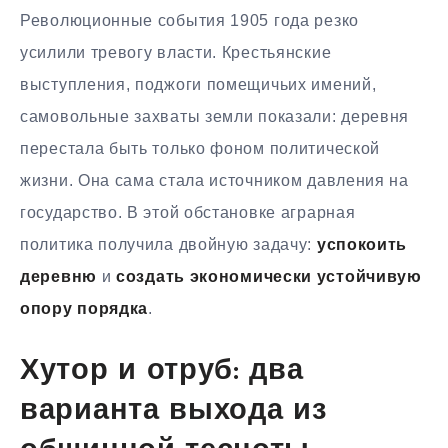
Революционные события 1905 года резко
усилили тревогу власти. Крестьянские
выступления, поджоги помещичьих имений,
самовольные захваты земли показали: деревня
перестала быть только фоном политической
жизни. Она сама стала источником давления на
государство. В этой обстановке аграрная
политика получила двойную задачу:
успокоить
деревню
и
создать экономически устойчивую
опору порядка
.
Хутор и отруб: два
варианта выхода из