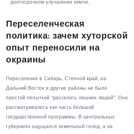
долгосрочном улучшении земли.
Переселенческая
политика: зачем хуторской
опыт переносили на
окраины
Переселение в Сибирь, Степной край, на
Дальний Восток и другие районы не было
простой попыткой “расселить лишних людей”. Оно
рассматривалось как часть большой
государственной программы. В центральных
губерниях ощущался земельный голод, а на