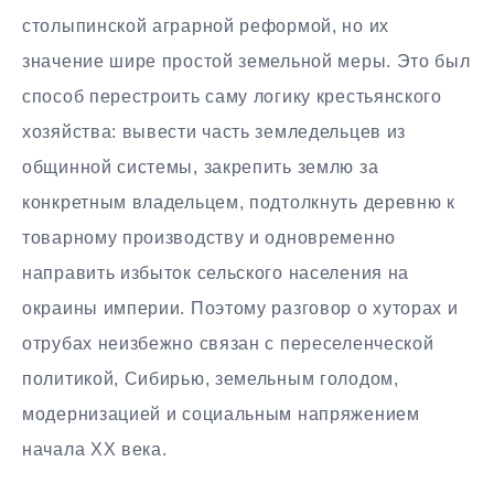
столыпинской аграрной реформой, но их
значение шире простой земельной меры. Это был
способ перестроить саму логику крестьянского
хозяйства: вывести часть земледельцев из
общинной системы, закрепить землю за
конкретным владельцем, подтолкнуть деревню к
товарному производству и одновременно
направить избыток сельского населения на
окраины империи. Поэтому разговор о хуторах и
отрубах неизбежно связан с переселенческой
политикой, Сибирью, земельным голодом,
модернизацией и социальным напряжением
начала XX века.