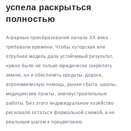
успела раскрыться
полностью
Аграрные преобразования начала XX века
требовали времени. Чтобы хуторская или
отрубная модель дала устойчивый результат,
нужно было не только юридически закрепить
землю, но и обеспечить кредиты, дороги,
агрономическую помощь, рынки сбыта, школы,
медицинские пункты, землеустроительные
работы. Без этого индивидуальное хозяйство
рисковало остаться формальной схемой, а не
реальным шагом к процветанию.