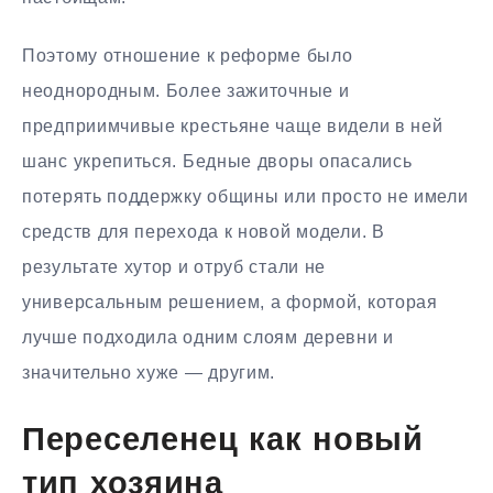
Поэтому отношение к реформе было
неоднородным. Более зажиточные и
предприимчивые крестьяне чаще видели в ней
шанс укрепиться. Бедные дворы опасались
потерять поддержку общины или просто не имели
средств для перехода к новой модели. В
результате хутор и отруб стали не
универсальным решением, а формой, которая
лучше подходила одним слоям деревни и
значительно хуже — другим.
Переселенец как новый
тип хозяина