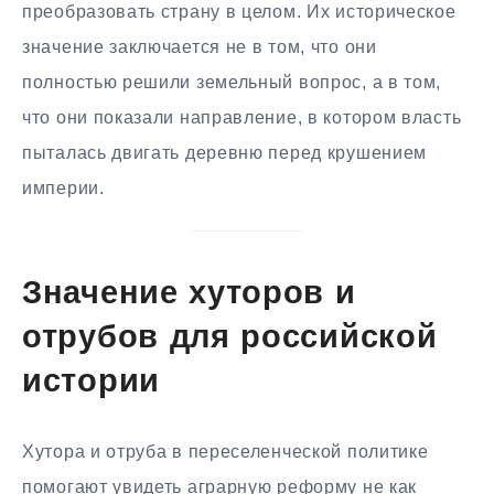
преобразовать страну в целом. Их историческое
значение заключается не в том, что они
полностью решили земельный вопрос, а в том,
что они показали направление, в котором власть
пыталась двигать деревню перед крушением
империи.
Значение хуторов и
отрубов для российской
истории
Хутора и отруба в переселенческой политике
помогают увидеть аграрную реформу не как