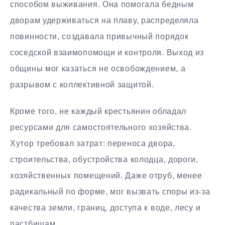
способом выживания. Она помогала бедным
дворам удерживаться на плаву, распределяла
повинности, создавала привычный порядок
соседской взаимопомощи и контроля. Выход из
общины мог казаться не освобождением, а
разрывом с коллективной защитой.
Кроме того, не каждый крестьянин обладал
ресурсами для самостоятельного хозяйства.
Хутор требовал затрат: переноса двора,
строительства, обустройства колодца, дороги,
хозяйственных помещений. Даже отруб, менее
радикальный по форме, мог вызвать споры из-за
качества земли, границ, доступа к воде, лесу и
пастбищам.