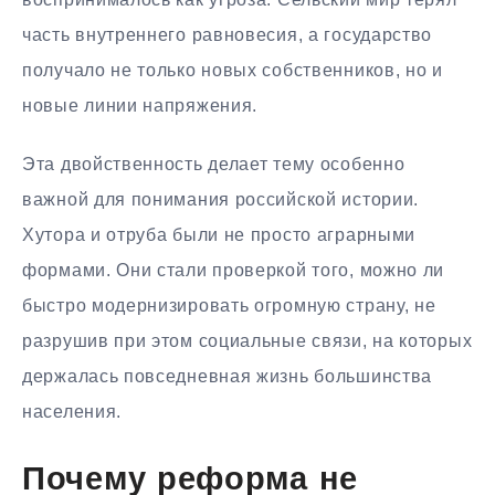
часть внутреннего равновесия, а государство
получало не только новых собственников, но и
новые линии напряжения.
Эта двойственность делает тему особенно
важной для понимания российской истории.
Хутора и отруба были не просто аграрными
формами. Они стали проверкой того, можно ли
быстро модернизировать огромную страну, не
разрушив при этом социальные связи, на которых
держалась повседневная жизнь большинства
населения.
Почему реформа не