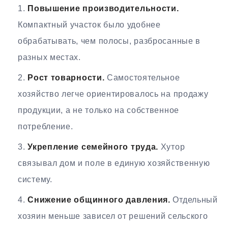
Повышение производительности.
Компактный участок было удобнее
обрабатывать, чем полосы, разбросанные в
разных местах.
Рост товарности.
Самостоятельное
хозяйство легче ориентировалось на продажу
продукции, а не только на собственное
потребление.
Укрепление семейного труда.
Хутор
связывал дом и поле в единую хозяйственную
систему.
Снижение общинного давления.
Отдельный
хозяин меньше зависел от решений сельского