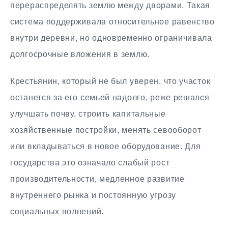
перераспределять землю между дворами. Такая
система поддерживала относительное равенство
внутри деревни, но одновременно ограничивала
долгосрочные вложения в землю.
Крестьянин, который не был уверен, что участок
останется за его семьей надолго, реже решался
улучшать почву, строить капитальные
хозяйственные постройки, менять севооборот
или вкладываться в новое оборудование. Для
государства это означало слабый рост
производительности, медленное развитие
внутреннего рынка и постоянную угрозу
социальных волнений.