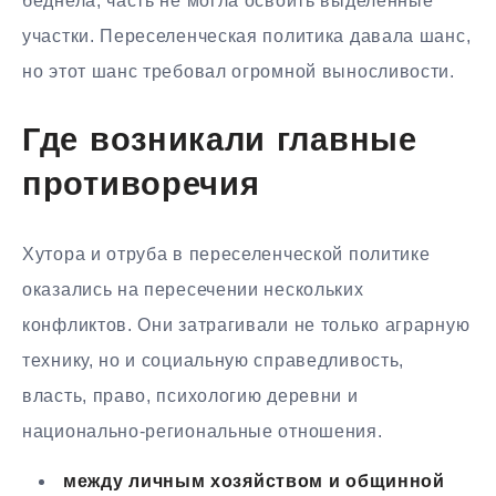
беднела, часть не могла освоить выделенные
участки. Переселенческая политика давала шанс,
но этот шанс требовал огромной выносливости.
Где возникали главные
противоречия
Хутора и отруба в переселенческой политике
оказались на пересечении нескольких
конфликтов. Они затрагивали не только аграрную
технику, но и социальную справедливость,
власть, право, психологию деревни и
национально-региональные отношения.
между личным хозяйством и общинной