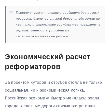
Переселенческая политика соединяла два разных
процесса: давление старой деревни, где земли не
хватало, и стремление государства превратить
окраины империи в устойчивые
сельскохозяйственные районы.
Экономический расчет
реформаторов
За проектом хуторов и отрубов стояла не только
социальная, но и экономическая логика.
Российская экономика быстро менялась: росли
города, железные дороги связывали регионы,