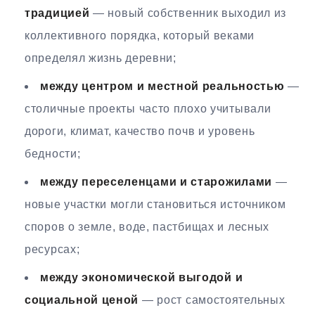
традицией
— новый собственник выходил из
коллективного порядка, который веками
определял жизнь деревни;
между центром и местной реальностью
—
столичные проекты часто плохо учитывали
дороги, климат, качество почв и уровень
бедности;
между переселенцами и старожилами
—
новые участки могли становиться источником
споров о земле, воде, пастбищах и лесных
ресурсах;
между экономической выгодой и
социальной ценой
— рост самостоятельных