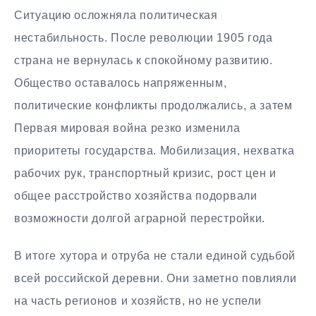
Ситуацию осложняла политическая
нестабильность. После революции 1905 года
страна не вернулась к спокойному развитию.
Общество оставалось напряженным,
политические конфликты продолжались, а затем
Первая мировая война резко изменила
приоритеты государства. Мобилизация, нехватка
рабочих рук, транспортный кризис, рост цен и
общее расстройство хозяйства подорвали
возможности долгой аграрной перестройки.
В итоге хутора и отруба не стали единой судьбой
всей российской деревни. Они заметно повлияли
на часть регионов и хозяйств, но не успели