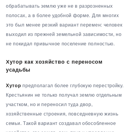
обрабатывать землю уже не в разрозненных
полосах, а в более удобной форме. Для многих
это был менее резкий вариант перемен: человек
выходил из прежней земельной зависимости, но
не покидал привычное поселение полностью.
Хутор как хозяйство с переносом
усадьбы
Хутор
предполагал более глубокую перестройку.
Крестьянин не только получал землю отдельным
участком, но и переносил туда двор,
хозяйственные строения, повседневную жизнь
семьи. Такой вариант создавал обособленное