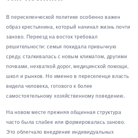
В переселенческой политике особенно важен
образ крестьянина, который начинал жизнь почти
заново. Переезд на восток требовал
решительности: семья покидала привычную
среду, сталкивалась с новым климатом, другими
почвами, нехваткой дорог, медицинской помощи,
школ и рынков. Но именно в переселенце власть
видела человека, готового к более
самостоятельному хозяйственному поведению.
На новом месте прежняя общинная структура
часто была слабее или формировалась заново.
Это облегчало внедрение индивидуальных