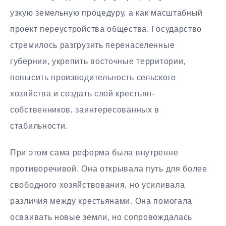
узкую земельную процедуру, а как масштабный
проект переустройства общества. Государство
стремилось разгрузить перенаселенные
губернии, укрепить восточные территории,
повысить производительность сельского
хозяйства и создать слой крестьян-
собственников, заинтересованных в
стабильности.
При этом сама реформа была внутренне
противоречивой. Она открывала путь для более
свободного хозяйствования, но усиливала
различия между крестьянами. Она помогала
осваивать новые земли, но сопровождалась