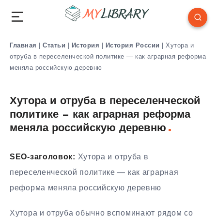
Главная
|
Статьи
|
История
|
История России
|
Хутора и
отруба в переселенческой политике — как аграрная реформа
меняла российскую деревню
Хутора и отруба в переселенческой
политике — как аграрная реформа
меняла российскую деревню
SEO-заголовок:
Хутора и отруба в
переселенческой политике — как аграрная
реформа меняла российскую деревню
Хутора и отруба обычно вспоминают рядом со