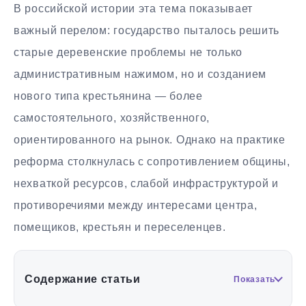
В российской истории эта тема показывает
важный перелом: государство пыталось решить
старые деревенские проблемы не только
административным нажимом, но и созданием
нового типа крестьянина — более
самостоятельного, хозяйственного,
ориентированного на рынок. Однако на практике
реформа столкнулась с сопротивлением общины,
нехваткой ресурсов, слабой инфраструктурой и
противоречиями между интересами центра,
помещиков, крестьян и переселенцев.
Содержание статьи
Показать