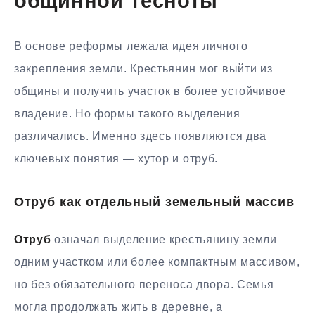
общинной тесноты
В основе реформы лежала идея личного
закрепления земли. Крестьянин мог выйти из
общины и получить участок в более устойчивое
владение. Но формы такого выделения
различались. Именно здесь появляются два
ключевых понятия — хутор и отруб.
Отруб как отдельный земельный массив
Отруб
означал выделение крестьянину земли
одним участком или более компактным массивом,
но без обязательного переноса двора. Семья
могла продолжать жить в деревне, а