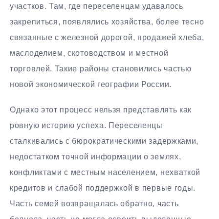
участков. Там, где переселенцам удавалось
закрепиться, появлялись хозяйства, более тесно
связанные с железной дорогой, продажей хлеба,
маслоделием, скотоводством и местной
торговлей. Такие районы становились частью
новой экономической географии России.
Однако этот процесс нельзя представлять как
ровную историю успеха. Переселенцы
сталкивались с бюрократическими задержками,
недостатком точной информации о землях,
конфликтами с местным населением, нехваткой
кредитов и слабой поддержкой в первые годы.
Часть семей возвращалась обратно, часть