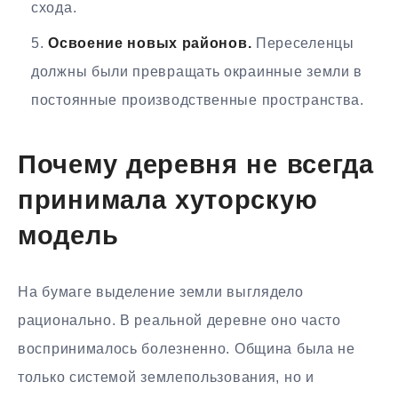
схода.
Освоение новых районов.
Переселенцы
должны были превращать окраинные земли в
постоянные производственные пространства.
Почему деревня не всегда
принимала хуторскую
модель
На бумаге выделение земли выглядело
рационально. В реальной деревне оно часто
воспринималось болезненно. Община была не
только системой землепользования, но и