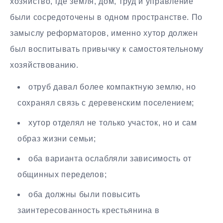
хозяйство, где земля, дом, труд и управление
были сосредоточены в одном пространстве. По
замыслу реформаторов, именно хутор должен
был воспитывать привычку к самостоятельному
хозяйствованию.
отруб давал более компактную землю, но
сохранял связь с деревенским поселением;
хутор отделял не только участок, но и сам
образ жизни семьи;
оба варианта ослабляли зависимость от
общинных переделов;
оба должны были повысить
заинтересованность крестьянина в