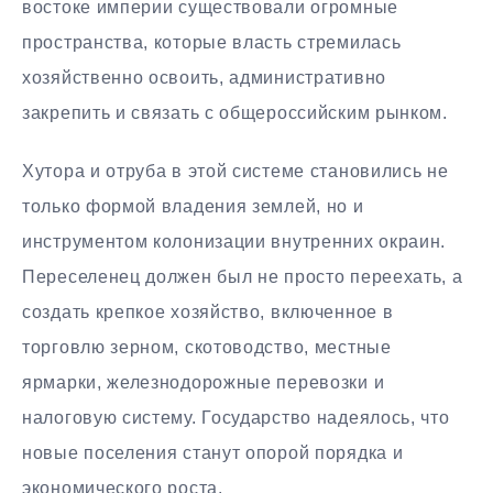
востоке империи существовали огромные
пространства, которые власть стремилась
хозяйственно освоить, административно
закрепить и связать с общероссийским рынком.
Хутора и отруба в этой системе становились не
только формой владения землей, но и
инструментом колонизации внутренних окраин.
Переселенец должен был не просто переехать, а
создать крепкое хозяйство, включенное в
торговлю зерном, скотоводство, местные
ярмарки, железнодорожные перевозки и
налоговую систему. Государство надеялось, что
новые поселения станут опорой порядка и
экономического роста.