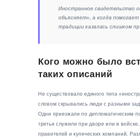
Иностранное свидетельство ос
объясняет», а когда помогает
традиции казалась слишком пр
Кого можно было вст
таких описаний
Не существовало единого типа «иностр
словом скрывались люди с разными зад
Одни приезжали по дипломатическим по
третьи служили при дворе или в войске
правителей и купеческих компаний. Раз