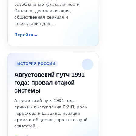
разоблачение культа личности
Сталина, десталинизация,
общественная реакция и
последствия для…
Перейти
ИСТОРИЯ РОССИИ
Августовский путч 1991
года: провал старой
системы
Августовский путч 1991 года:
причины выступления ГКЧП, роль
Горбачёва и Ельцина, позиция
армии и общества, провал старой
советской…