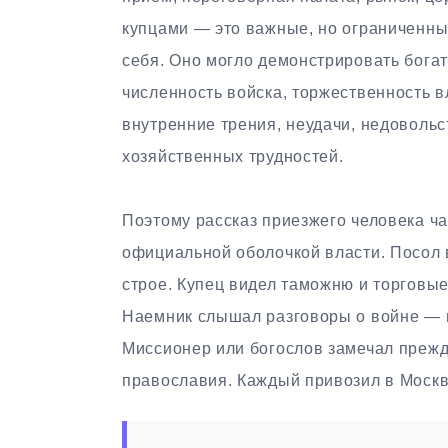
купцами — это важные, но ограниченны
себя. Оно могло демонстрировать богат
численность войска, торжественность в
внутренние трения, неудачи, недоволь
хозяйственных трудностей.
Поэтому рассказ приезжего человека ча
официальной оболочкой власти. Посол 
строе. Купец видел таможню и торговые
Наемник слышал разговоры о войне — 
Миссионер или богослов замечал прежд
православия. Каждый привозил в Москв