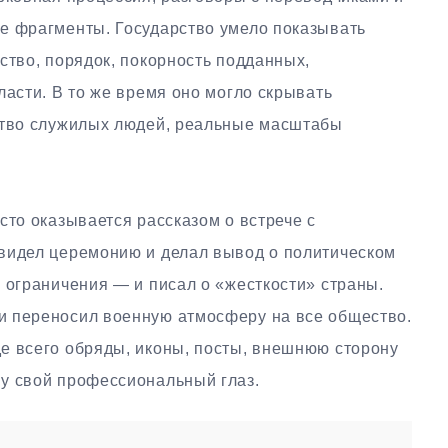
е фрагменты. Государство умело показывать
ство, порядок, покорность подданных,
ласти. В то же время оно могло скрывать
ство служилых людей, реальные масштабы
сто оказывается рассказом о встрече с
видел церемонию и делал вывод о политическом
 ограничения — и писал о «жесткости» страны.
и переносил военную атмосферу на все общество.
е всего обряды, иконы, посты, внешнюю сторону
у свой профессиональный глаз.