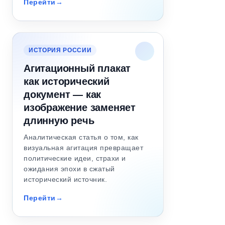
Перейти
ИСТОРИЯ РОССИИ
Агитационный плакат
как исторический
документ — как
изображение заменяет
длинную речь
Аналитическая статья о том, как
визуальная агитация превращает
политические идеи, страхи и
ожидания эпохи в сжатый
исторический источник.
Перейти