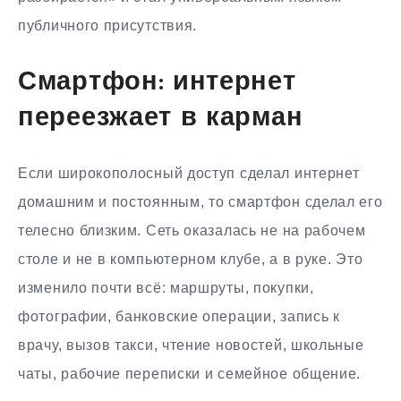
публичного присутствия.
Смартфон: интернет
переезжает в карман
Если широкополосный доступ сделал интернет
домашним и постоянным, то смартфон сделал его
телесно близким. Сеть оказалась не на рабочем
столе и не в компьютерном клубе, а в руке. Это
изменило почти всё: маршруты, покупки,
фотографии, банковские операции, запись к
врачу, вызов такси, чтение новостей, школьные
чаты, рабочие переписки и семейное общение.