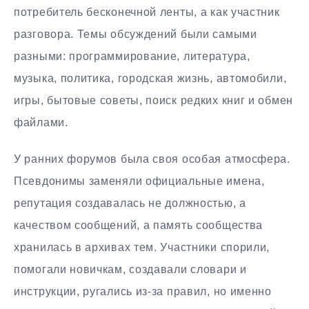
потребитель бесконечной ленты, а как участник
разговора. Темы обсуждений были самыми
разными: программирование, литература,
музыка, политика, городская жизнь, автомобили,
игры, бытовые советы, поиск редких книг и обмен
файлами.
У ранних форумов была своя особая атмосфера.
Псевдонимы заменяли официальные имена,
репутация создавалась не должностью, а
качеством сообщений, а память сообщества
хранилась в архивах тем. Участники спорили,
помогали новичкам, создавали словари и
инструкции, ругались из-за правил, но именно