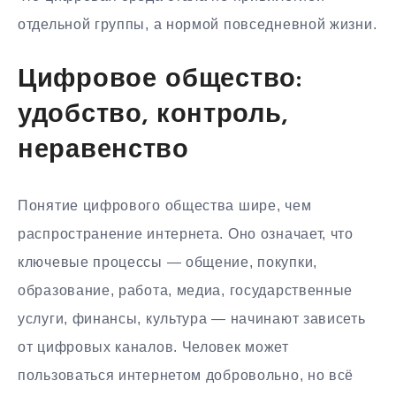
отдельной группы, а нормой повседневной жизни.
Цифровое общество:
удобство, контроль,
неравенство
Понятие цифрового общества шире, чем
распространение интернета. Оно означает, что
ключевые процессы — общение, покупки,
образование, работа, медиа, государственные
услуги, финансы, культура — начинают зависеть
от цифровых каналов. Человек может
пользоваться интернетом добровольно, но всё