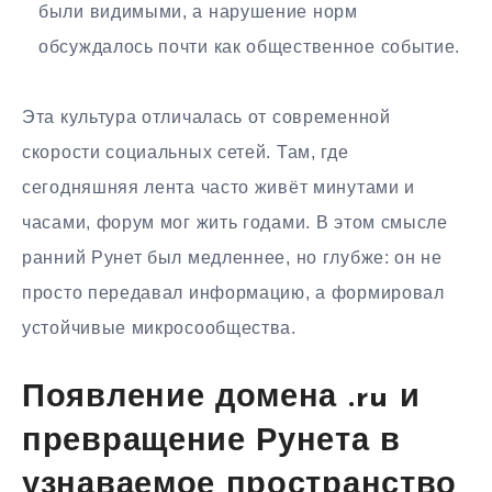
были видимыми, а нарушение норм
обсуждалось почти как общественное событие.
Эта культура отличалась от современной
скорости социальных сетей. Там, где
сегодняшняя лента часто живёт минутами и
часами, форум мог жить годами. В этом смысле
ранний Рунет был медленнее, но глубже: он не
просто передавал информацию, а формировал
устойчивые микросообщества.
Появление домена .ru и
превращение Рунета в
узнаваемое пространство