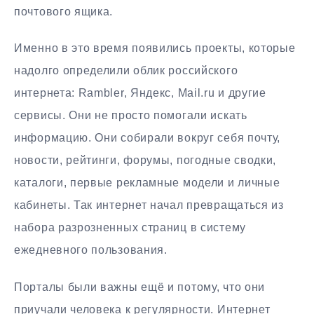
почтового ящика.
Именно в это время появились проекты, которые
надолго определили облик российского
интернета: Rambler, Яндекс, Mail.ru и другие
сервисы. Они не просто помогали искать
информацию. Они собирали вокруг себя почту,
новости, рейтинги, форумы, погодные сводки,
каталоги, первые рекламные модели и личные
кабинеты. Так интернет начал превращаться из
набора разрозненных страниц в систему
ежедневного пользования.
Порталы были важны ещё и потому, что они
приучали человека к регулярности. Интернет