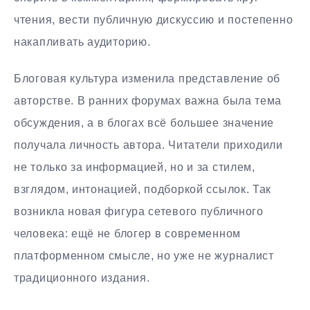
чтения, вести публичную дискуссию и постепенно
накапливать аудиторию.
Блоговая культура изменила представление об
авторстве. В ранних форумах важна была тема
обсуждения, а в блогах всё большее значение
получала личность автора. Читатели приходили
не только за информацией, но и за стилем,
взглядом, интонацией, подборкой ссылок. Так
возникла новая фигура сетевого публичного
человека: ещё не блогер в современном
платформенном смысле, но уже не журналист
традиционного издания.