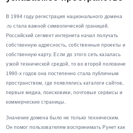
В 1994 году регистрация национального домена
.ru стала важной символической границей.
Российский сегмент интернета начал получать
собственную адресность, собственные проекты и
собственную карту. Если до этого сеть казалась
узкой технической средой, то во второй половине
1990-х годов она постепенно стала публичным
пространством, где появлялись каталоги сайтов,
первые медиа, поисковики, почтовые сервисы и
коммерческие страницы.
Значение домена было не только техническим.
Он помог пользователям воспринимать Рунет как