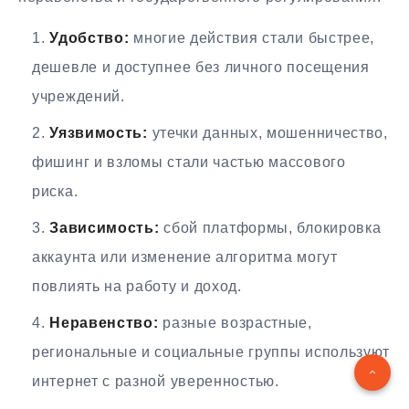
Удобство:
многие действия стали быстрее,
дешевле и доступнее без личного посещения
учреждений.
Уязвимость:
утечки данных, мошенничество,
фишинг и взломы стали частью массового
риска.
Зависимость:
сбой платформы, блокировка
аккаунта или изменение алгоритма могут
повлиять на работу и доход.
Неравенство:
разные возрастные,
региональные и социальные группы используют
интернет с разной уверенностью.