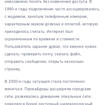
невозможно понять без изменения доступа. В
1990-е годы подключение часто ассоциировалось
с модемом, занятым телефонным номером,
характерным звуком дозвона и оплатой, которую
приходилось считать. Интернет был
ограниченным по времени и стоимости.
Пользователь заранее думал, что именно нужно
сделать: проверить почту, скачать файл,
отправить сообщение, открыть несколько
страниц.
В 2000-е годы ситуация стала постепенно
меняться. Провайдеры расширяли городские
сети, развивались домашние локальные сети,
появлялся более доступный широкополосный