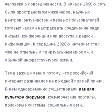
человека о повседневности. В начале 1990-х сеть
была пространством инженеров, научных
центров, энтузиастов и первых пользователей,
готовых часами настраивать соединение ради
письма, конференции или доступа к редкой
информации. К середине 2020-х интернет стал
уже не отдельным «виртуальным миром», а
обычной инфраструктурой жизни.
Тема важна именно потому, что российский
интернет развивался не по одной прямой линии.
В нём одновременно существовали
ранняя
культура форумов
, коммерческие порталы,
поисковые системы, социальные сети,