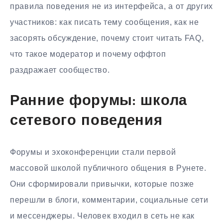
правила поведения не из интерфейса, а от других
участников: как писать тему сообщения, как не
засорять обсуждение, почему стоит читать FAQ,
что такое модератор и почему оффтоп
раздражает сообщество.
Ранние форумы: школа
сетевого поведения
Форумы и эхоконференции стали первой
массовой школой публичного общения в Рунете.
Они сформировали привычки, которые позже
перешли в блоги, комментарии, социальные сети
и мессенджеры. Человек входил в сеть не как