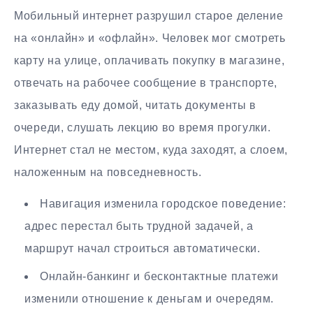
Мобильный интернет разрушил старое деление
на «онлайн» и «офлайн». Человек мог смотреть
карту на улице, оплачивать покупку в магазине,
отвечать на рабочее сообщение в транспорте,
заказывать еду домой, читать документы в
очереди, слушать лекцию во время прогулки.
Интернет стал не местом, куда заходят, а слоем,
наложенным на повседневность.
Навигация изменила городское поведение:
адрес перестал быть трудной задачей, а
маршрут начал строиться автоматически.
Онлайн-банкинг и бесконтактные платежи
изменили отношение к деньгам и очередям.