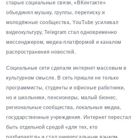
старые социальные связи, «ВКонтакте»
объединял музыку, группы, переписку и
молодёжные сообщества, YouTube усиливал
видеокультуру, Telegram стал одновременно
мессенджером, медиа-платформой и каналом
распространения новостей.
Социальные сети сделали интернет массовым в
культурном смысле. В сеть пришли не только
программисты, студенты и офисные работники,
но и школьники, пенсионеры, малый бизнес,
региональные сообщества, локальные медиа,
государственные учреждения. Интернет перестал
быть отдельной средой «для тех, кто
разбирается» и стал универсальным языком