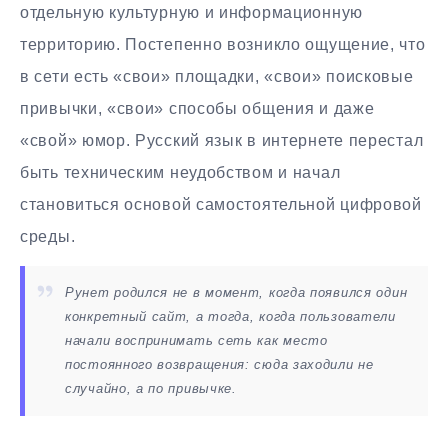
отдельную культурную и информационную
территорию. Постепенно возникло ощущение, что
в сети есть «свои» площадки, «свои» поисковые
привычки, «свои» способы общения и даже
«свой» юмор. Русский язык в интернете перестал
быть техническим неудобством и начал
становиться основой самостоятельной цифровой
среды.
Рунет родился не в момент, когда появился один
конкретный сайт, а тогда, когда пользователи
начали воспринимать сеть как место
постоянного возвращения: сюда заходили не
случайно, а по привычке.