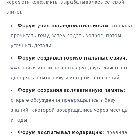
через эти конфликты вырабатывалась сетевой
этикет.
Форум учил последовательности:
сначала
прочитать тему, затем задать вопрос, потом
уточнить детали.
Форум создавал горизонтальные связи:
участники могли не знать друг друга лично, но
доверять опыту, нику и истории сообщений.
Форум сохранял коллективную память:
старые обсуждения превращались в базу
знаний, к которой возвращались через месяцы
и годы.
Форум воспитывал модерацию:
правила