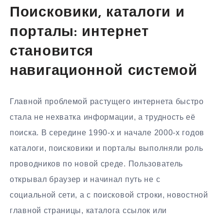
Поисковики, каталоги и
порталы: интернет
становится
навигационной системой
Главной проблемой растущего интернета быстро
стала не нехватка информации, а трудность её
поиска. В середине 1990-х и начале 2000-х годов
каталоги, поисковики и порталы выполняли роль
проводников по новой среде. Пользователь
открывал браузер и начинал путь не с
социальной сети, а с поисковой строки, новостной
главной страницы, каталога ссылок или