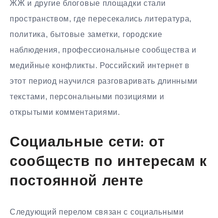
ЖЖ и другие блоговые площадки стали
пространством, где пересекались литература,
политика, бытовые заметки, городские
наблюдения, профессиональные сообщества и
медийные конфликты. Российский интернет в
этот период научился разговаривать длинными
текстами, персональными позициями и
открытыми комментариями.
Социальные сети: от
сообществ по интересам к
постоянной ленте
Следующий перелом связан с социальными