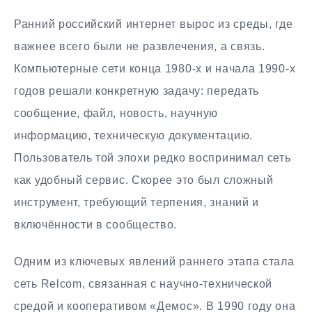
Ранний российский интернет вырос из среды, где
важнее всего были не развлечения, а связь.
Компьютерные сети конца 1980-х и начала 1990-х
годов решали конкретную задачу: передать
сообщение, файл, новость, научную
информацию, техническую документацию.
Пользователь той эпохи редко воспринимал сеть
как удобный сервис. Скорее это был сложный
инструмент, требующий терпения, знаний и
включённости в сообщество.
Одним из ключевых явлений раннего этапа стала
сеть Relcom, связанная с научно-технической
средой и кооперативом «Демос». В 1990 году она