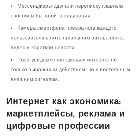
Мессенджеры сделали переписку главным
способом бытовой координации.
Камера смартфона превратила каждого
пользователя в потенциального автора фото,
видео и короткой новости.
Push-уведомления сделали интернет не
только выбранным действием, но и постоянным
внешним сигналом.
Интернет как экономика:
маркетплейсы, реклама и
цифровые профессии