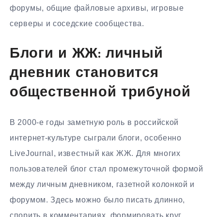
форумы, общие файловые архивы, игровые
серверы и соседские сообщества.
Блоги и ЖЖ: личный
дневник становится
общественной трибуной
В 2000-е годы заметную роль в российской
интернет-культуре сыграли блоги, особенно
LiveJournal, известный как ЖЖ. Для многих
пользователей блог стал промежуточной формой
между личным дневником, газетной колонкой и
форумом. Здесь можно было писать длинно,
спорить в комментариях, формировать круг