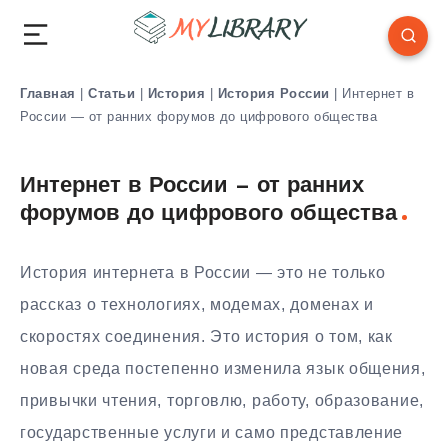
Главная
|
Статьи
|
История
|
История России
|
Интернет в
России — от ранних форумов до цифрового общества
Интернет в России — от ранних
форумов до цифрового общества
История интернета в России — это не только
рассказ о технологиях, модемах, доменах и
скоростях соединения. Это история о том, как
новая среда постепенно изменила язык общения,
привычки чтения, торговлю, работу, образование,
государственные услуги и само представление