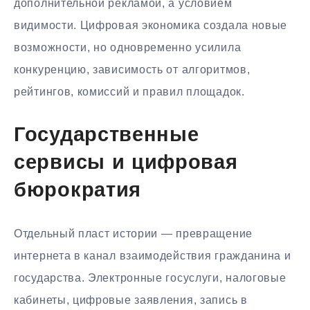
дополнительной рекламой, а условием
видимости. Цифровая экономика создала новые
возможности, но одновременно усилила
конкуренцию, зависимость от алгоритмов,
рейтингов, комиссий и правил площадок.
Государственные
сервисы и цифровая
бюрократия
Отдельный пласт истории — превращение
интернета в канал взаимодействия гражданина и
государства. Электронные госуслуги, налоговые
кабинеты, цифровые заявления, запись в