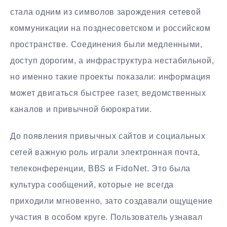
стала одним из символов зарождения сетевой
коммуникации на позднесоветском и российском
пространстве. Соединения были медленными,
доступ дорогим, а инфраструктура нестабильной,
но именно такие проекты показали: информация
может двигаться быстрее газет, ведомственных
каналов и привычной бюрократии.
До появления привычных сайтов и социальных
сетей важную роль играли электронная почта,
телеконференции, BBS и FidoNet. Это была
культура сообщений, которые не всегда
приходили мгновенно, зато создавали ощущение
участия в особом круге. Пользователь узнавал