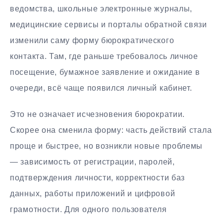
ведомства, школьные электронные журналы,
медицинские сервисы и порталы обратной связи
изменили саму форму бюрократического
контакта. Там, где раньше требовалось личное
посещение, бумажное заявление и ожидание в
очереди, всё чаще появился личный кабинет.
Это не означает исчезновения бюрократии.
Скорее она сменила форму: часть действий стала
проще и быстрее, но возникли новые проблемы
— зависимость от регистрации, паролей,
подтверждения личности, корректности баз
данных, работы приложений и цифровой
грамотности. Для одного пользователя