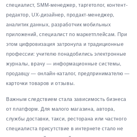
специалист, SMM-менеджер, таргетолог, контент-
редактор, UX-дизайнер, продакт-менеджер,
аналитик данных, разработчик мобильных
приложений, специалист по маркетплейсам. При
этом цифровизация затронула и традиционные
профессии: учителю понадобились электронные
журналы, врачу — информационные системы,
продавцу — онлайн-каталог, предпринимателю —
карточки товаров и отзывы.
Важным следствием стала зависимость бизнеса
от платформ. Для малого магазина, автора,
службы доставки, такси, ресторана или частного
специалиста присутствие в интернете стало не