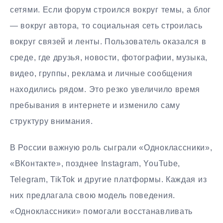
сетями. Если форум строился вокруг темы, а блог
— вокруг автора, то социальная сеть строилась
вокруг связей и ленты. Пользователь оказался в
среде, где друзья, новости, фотографии, музыка,
видео, группы, реклама и личные сообщения
находились рядом. Это резко увеличило время
пребывания в интернете и изменило саму
структуру внимания.
В России важную роль сыграли «Одноклассники»,
«ВКонтакте», позднее Instagram, YouTube,
Telegram, TikTok и другие платформы. Каждая из
них предлагала свою модель поведения.
«Одноклассники» помогали восстанавливать