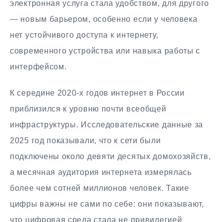
электронная услуга стала удобством, для другого
— новым барьером, особенно если у человека
нет устойчивого доступа к интернету,
современного устройства или навыка работы с
интерфейсом.
К середине 2020-х годов интернет в России
приблизился к уровню почти всеобщей
инфраструктуры. Исследовательские данные за
2025 год показывали, что к сети были
подключены около девяти десятых домохозяйств,
а месячная аудитория интернета измерялась
более чем сотней миллионов человек. Такие
цифры важны не сами по себе: они показывают,
что цифровая среда стала не привилегией