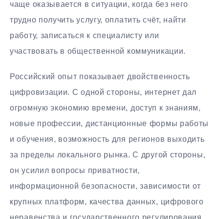
чаще оказывается в ситуации, когда без него
трудно получить услугу, оплатить счёт, найти
работу, записаться к специалисту или
участвовать в общественной коммуникации.
Российский опыт показывает двойственность
цифровизации. С одной стороны, интернет дал
огромную экономию времени, доступ к знаниям,
новые профессии, дистанционные формы работы
и обучения, возможность для регионов выходить
за пределы локального рынка. С другой стороны,
он усилил вопросы приватности,
информационной безопасности, зависимости от
крупных платформ, качества данных, цифрового
неравенства и государственного регулирования.