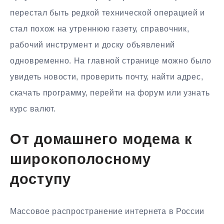
перестал быть редкой технической операцией и
стал похож на утреннюю газету, справочник,
рабочий инструмент и доску объявлений
одновременно. На главной странице можно было
увидеть новости, проверить почту, найти адрес,
скачать программу, перейти на форум или узнать
курс валют.
От домашнего модема к
широкополосному
доступу
Массовое распространение интернета в России