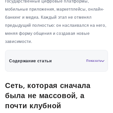
государственные цифровые платформы,
мобильные приложения, маркетплейсы, онлайн-
банкинг и медиа. Каждый этап не отменял
предыдущий полностью: он наслаивался на него,
меняя форму общения и создавая новые
зависимости.
Содержание статьи
Показать
Сеть, которая сначала
была не массовой, а
почти клубной