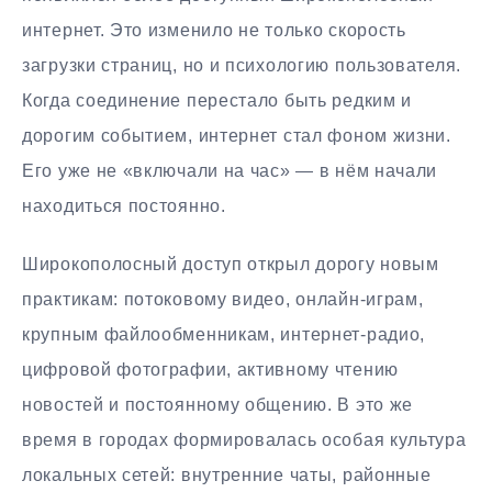
интернет. Это изменило не только скорость
загрузки страниц, но и психологию пользователя.
Когда соединение перестало быть редким и
дорогим событием, интернет стал фоном жизни.
Его уже не «включали на час» — в нём начали
находиться постоянно.
Широкополосный доступ открыл дорогу новым
практикам: потоковому видео, онлайн-играм,
крупным файлообменникам, интернет-радио,
цифровой фотографии, активному чтению
новостей и постоянному общению. В это же
время в городах формировалась особая культура
локальных сетей: внутренние чаты, районные