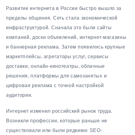
Развитие интернета в России быстро вышло за
пределы общения. Сеть стала экономической
инфраструктурой. Сначала это были сайты
компаний, доски объявлений, интернет-магазины
и баннерная реклама. Затем появились крупные
маркетплейсы, агрегаторы услуг, сервисы
доставки, онлайн-кинотеатры, облачные
решения, платформы для самозанятых и
цифровая реклама с точной настройкой
аудитории.
Интернет изменил российский рынок труда.
Возникли профессии, которые раньше не
существовали или были редкими: SEO-