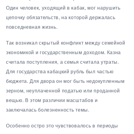
Один человек, уходящий в кабак, мог нарушить
цепочку обязательств, на которой держалась
повседневная жизнь.
Так возникал скрытый конфликт между семейной
экономикой и государственным доходом. Казна
считала поступления, а семья считала утраты.
Для государства кабацкий рубль был частью
бюджета. Для двора он мог быть недокупленным
зерном, неуплаченной податью или проданной
вещью. В этом различии масштабов и
заключалась болезненность темы.
Особенно остро это чувствовалось в периоды