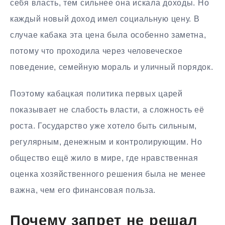
себя власть, тем сильнее она искала доходы. Но
каждый новый доход имел социальную цену. В
случае кабака эта цена была особенно заметна,
потому что проходила через человеческое
поведение, семейную мораль и уличный порядок.
Поэтому кабацкая политика первых царей
показывает не слабость власти, а сложность её
роста. Государство уже хотело быть сильным,
регулярным, денежным и контролирующим. Но
общество ещё жило в мире, где нравственная
оценка хозяйственного решения была не менее
важна, чем его финансовая польза.
Почему запрет не решал