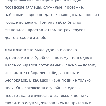
посадские тяглецы, служилые, проезжие,
работные люди, иногда крестьяне, оказавшиеся в
городе по делам. Поэтому кабак быстро
становился пространством встреч, слухов,
долгов, ссор и жалоб.
Для власти это было удобно и опасно
одновременно. Удобно — потому что в одном
месте собирался поток денег. Опасно — потому
что там же собирались обиды, споры и
беспорядок. В кабацкой избе люди не только
пили. Они заключали случайные сделки,
проигрывали имущество, занимали деньги,
спорили о службе, жаловались на приказных,