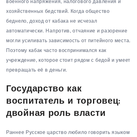
военного напряжения, налогового давления и
хозяйственных бедствий. Когда общество
беднело, доход от кабака не исчезал
автоматически. Напротив, отчаяние и разорение
могли усиливать зависимость от питейного места.
Поэтому кабак часто воспринимался как
учреждение, которое стоит рядом с бедой и умеет
превращать её в деньги.
Государство как
воспитатель и торговец:
двойная роль власти
Раннее Русское царство любило говорить языком