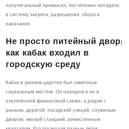
полулегальный промысел, постепенно попадало
в систему запрета, разрешения, сбора и
наказания.
Не просто питейный двор:
как кабак входил в
городскую среду
Кабак в раннем царстве был заметным
социальным местом. Он находился не в
отвлечённой финансовой схеме, а рядом с
рынком, дорогой, посадской улицей, служилым
двором, ямской станцией, ремесленным
кварталом. Его посещали разные люди: