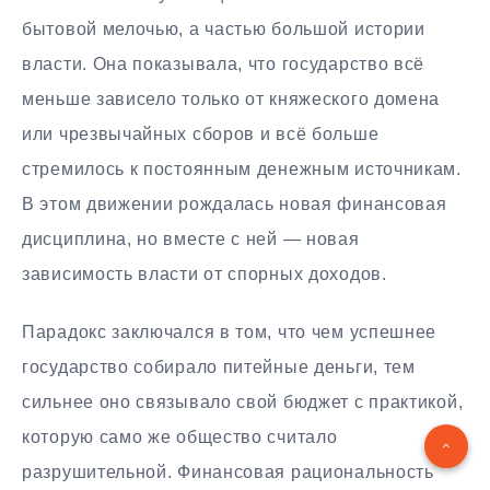
бытовой мелочью, а частью большой истории
власти. Она показывала, что государство всё
меньше зависело только от княжеского домена
или чрезвычайных сборов и всё больше
стремилось к постоянным денежным источникам.
В этом движении рождалась новая финансовая
дисциплина, но вместе с ней — новая
зависимость власти от спорных доходов.
Парадокс заключался в том, что чем успешнее
государство собирало питейные деньги, тем
сильнее оно связывало свой бюджет с практикой,
которую само же общество считало
разрушительной. Финансовая рациональность