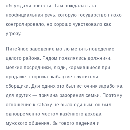
обсуждали новости. Там рождалась та
неофициальная речь, которую государство плохо
контролировало, но хорошо чувствовало как
угрозу.
Питейное заведение могло менять поведение
целого района. Рядом появлялись должники,
мелкие посредники, люди, кормившиеся при
продаже, сторожа, кабацкие служители,
сборщики. Для одних это был источник заработка,
для других — причина разорения семьи. Поэтому
отношение к кабаку не было единым: он был
одновременно местом казённого дохода,
мужского общения, бытового падения и