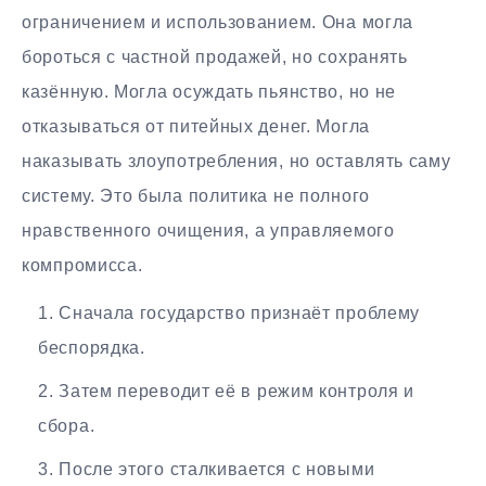
ограничением и использованием. Она могла
бороться с частной продажей, но сохранять
казённую. Могла осуждать пьянство, но не
отказываться от питейных денег. Могла
наказывать злоупотребления, но оставлять саму
систему. Это была политика не полного
нравственного очищения, а управляемого
компромисса.
Сначала государство признаёт проблему
беспорядка.
Затем переводит её в режим контроля и
сбора.
После этого сталкивается с новыми