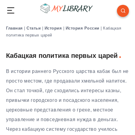
Главная
|
Статьи
|
История
|
История России
|
Кабацкая
политика первых царей
Кабацкая политика первых царей
В истории раннего Русского царства кабак был не
просто местом, где продавали хмельной напиток.
Он стал точкой, где сходились интересы казны,
привычки городского и посадского населения,
церковные представления о грехе, местное
управление и повседневная нужда в деньгах.
Через кабацкую систему государство училось