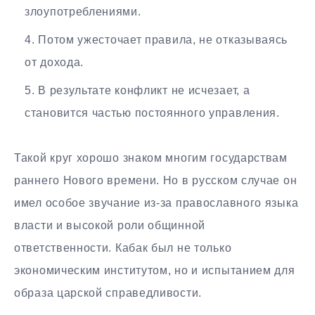
злоупотреблениями.
Потом ужесточает правила, не отказываясь
от дохода.
В результате конфликт не исчезает, а
становится частью постоянного управления.
Такой круг хорошо знаком многим государствам
раннего Нового времени. Но в русском случае он
имел особое звучание из-за православного языка
власти и высокой роли общинной
ответственности. Кабак был не только
экономическим институтом, но и испытанием для
образа царской справедливости.