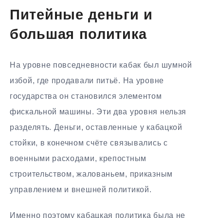
Питейные деньги и
большая политика
На уровне повседневности кабак был шумной
избой, где продавали питьё. На уровне
государства он становился элементом
фискальной машины. Эти два уровня нельзя
разделять. Деньги, оставленные у кабацкой
стойки, в конечном счёте связывались с
военными расходами, крепостным
строительством, жалованьем, приказным
управлением и внешней политикой.
Именно поэтому кабацкая политика была не