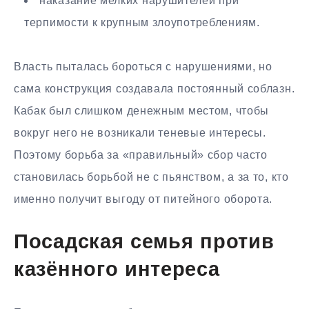
наказание мелких нарушителей при
терпимости к крупным злоупотреблениям.
Власть пыталась бороться с нарушениями, но
сама конструкция создавала постоянный соблазн.
Кабак был слишком денежным местом, чтобы
вокруг него не возникали теневые интересы.
Поэтому борьба за «правильный» сбор часто
становилась борьбой не с пьянством, а за то, кто
именно получит выгоду от питейного оборота.
Посадская семья против
казённого интереса