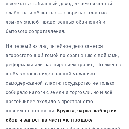
извлекать стабильный доход из человеческой
слабости, а общество — спорить с властью
языком жалоб, нравственных обвинений и
бытового сопротивления.
На первый взгляд питейное дело кажется
второстепенной темой по сравнению с войнами,
реформами или расширением границ. Но именно
в нём хорошо виден ранний механизм
самодержавной власти: государство не только
собирало налоги с земли и торговли, но и всё
настойчивее входило в пространство
повседневной жизни.
Кружка, чарка, кабацкий
сбор и запрет на частную продажу