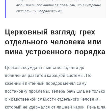
люди могли подчиняться правилам, но внутренне
считать их неправедными.
Церковный взгляд: грех
отдельного человека или
вина устроенного порядка
Церковь осуждала пьянство задолго до
появления развитой кабацкой системы. Но
казённый питейный порядок менял саму
постановку проблемы. Теперь речь шла не только
о нравственной слабости отдельного человека,
который не удержался от лишней чарки. Речь шла