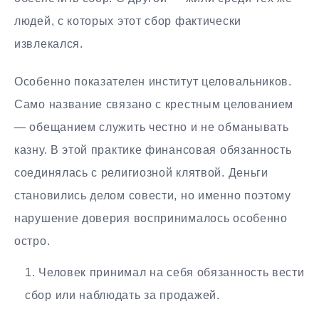
людей, с которых этот сбор фактически
извлекался.
Особенно показателен институт целовальников.
Само название связано с крестным целованием
— обещанием служить честно и не обманывать
казну. В этой практике финансовая обязанность
соединялась с религиозной клятвой. Деньги
становились делом совести, но именно поэтому
нарушение доверия воспринималось особенно
остро.
Человек принимал на себя обязанность вести
сбор или наблюдать за продажей.