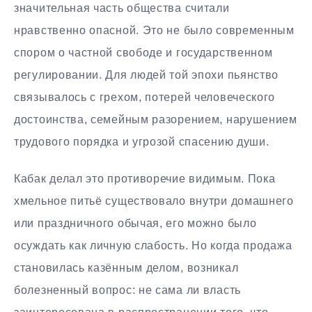
значительная часть общества считали
нравственно опасной. Это не было современным
спором о частной свободе и государственном
регулировании. Для людей той эпохи пьянство
связывалось с грехом, потерей человеческого
достоинства, семейным разорением, нарушением
трудового порядка и угрозой спасению души.
Кабак делал это противоречие видимым. Пока
хмельное питьё существовало внутри домашнего
или праздничного обычая, его можно было
осуждать как личную слабость. Но когда продажа
становилась казённым делом, возникал
болезненный вопрос: не сама ли власть