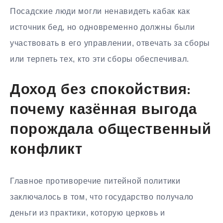
Посадские люди могли ненавидеть кабак как
источник бед, но одновременно должны были
участвовать в его управлении, отвечать за сборы
или терпеть тех, кто эти сборы обеспечивал.
Доход без спокойствия:
почему казённая выгода
порождала общественный
конфликт
Главное противоречие питейной политики
заключалось в том, что государство получало
деньги из практики, которую церковь и