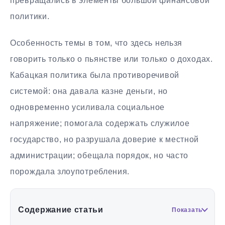
превращались в элементы большой финансовой
политики.
Особенность темы в том, что здесь нельзя
говорить только о пьянстве или только о доходах.
Кабацкая политика была противоречивой
системой: она давала казне деньги, но
одновременно усиливала социальное
напряжение; помогала содержать служилое
государство, но разрушала доверие к местной
администрации; обещала порядок, но часто
порождала злоупотребления.
Содержание статьи
Показать