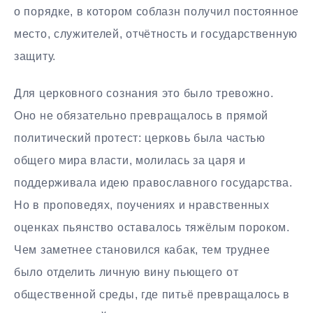
о порядке, в котором соблазн получил постоянное
место, служителей, отчётность и государственную
защиту.
Для церковного сознания это было тревожно.
Оно не обязательно превращалось в прямой
политический протест: церковь была частью
общего мира власти, молилась за царя и
поддерживала идею православного государства.
Но в проповедях, поучениях и нравственных
оценках пьянство оставалось тяжёлым пороком.
Чем заметнее становился кабак, тем труднее
было отделить личную вину пьющего от
общественной среды, где питьё превращалось в