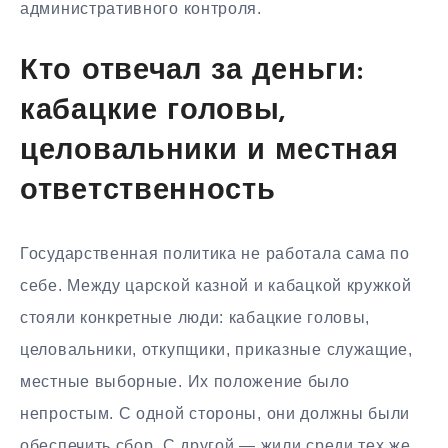
административного контроля.
Кто отвечал за деньги:
кабацкие головы,
целовальники и местная
ответственность
Государственная политика не работала сама по
себе. Между царской казной и кабацкой кружкой
стояли конкретные люди: кабацкие головы,
целовальники, откупщики, приказные служащие,
местные выборные. Их положение было
непростым. С одной стороны, они должны были
обеспечить сбор. С другой — жили среди тех же