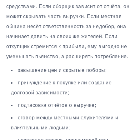
средствами. Если сборщик зависит от отчёта, он
может скрывать часть выручки. Если местная
община несёт ответственность за недобор, она
начинает давить на своих же жителей. Если
откупщик стремится к прибыли, ему выгодно не
уменьшать пьянство, а расширять потребление.
завышение цен и скрытые поборы;
принуждение к покупке или создание
долговой зависимости;
подтасовка отчётов о выручке;
сговор между местными служителями и
влиятельными людьми;