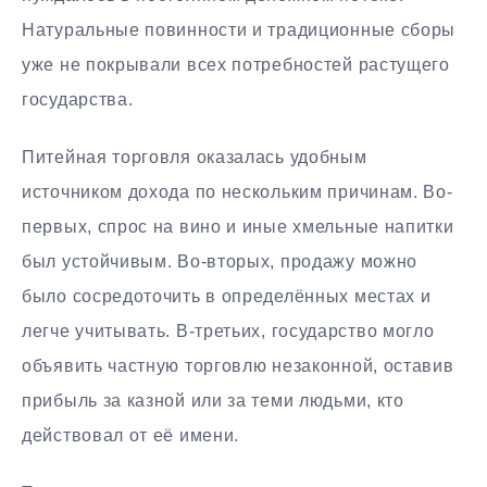
Натуральные повинности и традиционные сборы
уже не покрывали всех потребностей растущего
государства.
Питейная торговля оказалась удобным
источником дохода по нескольким причинам. Во-
первых, спрос на вино и иные хмельные напитки
был устойчивым. Во-вторых, продажу можно
было сосредоточить в определённых местах и
легче учитывать. В-третьих, государство могло
объявить частную торговлю незаконной, оставив
прибыль за казной или за теми людьми, кто
действовал от её имени.