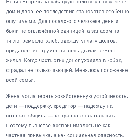
Если смотреть на кабацкую политику снизу, через
дом и двор, её последствия становятся особенно
ощутимыми. Для посадского человека деньги
были не отвлечённой единицей, а запасом на
тягло, ремесло, хлеб, одежду, уплату долгов,
приданое, инструменты, лошадь или ремонт
жилья. Когда часть этих денег уходила в кабак,
страдал не только пьющий. Менялось положение
всей семьи.
Жена могла терять хозяйственную устойчивость,
дети — поддержку, кредитор — надежду на
возврат, община — исправного плательщика.
Поэтому пьянство воспринималось не как
частная привычка, а как социальная опасность.