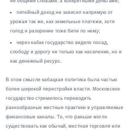
не общими словами, а конкретными деньгами;
питейный доход не зависел напрямую от
урожая так же, как земельные платежи, хотя
голод и разорение тоже били по нему;
через кабак государство видело посад,
слободу и дорогу не только как население, но и
как денежный ресурс.
В этом смысле кабацкая политика была частью
более широкой перестройки власти. Московское
государство стремилось переводить
разнообразные местные практики в управляемые
финансовые каналы. То, что раньше могло
существовать как обычай, местная торговля или