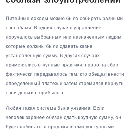
соблазн злоупотреблений
Питейные доходы можно было собирать разными
способами. В одних случаях управление
поручалось выбранным или назначенным людям,
которые должны были сдавать казне
установленную сумму. В других случаях
применялись откупные практики: право на сбор
фактически передавалось тем, кто обещал внести
определённый платёж и затем стремился вернуть
свои деньги с прибылью.
Любая такая система была уязвима. Если
человек заранее обязан сдать крупную сумму, он
будет добиваться продажи всеми доступными