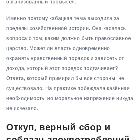
организованный промысел.
Именно поэтому кабацкая тема выходила за
пределы хозяйственной истории. Она касалась
вопроса о том, каким должно быть православное
царство. Может ли власть одновременно
охранять нравственный порядок и зависеть от
дохода, который этот порядок подтачивает?
Ответа, который примирил бы все стороны, не
существовало. На практике побеждала казённая
необходимость, но моральное напряжение никуда
не исчезало.
Откуп, верный сбор и