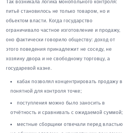
Так возникала логика монопольного контроля:
питьё становилось не только товаром, но и
объектом власти. Когда государство
ограничивало частное изготовление и продажу,
оно фактически говорило обществу: доход от
этого поведения принадлежит не соседу, не
хозяину двора и не свободному торговцу, а
государевой казне.
кабак позволял концентрировать продажу в
понятной для контроля точке;
поступления можно было заносить в
отчётность и сравнивать с ожидаемой суммой;
местные сборщики отвечали перед властью