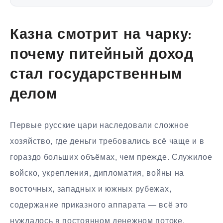
Казна смотрит на чарку:
почему питейный доход
стал государственным
делом
Первые русские цари наследовали сложное
хозяйство, где деньги требовались всё чаще и в
гораздо больших объёмах, чем прежде. Служилое
войско, укрепления, дипломатия, войны на
восточных, западных и южных рубежах,
содержание приказного аппарата — всё это
нуждалось в постоянном денежном потоке.