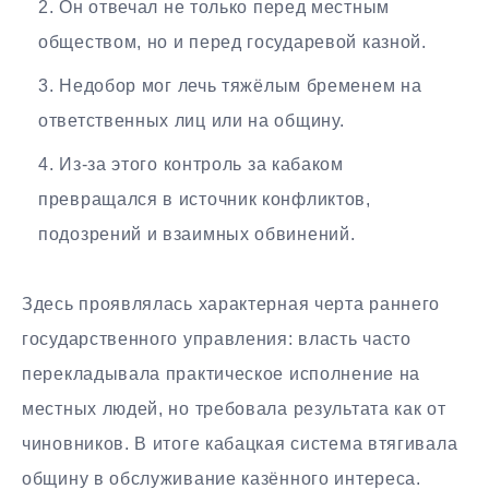
Он отвечал не только перед местным
обществом, но и перед государевой казной.
Недобор мог лечь тяжёлым бременем на
ответственных лиц или на общину.
Из-за этого контроль за кабаком
превращался в источник конфликтов,
подозрений и взаимных обвинений.
Здесь проявлялась характерная черта раннего
государственного управления: власть часто
перекладывала практическое исполнение на
местных людей, но требовала результата как от
чиновников. В итоге кабацкая система втягивала
общину в обслуживание казённого интереса.