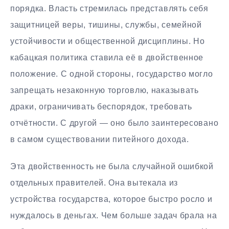
порядка. Власть стремилась представлять себя
защитницей веры, тишины, службы, семейной
устойчивости и общественной дисциплины. Но
кабацкая политика ставила её в двойственное
положение. С одной стороны, государство могло
запрещать незаконную торговлю, наказывать
драки, ограничивать беспорядок, требовать
отчётности. С другой — оно было заинтересовано
в самом существовании питейного дохода.
Эта двойственность не была случайной ошибкой
отдельных правителей. Она вытекала из
устройства государства, которое быстро росло и
нуждалось в деньгах. Чем больше задач брала на