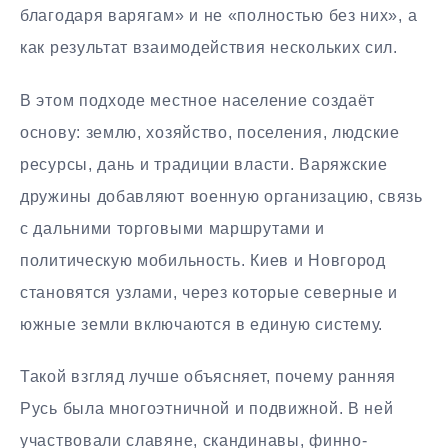
благодаря варягам» и не «полностью без них», а
как результат взаимодействия нескольких сил.
В этом подходе местное население создаёт
основу: землю, хозяйство, поселения, людские
ресурсы, дань и традиции власти. Варяжские
дружины добавляют военную организацию, связь
с дальними торговыми маршрутами и
политическую мобильность. Киев и Новгород
становятся узлами, через которые северные и
южные земли включаются в единую систему.
Такой взгляд лучше объясняет, почему ранняя
Русь была многоэтничной и подвижной. В ней
участвовали славяне, скандинавы, финно-