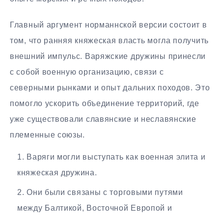
Главный аргумент норманнской версии состоит в
том, что ранняя княжеская власть могла получить
внешний импульс. Варяжские дружины принесли
с собой военную организацию, связи с
северными рынками и опыт дальних походов. Это
помогло ускорить объединение территорий, где
уже существовали славянские и неславянские
племенные союзы.
Варяги могли выступать как военная элита и
княжеская дружина.
Они были связаны с торговыми путями
между Балтикой, Восточной Европой и