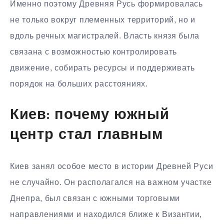
Именно поэтому Древняя Русь формировалась
не только вокруг племенных территорий, но и
вдоль речных магистралей. Власть князя была
связана с возможностью контролировать
движение, собирать ресурсы и поддерживать
порядок на больших расстояниях.
Киев: почему южный
центр стал главным
Киев занял особое место в истории Древней Руси
не случайно. Он располагался на важном участке
Днепра, был связан с южными торговыми
направлениями и находился ближе к Византии,