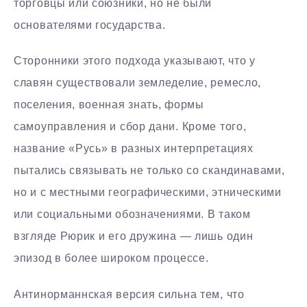
торговцы или союзники, но не были
основателями государства.
Сторонники этого подхода указывают, что у
славян существовали земледелие, ремесло,
поселения, военная знать, формы
самоуправления и сбор дани. Кроме того,
название «Русь» в разных интерпретациях
пытались связывать не только со скандинавами,
но и с местными географическими, этническими
или социальными обозначениями. В таком
взгляде Рюрик и его дружина — лишь один
эпизод в более широком процессе.
Антинорманнская версия сильна тем, что