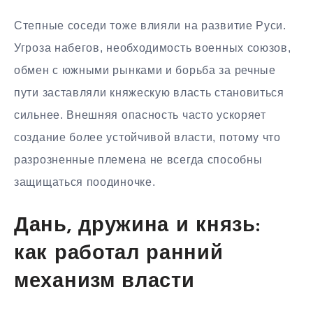
Степные соседи тоже влияли на развитие Руси.
Угроза набегов, необходимость военных союзов,
обмен с южными рынками и борьба за речные
пути заставляли княжескую власть становиться
сильнее. Внешняя опасность часто ускоряет
создание более устойчивой власти, потому что
разрозненные племена не всегда способны
защищаться поодиночке.
Дань, дружина и князь:
как работал ранний
механизм власти