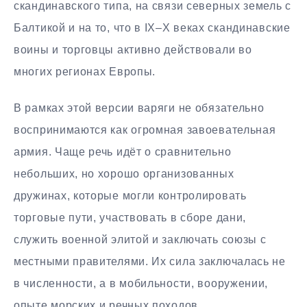
скандинавского типа, на связи северных земель с
Балтикой и на то, что в IX–X веках скандинавские
воины и торговцы активно действовали во
многих регионах Европы.
В рамках этой версии варяги не обязательно
воспринимаются как огромная завоевательная
армия. Чаще речь идёт о сравнительно
небольших, но хорошо организованных
дружинах, которые могли контролировать
торговые пути, участвовать в сборе дани,
служить военной элитой и заключать союзы с
местными правителями. Их сила заключалась не
в численности, а в мобильности, вооружении,
опыте морских и речных походов.