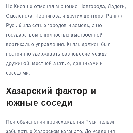
Но Киев не отменял значение Новгорода, Ладоги,
Смоленска, Чернигова и других центров. Ранняя
Русь была сетью городов и земель, а не
государством с полностью выстроенной
вертикалью управления. Князь должен был
постоянно удерживать равновесие между
дружиной, местной знатью, данниками и
соседями.
Хазарский фактор и
южные соседи
При объяснении происхождения Руси нельзя
забывать о Хазарском каганате. До усиления