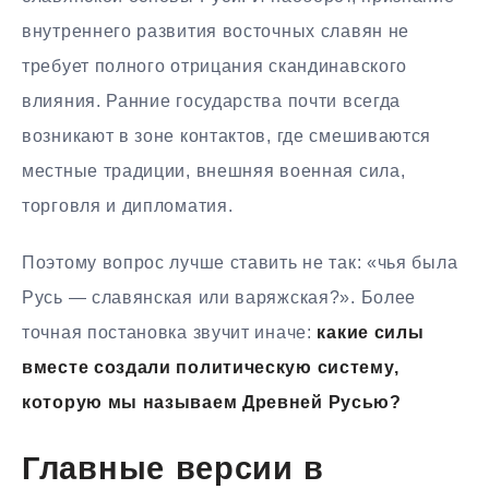
внутреннего развития восточных славян не
требует полного отрицания скандинавского
влияния. Ранние государства почти всегда
возникают в зоне контактов, где смешиваются
местные традиции, внешняя военная сила,
торговля и дипломатия.
Поэтому вопрос лучше ставить не так: «чья была
Русь — славянская или варяжская?». Более
точная постановка звучит иначе:
какие силы
вместе создали политическую систему,
которую мы называем Древней Русью?
Главные версии в