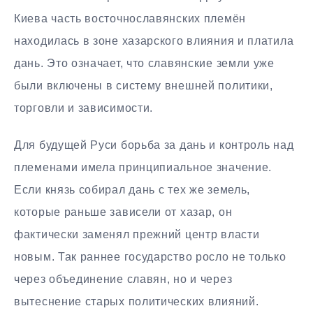
Киева часть восточнославянских племён
находилась в зоне хазарского влияния и платила
дань. Это означает, что славянские земли уже
были включены в систему внешней политики,
торговли и зависимости.
Для будущей Руси борьба за дань и контроль над
племенами имела принципиальное значение.
Если князь собирал дань с тех же земель,
которые раньше зависели от хазар, он
фактически заменял прежний центр власти
новым. Так раннее государство росло не только
через объединение славян, но и через
вытеснение старых политических влияний.