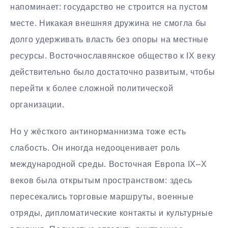
напоминает: государство не строится на пустом
месте. Никакая внешняя дружина не смогла бы
долго удерживать власть без опоры на местные
ресурсы. Восточнославянское общество к IX веку
действительно было достаточно развитым, чтобы
перейти к более сложной политической
организации.
Но у жёсткого антинорманнизма тоже есть
слабость. Он иногда недооценивает роль
международной среды. Восточная Европа IX–X
веков была открытым пространством: здесь
пересекались торговые маршруты, военные
отряды, дипломатические контакты и культурные