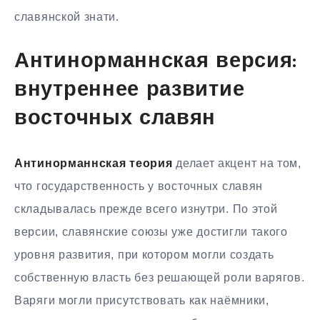
славянской знати.
Антинорманнская версия:
внутреннее развитие
восточных славян
Антинорманнская теория
делает акцент на том,
что государственность у восточных славян
складывалась прежде всего изнутри. По этой
версии, славянские союзы уже достигли такого
уровня развития, при котором могли создать
собственную власть без решающей роли варягов.
Варяги могли присутствовать как наёмники,