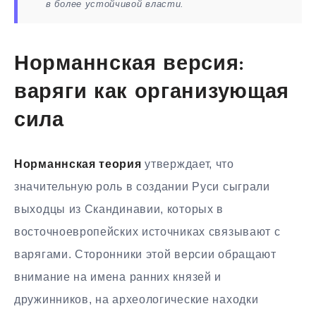
в более устойчивой власти.
Норманнская версия:
варяги как организующая
сила
Норманнская теория
утверждает, что
значительную роль в создании Руси сыграли
выходцы из Скандинавии, которых в
восточноевропейских источниках связывают с
варягами. Сторонники этой версии обращают
внимание на имена ранних князей и
дружинников, на археологические находки