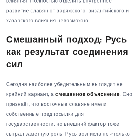
влияния. Полностью отделить внутреннее
развитие славян от варяжского, византийского и
хазарского влияния невозможно.
Смешанный подход: Русь
как результат соединения
сил
Сегодня наиболее убедительным выглядит не
крайний вариант, а
смешанное объяснение
. Оно
признаёт, что восточные славяне имели
собственные предпосылки для
государственности, но внешний фактор тоже
сыграл заметную роль. Русь возникла не «только