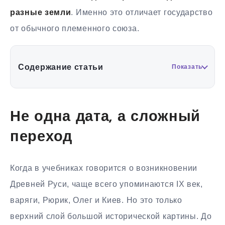
разные земли
. Именно это отличает государство
от обычного племенного союза.
Содержание статьи
Показать
Не одна дата, а сложный
переход
Когда в учебниках говорится о возникновении
Древней Руси, чаще всего упоминаются IX век,
варяги, Рюрик, Олег и Киев. Но это только
верхний слой большой исторической картины. До