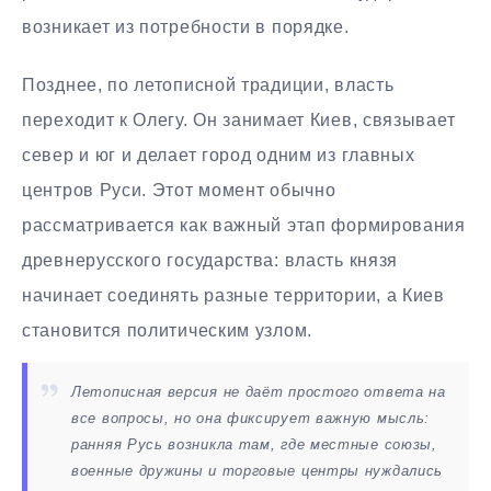
возникает из потребности в порядке.
Позднее, по летописной традиции, власть
переходит к Олегу. Он занимает Киев, связывает
север и юг и делает город одним из главных
центров Руси. Этот момент обычно
рассматривается как важный этап формирования
древнерусского государства: власть князя
начинает соединять разные территории, а Киев
становится политическим узлом.
Летописная версия не даёт простого ответа на
все вопросы, но она фиксирует важную мысль:
ранняя Русь возникла там, где местные союзы,
военные дружины и торговые центры нуждались