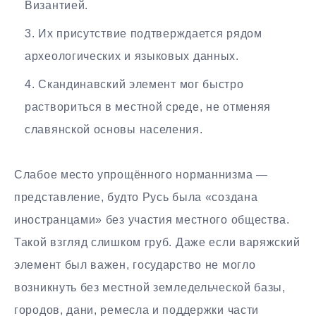
Византией.
Их присутствие подтверждается рядом
археологических и языковых данных.
Скандинавский элемент мог быстро
раствориться в местной среде, не отменяя
славянской основы населения.
Слабое место упрощённого норманнизма —
представление, будто Русь была «создана
иностранцами» без участия местного общества.
Такой взгляд слишком груб. Даже если варяжский
элемент был важен, государство не могло
возникнуть без местной земледельческой базы,
городов, дани, ремесла и поддержки части