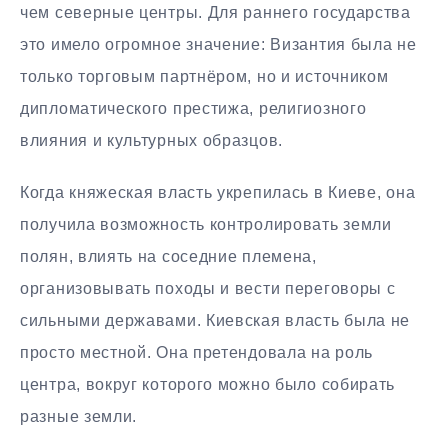
чем северные центры. Для раннего государства
это имело огромное значение: Византия была не
только торговым партнёром, но и источником
дипломатического престижа, религиозного
влияния и культурных образцов.
Когда княжеская власть укрепилась в Киеве, она
получила возможность контролировать земли
полян, влиять на соседние племена,
организовывать походы и вести переговоры с
сильными державами. Киевская власть была не
просто местной. Она претендовала на роль
центра, вокруг которого можно было собирать
разные земли.