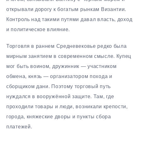
открывали дорогу к богатым рынкам Византии.
Контроль над такими путями давал власть, доход
и политическое влияние.
Торговля в раннем Средневековье редко была
мирным занятием в современном смысле. Купец
мог быть воином, дружинник — участником
обмена, князь — организатором похода и
сборщиком дани. Поэтому торговый путь
нуждался в вооружённой защите. Там, где
проходили товары и люди, возникали крепости,
города, княжеские дворы и пункты сбора
платежей.