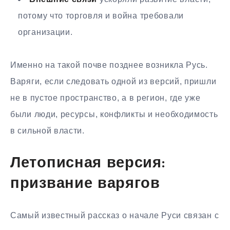
потому что торговля и война требовали
организации.
Именно на такой почве позднее возникла Русь.
Варяги, если следовать одной из версий, пришли
не в пустое пространство, а в регион, где уже
были люди, ресурсы, конфликты и необходимость
в сильной власти.
Летописная версия:
призвание варягов
Самый известный рассказ о начале Руси связан с