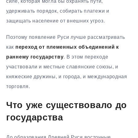
силе, которая могла бы охранять пути,
удерживать порядок, собирать платежи и
защищать население от внешних угроз.
Поэтому появление Руси лучше рассматривать
как
переход от племенных объединений к
раннему государству
. В этом переходе
участвовали и местные славянские союзы, и
княжеские дружины, и города, и международная
торговля.
Что уже существовало до
государства
До образования Древней Руси восточные