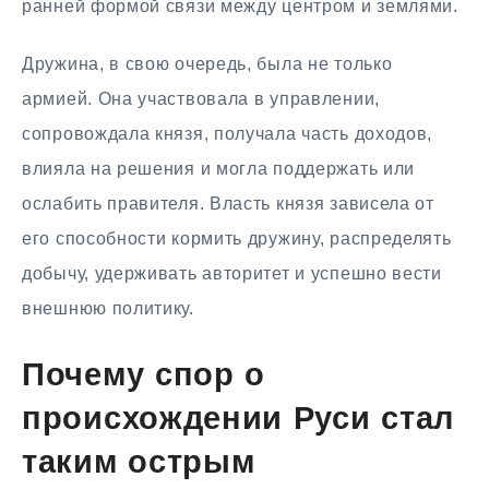
ранней формой связи между центром и землями.
Дружина, в свою очередь, была не только
армией. Она участвовала в управлении,
сопровождала князя, получала часть доходов,
влияла на решения и могла поддержать или
ослабить правителя. Власть князя зависела от
его способности кормить дружину, распределять
добычу, удерживать авторитет и успешно вести
внешнюю политику.
Почему спор о
происхождении Руси стал
таким острым