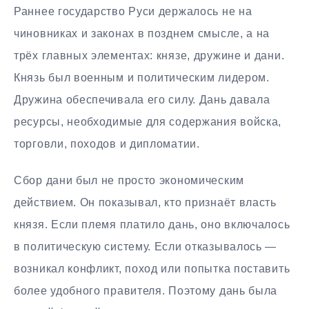
Раннее государство Руси держалось не на
чиновниках и законах в позднем смысле, а на
трёх главных элементах: князе, дружине и дани.
Князь был военным и политическим лидером.
Дружина обеспечивала его силу. Дань давала
ресурсы, необходимые для содержания войска,
торговли, походов и дипломатии.
Сбор дани был не просто экономическим
действием. Он показывал, кто признаёт власть
князя. Если племя платило дань, оно включалось
в политическую систему. Если отказывалось —
возникал конфликт, поход или попытка поставить
более удобного правителя. Поэтому дань была