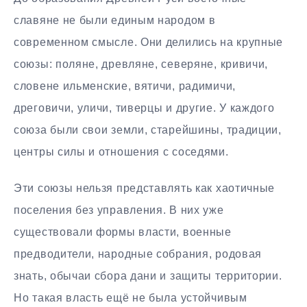
славяне не были единым народом в
современном смысле. Они делились на крупные
союзы: поляне, древляне, северяне, кривичи,
словене ильменские, вятичи, радимичи,
дреговичи, уличи, тиверцы и другие. У каждого
союза были свои земли, старейшины, традиции,
центры силы и отношения с соседями.
Эти союзы нельзя представлять как хаотичные
поселения без управления. В них уже
существовали формы власти, военные
предводители, народные собрания, родовая
знать, обычаи сбора дани и защиты территории.
Но такая власть ещё не была устойчивым