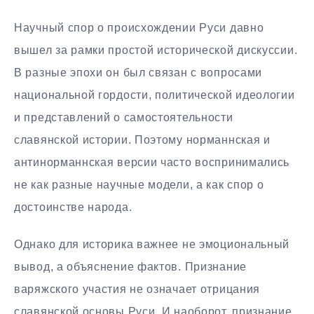
Научный спор о происхождении Руси давно
вышел за рамки простой исторической дискуссии.
В разные эпохи он был связан с вопросами
национальной гордости, политической идеологии
и представлений о самостоятельности
славянской истории. Поэтому норманнская и
антинорманнская версии часто воспринимались
не как разные научные модели, а как спор о
достоинстве народа.
Однако для историка важнее не эмоциональный
вывод, а объяснение фактов. Признание
варяжского участия не означает отрицания
славянской основы Руси. И наоборот, признание