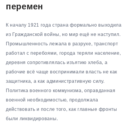
перемен
К началу 1921 года страна формально выходила
из Гражданской войны, но мир ещё не наступил.
Промышленность лежала в разрухе, транспорт
работал с перебоями, города теряли население,
деревня сопротивлялась изъятию хлеба, а
рабочие всё чаще воспринимали власть не как
защитника, а как административную силу.
Политика военного коммунизма, оправданная
военной необходимостью, продолжала
действовать и после того, как главные фронты
были ликвидированы.