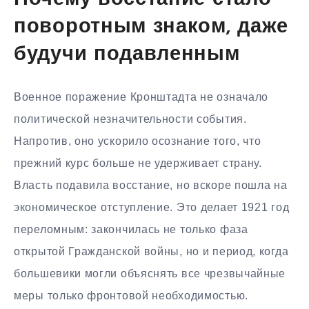
поворотным знаком, даже
будучи подавленным
Военное поражение Кронштадта не означало
политической незначительности события.
Напротив, оно ускорило осознание того, что
прежний курс больше не удерживает страну.
Власть подавила восстание, но вскоре пошла на
экономическое отступление. Это делает 1921 год
переломным: закончилась не только фаза
открытой Гражданской войны, но и период, когда
большевики могли объяснять все чрезвычайные
меры только фронтовой необходимостью.