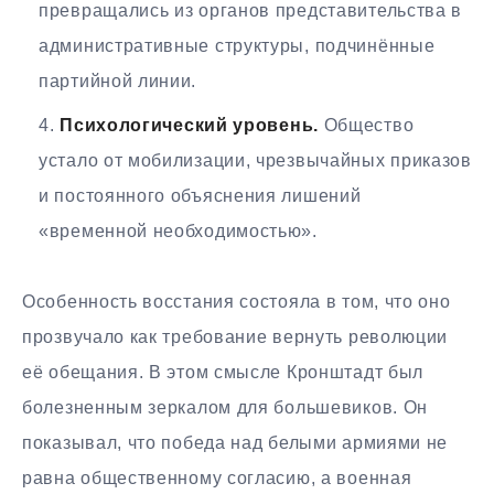
превращались из органов представительства в
административные структуры, подчинённые
партийной линии.
Психологический уровень.
Общество
устало от мобилизации, чрезвычайных приказов
и постоянного объяснения лишений
«временной необходимостью».
Особенность восстания состояла в том, что оно
прозвучало как требование вернуть революции
её обещания. В этом смысле Кронштадт был
болезненным зеркалом для большевиков. Он
показывал, что победа над белыми армиями не
равна общественному согласию, а военная