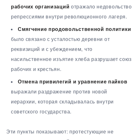
рабочих организаций
отражало недовольство
репрессиями внутри революционного лагеря.
Смягчение продовольственной политики
было связано с усталостью деревни от
реквизиций и с убеждением, что
насильственное изъятие хлеба разрушает союз
рабочих и крестьян.
Отмена привилегий и уравнение пайков
выражали раздражение против новой
иерархии, которая складывалась внутри
советского государства.
Эти пункты показывают: протестующие не