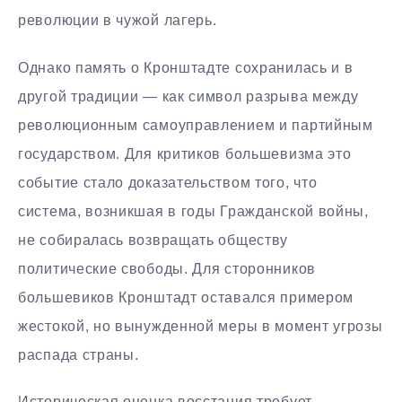
революции в чужой лагерь.
Однако память о Кронштадте сохранилась и в
другой традиции — как символ разрыва между
революционным самоуправлением и партийным
государством. Для критиков большевизма это
событие стало доказательством того, что
система, возникшая в годы Гражданской войны,
не собиралась возвращать обществу
политические свободы. Для сторонников
большевиков Кронштадт оставался примером
жестокой, но вынужденной меры в момент угрозы
распада страны.
Историческая оценка восстания требует