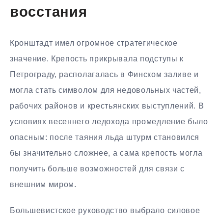
восстания
Кронштадт имел огромное стратегическое
значение. Крепость прикрывала подступы к
Петрограду, располагалась в Финском заливе и
могла стать символом для недовольных частей,
рабочих районов и крестьянских выступлений. В
условиях весеннего ледохода промедление было
опасным: после таяния льда штурм становился
бы значительно сложнее, а сама крепость могла
получить больше возможностей для связи с
внешним миром.
Большевистское руководство выбрало силовое