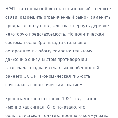
НЭП стал попыткой восстановить хозяйственные
связи, разрешить ограниченный рынок, заменить
продразвёрстку продналогом и вернуть деревне
некоторую предсказуемость. Но политическая
система после Кронштадта стала ещё
осторожнее к любому самостоятельному
движению снизу. В этом противоречии
заключалась одна из главных особенностей
раннего СССР: экономическая гибкость
сочеталась с политическим сжатием.
Кронштадтское восстание 1921 года важно
именно как сигнал. Оно показало, что
большевистская политика военного коммунизма