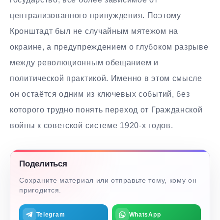
централизованного принуждения. Поэтому
Кронштадт был не случайным мятежом на
окраине, а предупреждением о глубоком разрыве
между революционным обещанием и
политической практикой. Именно в этом смысле
он остаётся одним из ключевых событий, без
которого трудно понять переход от Гражданской
войны к советской системе 1920-х годов.
Поделиться
Сохраните материал или отправьте тому, кому он
пригодится.
Telegram
WhatsApp