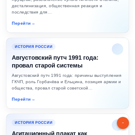
десталинизация, общественная реакция и
последствия для…
Перейти
ИСТОРИЯ РОССИИ
Августовский путч 1991 года:
провал старой системы
Августовский путч 1991 года: причины выступления
ГКЧП, роль Горбачёва и Ельцина, позиция армии и
общества, провал старой советской…
Перейти
ИСТОРИЯ РОССИИ
Агитационный плакат как