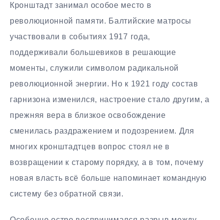
Кронштадт занимал особое место в
революционной памяти. Балтийские матросы
участвовали в событиях 1917 года,
поддерживали большевиков в решающие
моменты, служили символом радикальной
революционной энергии. Но к 1921 году состав
гарнизона изменился, настроение стало другим, а
прежняя вера в близкое освобождение
сменилась раздражением и подозрением. Для
многих кронштадтцев вопрос стоял не в
возвращении к старому порядку, а в том, почему
новая власть всё больше напоминает командную
систему без обратной связи.
Особенно остро воспринимался разрыв между