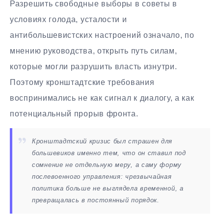
Разрешить свободные выборы в советы в
условиях голода, усталости и
антибольшевистских настроений означало, по
мнению руководства, открыть путь силам,
которые могли разрушить власть изнутри.
Поэтому кронштадтские требования
воспринимались не как сигнал к диалогу, а как
потенциальный прорыв фронта.
Кронштадтский кризис был страшен для
большевиков именно тем, что он ставил под
сомнение не отдельную меру, а саму форму
послевоенного управления: чрезвычайная
политика больше не выглядела временной, а
превращалась в постоянный порядок.