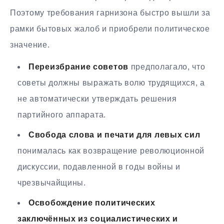
Поэтому требования гарнизона быстро вышли за
рамки бытовых жалоб и приобрели политическое
значение.
Переизбрание советов
предполагало, что
советы должны выражать волю трудящихся, а
не автоматически утверждать решения
партийного аппарата.
Свобода слова и печати для левых сил
понималась как возвращение революционной
дискуссии, подавленной в годы войны и
чрезвычайщины.
Освобождение политических
заключённых из социалистических и