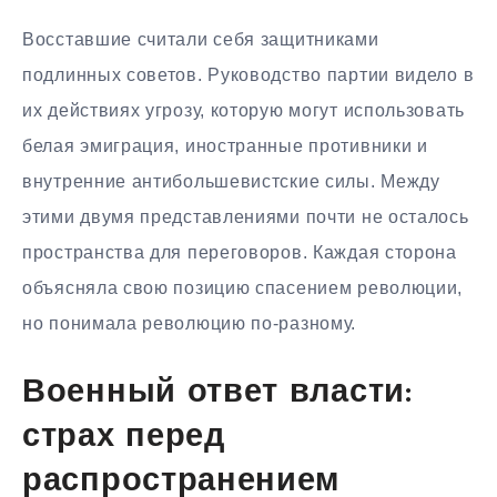
Восставшие считали себя защитниками
подлинных советов. Руководство партии видело в
их действиях угрозу, которую могут использовать
белая эмиграция, иностранные противники и
внутренние антибольшевистские силы. Между
этими двумя представлениями почти не осталось
пространства для переговоров. Каждая сторона
объясняла свою позицию спасением революции,
но понимала революцию по-разному.
Военный ответ власти:
страх перед
распространением