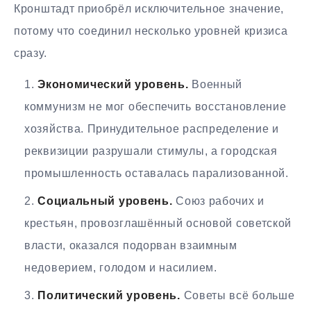
Кронштадт приобрёл исключительное значение,
потому что соединил несколько уровней кризиса
сразу.
Экономический уровень.
Военный
коммунизм не мог обеспечить восстановление
хозяйства. Принудительное распределение и
реквизиции разрушали стимулы, а городская
промышленность оставалась парализованной.
Социальный уровень.
Союз рабочих и
крестьян, провозглашённый основой советской
власти, оказался подорван взаимным
недоверием, голодом и насилием.
Политический уровень.
Советы всё больше