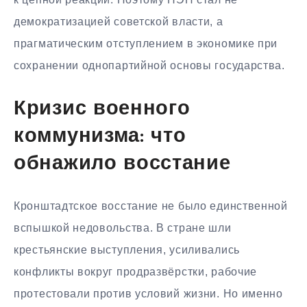
демократизацией советской власти, а
прагматическим отступлением в экономике при
сохранении однопартийной основы государства.
Кризис военного
коммунизма: что
обнажило восстание
Кронштадтское восстание не было единственной
вспышкой недовольства. В стране шли
крестьянские выступления, усиливались
конфликты вокруг продразвёрстки, рабочие
протестовали против условий жизни. Но именно