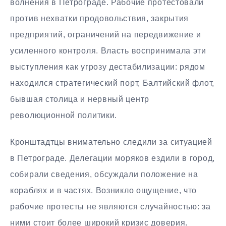
волнения в Петрограде. Рабочие протестовали
против нехватки продовольствия, закрытия
предприятий, ограничений на передвижение и
усиленного контроля. Власть воспринимала эти
выступления как угрозу дестабилизации: рядом
находился стратегический порт, Балтийский флот,
бывшая столица и нервный центр
революционной политики.
Кронштадтцы внимательно следили за ситуацией
в Петрограде. Делегации моряков ездили в город,
собирали сведения, обсуждали положение на
кораблях и в частях. Возникло ощущение, что
рабочие протесты не являются случайностью: за
ними стоит более широкий кризис доверия.