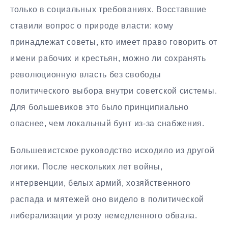
только в социальных требованиях. Восставшие
ставили вопрос о природе власти: кому
принадлежат советы, кто имеет право говорить от
имени рабочих и крестьян, можно ли сохранять
революционную власть без свободы
политического выбора внутри советской системы.
Для большевиков это было принципиально
опаснее, чем локальный бунт из-за снабжения.
Большевистское руководство исходило из другой
логики. После нескольких лет войны,
интервенции, белых армий, хозяйственного
распада и мятежей оно видело в политической
либерализации угрозу немедленного обвала.