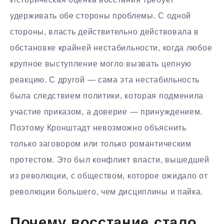
удерживать обе стороны проблемы. С одной
стороны, власть действительно действовала в
обстановке крайней нестабильности, когда любое
крупное выступление могло вызвать цепную
реакцию. С другой — сама эта нестабильность
была следствием политики, которая подменила
участие приказом, а доверие — принуждением.
Поэтому Кронштадт невозможно объяснить
только заговором или только романтическим
протестом. Это был конфликт власти, вышедшей
из революции, с обществом, которое ожидало от
революции большего, чем дисциплины и пайка.
Почему восстание стало