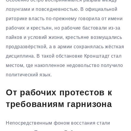
лозунгами и повседневностью. В официальной
риторике власть по-прежнему говорила от имени
рабочих и крестьян, но рабочие бастовали из-за
пайков и условий жизни, крестьяне возмущались
продразвёрсткой, а в армии сохранялась жёсткая
дисциплина. В такой обстановке Кронштадт стал
местом, где накопленное недовольство получило
политический язык.
От рабочих протестов к
требованиям гарнизона
Непосредственным фоном восстания стали