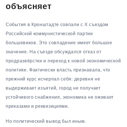
объясняет
События в Кронштадте совпали с X съездом
Российской коммунистической партии
большевиков. Это совпадение имеет большое
значение. На съезде обсуждался отказ от
продразвёрстки и переход к новой экономической
политике. Фактически власть признавала, что
прежний курс исчерпал себя: деревня не
выдерживает изъятий, город не получает
устойчивого снабжения, экономика не оживает
приказами и реквизициями.
Но политический вывод был иным.