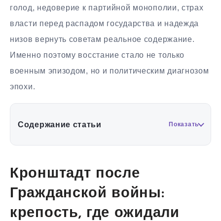
голод, недоверие к партийной монополии, страх
власти перед распадом государства и надежда
низов вернуть советам реальное содержание.
Именно поэтому восстание стало не только
военным эпизодом, но и политическим диагнозом
эпохи.
Содержание статьи
Показать
Кронштадт после
Гражданской войны:
крепость, где ожидали