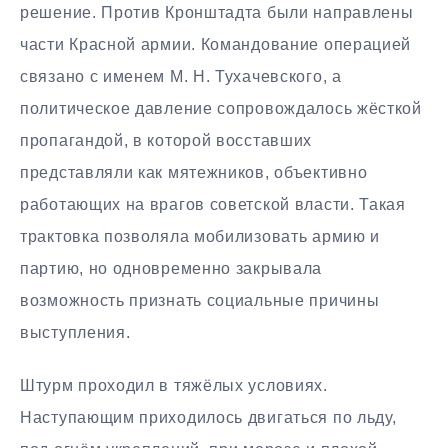
решение. Против Кронштадта были направлены
части Красной армии. Командование операцией
связано с именем М. Н. Тухачевского, а
политическое давление сопровождалось жёсткой
пропагандой, в которой восставших
представляли как мятежников, объективно
работающих на врагов советской власти. Такая
трактовка позволяла мобилизовать армию и
партию, но одновременно закрывала
возможность признать социальные причины
выступления.
Штурм проходил в тяжёлых условиях.
Наступающим приходилось двигаться по льду,