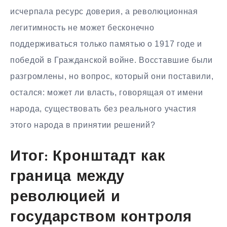
исчерпала ресурс доверия, а революционная
легитимность не может бесконечно
поддерживаться только памятью о 1917 годе и
победой в Гражданской войне. Восставшие были
разгромлены, но вопрос, который они поставили,
остался: может ли власть, говорящая от имени
народа, существовать без реального участия
этого народа в принятии решений?
Итог: Кронштадт как
граница между
революцией и
государством контроля