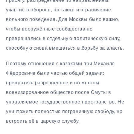
присягу, распределение по направлениям,
участие в обороне, но также и ограничение
вольного поведения. Для Москвы было важно,
чтобы вооружённые сообщества не
превращались в отдельную политическую силу,
способную снова вмешаться в борьбу за власть.
Поэтому отношения с казаками при Михаиле
Фёдоровиче были частью общей задачи:
превратить разрозненное и во многом
военизированное общество после Смуты в
управляемое государственное пространство. Не
уничтожить полностью пограничную свободу, но
встроить её в царскую службу.