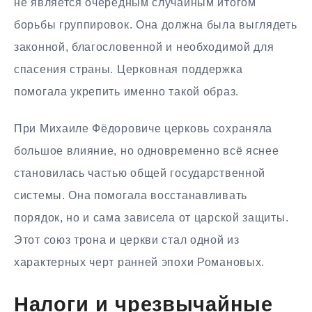
не является очередным случайным итогом
борьбы группировок. Она должна была выглядеть
законной, благословенной и необходимой для
спасения страны. Церковная поддержка
помогала укрепить именно такой образ.
При Михаиле Фёдоровиче церковь сохраняла
большое влияние, но одновременно всё яснее
становилась частью общей государственной
системы. Она помогала восстанавливать
порядок, но и сама зависела от царской защиты.
Этот союз трона и церкви стал одной из
характерных черт ранней эпохи Романовых.
Налоги и чрезвычайные