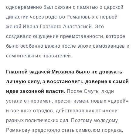
одновременно был связан с памятью о царской
династии через родство Романовых с первой
женой Ивана Грозного Анастасией. Это
создавало ощущение преемственности, которое
было особенно важно после эпохи самозванцев и
сомнительных правителей.
Главной задачей Михаила было не доказать
личную силу, а восстановить доверие к самой
идее законной власти.
После Смуты люди
устали от перемен, присяг, измен, новых «царей»
и военных отрядов, действовавших от имени
разных политических сил. Поэтому молодому
Романову предстояло стать символом порядка,