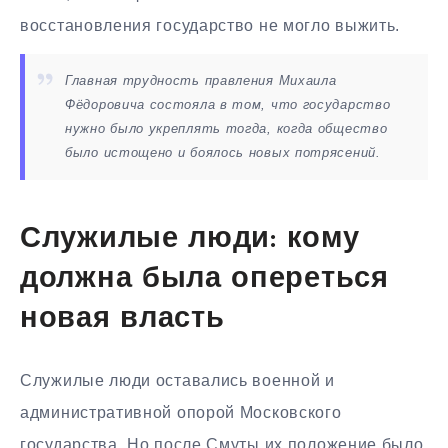
восстановления государство не могло выжить.
Главная трудность правления Михаила
Фёдоровича состояла в том, что государство
нужно было укреплять тогда, когда общество
было истощено и боялось новых потрясений.
Служилые люди: кому
должна была опереться
новая власть
Служилые люди оставались военной и
административной опорой Московского
государства. Но после Смуты их положение было