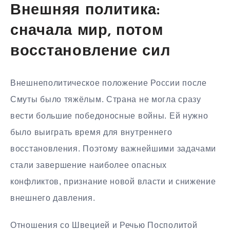
Внешняя политика:
сначала мир, потом
восстановление сил
Внешнеполитическое положение России после
Смуты было тяжёлым. Страна не могла сразу
вести большие победоносные войны. Ей нужно
было выиграть время для внутреннего
восстановления. Поэтому важнейшими задачами
стали завершение наиболее опасных
конфликтов, признание новой власти и снижение
внешнего давления.
Отношения со Швецией и Речью Посполитой