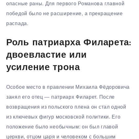
опасные раны. Для первого Романова главной
победой было не расширение, а прекращение
распада.
Роль патриарха Филарета:
двоевластие или
усиление трона
Особое место в правлении Михаила Фёдоровича
занял его отец — патриарх Филарет. После
возвращения из польского плена он стал одной
из ключевых фигур московской политики. Его
положение было необычным: он был главой
церкви, отцом царя и человеком с большим