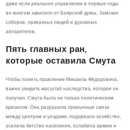
даже если реальное управление в первые годы
во многом зависело от Боярской думы, Земских
соборов, приказных людей и духовных
авторитетов.
Пять главных ран,
которые оставила Смута
Чтобы понять правление Михаила Фёдоровича,
важно увидеть масштаб наследства, которое он
получил. Смута была не только политическим
кризисом. Она разрушила привычные связи
между центром и уездами, подорвала хозяйство,
усилила бегство населения, ослабила армию и