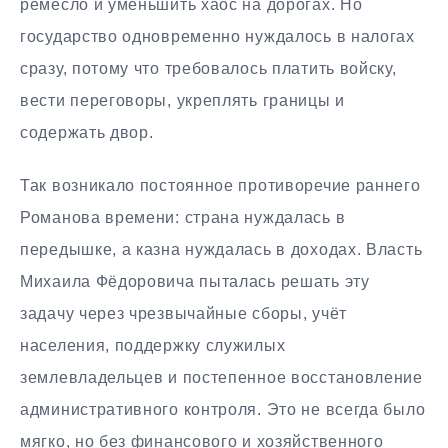
ремесло и уменьшить хаос на дорогах. Но
государство одновременно нуждалось в налогах
сразу, потому что требовалось платить войску,
вести переговоры, укреплять границы и
содержать двор.
Так возникало постоянное противоречие раннего
Романова времени: страна нуждалась в
передышке, а казна нуждалась в доходах. Власть
Михаила Фёдоровича пыталась решать эту
задачу через чрезвычайные сборы, учёт
населения, поддержку служилых
землевладельцев и постепенное восстановление
административного контроля. Это не всегда было
мягко, но без финансового и хозяйственного