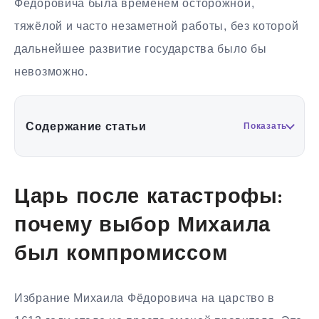
Фёдоровича была временем осторожной,
тяжёлой и часто незаметной работы, без которой
дальнейшее развитие государства было бы
невозможно.
Содержание статьи
Показать
Царь после катастрофы:
почему выбор Михаила
был компромиссом
Избрание Михаила Фёдоровича на царство в