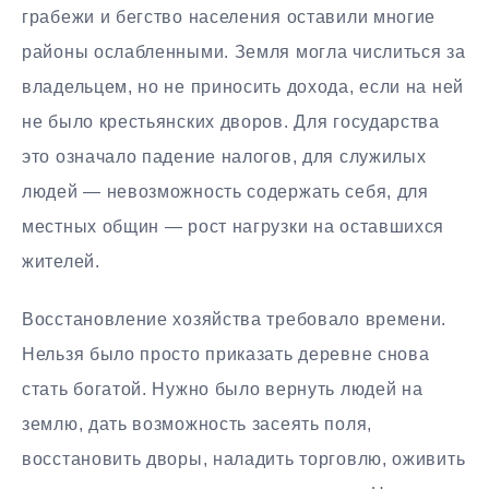
грабежи и бегство населения оставили многие
районы ослабленными. Земля могла числиться за
владельцем, но не приносить дохода, если на ней
не было крестьянских дворов. Для государства
это означало падение налогов, для служилых
людей — невозможность содержать себя, для
местных общин — рост нагрузки на оставшихся
жителей.
Восстановление хозяйства требовало времени.
Нельзя было просто приказать деревне снова
стать богатой. Нужно было вернуть людей на
землю, дать возможность засеять поля,
восстановить дворы, наладить торговлю, оживить