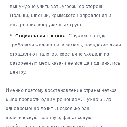
вынуждено учитывать угрозы со стороны
Польши, Швеции, крымского направления и
внутренних вооружённых групп.
Социальная тревога.
Служилые люди
требовали жалованья и земель, посадские люди
страдали от налогов, крестьяне уходили из
разорённых мест, казаки не всегда подчинялись
центру.
Именно поэтому восстановление страны нельзя
было провести одним решением. Нужно было
одновременно лечить несколько ран:
политическую, военную, финансовую,
хозяйственную и психологическую. Власть