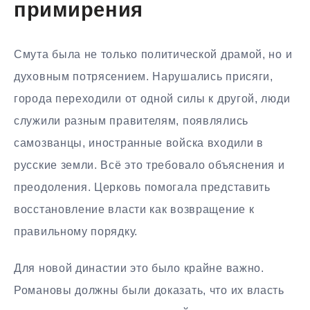
примирения
Смута была не только политической драмой, но и
духовным потрясением. Нарушались присяги,
города переходили от одной силы к другой, люди
служили разным правителям, появлялись
самозванцы, иностранные войска входили в
русские земли. Всё это требовало объяснения и
преодоления. Церковь помогала представить
восстановление власти как возвращение к
правильному порядку.
Для новой династии это было крайне важно.
Романовы должны были доказать, что их власть