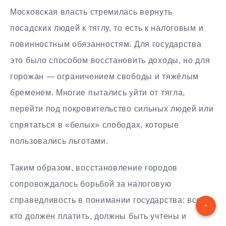
Московская власть стремилась вернуть
посадских людей к тяглу, то есть к налоговым и
повинностным обязанностям. Для государства
это было способом восстановить доходы, но для
горожан — ограничением свободы и тяжёлым
бременем. Многие пытались уйти от тягла,
перейти под покровительство сильных людей или
спрятаться в «белых» слободах, которые
пользовались льготами.
Таким образом, восстановление городов
сопровождалось борьбой за налоговую
справедливость в понимании государства: все,
кто должен платить, должны быть учтены и