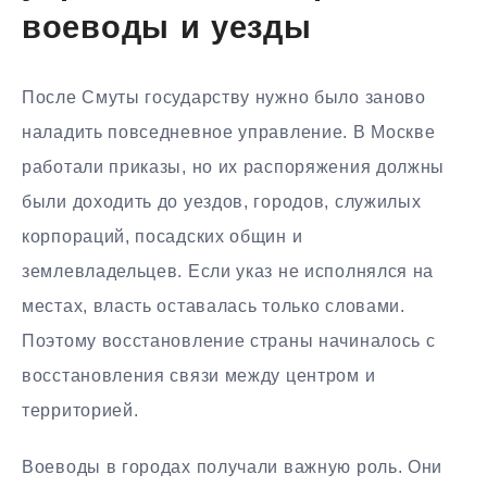
воеводы и уезды
После Смуты государству нужно было заново
наладить повседневное управление. В Москве
работали приказы, но их распоряжения должны
были доходить до уездов, городов, служилых
корпораций, посадских общин и
землевладельцев. Если указ не исполнялся на
местах, власть оставалась только словами.
Поэтому восстановление страны начиналось с
восстановления связи между центром и
территорией.
Воеводы в городах получали важную роль. Они