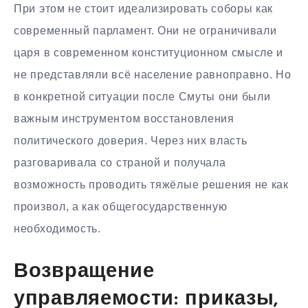
При этом не стоит идеализировать соборы как
современный парламент. Они не ограничивали
царя в современном конституционном смысле и
не представляли всё население равноправно. Но
в конкретной ситуации после Смуты они были
важным инструментом восстановления
политического доверия. Через них власть
разговаривала со страной и получала
возможность проводить тяжёлые решения не как
произвол, а как общегосударственную
необходимость.
Возвращение
управляемости: приказы,