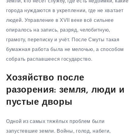
земли, кто несёт службу, где есть недоимки, какие
города нуждаются в укреплении, где не хватает
людей. Управление в XVII веке всё сильнее
опиралось на запись, разряд, челобитную,
грамоту, переписку и учёт. После Смуты такая
бумажная работа была не мелочью, а способом
собрать распавшееся государство.
Хозяйство после
разорения: земля, люди и
пустые дворы
Одной из самых тяжёлых проблем были
запустевшие земли. Войны, голод, набеги,