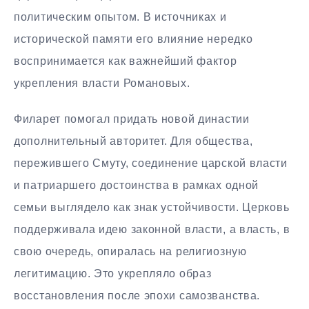
политическим опытом. В источниках и
исторической памяти его влияние нередко
воспринимается как важнейший фактор
укрепления власти Романовых.
Филарет помогал придать новой династии
дополнительный авторитет. Для общества,
пережившего Смуту, соединение царской власти
и патриаршего достоинства в рамках одной
семьи выглядело как знак устойчивости. Церковь
поддерживала идею законной власти, а власть, в
свою очередь, опиралась на религиозную
легитимацию. Это укрепляло образ
восстановления после эпохи самозванства.