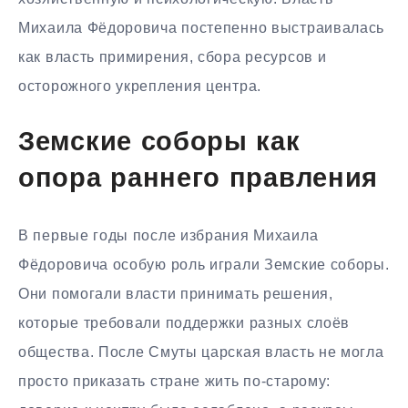
Михаила Фёдоровича постепенно выстраивалась
как власть примирения, сбора ресурсов и
осторожного укрепления центра.
Земские соборы как
опора раннего правления
В первые годы после избрания Михаила
Фёдоровича особую роль играли Земские соборы.
Они помогали власти принимать решения,
которые требовали поддержки разных слоёв
общества. После Смуты царская власть не могла
просто приказать стране жить по-старому: