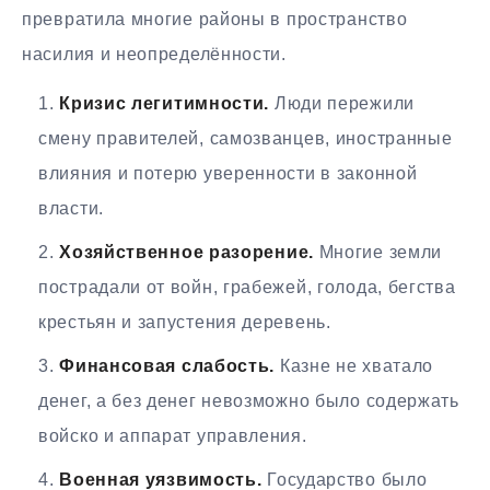
превратила многие районы в пространство
насилия и неопределённости.
Кризис легитимности.
Люди пережили
смену правителей, самозванцев, иностранные
влияния и потерю уверенности в законной
власти.
Хозяйственное разорение.
Многие земли
пострадали от войн, грабежей, голода, бегства
крестьян и запустения деревень.
Финансовая слабость.
Казне не хватало
денег, а без денег невозможно было содержать
войско и аппарат управления.
Военная уязвимость.
Государство было