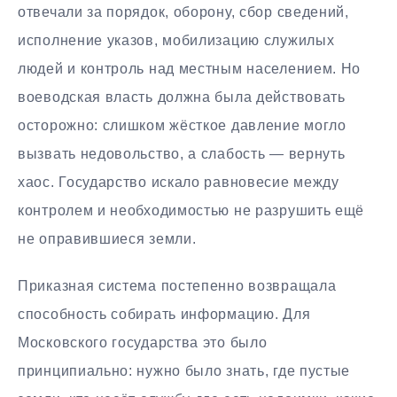
отвечали за порядок, оборону, сбор сведений,
исполнение указов, мобилизацию служилых
людей и контроль над местным населением. Но
воеводская власть должна была действовать
осторожно: слишком жёсткое давление могло
вызвать недовольство, а слабость — вернуть
хаос. Государство искало равновесие между
контролем и необходимостью не разрушить ещё
не оправившиеся земли.
Приказная система постепенно возвращала
способность собирать информацию. Для
Московского государства это было
принципиально: нужно было знать, где пустые