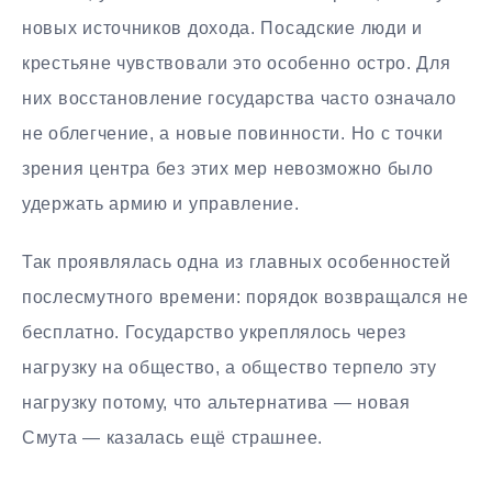
новых источников дохода. Посадские люди и
крестьяне чувствовали это особенно остро. Для
них восстановление государства часто означало
не облегчение, а новые повинности. Но с точки
зрения центра без этих мер невозможно было
удержать армию и управление.
Так проявлялась одна из главных особенностей
послесмутного времени: порядок возвращался не
бесплатно. Государство укреплялось через
нагрузку на общество, а общество терпело эту
нагрузку потому, что альтернатива — новая
Смута — казалась ещё страшнее.