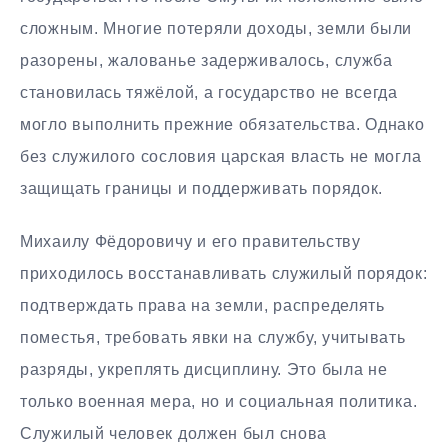
сложным. Многие потеряли доходы, земли были
разорены, жалованье задерживалось, служба
становилась тяжёлой, а государство не всегда
могло выполнить прежние обязательства. Однако
без служилого сословия царская власть не могла
защищать границы и поддерживать порядок.
Михаилу Фёдоровичу и его правительству
приходилось восстанавливать служилый порядок:
подтверждать права на земли, распределять
поместья, требовать явки на службу, учитывать
разряды, укреплять дисциплину. Это была не
только военная мера, но и социальная политика.
Служилый человек должен был снова