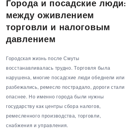
Города и посадские люди:
между оживлением
торговли и налоговым
давлением
Городская жизнь после Смуты
восстанавливалась трудно. Торговля была
нарушена, многие посадские люди обеднели или
разбежались, ремесло пострадало, дороги стали
опаснее. Но именно города были нужны
государству как центры сбора налогов,
ремесленного производства, торговли,
снабжения и управления.