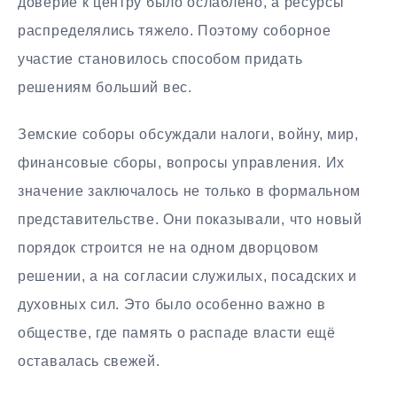
доверие к центру было ослаблено, а ресурсы
распределялись тяжело. Поэтому соборное
участие становилось способом придать
решениям больший вес.
Земские соборы обсуждали налоги, войну, мир,
финансовые сборы, вопросы управления. Их
значение заключалось не только в формальном
представительстве. Они показывали, что новый
порядок строится не на одном дворцовом
решении, а на согласии служилых, посадских и
духовных сил. Это было особенно важно в
обществе, где память о распаде власти ещё
оставалась свежей.