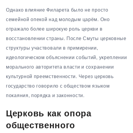
Однако влияние Филарета было не просто
семейной опекой над молодым царём. Оно
отражало более широкую роль церкви в
восстановлении страны. После Смуты церковные
структуры участвовали в примирении,
идеологическом объяснении событий, укреплении
морального авторитета власти и сохранении
культурной преемственности. Через церковь
государство говорило с обществом языком
покаяния, порядка и законности.
Церковь как опора
общественного