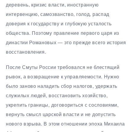
деревень, кризис власти, иностранную
интервенцию, самозванство, голод, распад
доверия к государству и глубокую усталость
общества. Поэтому правление первого царя из
династии Романовых — это прежде всего история
восстановления.
После Смуты России требовался не блестящий
рывок, а возвращение к управляемости. Нужно
было заново наладить сбор налогов, удержать
служилых людей, восстановить хозяйство,
укрепить границы, договориться с сословиями,
вернуть смысл царской власти и не допустить
нового взрыва. В этом отношении эпоха Михаила