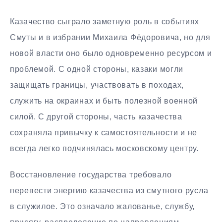
Казачество сыграло заметную роль в событиях
Смуты и в избрании Михаила Фёдоровича, но для
новой власти оно было одновременно ресурсом и
проблемой. С одной стороны, казаки могли
защищать границы, участвовать в походах,
служить на окраинах и быть полезной военной
силой. С другой стороны, часть казачества
сохраняла привычку к самостоятельности и не
всегда легко подчинялась московскому центру.
Восстановление государства требовало
перевести энергию казачества из смутного русла
в служилое. Это означало жалованье, службу,