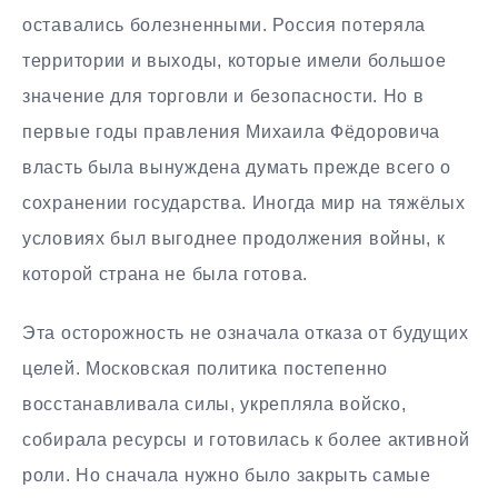
оставались болезненными. Россия потеряла
территории и выходы, которые имели большое
значение для торговли и безопасности. Но в
первые годы правления Михаила Фёдоровича
власть была вынуждена думать прежде всего о
сохранении государства. Иногда мир на тяжёлых
условиях был выгоднее продолжения войны, к
которой страна не была готова.
Эта осторожность не означала отказа от будущих
целей. Московская политика постепенно
восстанавливала силы, укрепляла войско,
собирала ресурсы и готовилась к более активной
роли. Но сначала нужно было закрыть самые