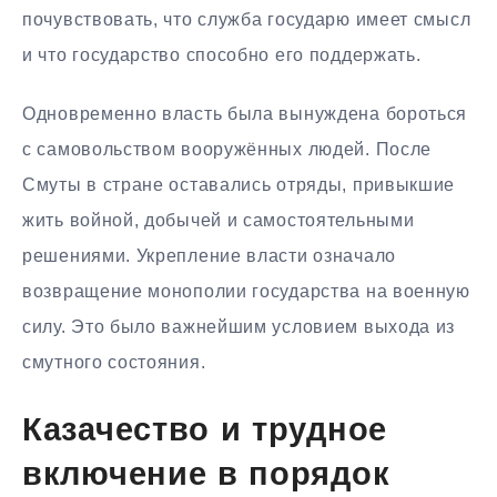
почувствовать, что служба государю имеет смысл
и что государство способно его поддержать.
Одновременно власть была вынуждена бороться
с самовольством вооружённых людей. После
Смуты в стране оставались отряды, привыкшие
жить войной, добычей и самостоятельными
решениями. Укрепление власти означало
возвращение монополии государства на военную
силу. Это было важнейшим условием выхода из
смутного состояния.
Казачество и трудное
включение в порядок