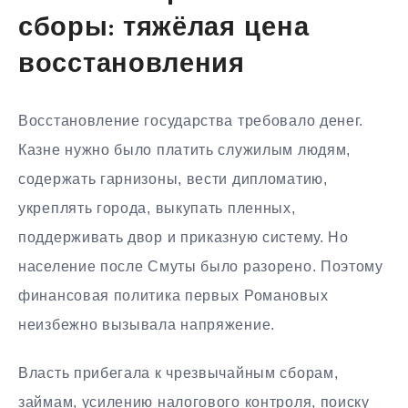
сборы: тяжёлая цена
восстановления
Восстановление государства требовало денег.
Казне нужно было платить служилым людям,
содержать гарнизоны, вести дипломатию,
укреплять города, выкупать пленных,
поддерживать двор и приказную систему. Но
население после Смуты было разорено. Поэтому
финансовая политика первых Романовых
неизбежно вызывала напряжение.
Власть прибегала к чрезвычайным сборам,
займам, усилению налогового контроля, поиску