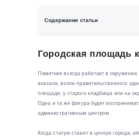
Содержание статьи
Городская площадь к
Памятник всегда работает в окружении. 
вокзала, возле правительственного зда
площади, у старого кладбища или на ок
Одна и та же фигура будет воспринима
административным центром.
Когда статую ставят в центре города, 