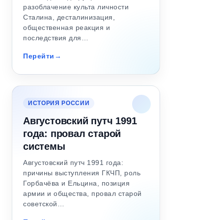
разоблачение культа личности
Сталина, десталинизация,
общественная реакция и
последствия для…
Перейти
ИСТОРИЯ РОССИИ
Августовский путч 1991
года: провал старой
системы
Августовский путч 1991 года:
причины выступления ГКЧП, роль
Горбачёва и Ельцина, позиция
армии и общества, провал старой
советской…