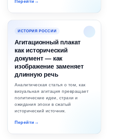
Перейти
ИСТОРИЯ РОССИИ
Агитационный плакат
как исторический
документ — как
изображение заменяет
длинную речь
Аналитическая статья о том, как
визуальная агитация превращает
политические идеи, страхи и
ожидания эпохи в сжатый
исторический источник.
Перейти