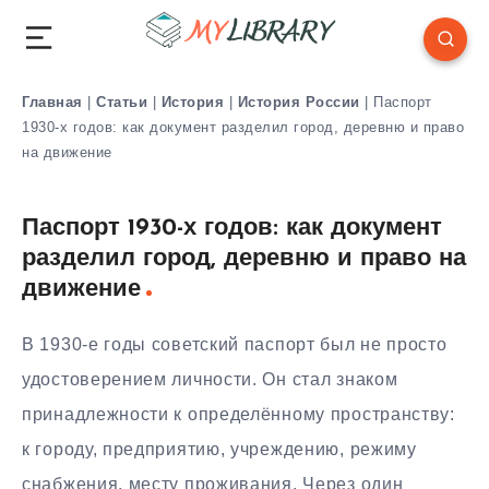
Главная
|
Статьи
|
История
|
История России
|
Паспорт
1930-х годов: как документ разделил город, деревню и право
на движение
Паспорт 1930-х годов: как документ
разделил город, деревню и право на
движение
В 1930-е годы советский паспорт был не просто
удостоверением личности. Он стал знаком
принадлежности к определённому пространству:
к городу, предприятию, учреждению, режиму
снабжения, месту проживания. Через один