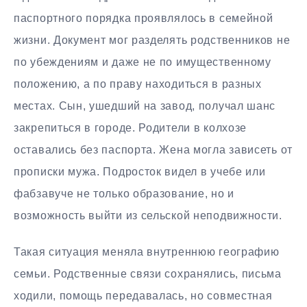
паспортного порядка проявлялось в семейной
жизни. Документ мог разделять родственников не
по убеждениям и даже не по имущественному
положению, а по праву находиться в разных
местах. Сын, ушедший на завод, получал шанс
закрепиться в городе. Родители в колхозе
оставались без паспорта. Жена могла зависеть от
прописки мужа. Подросток видел в учебе или
фабзавуче не только образование, но и
возможность выйти из сельской неподвижности.
Такая ситуация меняла внутреннюю географию
семьи. Родственные связи сохранялись, письма
ходили, помощь передавалась, но совместная