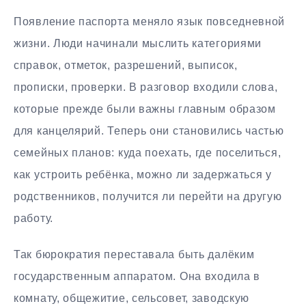
Появление паспорта меняло язык повседневной
жизни. Люди начинали мыслить категориями
справок, отметок, разрешений, выписок,
прописки, проверки. В разговор входили слова,
которые прежде были важны главным образом
для канцелярий. Теперь они становились частью
семейных планов: куда поехать, где поселиться,
как устроить ребёнка, можно ли задержаться у
родственников, получится ли перейти на другую
работу.
Так бюрократия переставала быть далёким
государственным аппаратом. Она входила в
комнату, общежитие, сельсовет, заводскую