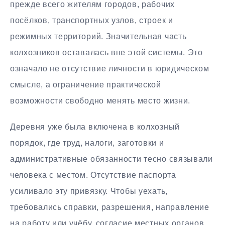
прежде всего жителям городов, рабочих
посёлков, транспортных узлов, строек и
режимных территорий. Значительная часть
колхозников оставалась вне этой системы. Это
означало не отсутствие личности в юридическом
смысле, а ограничение практической
возможности свободно менять место жизни.
Деревня уже была включена в колхозный
порядок, где труд, налоги, заготовки и
административные обязанности тесно связывали
человека с местом. Отсутствие паспорта
усиливало эту привязку. Чтобы уехать,
требовались справки, разрешения, направление
на работу или учёбу, согласие местных органов.