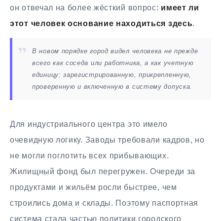
он отвечал на более жёсткий вопрос:
имеет ли
этот человек основание находиться здесь
.
В новом порядке город видел человека не прежде
всего как соседа или работника, а как учетную
единицу: зарегистрированную, прикрепленную,
проверенную и включенную в систему допуска.
Для индустриального центра это имело
очевидную логику. Заводы требовали кадров, но
не могли поглотить всех прибывающих.
Жилищный фонд был перегружен. Очереди за
продуктами и жильём росли быстрее, чем
строились дома и склады. Поэтому паспортная
система стала частью политики городского