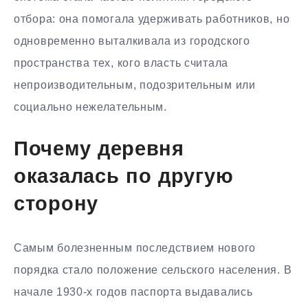
отбора: она помогала удерживать работников, но
одновременно выталкивала из городского
пространства тех, кого власть считала
непроизводительным, подозрительным или
социально нежелательным.
Почему деревня
оказалась по другую
сторону
Самым болезненным последствием нового
порядка стало положение сельского населения. В
начале 1930-х годов паспорта выдавались