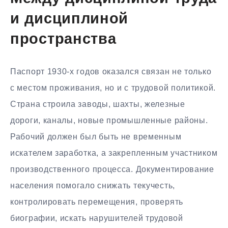
и дисциплиной
пространства
Паспорт 1930-х годов оказался связан не только
с местом проживания, но и с трудовой политикой.
Страна строила заводы, шахты, железные
дороги, каналы, новые промышленные районы.
Рабочий должен был быть не временным
искателем заработка, а закрепленным участником
производственного процесса. Документирование
населения помогало снижать текучесть,
контролировать перемещения, проверять
биографии, искать нарушителей трудовой