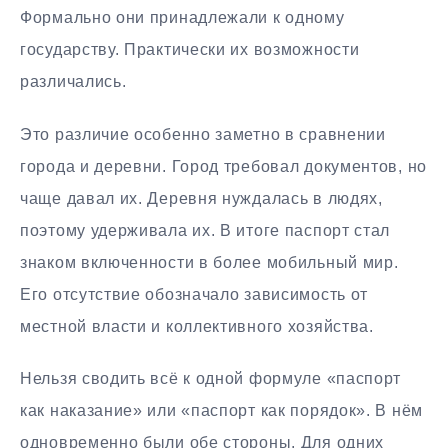
Формально они принадлежали к одному
государству. Практически их возможности
различались.
Это различие особенно заметно в сравнении
города и деревни. Город требовал документов, но
чаще давал их. Деревня нуждалась в людях,
поэтому удерживала их. В итоге паспорт стал
знаком включенности в более мобильный мир.
Его отсутствие обозначало зависимость от
местной власти и коллективного хозяйства.
Нельзя сводить всё к одной формуле «паспорт
как наказание» или «паспорт как порядок». В нём
одновременно были обе стороны. Для одних