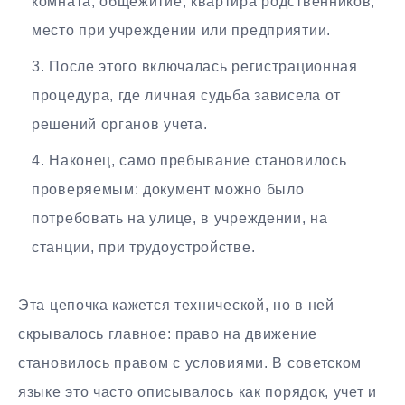
комната, общежитие, квартира родственников,
место при учреждении или предприятии.
После этого включалась регистрационная
процедура, где личная судьба зависела от
решений органов учета.
Наконец, само пребывание становилось
проверяемым: документ можно было
потребовать на улице, в учреждении, на
станции, при трудоустройстве.
Эта цепочка кажется технической, но в ней
скрывалось главное: право на движение
становилось правом с условиями. В советском
языке это часто описывалось как порядок, учет и