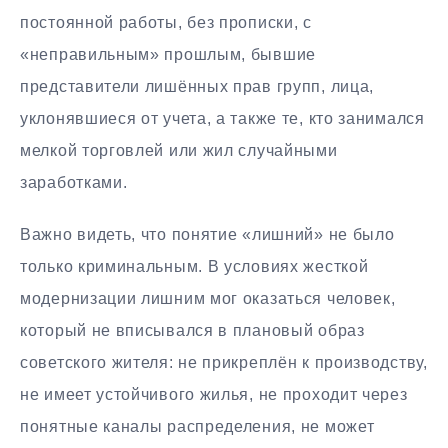
постоянной работы, без прописки, с
«неправильным» прошлым, бывшие
представители лишённых прав групп, лица,
уклонявшиеся от учета, а также те, кто занимался
мелкой торговлей или жил случайными
заработками.
Важно видеть, что понятие «лишний» не было
только криминальным. В условиях жесткой
модернизации лишним мог оказаться человек,
который не вписывался в плановый образ
советского жителя: не прикреплён к производству,
не имеет устойчивого жилья, не проходит через
понятные каналы распределения, не может