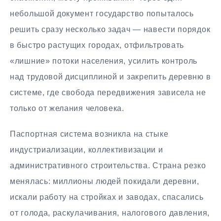
небольшой документ государство попыталось
решить сразу несколько задач — навести порядок
в быстро растущих городах, отфильтровать
«лишние» потоки населения, усилить контроль
над трудовой дисциплиной и закрепить деревню в
системе, где свобода передвижения зависела не
только от желания человека.
Паспортная система возникла на стыке
индустриализации, коллективизации и
административного строительства. Страна резко
менялась: миллионы людей покидали деревни,
искали работу на стройках и заводах, спасались
от голода, раскулачивания, налогового давления,