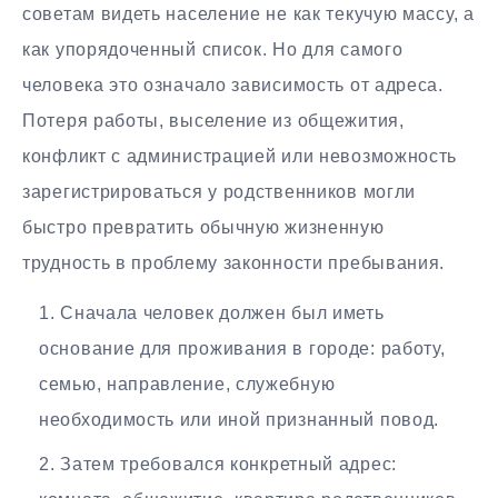
советам видеть население не как текучую массу, а
как упорядоченный список. Но для самого
человека это означало зависимость от адреса.
Потеря работы, выселение из общежития,
конфликт с администрацией или невозможность
зарегистрироваться у родственников могли
быстро превратить обычную жизненную
трудность в проблему законности пребывания.
Сначала человек должен был иметь
основание для проживания в городе: работу,
семью, направление, служебную
необходимость или иной признанный повод.
Затем требовался конкретный адрес: