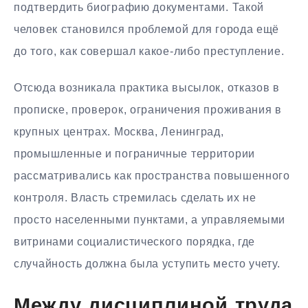
подтвердить биографию документами. Такой
человек становился проблемой для города ещё
до того, как совершал какое-либо преступление.
Отсюда возникала практика высылок, отказов в
прописке, проверок, ограничения проживания в
крупных центрах. Москва, Ленинград,
промышленные и пограничные территории
рассматривались как пространства повышенного
контроля. Власть стремилась сделать их не
просто населенными пунктами, а управляемыми
витринами социалистического порядка, где
случайность должна была уступить место учету.
Между дисциплиной труда