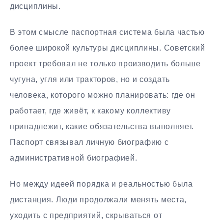
дисциплины.
В этом смысле паспортная система была частью
более широкой культуры дисциплины. Советский
проект требовал не только производить больше
чугуна, угля или тракторов, но и создать
человека, которого можно планировать: где он
работает, где живёт, к какому коллективу
принадлежит, какие обязательства выполняет.
Паспорт связывал личную биографию с
административной биографией.
Но между идеей порядка и реальностью была
дистанция. Люди продолжали менять места,
уходить с предприятий, скрываться от