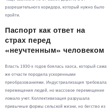
разрешительного коридора, который нужно было
пройти.
Паспорт как ответ на
страх перед
«неучтенным» человеком
Власть 1930-х годов боялась хаоса, который сама
же отчасти породила ускоренными
преобразованиями. Индустриализация требовала
перемещения людей, но массовое перемещение
ломало учет. Коллективизация разрушала
привычные формы сельской жизни, но бегство из