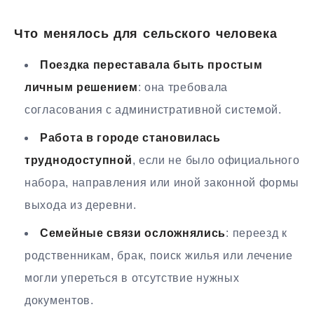
Что менялось для сельского человека
Поездка переставала быть простым
личным решением
: она требовала
согласования с административной системой.
Работа в городе становилась
труднодоступной
, если не было официального
набора, направления или иной законной формы
выхода из деревни.
Семейные связи осложнялись
: переезд к
родственникам, брак, поиск жилья или лечение
могли упереться в отсутствие нужных
документов.