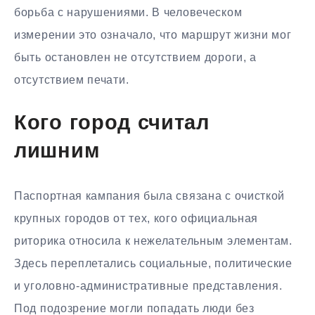
борьба с нарушениями. В человеческом
измерении это означало, что маршрут жизни мог
быть остановлен не отсутствием дороги, а
отсутствием печати.
Кого город считал
лишним
Паспортная кампания была связана с очисткой
крупных городов от тех, кого официальная
риторика относила к нежелательным элементам.
Здесь переплетались социальные, политические
и уголовно-административные представления.
Под подозрение могли попадать люди без