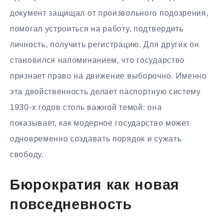
документ защищал от произвольного подозрения,
помогал устроиться на работу, подтвердить
личность, получить регистрацию. Для других он
становился напоминанием, что государство
признает право на движение выборочно. Именно
эта двойственность делает паспортную систему
1930-х годов столь важной темой: она
показывает, как модерное государство может
одновременно создавать порядок и сужать
свободу.
Бюрократия как новая
повседневность