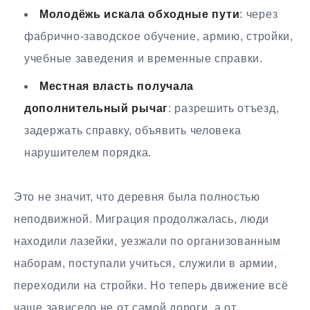
Молодёжь искала обходные пути
: через
фабрично-заводское обучение, армию, стройки,
учебные заведения и временные справки.
Местная власть получала
дополнительный рычаг
: разрешить отъезд,
задержать справку, объявить человека
нарушителем порядка.
Это не значит, что деревня была полностью
неподвижной. Миграция продолжалась, люди
находили лазейки, уезжали по организованным
наборам, поступали учиться, служили в армии,
переходили на стройки. Но теперь движение всё
чаще зависело не от самой дороги, а от