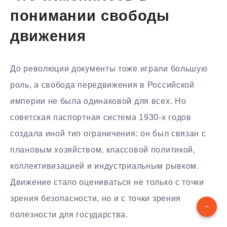
понимании свободы
движения
До революции документы тоже играли большую
роль, а свобода передвижения в Российской
империи не была одинаковой для всех. Но
советская паспортная система 1930-х годов
создала иной тип ограничения: он был связан с
плановым хозяйством, классовой политикой,
коллективизацией и индустриальным рывком.
Движение стало оцениваться не только с точки
зрения безопасности, но и с точки зрения
полезности для государства.