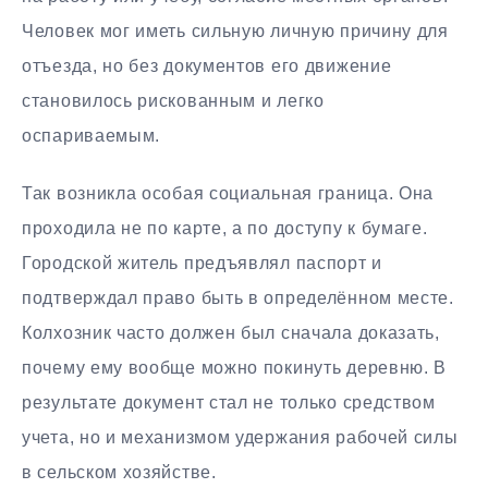
Человек мог иметь сильную личную причину для
отъезда, но без документов его движение
становилось рискованным и легко
оспариваемым.
Так возникла особая социальная граница. Она
проходила не по карте, а по доступу к бумаге.
Городской житель предъявлял паспорт и
подтверждал право быть в определённом месте.
Колхозник часто должен был сначала доказать,
почему ему вообще можно покинуть деревню. В
результате документ стал не только средством
учета, но и механизмом удержания рабочей силы
в сельском хозяйстве.