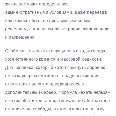
жизнь всё чаще определялась
административными условиями. Даже переезд к
близким мог быть не простым семейным
решением, а вопросом регистрации, жилплощади
и разрешения.
Особенно тяжело это ощущалось в годы голода,
хозяйственного кризиса и массовой бедности.
Для человека, который хотел покинуть деревню
не из карьерных мотивов, а ради выживания,
отсутствие паспорта превращалось в
дополнительный барьер. Формула «ехать нельзя»
в таких обстоятельствах означала не абстрактное
ограничение свободы, а вмешательство в саму