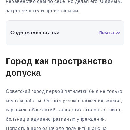
неравенство сам по себе, но делал его видимым,
закреплённым и проверяемым.
Содержание статьи
Показать
Город как пространство
допуска
Советский город первой пятилетки был не только
местом работы. Он был узлом снабжения, жилья,
карточек, общежитий, заводских столовых, школ,
больниц и административных учреждений.
Попасть в него означало получить шанс на