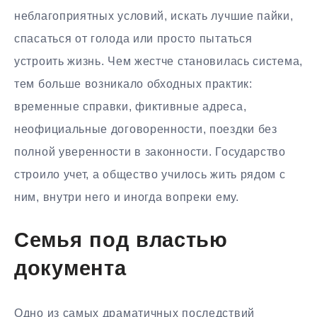
неблагоприятных условий, искать лучшие пайки,
спасаться от голода или просто пытаться
устроить жизнь. Чем жестче становилась система,
тем больше возникало обходных практик:
временные справки, фиктивные адреса,
неофициальные договоренности, поездки без
полной уверенности в законности. Государство
строило учет, а общество училось жить рядом с
ним, внутри него и иногда вопреки ему.
Семья под властью
документа
Одно из самых драматичных последствий