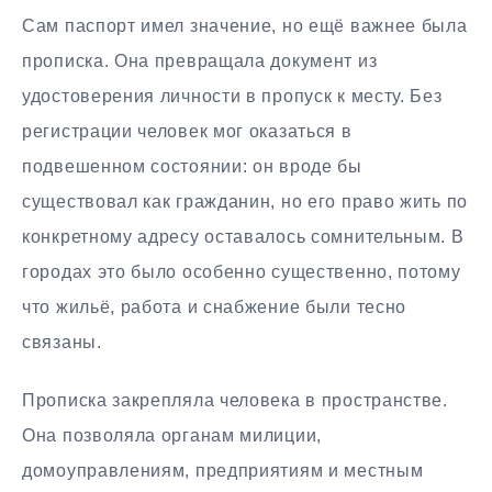
Сам паспорт имел значение, но ещё важнее была
прописка. Она превращала документ из
удостоверения личности в пропуск к месту. Без
регистрации человек мог оказаться в
подвешенном состоянии: он вроде бы
существовал как гражданин, но его право жить по
конкретному адресу оставалось сомнительным. В
городах это было особенно существенно, потому
что жильё, работа и снабжение были тесно
связаны.
Прописка закрепляла человека в пространстве.
Она позволяла органам милиции,
домоуправлениям, предприятиям и местным