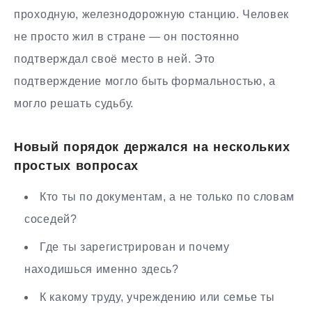
проходную, железнодорожную станцию. Человек
не просто жил в стране — он постоянно
подтверждал своё место в ней. Это
подтверждение могло быть формальностью, а
могло решать судьбу.
Новый порядок держался на нескольких
простых вопросах
Кто ты по документам, а не только по словам
соседей?
Где ты зарегистрирован и почему
находишься именно здесь?
К какому труду, учреждению или семье ты