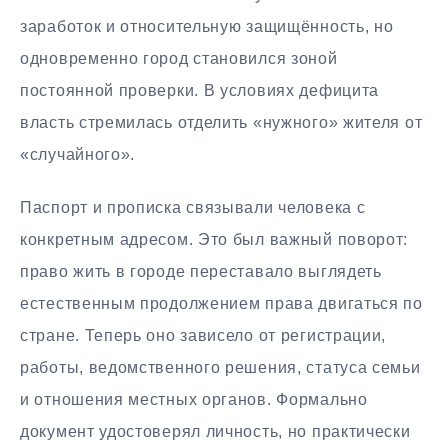
заработок и относительную защищённость, но
одновременно город становился зоной
постоянной проверки. В условиях дефицита
власть стремилась отделить «нужного» жителя от
«случайного».
Паспорт и прописка связывали человека с
конкретным адресом. Это был важный поворот:
право жить в городе переставало выглядеть
естественным продолжением права двигаться по
стране. Теперь оно зависело от регистрации,
работы, ведомственного решения, статуса семьи
и отношения местных органов. Формально
документ удостоверял личность, но практически