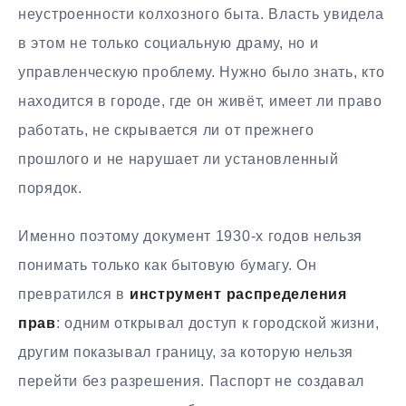
неустроенности колхозного быта. Власть увидела
в этом не только социальную драму, но и
управленческую проблему. Нужно было знать, кто
находится в городе, где он живёт, имеет ли право
работать, не скрывается ли от прежнего
прошлого и не нарушает ли установленный
порядок.
Именно поэтому документ 1930-х годов нельзя
понимать только как бытовую бумагу. Он
превратился в
инструмент распределения
прав
: одним открывал доступ к городской жизни,
другим показывал границу, за которую нельзя
перейти без разрешения. Паспорт не создавал