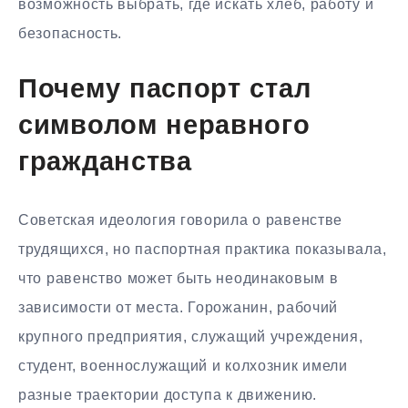
возможность выбрать, где искать хлеб, работу и
безопасность.
Почему паспорт стал
символом неравного
гражданства
Советская идеология говорила о равенстве
трудящихся, но паспортная практика показывала,
что равенство может быть неодинаковым в
зависимости от места. Горожанин, рабочий
крупного предприятия, служащий учреждения,
студент, военнослужащий и колхозник имели
разные траектории доступа к движению.