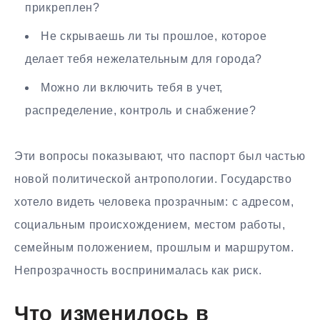
прикреплен?
Не скрываешь ли ты прошлое, которое
делает тебя нежелательным для города?
Можно ли включить тебя в учет,
распределение, контроль и снабжение?
Эти вопросы показывают, что паспорт был частью
новой политической антропологии. Государство
хотело видеть человека прозрачным: с адресом,
социальным происхождением, местом работы,
семейным положением, прошлым и маршрутом.
Непрозрачность воспринималась как риск.
Что изменилось в