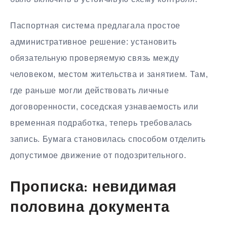
Паспортная система предлагала простое
административное решение: установить
обязательную проверяемую связь между
человеком, местом жительства и занятием. Там,
где раньше могли действовать личные
договоренности, соседская узнаваемость или
временная подработка, теперь требовалась
запись. Бумага становилась способом отделить
допустимое движение от подозрительного.
Прописка: невидимая
половина документа