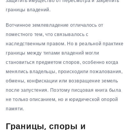
защитить имущество от пересмотра и закрепить
границы владений.
Вотчинное землевладение отличалось от
поместного тем, что связывалось с
наследственным правом. Но в реальной практике
границы между типами владений могли
становиться предметом споров, особенно когда
менялись владельцы, происходили пожалования,
обмены, конфискации или возвращение земель
после запустения. Поэтому писцовая книга была
не только описанием, но и юридической опорой
памяти.
Границы, споры и