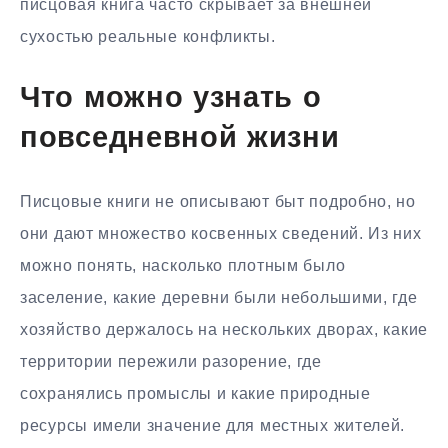
писцовая книга часто скрывает за внешней
сухостью реальные конфликты.
Что можно узнать о
повседневной жизни
Писцовые книги не описывают быт подробно, но
они дают множество косвенных сведений. Из них
можно понять, насколько плотным было
заселение, какие деревни были небольшими, где
хозяйство держалось на нескольких дворах, какие
территории пережили разорение, где
сохранялись промыслы и какие природные
ресурсы имели значение для местных жителей.