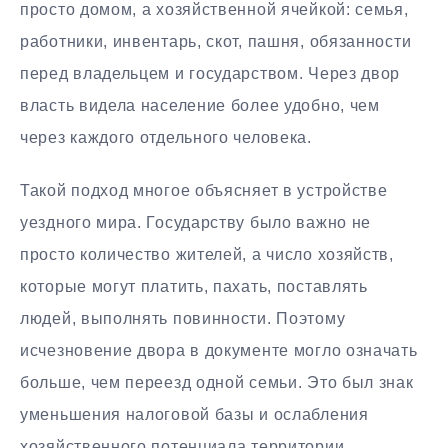
просто домом, а хозяйственной ячейкой: семья,
работники, инвентарь, скот, пашня, обязанности
перед владельцем и государством. Через двор
власть видела население более удобно, чем
через каждого отдельного человека.
Такой подход многое объясняет в устройстве
уездного мира. Государству было важно не
просто количество жителей, а число хозяйств,
которые могут платить, пахать, поставлять
людей, выполнять повинности. Поэтому
исчезновение двора в документе могло означать
больше, чем переезд одной семьи. Это был знак
уменьшения налоговой базы и ослабления
хозяйственного потенциала территории.