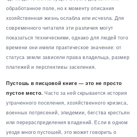
обработанное поле, но к моменту описания
хозяйственная жизнь ослабла или исчезла. Для
современного читателя эти различия могут
показаться техническими, однако для людей того
времени они имели практическое значение: от
статуса земли зависели права владельца, размер
платежей и перспективы заселения.
Пустошь в писцовой книге — это не просто
пустое место.
Часто за ней скрывается история
утраченного поселения, хозяйственного кризиса,
военных потрясений, эпидемии, бегства крестьян
или перераспределения владений. Если в одном
уезде много пустошей, это может говорить о