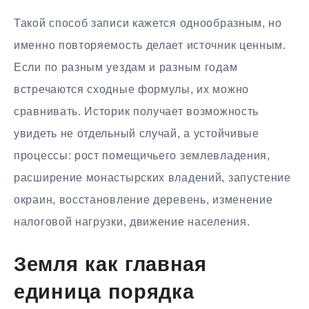
Такой способ записи кажется однообразным, но
именно повторяемость делает источник ценным.
Если по разным уездам и разным годам
встречаются сходные формулы, их можно
сравнивать. Историк получает возможность
увидеть не отдельный случай, а устойчивые
процессы: рост помещичьего землевладения,
расширение монастырских владений, запустение
окраин, восстановление деревень, изменение
налоговой нагрузки, движение населения.
Земля как главная
единица порядка