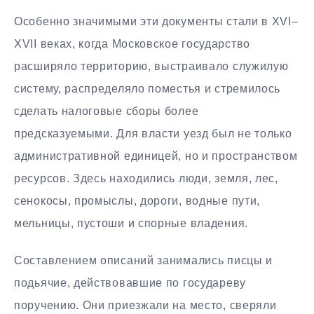
Особенно значимыми эти документы стали в XVI–
XVII веках, когда Московское государство
расширяло территорию, выстраивало служилую
систему, распределяло поместья и стремилось
сделать налоговые сборы более
предсказуемыми. Для власти уезд был не только
административной единицей, но и пространством
ресурсов. Здесь находились люди, земля, лес,
сенокосы, промыслы, дороги, водные пути,
мельницы, пустоши и спорные владения.
Составлением описаний занимались писцы и
подьячие, действовавшие по государеву
поручению. Они приезжали на место, сверяли