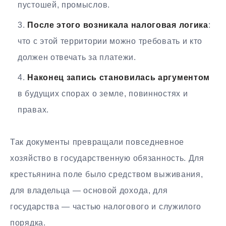
пустошей, промыслов.
После этого возникала налоговая логика
:
что с этой территории можно требовать и кто
должен отвечать за платежи.
Наконец запись становилась аргументом
в будущих спорах о земле, повинностях и
правах.
Так документы превращали повседневное
хозяйство в государственную обязанность. Для
крестьянина поле было средством выживания,
для владельца — основой дохода, для
государства — частью налогового и служилого
порядка.