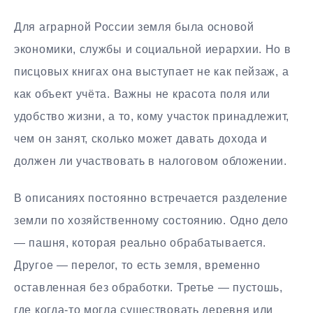
Для аграрной России земля была основой
экономики, службы и социальной иерархии. Но в
писцовых книгах она выступает не как пейзаж, а
как объект учёта. Важны не красота поля или
удобство жизни, а то, кому участок принадлежит,
чем он занят, сколько может давать дохода и
должен ли участвовать в налоговом обложении.
В описаниях постоянно встречается разделение
земли по хозяйственному состоянию. Одно дело
— пашня, которая реально обрабатывается.
Другое — перелог, то есть земля, временно
оставленная без обработки. Третье — пустошь,
где когда-то могла существовать деревня или