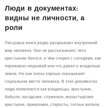
Люди в документах:
видны не личности, а
роли
Писцовые книги редко раскрывают внутренний
мир человека. Они не рассказывают, чего
крестьянин боялся, о чём спорил с соседями, как
переживал неурожай или что думал о владельце
земли. Но они очень хорошо показывают
социальное место человека. В этих документах
люди появляются как владельцы, крестьяне,
бобыли, посадские, служилые, монастырские
крестьяне, приказчики, старосты, тяглые жители.