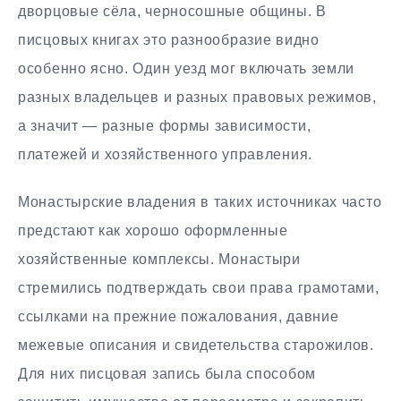
дворцовые сёла, черносошные общины. В
писцовых книгах это разнообразие видно
особенно ясно. Один уезд мог включать земли
разных владельцев и разных правовых режимов,
а значит — разные формы зависимости,
платежей и хозяйственного управления.
Монастырские владения в таких источниках часто
предстают как хорошо оформленные
хозяйственные комплексы. Монастыри
стремились подтверждать свои права грамотами,
ссылками на прежние пожалования, давние
межевые описания и свидетельства старожилов.
Для них писцовая запись была способом