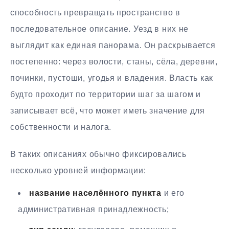
способность превращать пространство в
последовательное описание. Уезд в них не
выглядит как единая панорама. Он раскрывается
постепенно: через волости, станы, сёла, деревни,
починки, пустоши, угодья и владения. Власть как
будто проходит по территории шаг за шагом и
записывает всё, что может иметь значение для
собственности и налога.
В таких описаниях обычно фиксировались
несколько уровней информации:
название населённого пункта
и его
административная принадлежность;