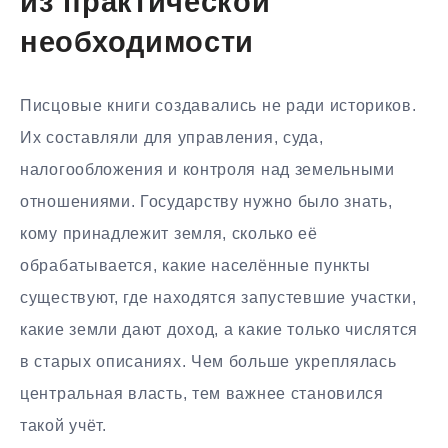
из практической
необходимости
Писцовые книги создавались не ради историков.
Их составляли для управления, суда,
налогообложения и контроля над земельными
отношениями. Государству нужно было знать,
кому принадлежит земля, сколько её
обрабатывается, какие населённые пункты
существуют, где находятся запустевшие участки,
какие земли дают доход, а какие только числятся
в старых описаниях. Чем больше укреплялась
центральная власть, тем важнее становился
такой учёт.