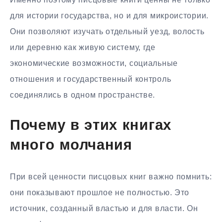
для истории государства, но и для микроистории.
Они позволяют изучать отдельный уезд, волость
или деревню как живую систему, где
экономические возможности, социальные
отношения и государственный контроль
соединялись в одном пространстве.
Почему в этих книгах
много молчания
При всей ценности писцовых книг важно помнить:
они показывают прошлое не полностью. Это
источник, созданный властью и для власти. Он