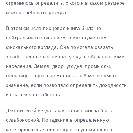
стремилось определить, с кого и в каком размере
можно требовать ресурсы.
В этом смысле писцовая книга была не
нейтральным описанием, а инструментом
фискального взгляда. Она помогала связать
хозяйственное состояние уезда с обязанностями
населения. Земля, двор, угодья, промыслы,
мельницы, торговые места — всё могло иметь
значение, если позволяло определить доходность
и платежеспособность.
Для жителей уезда такая запись могла быть
судьбоносной. Попадание в определённую
категорию означало не просто упоминание в