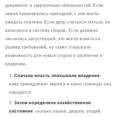
документе, а закрепление обязанностей. Если
земля признавалась пригодной, с неё могли
ожидать платежи. Если двор считался тяглым, он
включался в систему сборов. Если деревня
числилась запустевшей, это могло влиять на
размер требований, но также открывало
возможность для новых споров о заселении и
владении.
Сначала власть описывала владение
:
кому принадлежит земля и в каких границах она
находится.
Затем определяла хозяйственное
состояние
: сколько пашни, дворов, угодий,