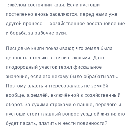
тяжёлом состоянии края. Если пустоши
постепенно вновь заселяются, перед нами уже
другой процесс — хозяйственное восстановление
и борьба за рабочие руки.
Писцовые книги показывают, что земля была
ценностью только в связи с людьми. Даже
плодородный участок терял фискальное
значение, если его некому было обрабатывать.
Поэтому власть интересовалась не землёй
вообще, а землёй, включённой в хозяйственный
оборот. За сухими строками о пашне, перелоге и
пустоши стоит главный вопрос уездной жизни: кто
будет пахать, платить и нести повинности?