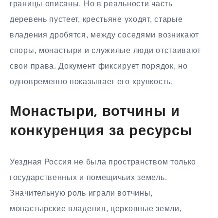
границы описаны. Но в реальности часть
деревень пустеет, крестьяне уходят, старые
владения дробятся, между соседями возникают
споры, монастыри и служилые люди отстаивают
свои права. Документ фиксирует порядок, но
одновременно показывает его хрупкость.
Монастыри, вотчины и
конкуренция за ресурсы
Уездная Россия не была пространством только
государственных и помещичьих земель.
Значительную роль играли вотчины,
монастырские владения, церковные земли,