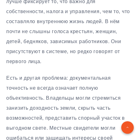
лучше фиксирует то, что важно для
собственности, налога и управления, чем то, что
составляло внутреннюю жизнь людей. В нём
почти не слышны голоса крестьян, женщин,
детей, бедняков, зависимых работников. Они
присутствуют в системе, но редко говорят от
первого лица.
Есть и другая проблема: документальная
точность не всегда означает полную
объективность. Владельцы могли стремиться
занизить доходность земли, скрыть часть
возможностей, представить спорный участок в
выгодном свете. Местные свидетели могли
ошибаться или защищать интересы своей