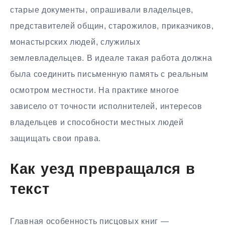
старые документы, опрашивали владельцев,
представителей общин, старожилов, приказчиков,
монастырских людей, служилых
землевладельцев. В идеале такая работа должна
была соединить письменную память с реальным
осмотром местности. На практике многое
зависело от точности исполнителей, интересов
владельцев и способности местных людей
защищать свои права.
Как уезд превращался в
текст
Главная особенность писцовых книг —