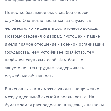
Поместье без людей было слабой опорой
службы. Оно могло числиться за служилым
человеком, но не давать достаточного дохода.
Поэтому сведения о дворах, пустошах и пашне
имели прямое отношение к военной организации
государства. Чем устойчивее хозяйство, тем
надёжнее служилый слой. Чем больше
запустения, тем труднее поддерживать
служебные обязанности.
В писцовых книгах можно увидеть напряжение
между идеальной схемой и реальностью. На
бумаге земля распределена, владельцы названы,