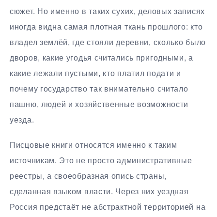
сюжет. Но именно в таких сухих, деловых записях
иногда видна самая плотная ткань прошлого: кто
владел землёй, где стояли деревни, сколько было
дворов, какие угодья считались пригодными, а
какие лежали пустыми, кто платил подати и
почему государство так внимательно считало
пашню, людей и хозяйственные возможности
уезда.
Писцовые книги относятся именно к таким
источникам. Это не просто административные
реестры, а своеобразная опись страны,
сделанная языком власти. Через них уездная
Россия предстаёт не абстрактной территорией на