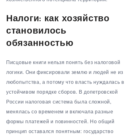
Налоги: как хозяйство
становилось
обязанностью
Писцовые книги нельзя понять без налоговой
логики. Они фиксировали землю и людей не из
любопытства, а потому что власть нуждалась в
устойчивом порядке сборов. В допетровской
России налоговая система была сложной,
менялась со временем и включала разные
формы платежей и повинностей. Но общий
принцип оставался понятным: государство