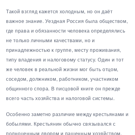
Такой взгляд кажется холодным, но он даёт
важное знание. Уездная Россия была обществом,
где права и обязанности человека определялись
не только личными качествами, но и
принадлежностью к группе, месту проживания,
типу владения и налоговому статусу. Один и тот
же человек в реальной жизни мог быть отцом,
соседом, должником, работником, участником
общинного спора. В писцовой книге он прежде
всего часть хозяйства и налоговой системы.
Особенно заметно различие между крестьянами и
бобылями. Крестьянин обычно связывался с
полноценным двором и пашенным хозяйством.