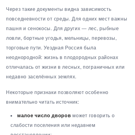
Через такие документы видна зависимость
повседневности от среды. Для одних мест важны
пашня и сенокосы. Для других — лес, рыбные
ловли, бортные угодья, мельницы, перевозы,
торговые пути. Уездная Россия была
неоднородной: жизнь в плодородных районах
отличалась от жизни в лесных, пограничных или
недавно заселённых землях.
Некоторые признаки позволяют особенно
внимательно читать источник:
малое число дворов
может говорить о
слабости поселения или недавнем
восстановлении;