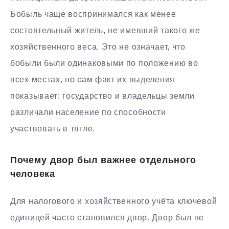
Бобыль чаще воспринимался как менее
состоятельный житель, не имевший такого же
хозяйственного веса. Это не означает, что
бобыли были одинаковыми по положению во
всех местах, но сам факт их выделения
показывает: государство и владельцы земли
различали население по способности
участвовать в тягле.
Почему двор был важнее отдельного
человека
Для налогового и хозяйственного учёта ключевой
единицей часто становился двор. Двор был не