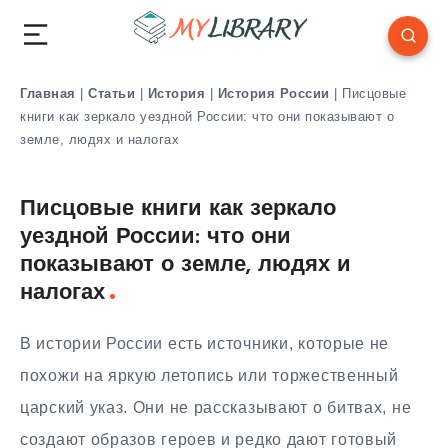
Главная
|
Статьи
|
История
|
История России
|
Писцовые
книги как зеркало уездной России: что они показывают о
земле, людях и налогах
Писцовые книги как зеркало
уездной России: что они
показывают о земле, людях и
налогах
В истории России есть источники, которые не
похожи на яркую летопись или торжественный
царский указ. Они не рассказывают о битвах, не
создают образов героев и редко дают готовый