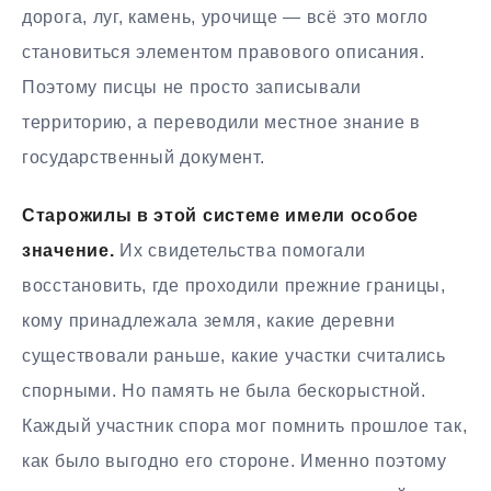
дорога, луг, камень, урочище — всё это могло
становиться элементом правового описания.
Поэтому писцы не просто записывали
территорию, а переводили местное знание в
государственный документ.
Старожилы в этой системе имели особое
значение.
Их свидетельства помогали
восстановить, где проходили прежние границы,
кому принадлежала земля, какие деревни
существовали раньше, какие участки считались
спорными. Но память не была бескорыстной.
Каждый участник спора мог помнить прошлое так,
как было выгодно его стороне. Именно поэтому