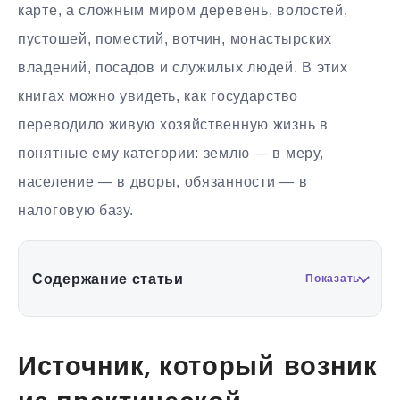
карте, а сложным миром деревень, волостей,
пустошей, поместий, вотчин, монастырских
владений, посадов и служилых людей. В этих
книгах можно увидеть, как государство
переводило живую хозяйственную жизнь в
понятные ему категории: землю — в меру,
население — в дворы, обязанности — в
налоговую базу.
Содержание статьи
Показать
Источник, который возник