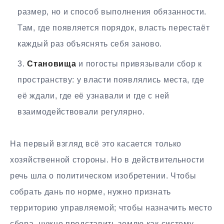
размер, но и способ выполнения обязанности.
Там, где появляется порядок, власть перестаёт
каждый раз объяснять себя заново.
Становища
и погосты привязывали сбор к
пространству: у власти появлялись места, где
её ждали, где её узнавали и где с ней
взаимодействовали регулярно.
На первый взгляд всё это касается только
хозяйственной стороны. Но в действительности
речь шла о политическом изобретении. Чтобы
собрать дань по норме, нужно признать
территорию управляемой; чтобы назначить место
сбора, нужно представить землю как систему