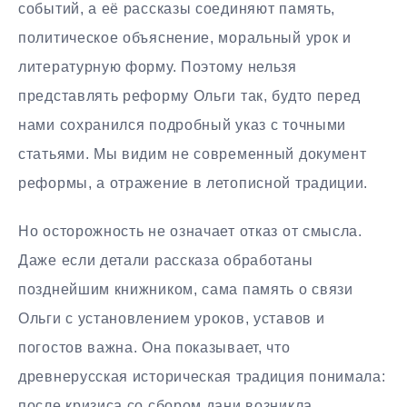
событий, а её рассказы соединяют память,
политическое объяснение, моральный урок и
литературную форму. Поэтому нельзя
представлять реформу Ольги так, будто перед
нами сохранился подробный указ с точными
статьями. Мы видим не современный документ
реформы, а отражение в летописной традиции.
Но осторожность не означает отказ от смысла.
Даже если детали рассказа обработаны
позднейшим книжником, сама память о связи
Ольги с установлением уроков, уставов и
погостов важна. Она показывает, что
древнерусская историческая традиция понимала:
после кризиса со сбором дани возникла