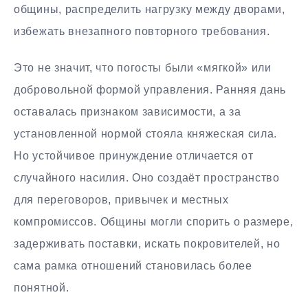
общины, распределить нагрузку между дворами,
избежать внезапного повторного требования.
Это не значит, что погосты были «мягкой» или
добровольной формой управления. Ранняя дань
оставалась признаком зависимости, а за
установленной нормой стояла княжеская сила.
Но устойчивое принуждение отличается от
случайного насилия. Оно создаёт пространство
для переговоров, привычек и местных
компромиссов. Общины могли спорить о размере,
задерживать поставки, искать покровителей, но
сама рамка отношений становилась более
понятной.