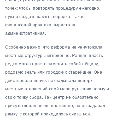
точек; чтобы повторять процедуру ежегодно,
нужно создать память порядка. Так из
финансовой практики вырастала
административная.
Особенно важно, что реформа не уничтожала
местные структуры мгновенно. Ранняя власть
редко могла просто заменить собой общину,
родовую знать или городских старейшин. Она
действовала иначе: накладывала поверх
местных отношений свой маршрут, свою норму и
свою точку сбора. Так центр не обязательно
присутствовал везде постоянно, но он задавал
рамку, с которой приходилось считаться.