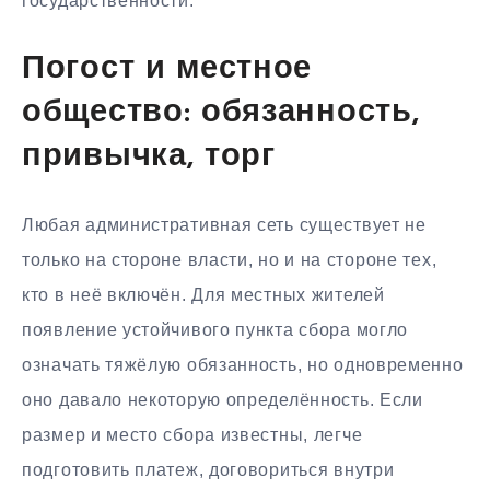
государственности.
Погост и местное
общество: обязанность,
привычка, торг
Любая административная сеть существует не
только на стороне власти, но и на стороне тех,
кто в неё включён. Для местных жителей
появление устойчивого пункта сбора могло
означать тяжёлую обязанность, но одновременно
оно давало некоторую определённость. Если
размер и место сбора известны, легче
подготовить платеж, договориться внутри