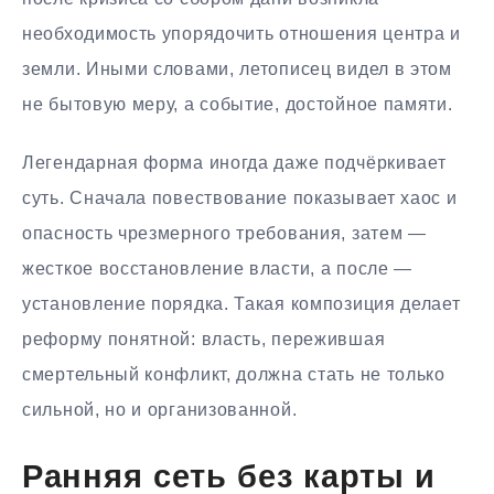
необходимость упорядочить отношения центра и
земли. Иными словами, летописец видел в этом
не бытовую меру, а событие, достойное памяти.
Легендарная форма иногда даже подчёркивает
суть. Сначала повествование показывает хаос и
опасность чрезмерного требования, затем —
жесткое восстановление власти, а после —
установление порядка. Такая композиция делает
реформу понятной: власть, пережившая
смертельный конфликт, должна стать не только
сильной, но и организованной.
Ранняя сеть без карты и