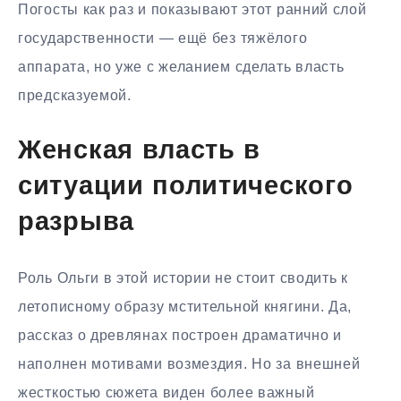
Погосты как раз и показывают этот ранний слой
государственности — ещё без тяжёлого
аппарата, но уже с желанием сделать власть
предсказуемой.
Женская власть в
ситуации политического
разрыва
Роль Ольги в этой истории не стоит сводить к
летописному образу мстительной княгини. Да,
рассказ о древлянах построен драматично и
наполнен мотивами возмездия. Но за внешней
жесткостью сюжета виден более важный