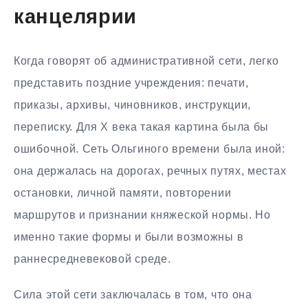
канцелярии
Когда говорят об административной сети, легко
представить поздние учреждения: печати,
приказы, архивы, чиновников, инструкции,
переписку. Для X века такая картина была бы
ошибочной. Сеть Ольгиного времени была иной:
она держалась на дорогах, речных путях, местах
остановки, личной памяти, повторении
маршрутов и признании княжеской нормы. Но
именно такие формы и были возможны в
раннесредневековой среде.
Сила этой сети заключалась в том, что она