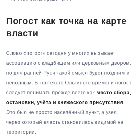
Погост как точка на карте
власти
Слово «погост» сегодня у многих вызывает
ассоциацию с кладбищем или церковным двором,
но для ранней Руси такой смысл будет поздним и
неполным. В контексте Ольгиного времени погост
следует понимать прежде всего как
место сбора,
остановки, учёта и княжеского присутствия
.
Это был не просто населённый пункт, а узел,
через который власть становилась видимой на
территории.