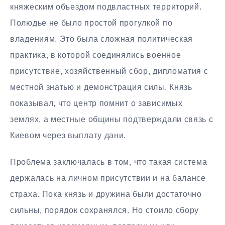
княжеским объездом подвластных территорий.
Полюдье не было простой прогулкой по
владениям. Это была сложная политическая
практика, в которой соединялись военное
присутствие, хозяйственный сбор, дипломатия с
местной знатью и демонстрация силы. Князь
показывал, что центр помнит о зависимых
землях, а местные общины подтверждали связь с
Киевом через выплату дани.
Проблема заключалась в том, что такая система
держалась на личном присутствии и на балансе
страха. Пока князь и дружина были достаточно
сильны, порядок сохранялся. Но стоило сбору