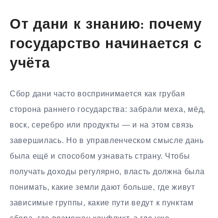
От дани к знанию: почему
государство начинается с
учёта
Сбор дани часто воспринимается как грубая
сторона раннего государства: забрали меха, мёд,
воск, серебро или продукты — и на этом связь
завершилась. Но в управленческом смысле дань
была ещё и способом узнавать страну. Чтобы
получать доходы регулярно, власть должна была
понимать, какие земли дают больше, где живут
зависимые группы, какие пути ведут к пунктам