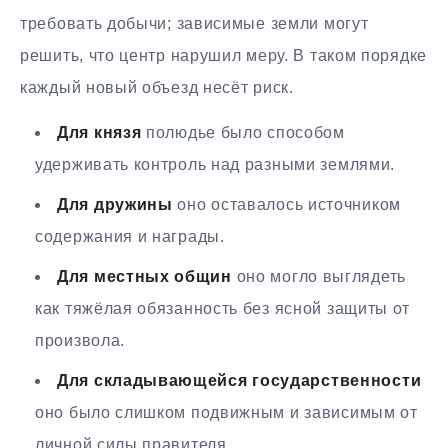
требовать добычи; зависимые земли могут
решить, что центр нарушил меру. В таком порядке
каждый новый объезд несёт риск.
Для князя
полюдье было способом
удерживать контроль над разными землями.
Для дружины
оно оставалось источником
содержания и награды.
Для местных общин
оно могло выглядеть
как тяжёлая обязанность без ясной защиты от
произвола.
Для складывающейся государственности
оно было слишком подвижным и зависимым от
личной силы правителя.