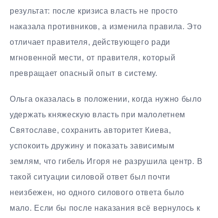
результат: после кризиса власть не просто
наказала противников, а изменила правила. Это
отличает правителя, действующего ради
мгновенной мести, от правителя, который
превращает опасный опыт в систему.
Ольга оказалась в положении, когда нужно было
удержать княжескую власть при малолетнем
Святославе, сохранить авторитет Киева,
успокоить дружину и показать зависимым
землям, что гибель Игоря не разрушила центр. В
такой ситуации силовой ответ был почти
неизбежен, но одного силового ответа было
мало. Если бы после наказания всё вернулось к