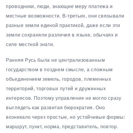
проводники, люди, знающие меру платежа и
местные возможности. В-третьих, они связывали
разные земли единой практикой, даже если эти
земли сохраняли различия в языке, обычаях и
силе местной знати.
Ранняя Русь была не централизованным
государством в позднем смысле, а сложным
объединением земель, городов, племенных
территорий, торговых путей и дружинных
интересов. Поэтому управление не могло сразу
выглядеть как развитая бюрократия. Оно
возникало через простые, но устойчивые формы:
маршрут, пункт, норма, представитель, повтор.