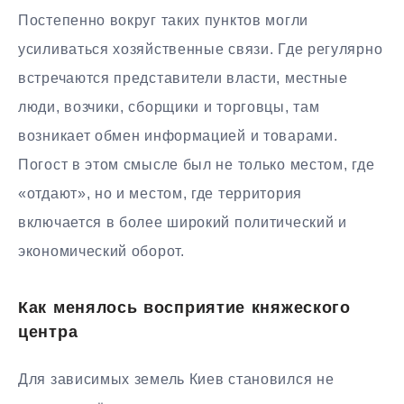
Постепенно вокруг таких пунктов могли
усиливаться хозяйственные связи. Где регулярно
встречаются представители власти, местные
люди, возчики, сборщики и торговцы, там
возникает обмен информацией и товарами.
Погост в этом смысле был не только местом, где
«отдают», но и местом, где территория
включается в более широкий политический и
экономический оборот.
Как менялось восприятие княжеского
центра
Для зависимых земель Киев становился не