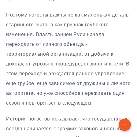
Поэтому погосты важны не как маленькая деталь
старинного быта, а как признак глубокого
изменения. Власть ранней Руси начала
переходить от личного объезда к
территориальной организации, от добычи к
доходу, от угрозы к процедуре, от дороги к сети. В
этом переходе и рождается раннее управление:
ещё грубое, ещё зависимое от дружины и личного
авторитета, но уже способное переживать один
сезон и повторяться в следующем.
История погостов показывает, что государство не
всегда начинается с громких законов и больших