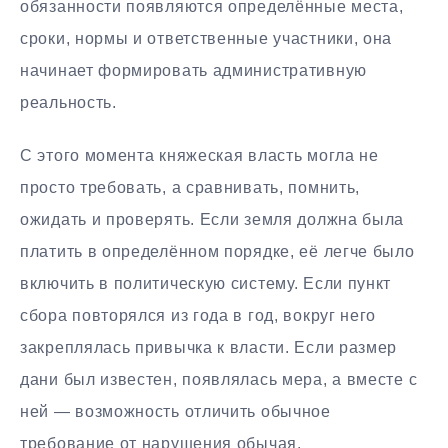
обязанности появляются определённые места,
сроки, нормы и ответственные участники, она
начинает формировать административную
реальность.
С этого момента княжеская власть могла не
просто требовать, а сравнивать, помнить,
ожидать и проверять. Если земля должна была
платить в определённом порядке, её легче было
включить в политическую систему. Если пункт
сбора повторялся из года в год, вокруг него
закреплялась привычка к власти. Если размер
дани был известен, появлялась мера, а вместе с
ней — возможность отличить обычное
требование от нарушения обычая.