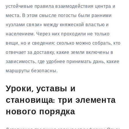
устойчивые правила взаимодействия центра и
места. В этом смысле погосты были ранними
«узлами связи» между княжеской властью и
населением. Через них проходили не только
вещи, но и сведения: сколько можно собрать, кто
отвечает за доставку, какие земли включены в
зависимость, где удобнее принимать дань, какие
маршруты безопасны.
Уроки, уставы и
становища: три элемента
нового порядка