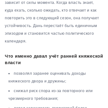
зависит от силы момента. Когда власть знает,
куда ехать, сколько ожидать, кто отвечает и как
повторить это в следующий сезон, она получает
устойчивость. Дань перестаёт быть единичным
эпизодом и становится частью политического
календаря.
Что именно давал учёт ранней княжеской
власти
позволял заранее оценивать доходы
княжеского двора и дружины;
снижал риск спора из-за повторного или
чрезмерного требования;