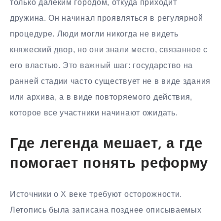
только далёким городом, откуда приходит
дружина. Он начинал проявляться в регулярной
процедуре. Люди могли никогда не видеть
княжеский двор, но они знали место, связанное с
его властью. Это важный шаг: государство на
ранней стадии часто существует не в виде здания
или архива, а в виде повторяемого действия,
которое все участники начинают ожидать.
Где легенда мешает, а где
помогает понять реформу
Источники о X веке требуют осторожности.
Летопись была записана позднее описываемых