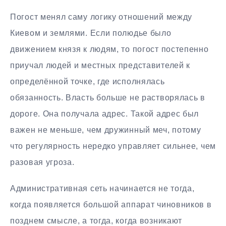
Погост менял саму логику отношений между
Киевом и землями. Если полюдье было
движением князя к людям, то погост постепенно
приучал людей и местных представителей к
определённой точке, где исполнялась
обязанность. Власть больше не растворялась в
дороге. Она получала адрес. Такой адрес был
важен не меньше, чем дружинный меч, потому
что регулярность нередко управляет сильнее, чем
разовая угроза.
Административная сеть начинается не тогда,
когда появляется большой аппарат чиновников в
позднем смысле, а тогда, когда возникают