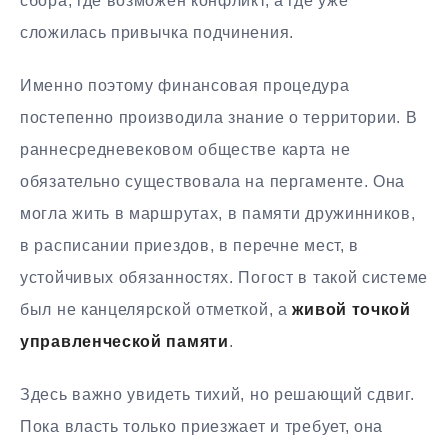
сбора, где возможен конфликт, а где уже
сложилась привычка подчинения.
Именно поэтому финансовая процедура
постепенно производила знание о территории. В
раннесредневековом обществе карта не
обязательно существовала на пергаменте. Она
могла жить в маршрутах, в памяти дружинников,
в расписании приездов, в перечне мест, в
устойчивых обязанностях. Погост в такой системе
был не канцелярской отметкой, а
живой точкой
управленческой памяти
.
Здесь важно увидеть тихий, но решающий сдвиг.
Пока власть только приезжает и требует, она