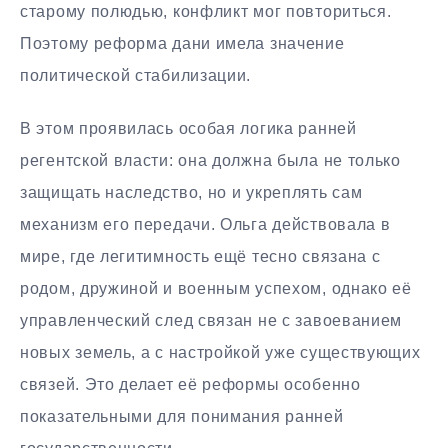
старому полюдью, конфликт мог повториться.
Поэтому реформа дани имела значение
политической стабилизации.
В этом проявилась особая логика ранней
регентской власти: она должна была не только
защищать наследство, но и укреплять сам
механизм его передачи. Ольга действовала в
мире, где легитимность ещё тесно связана с
родом, дружиной и военным успехом, однако её
управленческий след связан не с завоеванием
новых земель, а с настройкой уже существующих
связей. Это делает её реформы особенно
показательными для понимания ранней