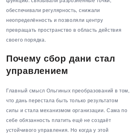
функцию: связывали разрозненные точки,
обеспечивали регулярность, снижали
неопределённость и позволяли центру
превращать пространство в область действия
своего порядка.
Почему сбор дани стал
управлением
Главный смысл Ольгиных преобразований в том,
что дань перестала быть только результатом
силы и стала механизмом организации. Сама по
себе обязанность платить ещё не создаёт
устойчивого управления. Но когда у этой