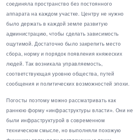
соединяла пространство без постоянного
аппарата на каждом участке. Центру не нужно
было держать в каждой земле развитую
администрацию, чтобы сделать зависимость
ощутимой. Достаточно было закрепить место
сбора, норму и порядок появления княжеских
людей. Так возникала управляемость,
соответствующая уровню общества, путей
сообщения и политических возможностей эпохи.
Погосты поэтому можно рассматривать как
раннюю форму «инфраструктуры власти». Они не
были инфраструктурой в современном
техническом смысле, но выполняли похожую