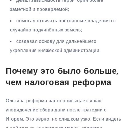
делал зависимость территорий более
заметной и проверяемой;
помогал отличать постоянные владения от
случайно подчинённых земель;
создавал основу для дальнейшего
укрепления княжеской администрации.
Почему это было больше,
чем налоговая реформа
Ольгина реформа часто описывается как
упорядочение сбора дани после трагедии с
Игорем. Это верно, но слишком узко. Если видеть