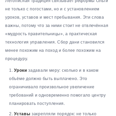
Летописная традиция связывает реформы Ольги
не только с погостами, но и с установлением
уроков, уставов и мест пребывания. Эти слова
важны, потому что за ними стоит не отвлечённая
«мудрость правительницы», а практическая
технология управления. Сбор дани становился
менее похожим на поход и более похожим на
процедуру.
Уроки
задавали меру: сколько и в каком
объёме должно быть выплачено. Это
ограничивало произвольное увеличение
требований и одновременно помогало центру
планировать поступления.
Уставы
закрепляли порядок: не только