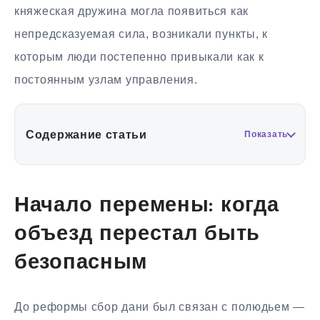
княжеская дружина могла появиться как
непредсказуемая сила, возникали пункты, к
которым люди постепенно привыкали как к
постоянным узлам управления.
Содержание статьи
Показать
Начало перемены: когда
объезд перестал быть
безопасным
До реформы сбор дани был связан с полюдьем —