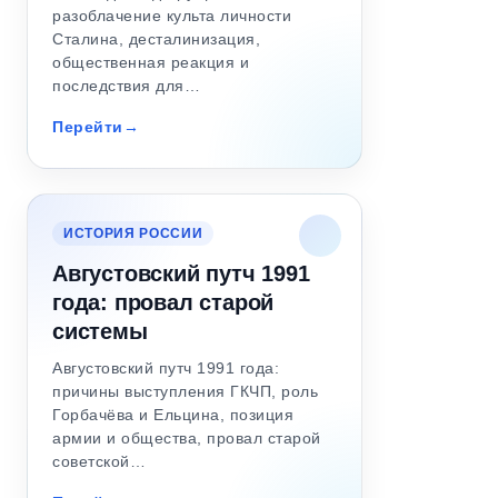
разоблачение культа личности
Сталина, десталинизация,
общественная реакция и
последствия для…
Перейти
ИСТОРИЯ РОССИИ
Августовский путч 1991
года: провал старой
системы
Августовский путч 1991 года:
причины выступления ГКЧП, роль
Горбачёва и Ельцина, позиция
армии и общества, провал старой
советской…