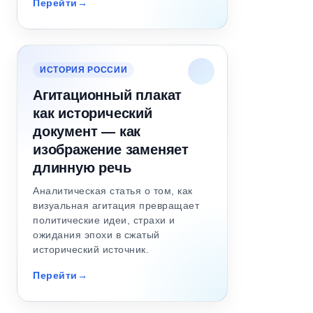
Перейти
ИСТОРИЯ РОССИИ
Агитационный плакат
как исторический
документ — как
изображение заменяет
длинную речь
Аналитическая статья о том, как
визуальная агитация превращает
политические идеи, страхи и
ожидания эпохи в сжатый
исторический источник.
Перейти