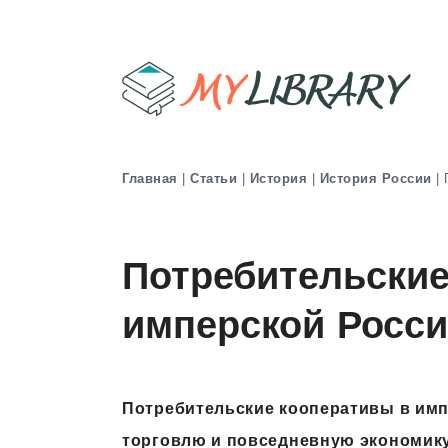
Главная
|
Статьи
|
История
|
История России
|
Потребительские
имперской Росс
Потребительские кооперативы в имп
торговлю и повседневную экономик