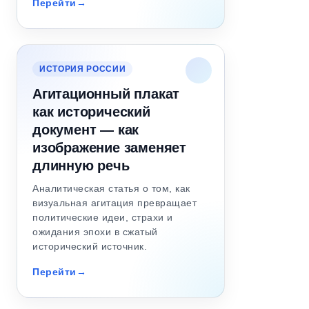
Перейти
ИСТОРИЯ РОССИИ
Агитационный плакат
как исторический
документ — как
изображение заменяет
длинную речь
Аналитическая статья о том, как
визуальная агитация превращает
политические идеи, страхи и
ожидания эпохи в сжатый
исторический источник.
Перейти