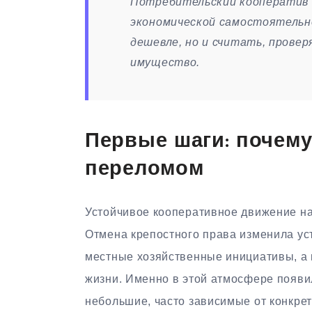
Потребительский кооператив 
экономической самостоятельно
дешевле, но и считать, провер
имущество.
Первые шаги: почему
переломом
Устойчивое кооперативное движение н
Отмена крепостного права изменила ус
местные хозяйственные инициативы, а
жизни. Именно в этой атмосфере появи
небольшие, часто зависимые от конкрет