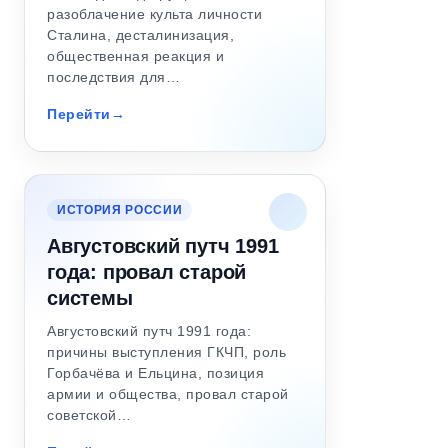
разоблачение культа личности
Сталина, десталинизация,
общественная реакция и
последствия для…
Перейти
ИСТОРИЯ РОССИИ
Августовский путч 1991
года: провал старой
системы
Августовский путч 1991 года:
причины выступления ГКЧП, роль
Горбачёва и Ельцина, позиция
армии и общества, провал старой
советской…