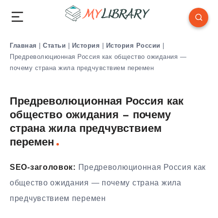
Главная
|
Статьи
|
История
|
История России
|
Предреволюционная Россия как общество ожидания —
почему страна жила предчувствием перемен
Предреволюционная Россия как
общество ожидания — почему
страна жила предчувствием
перемен
SEO-заголовок:
Предреволюционная Россия как
общество ожидания — почему страна жила
предчувствием перемен