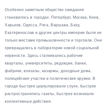
Особенно заметным общество ожидания
становилось в городах. Петербург, Москва, Киев,
Харьков, Одесса, Рига, Варшава, Баку,
Екатеринослав и другие центры империи были не
только местами промышленности и торговли. Они
превращались в лаборатории новой социальной
нервности. Здесь сталкивались рабочие
кварталы, университеты, редакции, банки,
фабрики, вокзалы, казармы, доходные дома,
полицейские участки и политические кружки. В
городе быстрее циркулировали слухи, быстрее
распространялись газеты, быстрее возникали
коллективные действия.