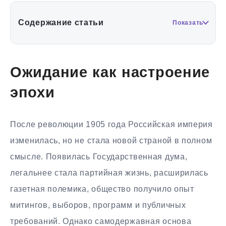
Содержание статьи
Показать
Ожидание как настроение
эпохи
После революции 1905 года Российская империя
изменилась, но не стала новой страной в полном
смысле. Появилась Государственная дума,
легальнее стала партийная жизнь, расширилась
газетная полемика, общество получило опыт
митингов, выборов, программ и публичных
требований. Однако самодержавная основа