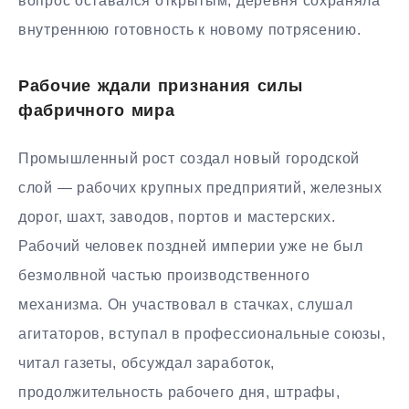
вопрос оставался открытым, деревня сохраняла
внутреннюю готовность к новому потрясению.
Рабочие ждали признания силы
фабричного мира
Промышленный рост создал новый городской
слой — рабочих крупных предприятий, железных
дорог, шахт, заводов, портов и мастерских.
Рабочий человек поздней империи уже не был
безмолвной частью производственного
механизма. Он участвовал в стачках, слушал
агитаторов, вступал в профессиональные союзы,
читал газеты, обсуждал заработок,
продолжительность рабочего дня, штрафы,