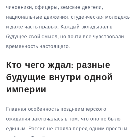
чиновники, офицеры, земские деятели,
национальные движения, студенческая молодежь
и даже часть правых. Каждый вкладывал в
будущее свой смысл, но почти все чувствовали
временность настоящего.
Кто чего ждал: разные
будущие внутри одной
империи
Главная особенность позднеимперского
ожидания заключалась в том, что оно не было
единым. Россия не стояла перед одним простым