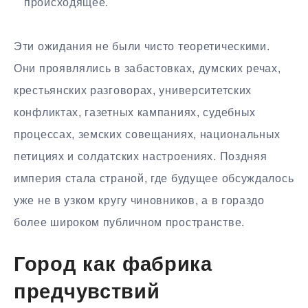
происходящее.
Эти ожидания не были чисто теоретическими.
Они проявлялись в забастовках, думских речах,
крестьянских разговорах, университетских
конфликтах, газетных кампаниях, судебных
процессах, земских совещаниях, национальных
петициях и солдатских настроениях. Поздняя
империя стала страной, где будущее обсуждалось
уже не в узком кругу чиновников, а в гораздо
более широком публичном пространстве.
Город как фабрика
предчувствий