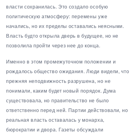
власти сохранилась. Это создало особую
политическую атмосферу: перемены уже
начались, но их пределы оставались неясными.
Власть будто открыла дверь в будущее, но не
позволила пройти через нее до конца.
Именно в этом промежуточном положении и
рождалось общество ожидания. Люди видели, что
прежняя неподвижность разрушена, но не
понимали, каким будет новый порядок. Дума
существовала, но правительство не было
ответственно перед ней. Партии действовали, но
реальная власть оставалась у монарха,
бюрократии и двора. Газеты обсуждали