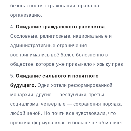
безопасности, страхования, права на
организацию.
Ожидание гражданского равенства.
Сословные, религиозные, национальные и
административные ограничения
воспринимались всё более болезненно в
обществе, которое уже привыкало к языку прав.
Ожидание сильного и понятного
будущего.
Одни хотели реформированной
монархии, другие — республики, третьи —
социализма, четвертые — сохранения порядка
любой ценой. Но почти все чувствовали, что
прежняя формула власти больше не объясняет