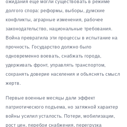
ожидания еще могли существовать в режиме
долгого спора: реформы, выборы, думские
конфликты, аграрные изменения, рабочее
законодательство, национальные требования.
Война превратила эти процессы в испытание на
прочность. Государство должно было
одновременно воевать, снабжать города,
удерживать фронт, управлять транспортом,
сохранять доверие населения и объяснять смысл
жертв.
Первые военные месяцы дали эффект
патриотического подъема, но затяжной характер
войны усилил усталость. Потери, мобилизации,
рост цен, перебои снабжения, перегрузка