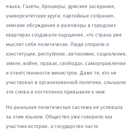
языка. Газеты, брошюры, думские заседания,
университетские круги, партийные собрания,
земские обсуждения и разговоры в городских
квартирах создавали ощущение, что страна уже
мыслит себя политически. Люди спорили о
конституции, республике, автономии, социализме,
земле, войне, правах, свободах, самоуправлении
и ответственности министров. Даже те, кто не
участвовал в организованной политике, слышали
эти слова и постепенно привыкали к ним.
Но реальная политическая система не успевала
за этим языком. Общество уже говорило как
участник истории, а государство часто