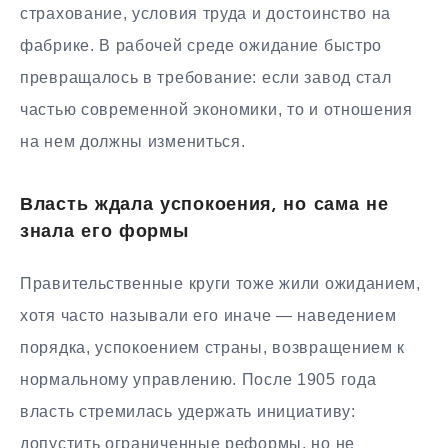
страхование, условия труда и достоинство на
фабрике. В рабочей среде ожидание быстро
превращалось в требование: если завод стал
частью современной экономики, то и отношения
на нем должны измениться.
Власть ждала успокоения, но сама не
знала его формы
Правительственные круги тоже жили ожиданием,
хотя часто называли его иначе — наведением
порядка, успокоением страны, возвращением к
нормальному управлению. После 1905 года
власть стремилась удержать инициативу:
допустить ограниченные реформы, но не