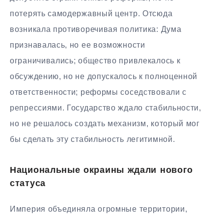
потерять самодержавный центр. Отсюда
возникала противоречивая политика: Дума
признавалась, но ее возможности
ограничивались; общество привлекалось к
обсуждению, но не допускалось к полноценной
ответственности; реформы соседствовали с
репрессиями. Государство ждало стабильности,
но не решалось создать механизм, который мог
бы сделать эту стабильность легитимной.
Национальные окраины ждали нового
статуса
Империя объединяла огромные территории,