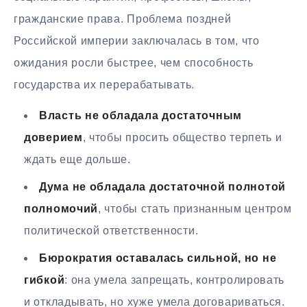
гражданские права. Проблема поздней
Российской империи заключалась в том, что
ожидания росли быстрее, чем способность
государства их перерабатывать.
Власть не обладала достаточным
доверием
, чтобы просить общество терпеть и
ждать еще дольше.
Дума не обладала достаточной полнотой
полномочий
, чтобы стать признанным центром
политической ответственности.
Бюрократия оставалась сильной, но не
гибкой
: она умела запрещать, контролировать
и откладывать, но хуже умела договариваться.