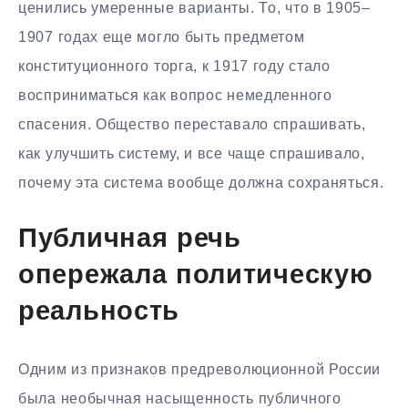
ценились умеренные варианты. То, что в 1905–
1907 годах еще могло быть предметом
конституционного торга, к 1917 году стало
восприниматься как вопрос немедленного
спасения. Общество переставало спрашивать,
как улучшить систему, и все чаще спрашивало,
почему эта система вообще должна сохраняться.
Публичная речь
опережала политическую
реальность
Одним из признаков предреволюционной России
была необычная насыщенность публичного