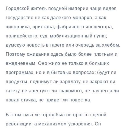
Городской житель поздней империи чаще видел
государство не как далекого монарха, а как
чиновника, пристава, фабричного инспектора,
полицейского, суд, мобилизационный пункт,
думскую новость в газете или очередь за хлебом.
Поэтому ожидание здесь было более плотным и
ежедневным. Оно жило не только в больших
программах, но и в бытовых вопросах: будут ли
продукты, поднимут ли зарплату, не закроют ли
газету, не арестуют ли знакомого, не начнется ли
новая стачка, не придет ли повестка.
В этом смысле город был не просто сценой
революции, а механизмом ускорения. Он