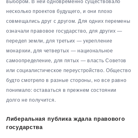
выбором. В ней одновременно существовало
несколько проектов будущего, и они плохо
совмещались друг с другом. Для одних перемены
означали правовое государство, для других —
передел земли, для третьих — укрепление
монархии, для четвертых — национальное
самоопределение, для пятых — власть Советов
или социалистическое переустройство. Общество
будто смотрело в разные стороны, но все равно
понимало: оставаться в прежнем состоянии
долго не получится.
Либеральная публика ждала правового
государства