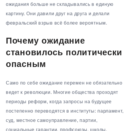
ожидания больше не складывались в единую
картину. Они давили друг на друга и делали
февральский взрыв всё более вероятным.
Почему ожидание
становилось политически
опасным
Само по себе ожидание перемен не обязательно
ведет к революции. Многие общества проходят
периоды реформ, когда запросы на будущее
постепенно переводятся в институты: парламент,
суд, местное самоуправление, партии,
социальные гарантии, профсоюзы, школы,