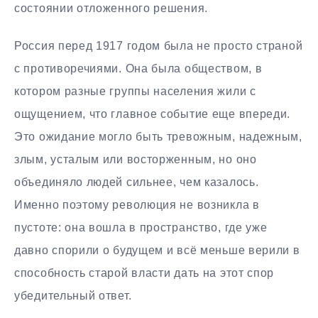
состоянии отложенного решения.
Россия перед 1917 годом была не просто страной
с противоречиями. Она была обществом, в
котором разные группы населения жили с
ощущением, что главное событие еще впереди.
Это ожидание могло быть тревожным, надежным,
злым, усталым или восторженным, но оно
объединяло людей сильнее, чем казалось.
Именно поэтому революция не возникла в
пустоте: она вошла в пространство, где уже
давно спорили о будущем и всё меньше верили в
способность старой власти дать на этот спор
убедительный ответ.