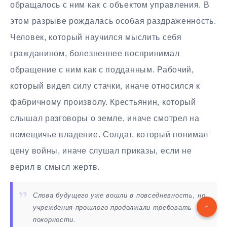
обращалось с ним как с объектом управления. В
этом разрыве рождалась особая раздраженность.
Человек, который научился мыслить себя
гражданином, болезненнее воспринимал
обращение с ним как с подданным. Рабочий,
который видел силу стачки, иначе относился к
фабричному произволу. Крестьянин, который
слышал разговоры о земле, иначе смотрел на
помещичье владение. Солдат, который понимал
цену войны, иначе слушал приказы, если не
верил в смысл жертв.
Слова будущего уже вошли в повседневность, но
учреждения прошлого продолжали требовать
покорности.