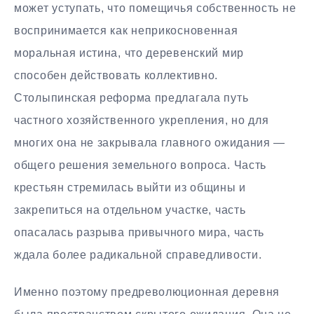
может уступать, что помещичья собственность не
воспринимается как неприкосновенная
моральная истина, что деревенский мир
способен действовать коллективно.
Столыпинская реформа предлагала путь
частного хозяйственного укрепления, но для
многих она не закрывала главного ожидания —
общего решения земельного вопроса. Часть
крестьян стремилась выйти из общины и
закрепиться на отдельном участке, часть
опасалась разрыва привычного мира, часть
ждала более радикальной справедливости.
Именно поэтому предреволюционная деревня