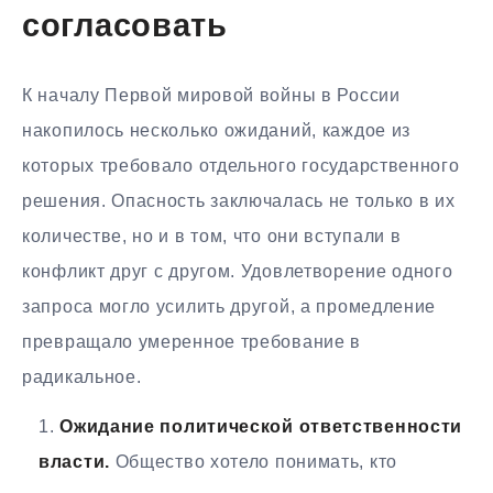
согласовать
К началу Первой мировой войны в России
накопилось несколько ожиданий, каждое из
которых требовало отдельного государственного
решения. Опасность заключалась не только в их
количестве, но и в том, что они вступали в
конфликт друг с другом. Удовлетворение одного
запроса могло усилить другой, а промедление
превращало умеренное требование в
радикальное.
Ожидание политической ответственности
власти.
Общество хотело понимать, кто