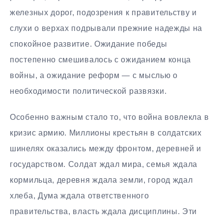
железных дорог, подозрения к правительству и
слухи о верхах подрывали прежние надежды на
спокойное развитие. Ожидание победы
постепенно смешивалось с ожиданием конца
войны, а ожидание реформ — с мыслью о
необходимости политической развязки.
Особенно важным стало то, что война вовлекла в
кризис армию. Миллионы крестьян в солдатских
шинелях оказались между фронтом, деревней и
государством. Солдат ждал мира, семья ждала
кормильца, деревня ждала земли, город ждал
хлеба, Дума ждала ответственного
правительства, власть ждала дисциплины. Эти