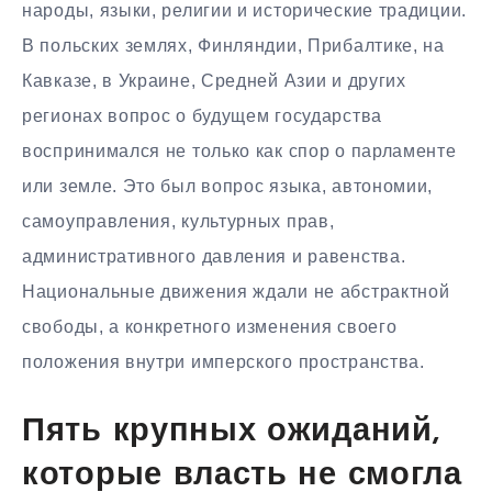
народы, языки, религии и исторические традиции.
В польских землях, Финляндии, Прибалтике, на
Кавказе, в Украине, Средней Азии и других
регионах вопрос о будущем государства
воспринимался не только как спор о парламенте
или земле. Это был вопрос языка, автономии,
самоуправления, культурных прав,
административного давления и равенства.
Национальные движения ждали не абстрактной
свободы, а конкретного изменения своего
положения внутри имперского пространства.
Пять крупных ожиданий,
которые власть не смогла