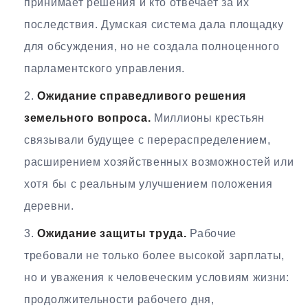
принимает решения и кто отвечает за их
последствия. Думская система дала площадку
для обсуждения, но не создала полноценного
парламентского управления.
Ожидание справедливого решения
земельного вопроса.
Миллионы крестьян
связывали будущее с перераспределением,
расширением хозяйственных возможностей или
хотя бы с реальным улучшением положения
деревни.
Ожидание защиты труда.
Рабочие
требовали не только более высокой зарплаты,
но и уважения к человеческим условиям жизни:
продолжительности рабочего дня,