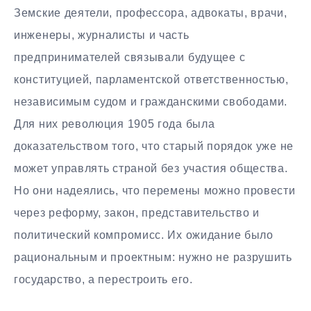
Земские деятели, профессора, адвокаты, врачи,
инженеры, журналисты и часть
предпринимателей связывали будущее с
конституцией, парламентской ответственностью,
независимым судом и гражданскими свободами.
Для них революция 1905 года была
доказательством того, что старый порядок уже не
может управлять страной без участия общества.
Но они надеялись, что перемены можно провести
через реформу, закон, представительство и
политический компромисс. Их ожидание было
рациональным и проектным: нужно не разрушить
государство, а перестроить его.