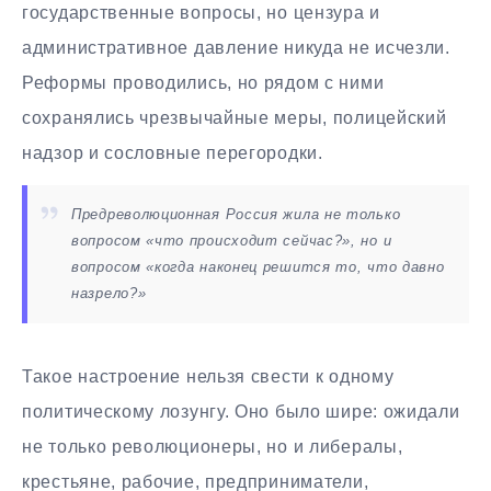
государственные вопросы, но цензура и
административное давление никуда не исчезли.
Реформы проводились, но рядом с ними
сохранялись чрезвычайные меры, полицейский
надзор и сословные перегородки.
Предреволюционная Россия жила не только
вопросом «что происходит сейчас?», но и
вопросом «когда наконец решится то, что давно
назрело?»
Такое настроение нельзя свести к одному
политическому лозунгу. Оно было шире: ожидали
не только революционеры, но и либералы,
крестьяне, рабочие, предприниматели,