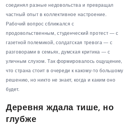
соединял разные недовольства и превращал
частный опыт в коллективное настроение.
Рабочий вопрос сближался с
продовольственным, студенческий протест — с
газетной полемикой, солдатская тревога — с
разговорами в семьях, думская критика — с
уличным слухом. Так формировалось ощущение,
что страна стоит в очереди к какому-то большому
решению, но никто не знает, когда и каким оно
будет.
Деревня ждала тише, но
глубже