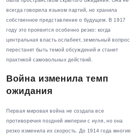
была пространством скрытого ожидания. Она не
всегда говорила языком партий, но хранила
собственное представление о будущем. В 1917
году это проявится особенно резко: когда
центральная власть ослабеет, земельный вопрос
перестанет быть темой обсуждений и станет
практикой самовольных действий.
Война изменила темп
ожидания
Первая мировая война не создала все
противоречия поздней империи с нуля, но она
резко изменила их скорость. До 1914 года многие