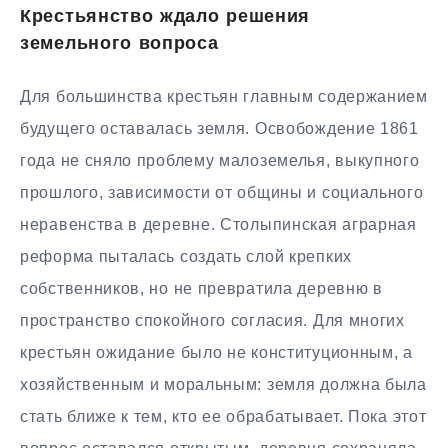
Крестьянство ждало решения
земельного вопроса
Для большинства крестьян главным содержанием
будущего оставалась земля. Освобождение 1861
года не сняло проблему малоземелья, выкупного
прошлого, зависимости от общины и социального
неравенства в деревне. Столыпинская аграрная
реформа пыталась создать слой крепких
собственников, но не превратила деревню в
пространство спокойного согласия. Для многих
крестьян ожидание было не конституционным, а
хозяйственным и моральным: земля должна была
стать ближе к тем, кто ее обрабатывает. Пока этот