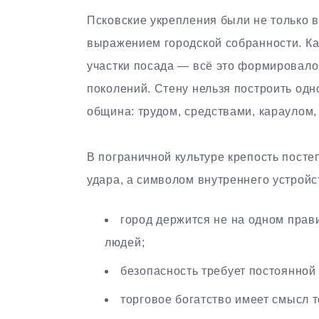
Псковские укрепления были не только
выражением городской собранности. Ка
участки посада — всё это формировало
поколений. Стену нельзя построить одн
община: трудом, средствами, караулом,
В пограничной культуре крепость посте
удара, а символом внутреннего устройс
город держится не на одном прав
людей;
безопасность требует постоянной 
торговое богатство имеет смысл т