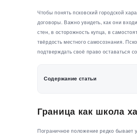
Чтобы понять псковский городской хара
договоры. Важно увидеть, как они входи
стен, в осторожность купца, в самостоя
твёрдость местного самосознания. Пско
подтверждать своё право оставаться со
Содержание статьи
Граница как школа х
Пограничное положение редко бывает 