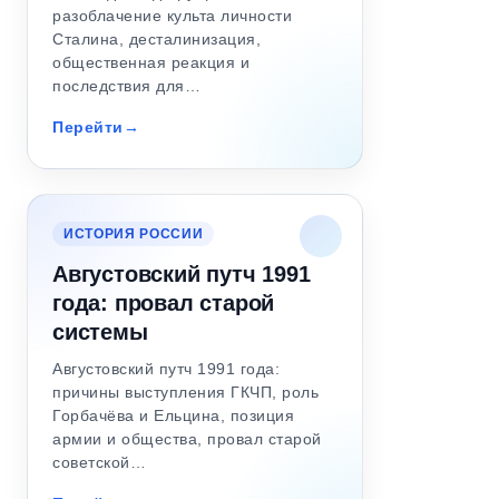
разоблачение культа личности
Сталина, десталинизация,
общественная реакция и
последствия для…
Перейти
ИСТОРИЯ РОССИИ
Августовский путч 1991
года: провал старой
системы
Августовский путч 1991 года:
причины выступления ГКЧП, роль
Горбачёва и Ельцина, позиция
армии и общества, провал старой
советской…