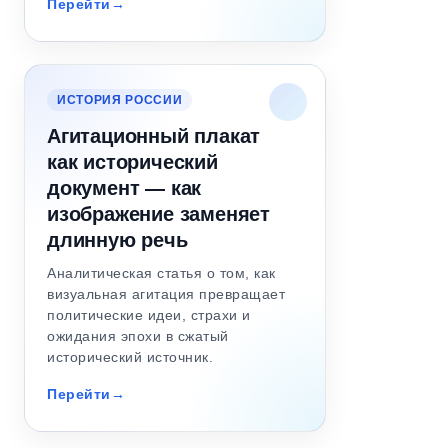
Перейти
ИСТОРИЯ РОССИИ
Агитационный плакат
как исторический
документ — как
изображение заменяет
длинную речь
Аналитическая статья о том, как
визуальная агитация превращает
политические идеи, страхи и
ожидания эпохи в сжатый
исторический источник.
Перейти