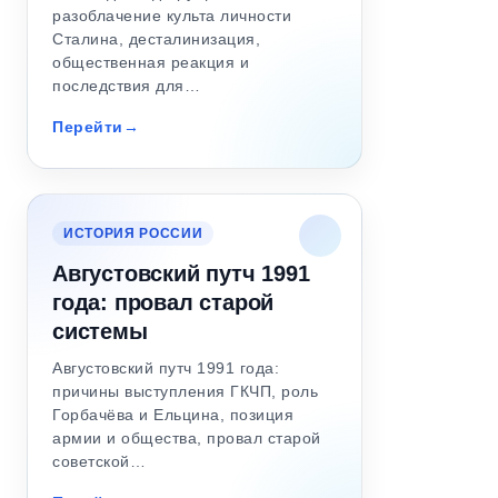
разоблачение культа личности
Сталина, десталинизация,
общественная реакция и
последствия для…
Перейти
ИСТОРИЯ РОССИИ
Августовский путч 1991
года: провал старой
системы
Августовский путч 1991 года:
причины выступления ГКЧП, роль
Горбачёва и Ельцина, позиция
армии и общества, провал старой
советской…