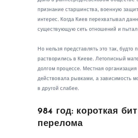
признание старшинства, военную защит
интерес. Когда Киев перехватывал данн
существующую сеть отношений и пыталс
Но нельзя представлять это так, будто
растворились в Киеве. Летописный мате
долгом процессе. Местная организация
действовала рывками, а зависимость м
в другой слабее.
984 год: короткая бит
перелома