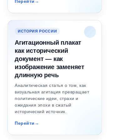
Перейти
ИСТОРИЯ РОССИИ
Агитационный плакат
как исторический
документ — как
изображение заменяет
длинную речь
Аналитическая статья о том, как
визуальная агитация превращает
политические идеи, страхи и
ожидания эпохи в сжатый
исторический источник.
Перейти