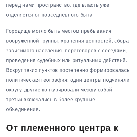
перед нами пространство, где власть уже
отделяется от повседневного быта.
Городище могло быть местом пребывания
вооружённой группы, хранения ценностей, сбора
зависимого населения, переговоров с соседями,
проведения судебных или ритуальных действий.
Вокруг таких пунктов постепенно формировалась
политическая география: одни центры подчиняли
округу, другие конкурировали между собой,
третьи включались в более крупные
объединения.
От племенного центра к