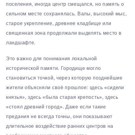
поселения, иногда центр смещался, но память о
сильном месте сохранялась. Валы, высокий мыс,
старое укрепление, древнее кладбище или
священная зона продолжали выделять место в
ландшафте.
Это важно для понимания локальной
исторической памяти. Городище могло
становиться точкой, через которую позднейшие
жители объясняли своё прошлое: здесь «сидели
князья», здесь «была старая крепость», здесь
«стоял древний город». Даже если такие
предания не всегда точны, они показывают
длительное воздействие ранних центров на