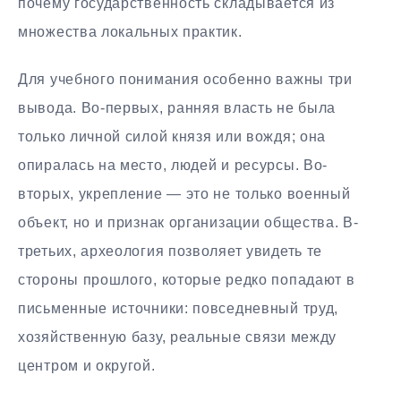
почему государственность складывается из
множества локальных практик.
Для учебного понимания особенно важны три
вывода. Во-первых, ранняя власть не была
только личной силой князя или вождя; она
опиралась на место, людей и ресурсы. Во-
вторых, укрепление — это не только военный
объект, но и признак организации общества. В-
третьих, археология позволяет увидеть те
стороны прошлого, которые редко попадают в
письменные источники: повседневный труд,
хозяйственную базу, реальные связи между
центром и округой.