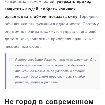
конкретных возможностей:
удержать проход
,
защитить людей
,
собрать излишек
,
организовать обмен
,
показать силу
. Городище
объединяло эти функции в одном месте. Поэтому
его можно понимать как «узел управления» ещё
до того, как управление приобрело привычные
письменные формы.
Раннее городище было не только крепостью. Оно
становилось местом, где власть делалась
видимой: её можно было увидеть в стенах,
воротах, дружинном присутствии, складах,
ремесле, торге и ритуале.
Не город в современном