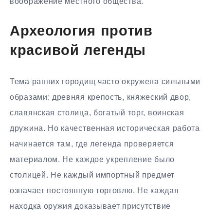
воображение местного общества.
Археология против
красивой легенды
Тема ранних городищ часто окружена сильными
образами: древняя крепость, княжеский двор,
славянская столица, богатый торг, воинская
дружина. Но качественная историческая работа
начинается там, где легенда проверяется
материалом. Не каждое укрепление было
столицей. Не каждый импортный предмет
означает постоянную торговлю. Не каждая
находка оружия доказывает присутствие