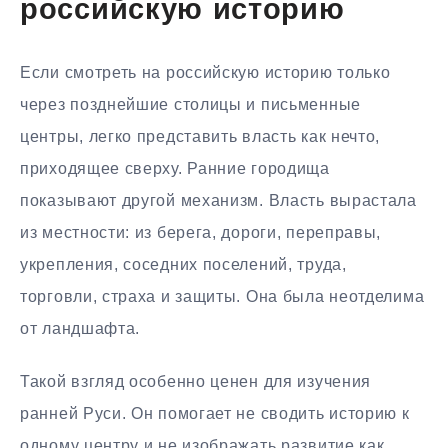
российскую историю
Если смотреть на российскую историю только
через позднейшие столицы и письменные
центры, легко представить власть как нечто,
приходящее сверху. Ранние городища
показывают другой механизм. Власть вырастала
из местности: из берега, дороги, переправы,
укрепления, соседних поселений, труда,
торговли, страха и защиты. Она была неотделима
от ландшафта.
Такой взгляд особенно ценен для изучения
ранней Руси. Он помогает не сводить историю к
одному центру и не изображать развитие как