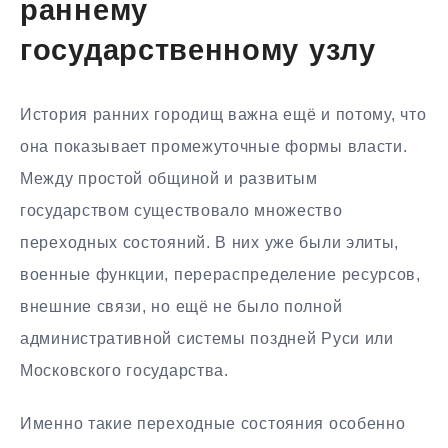
раннему
государственному узлу
История ранних городищ важна ещё и потому, что
она показывает промежуточные формы власти.
Между простой общиной и развитым
государством существовало множество
переходных состояний. В них уже были элиты,
военные функции, перераспределение ресурсов,
внешние связи, но ещё не было полной
административной системы поздней Руси или
Московского государства.
Именно такие переходные состояния особенно