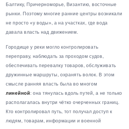
Балтику, Причерноморье, Византию, восточные
рынки. Поэтому многие ранние центры возникали
не просто «у воды», а на участках, где вода
давала власть над движением.
Городище у реки могло контролировать
переправу, наблюдать за проходом судов,
обеспечивать перевалку товаров, обслуживать
дружинные маршруты, охранять волок. В этом
смысле ранняя власть была во многом
линейной
: она тянулась вдоль путей, а не только
располагалась внутри чётко очерченных границ.
Кто контролировал путь, тот получал доступ к
людям, товарам, информации и военной