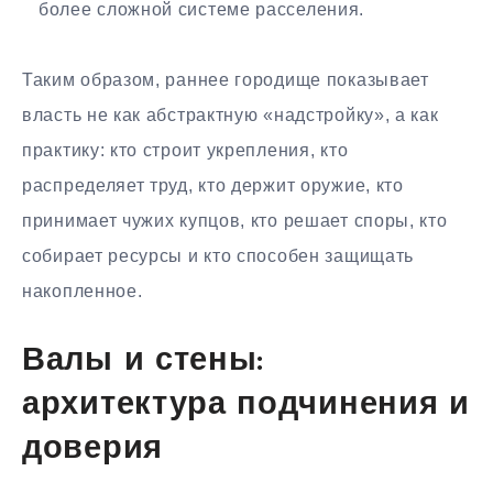
более сложной системе расселения.
Таким образом, раннее городище показывает
власть не как абстрактную «надстройку», а как
практику: кто строит укрепления, кто
распределяет труд, кто держит оружие, кто
принимает чужих купцов, кто решает споры, кто
собирает ресурсы и кто способен защищать
накопленное.
Валы и стены:
архитектура подчинения и
доверия