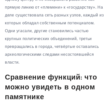
прямую линию от «племени» к «государству». На
деле существовала сеть разных узлов, каждый из
которых обладал собственным потенциалом.
Одни угасали, другие становились частью
крупных политических объединений, третьи
превращались в города, четвёртые оставались
археологическими следами несостоявшейся
власти.
Сравнение функций: что
можно увидеть в одном
памятнике