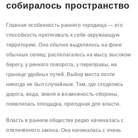
собиралось пространство
Главная особенность раннего городища — его
способность притягивать к себе окружающую
территорию. Оно обычно выделялось на фоне
обычных селищ: располагалось на мысу, высоком
берегу, у речного поворота, у переправы, на
границе удобных путей. Выбор места почти
никогда не был случайным. Там, где сходились
дорога, вода, земля и возможность обороны,
появлялась площадка, пригодная для власти.
Власть в раннем обществе редко начиналась с
отвлечённого закона. Она начиналась с очень