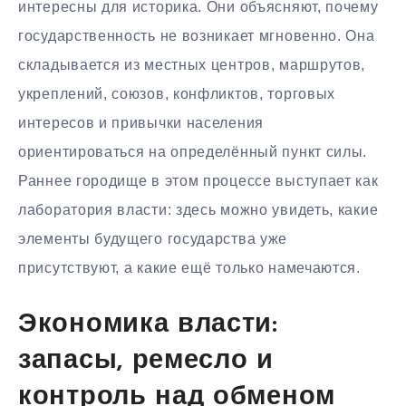
интересны для историка. Они объясняют, почему
государственность не возникает мгновенно. Она
складывается из местных центров, маршрутов,
укреплений, союзов, конфликтов, торговых
интересов и привычки населения
ориентироваться на определённый пункт силы.
Раннее городище в этом процессе выступает как
лаборатория власти: здесь можно увидеть, какие
элементы будущего государства уже
присутствуют, а какие ещё только намечаются.
Экономика власти:
запасы, ремесло и
контроль над обменом