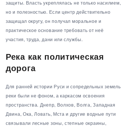
защиты. Власть укреплялась не только насилием,
но и полезностью. Если центр действительно
защищал округу, он получал моральное и
практическое основание требовать от неё
участия, труда, дани или службы.
Река как политическая
дорога
Для ранней истории Руси и сопредельных земель
реки были не фоном, а каркасом освоения
пространства. Днепр, Волхов, Волга, Западная
Двина, Ока, Ловать, Мста и другие водные пути
связывали лесные зоны, степные окраины,