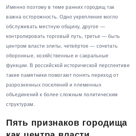
Именно поэтому в теме ранних городищ так
важна осторожность. Одно укрепление могло
обслуживать местную общину, другое —
контролировать торговый путь, третье — быть
центром власти элиты, четвёртое — сочетать
оборонные, хозяйственные и сакральные
функции. В российской исторической перспективе
такие памятники помогают понять переход от
разрозненных поселений и племенных
объединений к более сложным политическим
структурам.
Пять признаков городища
как центра власти