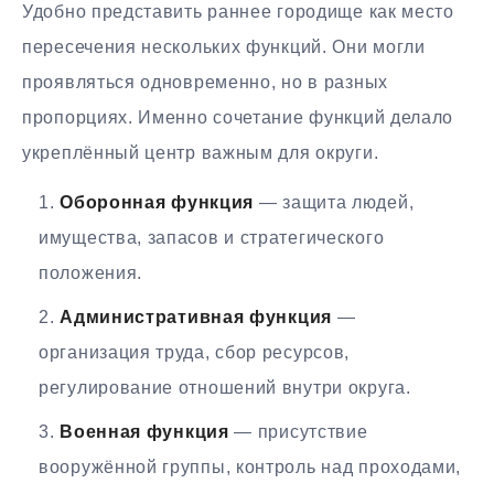
Удобно представить раннее городище как место
пересечения нескольких функций. Они могли
проявляться одновременно, но в разных
пропорциях. Именно сочетание функций делало
укреплённый центр важным для округи.
Оборонная функция
— защита людей,
имущества, запасов и стратегического
положения.
Административная функция
—
организация труда, сбор ресурсов,
регулирование отношений внутри округа.
Военная функция
— присутствие
вооружённой группы, контроль над проходами,