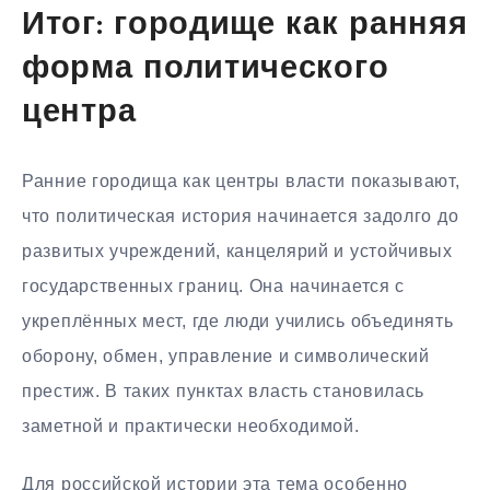
Итог: городище как ранняя
форма политического
центра
Ранние городища как центры власти показывают,
что политическая история начинается задолго до
развитых учреждений, канцелярий и устойчивых
государственных границ. Она начинается с
укреплённых мест, где люди учились объединять
оборону, обмен, управление и символический
престиж. В таких пунктах власть становилась
заметной и практически необходимой.
Для российской истории эта тема особенно