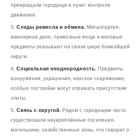
превращали городище в пункт контроля
движения.
Следы ремесла и обмена.
Металлургия,
ювелирное дело, привозные вещи и весовые
предметы указывают на связи шире ближайшей
округи.
Социальная неоднородность.
Предметы
вооружения, украшения, конское снаряжение,
особые постройки могут отражать присутствие
элиты.
Связь с округой.
Рядом с городищем часто
существовали неукреплённые поселения,
могильники, хозяйственные зоны, что говорит о