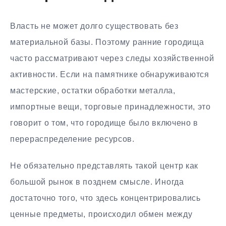
Власть не может долго существовать без
материальной базы. Поэтому ранние городища
часто рассматривают через следы хозяйственной
активности. Если на памятнике обнаруживаются
мастерские, остатки обработки металла,
импортные вещи, торговые принадлежности, это
говорит о том, что городище было включено в
перераспределение ресурсов.
Не обязательно представлять такой центр как
большой рынок в позднем смысле. Иногда
достаточно того, что здесь концентрировались
ценные предметы, происходил обмен между