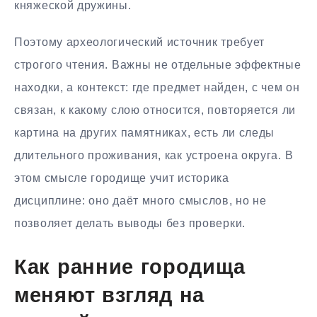
княжеской дружины.
Поэтому археологический источник требует
строгого чтения. Важны не отдельные эффектные
находки, а контекст: где предмет найден, с чем он
связан, к какому слою относится, повторяется ли
картина на других памятниках, есть ли следы
длительного проживания, как устроена округа. В
этом смысле городище учит историка
дисциплине: оно даёт много смыслов, но не
позволяет делать выводы без проверки.
Как ранние городища
меняют взгляд на