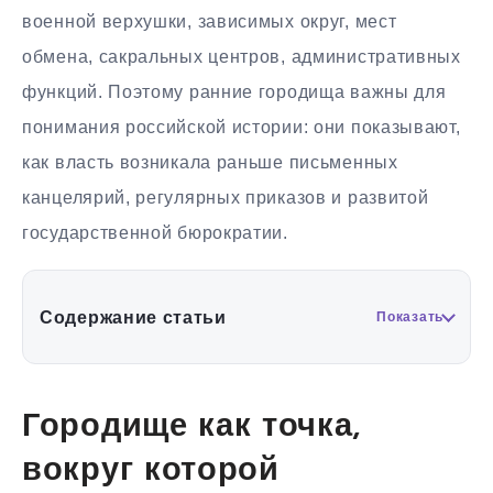
военной верхушки, зависимых округ, мест
обмена, сакральных центров, административных
функций. Поэтому ранние городища важны для
понимания российской истории: они показывают,
как власть возникала раньше письменных
канцелярий, регулярных приказов и развитой
государственной бюрократии.
Содержание статьи
Показать
Городище как точка,
вокруг которой