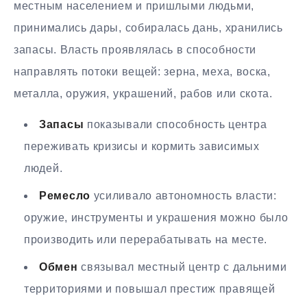
местным населением и пришлыми людьми,
принимались дары, собиралась дань, хранились
запасы. Власть проявлялась в способности
направлять потоки вещей: зерна, меха, воска,
металла, оружия, украшений, рабов или скота.
Запасы
показывали способность центра
переживать кризисы и кормить зависимых
людей.
Ремесло
усиливало автономность власти:
оружие, инструменты и украшения можно было
производить или перерабатывать на месте.
Обмен
связывал местный центр с дальними
территориями и повышал престиж правящей