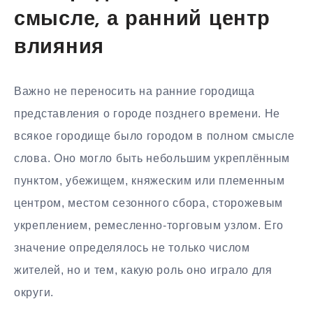
смысле, а ранний центр
влияния
Важно не переносить на ранние городища
представления о городе позднего времени. Не
всякое городище было городом в полном смысле
слова. Оно могло быть небольшим укреплённым
пунктом, убежищем, княжеским или племенным
центром, местом сезонного сбора, сторожевым
укреплением, ремесленно-торговым узлом. Его
значение определялось не только числом
жителей, но и тем, какую роль оно играло для
округи.