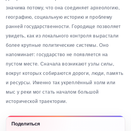
значима потому, что она соединяет археологию,
географию, социальную историю и проблему
ранней государственности. Городище позволяет
увидеть, как из локального контроля вырастали
более крупные политические системы. Оно
напоминает: государство не появляется на
пустом месте. Сначала возникают узлы силы,
вокруг которых собираются дороги, люди, память
и ресурсы. Именно так укреплённый холм или
мыс у реки мог стать началом большой
исторической траектории.
Поделиться