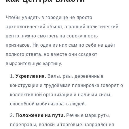
Чтобы увидеть в городище не просто
археологический объект, а ранний политический
центр, нужно смотреть на совокупность
признаков. Ни один из них сам по себе не даёт
полного ответа, но вместе они создают
выразительную картину.
Укрепления.
Валы, рвы, деревянные
конструкции и трудоёмкая планировка говорят о
коллективной организации и наличии силы,
способной мобилизовать людей.
Положение на пути.
Речные маршруты,
переправы, волоки и торговые направления