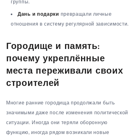
группы.
Дань и подарки
превращали личные
отношения в систему регулярной зависимости.
Городище и память:
почему укреплённые
места переживали своих
строителей
Многие ранние городища продолжали быть
значимыми даже после изменения политической
ситуации. Иногда они теряли оборонную
функцию, иногда рядом возникали новые