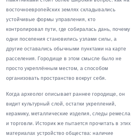
восточноевропейских землях складывались
устойчивые формы управления, кто
контролировал пути, где собиралась дань, почему
одни поселения становились узлами силы, а
другие оставались обычными пунктами на карте
расселения. Городище в этом смысле было не
просто укреплённым местом, а способом
организовать пространство вокруг себя.
Когда археолог описывает раннее городище, он
видит культурный слой, остатки укреплений,
керамику, металлические изделия, следы ремесла
и торговли. Историк же пытается прочитать в этих
материалах устройство общества: наличие