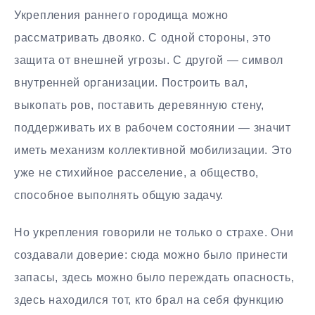
Укрепления раннего городища можно
рассматривать двояко. С одной стороны, это
защита от внешней угрозы. С другой — символ
внутренней организации. Построить вал,
выкопать ров, поставить деревянную стену,
поддерживать их в рабочем состоянии — значит
иметь механизм коллективной мобилизации. Это
уже не стихийное расселение, а общество,
способное выполнять общую задачу.
Но укрепления говорили не только о страхе. Они
создавали доверие: сюда можно было принести
запасы, здесь можно было переждать опасность,
здесь находился тот, кто брал на себя функцию