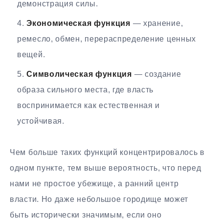
демонстрация силы.
Экономическая функция
— хранение,
ремесло, обмен, перераспределение ценных
вещей.
Символическая функция
— создание
образа сильного места, где власть
воспринимается как естественная и
устойчивая.
Чем больше таких функций концентрировалось в
одном пункте, тем выше вероятность, что перед
нами не простое убежище, а ранний центр
власти. Но даже небольшое городище может
быть исторически значимым, если оно