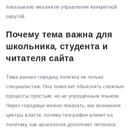
показывало механизм управления конкретной
округой.
Почему тема важна для
школьника, студента и
читателя сайта
Тема ранних городищ полезна не только
специалистам. Она помогает объяснять сложные
процессы простым, но не упрощённым языком.
Через городище можно показать, как возникали
центры власти, почему география влияет на
политику, как археология дополняет летописи,