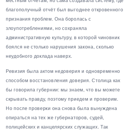
местным отчётам, но сама создавала систему, где
благополучный отчёт был выгоднее откровенного
признания проблем. Она боролась с
злоупотреблениями, но сохраняла
административную культуру, в которой чиновник
боялся не столько нарушения закона, сколько
неудобного доклада наверх.
Ревизия была актом недоверия и одновременно
способом восстановления доверия. Столица как
бы говорила губернии: мы знаем, что вы можете
скрывать правду, поэтому приедем и проверим.
Но после проверки она снова была вынуждена
опираться на тех же губернаторов, судей,
полицейских и канцелярских служащих. Так