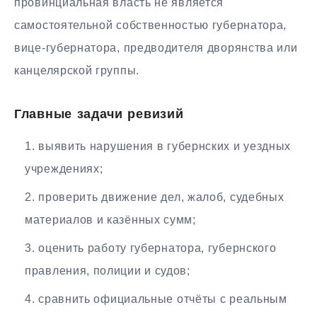
провинциальная власть не является
самостоятельной собственностью губернатора,
вице-губернатора, предводителя дворянства или
канцелярской группы.
Главные задачи ревизий
выявить нарушения в губернских и уездных
учреждениях;
проверить движение дел, жалоб, судебных
материалов и казённых сумм;
оценить работу губернатора, губернского
правления, полиции и судов;
сравнить официальные отчёты с реальным