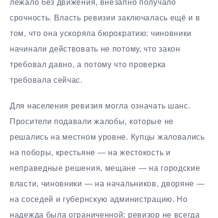
лежало без движения, внезапно получало
срочность. Власть ревизии заключалась ещё и в
том, что она ускоряла бюрократию: чиновники
начинали действовать не потому, что закон
требовал давно, а потому что проверка
требовала сейчас.
Для населения ревизия могла означать шанс.
Просители подавали жалобы, которые не
решались на местном уровне. Купцы жаловались
на поборы, крестьяне — на жестокость и
неправедные решения, мещане — на городские
власти, чиновники — на начальников, дворяне —
на соседей и губернскую администрацию. Но
надежда была ограниченной: ревизор не всегда