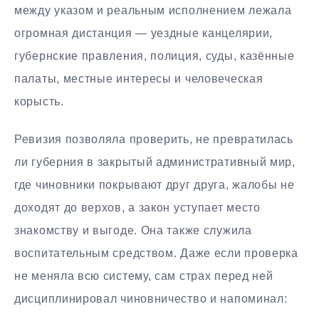
между указом и реальным исполнением лежала
огромная дистанция — уездные канцелярии,
губернские правления, полиция, суды, казённые
палаты, местные интересы и человеческая
корысть.
Ревизия позволяла проверить, не превратилась
ли губерния в закрытый административный мир,
где чиновники покрывают друг друга, жалобы не
доходят до верхов, а закон уступает место
знакомству и выгоде. Она также служила
воспитательным средством. Даже если проверка
не меняла всю систему, сам страх перед ней
дисциплинировал чиновничество и напоминал: