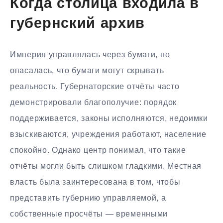
Когда столица входила в
губернский архив
Империя управлялась через бумаги, но
опасалась, что бумаги могут скрывать
реальность. Губернаторские отчёты часто
демонстрировали благополучие: порядок
поддерживается, законы исполняются, недоимки
взыскиваются, учреждения работают, население
спокойно. Однако центр понимал, что такие
отчёты могли быть слишком гладкими. Местная
власть была заинтересована в том, чтобы
представить губернию управляемой, а
собственные просчёты — временными