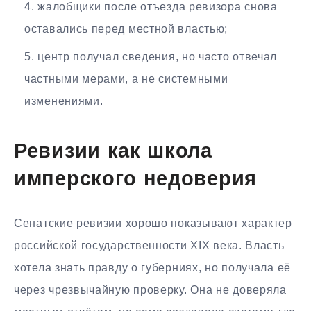
жалобщики после отъезда ревизора снова
оставались перед местной властью;
центр получал сведения, но часто отвечал
частными мерами, а не системными
изменениями.
Ревизии как школа
имперского недоверия
Сенатские ревизии хорошо показывают характер
российской государственности XIX века. Власть
хотела знать правду о губерниях, но получала её
через чрезвычайную проверку. Она не доверяла