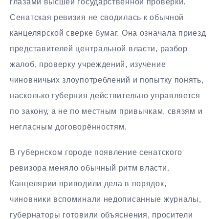
глазами высшей государственной проверки.
Сенатская ревизия не сводилась к обычной
канцелярской сверке бумаг. Она означала приезд
представителей центральной власти, разбор
жалоб, проверку учреждений, изучение
чиновничьих злоупотреблений и попытку понять,
насколько губерния действительно управляется
по закону, а не по местным привычкам, связям и
негласным договорённостям.
В губернском городе появление сенатского
ревизора меняло обычный ритм власти.
Канцелярии приводили дела в порядок,
чиновники вспоминали недописанные журналы,
губернаторы готовили объяснения, просители