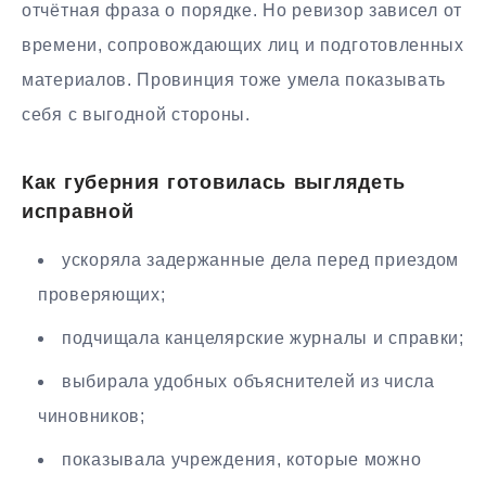
отчётная фраза о порядке. Но ревизор зависел от
времени, сопровождающих лиц и подготовленных
материалов. Провинция тоже умела показывать
себя с выгодной стороны.
Как губерния готовилась выглядеть
исправной
ускоряла задержанные дела перед приездом
проверяющих;
подчищала канцелярские журналы и справки;
выбирала удобных объяснителей из числа
чиновников;
показывала учреждения, которые можно