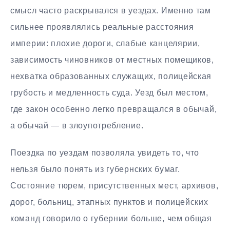
смысл часто раскрывался в уездах. Именно там
сильнее проявлялись реальные расстояния
империи: плохие дороги, слабые канцелярии,
зависимость чиновников от местных помещиков,
нехватка образованных служащих, полицейская
грубость и медленность суда. Уезд был местом,
где закон особенно легко превращался в обычай,
а обычай — в злоупотребление.
Поездка по уездам позволяла увидеть то, что
нельзя было понять из губернских бумаг.
Состояние тюрем, присутственных мест, архивов,
дорог, больниц, этапных пунктов и полицейских
команд говорило о губернии больше, чем общая