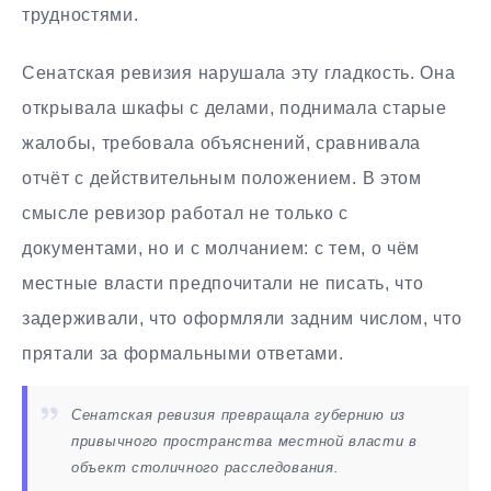
трудностями.
Сенатская ревизия нарушала эту гладкость. Она
открывала шкафы с делами, поднимала старые
жалобы, требовала объяснений, сравнивала
отчёт с действительным положением. В этом
смысле ревизор работал не только с
документами, но и с молчанием: с тем, о чём
местные власти предпочитали не писать, что
задерживали, что оформляли задним числом, что
прятали за формальными ответами.
Сенатская ревизия превращала губернию из
привычного пространства местной власти в
объект столичного расследования.