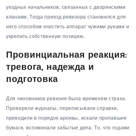
уездных начальников, связанных с дворянскими
кланами. Тогда приезд ревизора становился для
него способом очистить аппарат чужими руками и
укрепить собственную позицию.
Провинциальная реакция:
тревога, надежда и
подготовка
Для чиновников ревизия была временем страха.
Проверяли журналы, переписывали справки,
приводили в порядок архивы, искали пропавшие
бумаги, вспоминали забытые дела. То, что годами