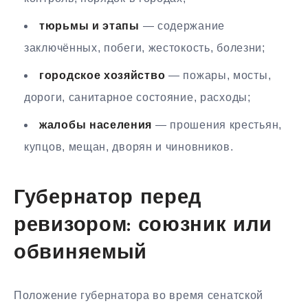
тюрьмы и этапы
— содержание
заключённых, побеги, жестокость, болезни;
городское хозяйство
— пожары, мосты,
дороги, санитарное состояние, расходы;
жалобы населения
— прошения крестьян,
купцов, мещан, дворян и чиновников.
Губернатор перед
ревизором: союзник или
обвиняемый
Положение губернатора во время сенатской