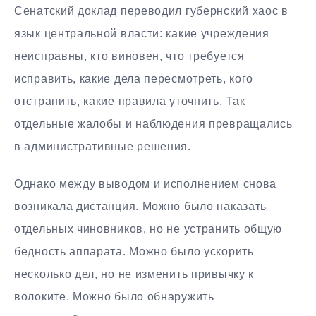
Сенатский доклад переводил губернский хаос в
язык центральной власти: какие учреждения
неисправны, кто виновен, что требуется
исправить, какие дела пересмотреть, кого
отстранить, какие правила уточнить. Так
отдельные жалобы и наблюдения превращались
в административные решения.
Однако между выводом и исполнением снова
возникала дистанция. Можно было наказать
отдельных чиновников, но не устранить общую
бедность аппарата. Можно было ускорить
несколько дел, но не изменить привычку к
волоките. Можно было обнаружить