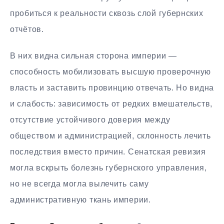
пробиться к реальности сквозь слой губернских
отчётов.
В них видна сильная сторона империи —
способность мобилизовать высшую проверочную
власть и заставить провинцию отвечать. Но видна
и слабость: зависимость от редких вмешательств,
отсутствие устойчивого доверия между
обществом и администрацией, склонность лечить
последствия вместо причин. Сенатская ревизия
могла вскрыть болезнь губернского управления,
но не всегда могла вылечить саму
административную ткань империи.