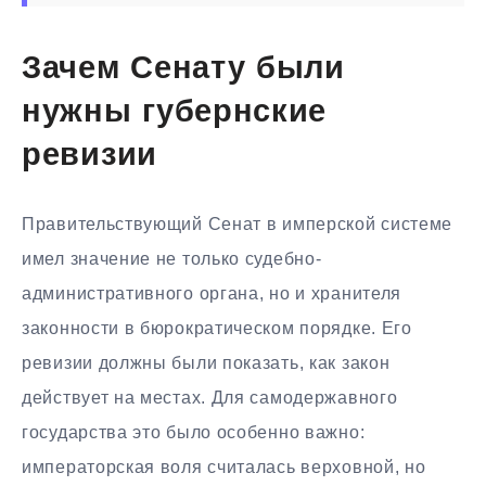
Зачем Сенату были
нужны губернские
ревизии
Правительствующий Сенат в имперской системе
имел значение не только судебно-
административного органа, но и хранителя
законности в бюрократическом порядке. Его
ревизии должны были показать, как закон
действует на местах. Для самодержавного
государства это было особенно важно:
императорская воля считалась верховной, но