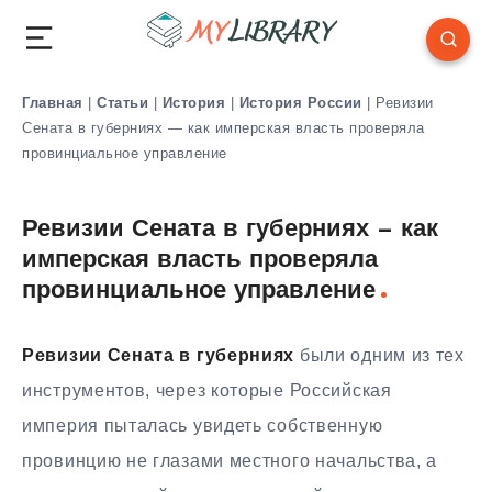
Главная
|
Статьи
|
История
|
История России
|
Ревизии
Сената в губерниях — как имперская власть проверяла
провинциальное управление
Ревизии Сената в губерниях — как
имперская власть проверяла
провинциальное управление
Ревизии Сената в губерниях
были одним из тех
инструментов, через которые Российская
империя пыталась увидеть собственную
провинцию не глазами местного начальства, а