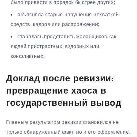
было привести в порядок быстрее других;
объясняла старые нарушения нехваткой
средств, кадров или распоряжений;
старалась представить жалобщиков как
людей пристрастных, вздорных или
конфликтных.
Доклад после ревизии:
превращение хаоса в
государственный вывод
Главным результатом ревизии становился не
только обнаруженный факт, но и его оформление.