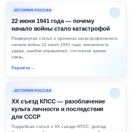
ИСТОРИЯ РОССИИ
22 июня 1941 года — почему
начало войны стало катастрофой
Развёрнутая статья о причинах катастрофического
начала войны 22 июня 1941 года: внезапность
удара, ошибки управления, состояние армии,
связь,…
Перейти
ИСТОРИЯ РОССИИ
XX съезд КПСС — разоблачение
культа личности и последствия
для СССР
Подробная статья о XX съезде КПСС: доклад