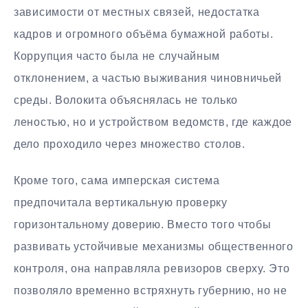
зависимости от местных связей, недостатка
кадров и огромного объёма бумажной работы.
Коррупция часто была не случайным
отклонением, а частью выживания чиновничьей
среды. Волокита объяснялась не только
леностью, но и устройством ведомств, где каждое
дело проходило через множество столов.
Кроме того, сама имперская система
предпочитала вертикальную проверку
горизонтальному доверию. Вместо того чтобы
развивать устойчивые механизмы общественного
контроля, она направляла ревизоров сверху. Это
позволяло временно встряхнуть губернию, но не