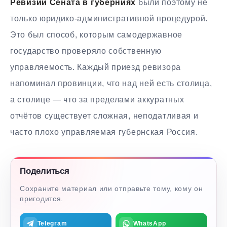
Ревизии Сената в губерниях
были поэтому не
только юридико-административной процедурой.
Это был способ, которым самодержавное
государство проверяло собственную
управляемость. Каждый приезд ревизора
напоминал провинции, что над ней есть столица,
а столице — что за пределами аккуратных
отчётов существует сложная, неподатливая и
часто плохо управляемая губернская Россия.
Поделиться
Сохраните материал или отправьте тому, кому он
пригодится.
Telegram
WhatsApp