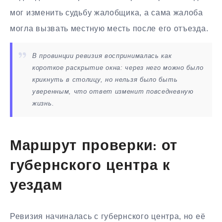
мог изменить судьбу жалобщика, а сама жалоба
могла вызвать местную месть после его отъезда.
В провинции ревизия воспринималась как
короткое раскрытие окна: через него можно было
крикнуть в столицу, но нельзя было быть
уверенным, что ответ изменит повседневную
жизнь.
Маршрут проверки: от
губернского центра к
уездам
Ревизия начиналась с губернского центра, но её