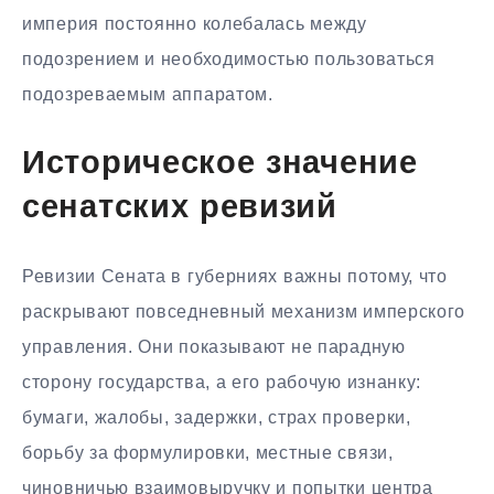
империя постоянно колебалась между
подозрением и необходимостью пользоваться
подозреваемым аппаратом.
Историческое значение
сенатских ревизий
Ревизии Сената в губерниях важны потому, что
раскрывают повседневный механизм имперского
управления. Они показывают не парадную
сторону государства, а его рабочую изнанку:
бумаги, жалобы, задержки, страх проверки,
борьбу за формулировки, местные связи,
чиновничью взаимовыручку и попытки центра