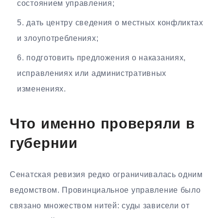
состоянием управления;
дать центру сведения о местных конфликтах
и злоупотреблениях;
подготовить предложения о наказаниях,
исправлениях или административных
изменениях.
Что именно проверяли в
губернии
Сенатская ревизия редко ограничивалась одним
ведомством. Провинциальное управление было
связано множеством нитей: суды зависели от