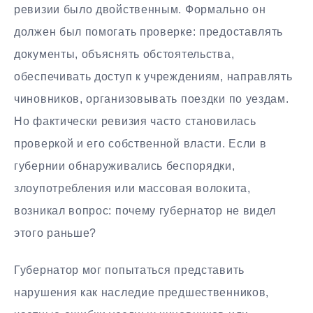
ревизии было двойственным. Формально он
должен был помогать проверке: предоставлять
документы, объяснять обстоятельства,
обеспечивать доступ к учреждениям, направлять
чиновников, организовывать поездки по уездам.
Но фактически ревизия часто становилась
проверкой и его собственной власти. Если в
губернии обнаруживались беспорядки,
злоупотребления или массовая волокита,
возникал вопрос: почему губернатор не видел
этого раньше?
Губернатор мог попытаться представить
нарушения как наследие предшественников,