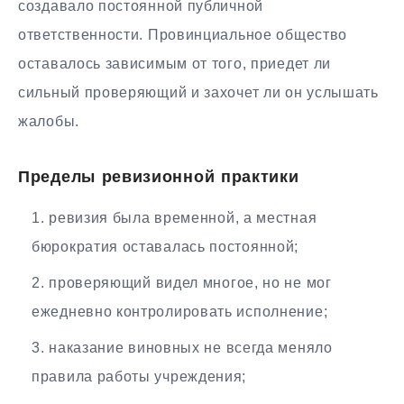
создавало постоянной публичной
ответственности. Провинциальное общество
оставалось зависимым от того, приедет ли
сильный проверяющий и захочет ли он услышать
жалобы.
Пределы ревизионной практики
ревизия была временной, а местная
бюрократия оставалась постоянной;
проверяющий видел многое, но не мог
ежедневно контролировать исполнение;
наказание виновных не всегда меняло
правила работы учреждения;