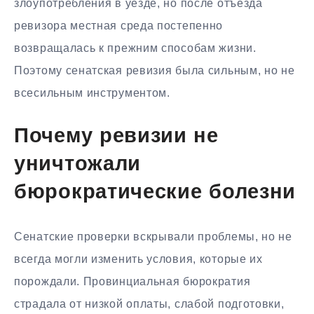
злоупотребления в уезде, но после отъезда
ревизора местная среда постепенно
возвращалась к прежним способам жизни.
Поэтому сенатская ревизия была сильным, но не
всесильным инструментом.
Почему ревизии не
уничтожали
бюрократические болезни
Сенатские проверки вскрывали проблемы, но не
всегда могли изменить условия, которые их
порождали. Провинциальная бюрократия
страдала от низкой оплаты, слабой подготовки,