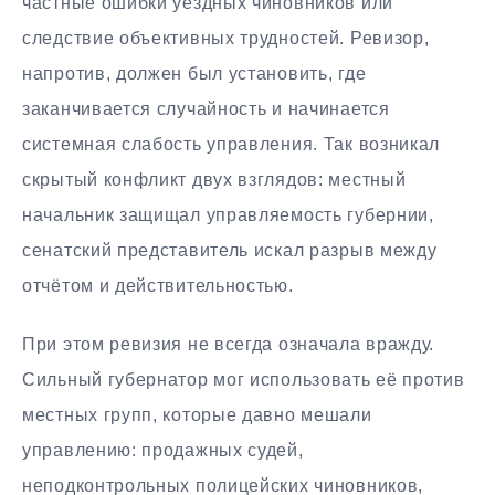
частные ошибки уездных чиновников или
следствие объективных трудностей. Ревизор,
напротив, должен был установить, где
заканчивается случайность и начинается
системная слабость управления. Так возникал
скрытый конфликт двух взглядов: местный
начальник защищал управляемость губернии,
сенатский представитель искал разрыв между
отчётом и действительностью.
При этом ревизия не всегда означала вражду.
Сильный губернатор мог использовать её против
местных групп, которые давно мешали
управлению: продажных судей,
неподконтрольных полицейских чиновников,