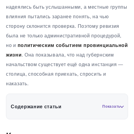
надеялись быть услышанными, а местные группы
влияния пытались заранее понять, на чью
сторону склонится проверка. Поэтому ревизия
была не только административной процедурой,
но и
политическим событием провинциальной
жизни
. Она показывала, что над губернским
начальством существует ещё одна инстанция —
столица, способная приехать, спросить и
наказать.
Содержание статьи
Показать