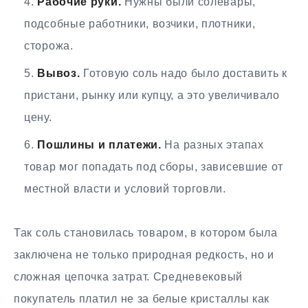
Рабочие руки.
Нужны были солевары,
подсобные работники, возчики, плотники,
сторожа.
Вывоз.
Готовую соль надо было доставить к
пристани, рынку или купцу, а это увеличивало
цену.
Пошлины и платежи.
На разных этапах
товар мог попадать под сборы, зависевшие от
местной власти и условий торговли.
Так соль становилась товаром, в котором была
заключена не только природная редкость, но и
сложная цепочка затрат. Средневековый
покупатель платил не за белые кристаллы как