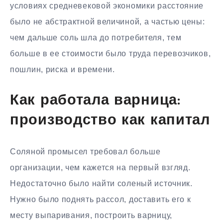
условиях средневековой экономики расстояние
было не абстрактной величиной, а частью цены:
чем дальше соль шла до потребителя, тем
больше в ее стоимости было труда перевозчиков,
пошлин, риска и времени.
Как работала варница:
производство как капитал
Соляной промысел требовал больше
организации, чем кажется на первый взгляд.
Недостаточно было найти соленый источник.
Нужно было поднять рассол, доставить его к
месту выпаривания, построить варницу,