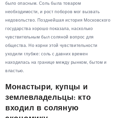
было опасным. Соль была товаром
необходимости, и рост поборов мог вызвать
недовольство. Позднейшая история Московского
государства хорошо показала, насколько
чувствительным был соляной вопрос для
общества. Но корни этой чувствительности
уходили глубже: соль с давних времен
находилась на границе между рынком, бытом и
властью.
Монастыри, купцы и
землевладельцы: кто
входил в соляную