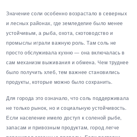
Значение соли особенно возрастало в северных
и лесных районах, где земледелие было менее
устойчивым, а рыба, охота, скотоводство и
промыслы играли важную роль. Там соль не
просто обслуживала кухню — она включалась в
сам механизм выживания и обмена. Чем труднее
было получить хлеб, тем важнее становились
продукты, которые можно было сохранить.
Для города это означало, что соль поддерживала
не только рынок, но и социальную устойчивость.
Если население имело доступ к соленой рыбе,
запасам и привозным продуктам, город легче