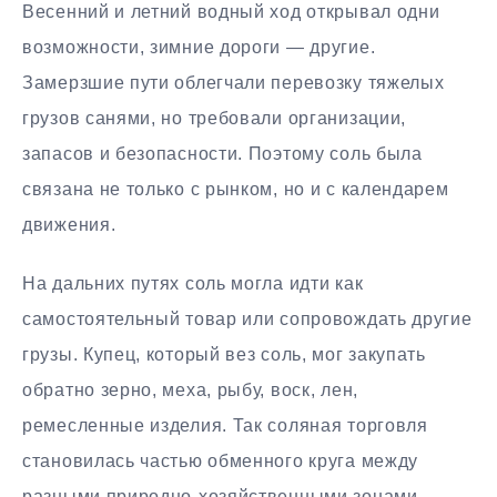
Весенний и летний водный ход открывал одни
возможности, зимние дороги — другие.
Замерзшие пути облегчали перевозку тяжелых
грузов санями, но требовали организации,
запасов и безопасности. Поэтому соль была
связана не только с рынком, но и с календарем
движения.
На дальних путях соль могла идти как
самостоятельный товар или сопровождать другие
грузы. Купец, который вез соль, мог закупать
обратно зерно, меха, рыбу, воск, лен,
ремесленные изделия. Так соляная торговля
становилась частью обменного круга между
разными природно-хозяйственными зонами.