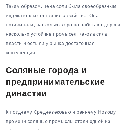
Таким образом, цена соли была своеобразным
индикатором состояния хозяйства. Она
показывала, насколько хорошо работают дороги,
насколько устойчив промысел, какова сила
власти и есть ли у рынка достаточная
конкуренция.
Соляные города и
предпринимательские
династии
К позднему Средневековью и раннему Новому
времени соляные промыслы стали одной из