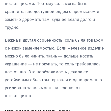
поставщиками. Поэтому соль могла быть
сравнительно доступной рядом с промыслом и
заметно дорожать там, куда ее везли долго и
трудно.
Важна и другая особенность: соль была товаром
с низкой заменяемостью. Если железное изделие
можно было чинить, ткань — дольше носить,
украшение — не покупать, то соль требовалась
постоянно. Эта необходимость делала ее
устойчивым объектом торговли и одновременно
усиливала зависимость населения от
поставщиков.