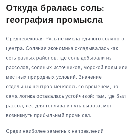
Откуда бралась соль:
география промысла
Средневековая Русь не имела единого соляного
центра. Соляная экономика складывалась как
сеть разных районов, где соль добывали из
рассолов, соленых источников, морской воды или
местных природных условий. Значение
отдельных центров менялось со временем, но
сама логика оставалась устойчивой: там, где был
рассол, лес для топлива и путь вывоза, мог
возникнуть прибыльный промысел.
Среди наиболее заметных направлений