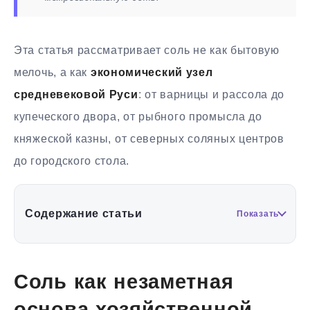
Эта статья рассматривает соль не как бытовую
мелочь, а как
экономический узел
средневековой Руси
: от варницы и рассола до
купеческого двора, от рыбного промысла до
княжеской казны, от северных соляных центров
до городского стола.
Содержание статьи
Показать
Соль как незаметная