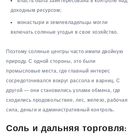
власть была заинтересована в контроле над
доходным ресурсом;
монастыри и землевладельцы могли
включать соляные угодья в свое хозяйство.
Поэтому соляные центры часто имели двойную
природу. С одной стороны, это были
промысловые места, где главный интерес
сосредоточивался вокруг рассола и варниц. С
другой — они становились узлами обмена, где
сходились продовольствие, лес, железо, рабочая
сила, деньги и административный контроль.
Соль и дальняя торговля: