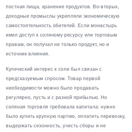
постная пища, хранение продуктов. Во-вторых,
доходные промыслы укрепляли экономическую
самостоятельность обителей. Если монастырь
имел доступ к соляному ресурсу или торговым
правам, он получал не только продукт, но и
источник влияния.
Купеческий интерес к соли был связан с
предсказуемым спросом. Товар первой
необходимости можно было продавать
регулярно, пусть и с разной прибылью. Но
соляная торговля требовала капитала: нужно
было купить крупную партию, оплатить перевозку,
выдержать сезонность, учесть сборы и не