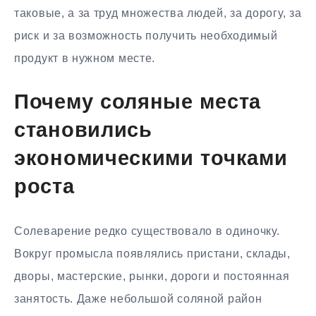
таковые, а за труд множества людей, за дорогу, за
риск и за возможность получить необходимый
продукт в нужном месте.
Почему соляные места
становились
экономическими точками
роста
Солеварение редко существовало в одиночку.
Вокруг промысла появлялись пристани, склады,
дворы, мастерские, рынки, дороги и постоянная
занятость. Даже небольшой соляной район