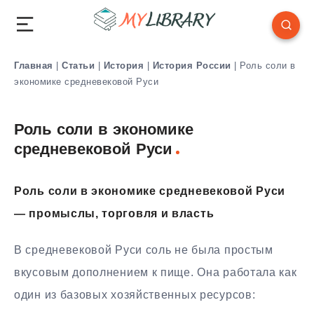
Главная
|
Статьи
|
История
|
История России
|
Роль соли в
экономике средневековой Руси
Роль соли в экономике
средневековой Руси
Роль соли в экономике средневековой Руси
— промыслы, торговля и власть
В средневековой Руси соль не была простым
вкусовым дополнением к пище. Она работала как
один из базовых хозяйственных ресурсов: