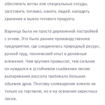
обеспечить котлы или специальные сосуды,
заготовить топливо, нанять людей, наладить
хранение и вывоз готового продукта.
Варница была не просто деревянной постройкой
с огнем. Это было раннее производственное
предприятие, где соединялись природный ресурс,
ручной труд, технический опыт и денежные
вложения. Чем крупнее промысел, тем сильнее
он нуждался в устойчивом снабжении лесом:
выпаривание рассола требовало больших
объемов дров. Поэтому солеварение влияло не
только на торговлю, но и на освоение окрестных
лесов.