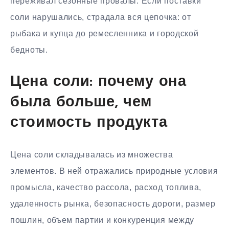
переживал сезонные провалы. Если поставки
соли нарушались, страдала вся цепочка: от
рыбака и купца до ремесленника и городской
бедноты.
Цена соли: почему она
была больше, чем
стоимость продукта
Цена соли складывалась из множества
элементов. В ней отражались природные условия
промысла, качество рассола, расход топлива,
удаленность рынка, безопасность дороги, размер
пошлин, объем партии и конкуренция между