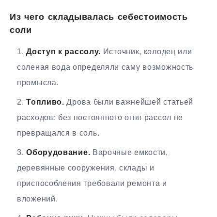
Из чего складывалась себестоимость
соли
Доступ к рассолу.
Источник, колодец или
соленая вода определяли саму возможность
промысла.
Топливо.
Дрова были важнейшей статьей
расходов: без постоянного огня рассол не
превращался в соль.
Оборудование.
Варочные емкости,
деревянные сооружения, склады и
приспособления требовали ремонта и
вложений.