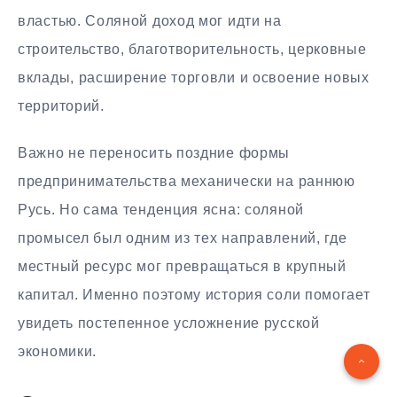
властью. Соляной доход мог идти на
строительство, благотворительность, церковные
вклады, расширение торговли и освоение новых
территорий.
Важно не переносить поздние формы
предпринимательства механически на раннюю
Русь. Но сама тенденция ясна: соляной
промысел был одним из тех направлений, где
местный ресурс мог превращаться в крупный
капитал. Именно поэтому история соли помогает
увидеть постепенное усложнение русской
экономики.