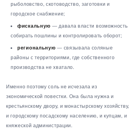
рыболовство, скотоводство, заготовки и
городское снабжение;
фискальную
— давала власти возможность
собирать пошлины и контролировать оборот;
региональную
— связывала соляные
районы с территориями, где собственного
производства не хватало.
Именно поэтому соль не исчезала из
экономической повестки. Она была нужна и
крестьянскому двору, и монастырскому хозяйству,
и городскому посадскому населению, и купцам, и
княжеской администрации.