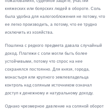
пожалованиях, судебной защите, участии
княжеских или боярских людей в обороте. Соль
была удобна для налогообложения не потому, что
ее легко производить, а потому, что ее трудно
исключить из хозяйства.
Пошлина с редкого предмета давала случайный
доход. Платежи с соли могли быть более
устойчивыми, потому что спрос на нее
сохранялся постоянно. Для князя, города,
монастыря или крупного землевладельца
контроль над соляным источником означал
доступ к денежному и натуральному доходу.
Однако чрезмерное давление на соляной оборот