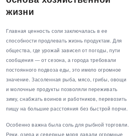
основа хозяйственной
жизни
Главная ценность соли заключалась в ее
способности продлевать жизнь продуктам. Для
общества, где урожай зависел от погоды, пути
сообщения — от сезона, а города требовали
постоянного подвоза еды, это имело огромное
значение. Засоленная рыба, мясо, грибы, овощи
и молочные продукты позволяли переживать
зиму, снабжать воинов и работников, перевозить
пищу на большие расстояния без быстрой порчи.
Особенно важна была соль для рыбной торговли.
Реки, озера и северные моря давали огромные