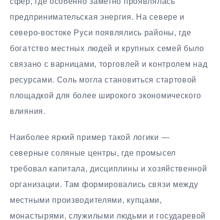
сфер, где особенно заметно проявлялась
предпринимательская энергия. На севере и
северо-востоке Руси появлялись районы, где
богатство местных людей и крупных семей было
связано с варницами, торговлей и контролем над
ресурсами. Соль могла становиться стартовой
площадкой для более широкого экономического
влияния.
Наиболее яркий пример такой логики —
северные соляные центры, где промысел
требовал капитала, дисциплины и хозяйственной
организации. Там формировались связи между
местными производителями, купцами,
монастырями, служилыми людьми и государевой