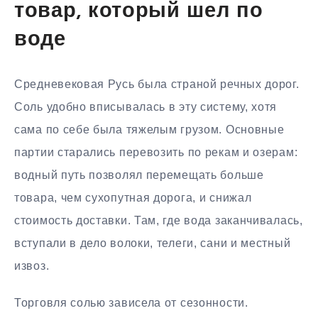
товар, который шел по
воде
Средневековая Русь была страной речных дорог.
Соль удобно вписывалась в эту систему, хотя
сама по себе была тяжелым грузом. Основные
партии старались перевозить по рекам и озерам:
водный путь позволял перемещать больше
товара, чем сухопутная дорога, и снижал
стоимость доставки. Там, где вода заканчивалась,
вступали в дело волоки, телеги, сани и местный
извоз.
Торговля солью зависела от сезонности.