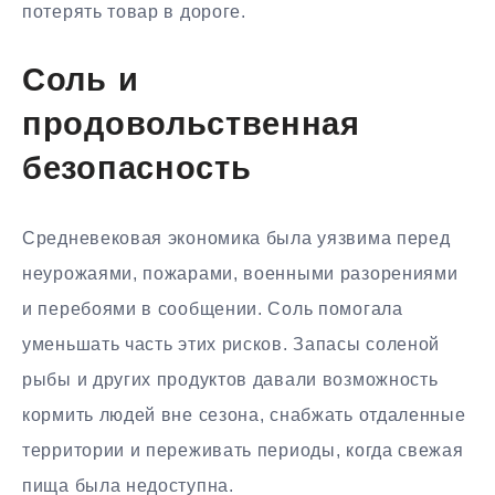
потерять товар в дороге.
Соль и
продовольственная
безопасность
Средневековая экономика была уязвима перед
неурожаями, пожарами, военными разорениями
и перебоями в сообщении. Соль помогала
уменьшать часть этих рисков. Запасы соленой
рыбы и других продуктов давали возможность
кормить людей вне сезона, снабжать отдаленные
территории и переживать периоды, когда свежая
пища была недоступна.