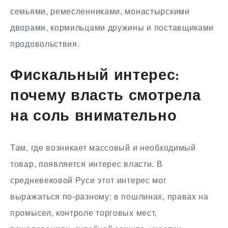
семьями, ремесленниками, монастырскими
дворами, кормильцами дружины и поставщиками
продовольствия.
Фискальный интерес:
почему власть смотрела
на соль внимательно
Там, где возникает массовый и необходимый
товар, появляется интерес власти. В
средневековой Руси этот интерес мог
выражаться по-разному: в пошлинах, правах на
промысел, контроле торговых мест,