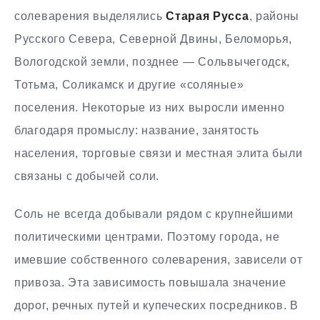
солеварения выделялись
Старая Русса
, районы
Русского Севера, Северной Двины, Беломорья,
Вологодской земли, позднее — Сольвычегодск,
Тотьма, Соликамск и другие «соляные»
поселения. Некоторые из них выросли именно
благодаря промыслу: название, занятость
населения, торговые связи и местная элита были
связаны с добычей соли.
Соль не всегда добывали рядом с крупнейшими
политическими центрами. Поэтому города, не
имевшие собственного солеварения, зависели от
привоза. Эта зависимость повышала значение
дорог, речных путей и купеческих посредников. В