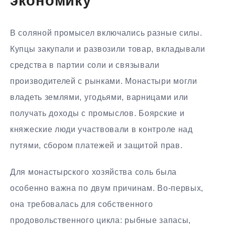
экономику
В соляной промысел включались разные силы.
Купцы закупали и развозили товар, вкладывали
средства в партии соли и связывали
производителей с рынками. Монастыри могли
владеть землями, угодьями, варницами или
получать доходы с промыслов. Боярские и
княжеские люди участвовали в контроле над
путями, сбором платежей и защитой прав.
Для монастырского хозяйства соль была
особенно важна по двум причинам. Во-первых,
она требовалась для собственного
продовольственного цикла: рыбные запасы,