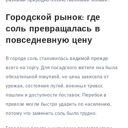
Городской рынок: где
соль превращалась в
повседневную цену
В городе соль становилась видимой прежде
всего на торгу. Для посадского жителя она была
обязательной покупкой, но цена зависела от
урожая, состояния путей, военных тревог,
пошлин и доступности поставок. Перебои в
привозе могли быстро ударить по населению,
потому что заменить соль было трудно.