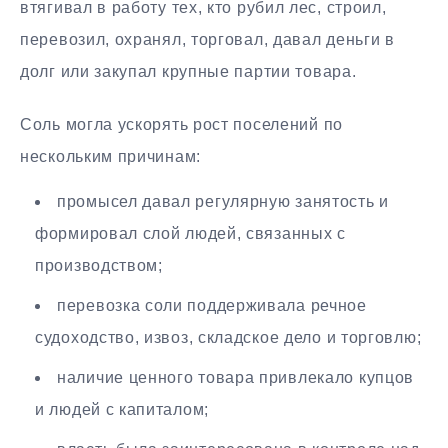
втягивал в работу тех, кто рубил лес, строил,
перевозил, охранял, торговал, давал деньги в
долг или закупал крупные партии товара.
Соль могла ускорять рост поселений по
нескольким причинам:
промысел давал регулярную занятость и
формировал слой людей, связанных с
производством;
перевозка соли поддерживала речное
судоходство, извоз, складское дело и торговлю;
наличие ценного товара привлекало купцов
и людей с капиталом;