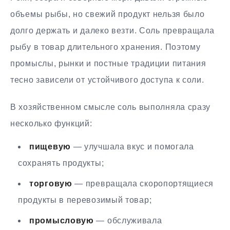
объемы рыбы, но свежий продукт нельзя было
долго держать и далеко везти. Соль превращала
рыбу в товар длительного хранения. Поэтому
промыслы, рынки и постные традиции питания
тесно зависели от устойчивого доступа к соли.
В хозяйственном смысле соль выполняла сразу
несколько функций:
пищевую
— улучшала вкус и помогала
сохранять продукты;
торговую
— превращала скоропортящиеся
продукты в перевозимый товар;
промысловую
— обслуживала