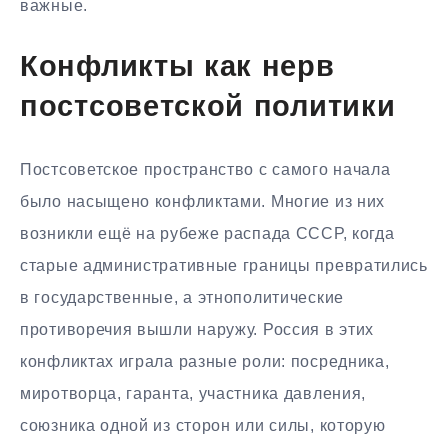
важные.
Конфликты как нерв
постсоветской политики
Постсоветское пространство с самого начала
было насыщено конфликтами. Многие из них
возникли ещё на рубеже распада СССР, когда
старые административные границы превратились
в государственные, а этнополитические
противоречия вышли наружу. Россия в этих
конфликтах играла разные роли: посредника,
миротворца, гаранта, участника давления,
союзника одной из сторон или силы, которую