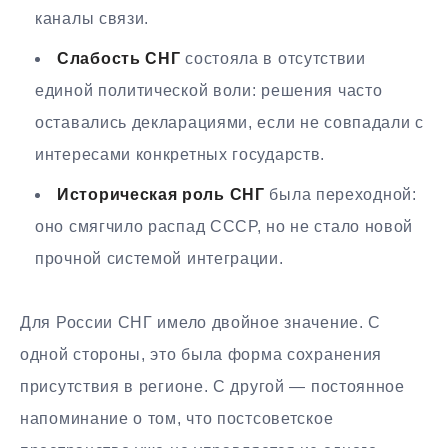
каналы связи.
Слабость СНГ
состояла в отсутствии
единой политической воли: решения часто
оставались декларациями, если не совпадали с
интересами конкретных государств.
Историческая роль СНГ
была переходной:
оно смягчило распад СССР, но не стало новой
прочной системой интеграции.
Для России СНГ имело двойное значение. С
одной стороны, это была форма сохранения
присутствия в регионе. С другой — постоянное
напоминание о том, что постсоветское