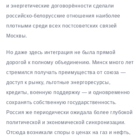
и энергетические договорённости сделали
российско-белорусские отношения наиболее
плотными среди всех постсоветских связей
Москвы.
Но даже здесь интеграция не была прямой
дорогой к полному объединению. Минск много лет
стремился получать преимущества от союза —
доступ к рынку, льготные энергоресурсы,
кредиты, военную поддержку — и одновременно
сохранять собственную государственность.
Россия же периодически ожидала более глубокой
политической и экономической синхронизации.
Отсюда возникали споры о ценах на газ и нефть,