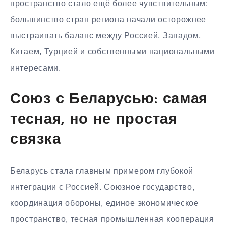
пространство стало ещё более чувствительным:
большинство стран региона начали осторожнее
выстраивать баланс между Россией, Западом,
Китаем, Турцией и собственными национальными
интересами.
Союз с Беларусью: самая
тесная, но не простая
связка
Беларусь стала главным примером глубокой
интеграции с Россией. Союзное государство,
координация обороны, единое экономическое
пространство, тесная промышленная кооперация