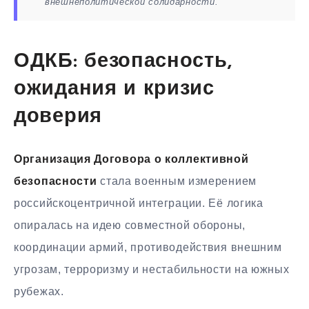
внешнеполитической солидарности.
ОДКБ: безопасность,
ожидания и кризис
доверия
Организация Договора о коллективной
безопасности
стала военным измерением
российскоцентричной интеграции. Её логика
опиралась на идею совместной обороны,
координации армий, противодействия внешним
угрозам, терроризму и нестабильности на южных
рубежах.