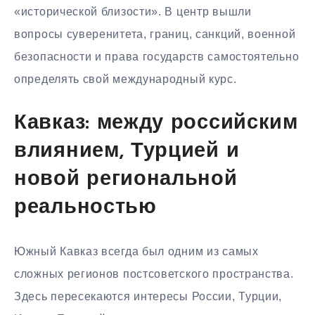
«исторической близости». В центр вышли
вопросы суверенитета, границ, санкций, военной
безопасности и права государств самостоятельно
определять свой международный курс.
Кавказ: между российским
влиянием, Турцией и
новой региональной
реальностью
Южный Кавказ всегда был одним из самых
сложных регионов постсоветского пространства.
Здесь пересекаются интересы России, Турции,