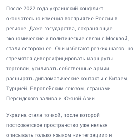
После 2022 года украинский конфликт
окончательно изменил восприятие России в
регионе. Даже государства, сохраняющие
экономические и политические связи с Москвой,
стали осторожнее. Они избегают резких шагов, но
стремятся диверсифицировать маршруты
торговли, усиливать собственные армии,
расширять дипломатические контакты с Китаем,
Турцией, Европейским союзом, странами
Персидского залива и Южной Азии.
Украина стала точкой, после которой
постсоветское пространство уже нельзя
описывать только языком «интеграции» и