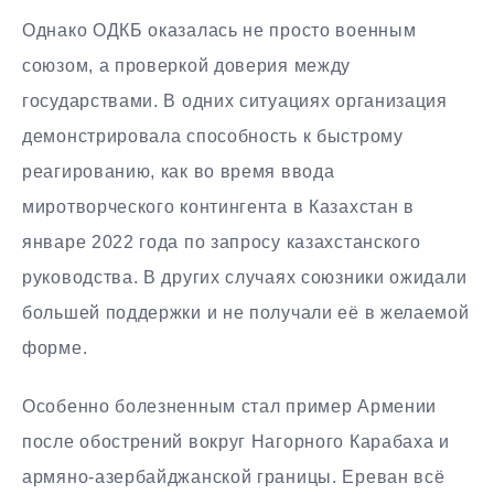
Однако ОДКБ оказалась не просто военным
союзом, а проверкой доверия между
государствами. В одних ситуациях организация
демонстрировала способность к быстрому
реагированию, как во время ввода
миротворческого контингента в Казахстан в
январе 2022 года по запросу казахстанского
руководства. В других случаях союзники ожидали
большей поддержки и не получали её в желаемой
форме.
Особенно болезненным стал пример Армении
после обострений вокруг Нагорного Карабаха и
армяно-азербайджанской границы. Ереван всё