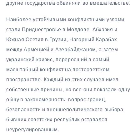
другие государства обвиняли во вмешательстве.
Наиболее устойчивыми конфликтными узлами
стали Приднестровье в Молдове, Абхазия и
Южная Осетия в Грузии, Нагорный Карабах
между Арменией и Азербайджаном, а затем
украинский кризис, переросший в самый
масштабный конфликт на постсоветском
пространстве. Каждый из этих случаев имел
собственные причины, но все они показали одну
общую закономерность: вопрос границ,
безопасности и внешнеполитического выбора
бывших советских республик оставался
неурегулированным.