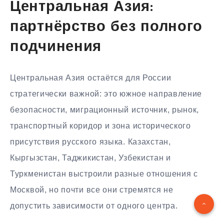
Центральная Азия:
партнёрство без полного
подчинения
Центральная Азия остаётся для России
стратегически важной: это южное направление
безопасности, миграционный источник, рынок,
транспортный коридор и зона исторического
присутствия русского языка. Казахстан,
Кыргызстан, Таджикистан, Узбекистан и
Туркменистан выстроили разные отношения с
Москвой, но почти все они стремятся не
допустить зависимости от одного центра.