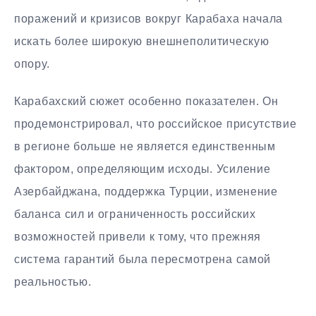
поражений и кризисов вокруг Карабаха начала
искать более широкую внешнеполитическую
опору.
Карабахский сюжет особенно показателен. Он
продемонстрировал, что российское присутствие
в регионе больше не является единственным
фактором, определяющим исходы. Усиление
Азербайджана, поддержка Турции, изменение
баланса сил и ограниченность российских
возможностей привели к тому, что прежняя
система гарантий была пересмотрена самой
реальностью.