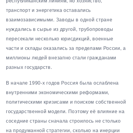
республиканским линиям, но хозяйство,
транспорт и энергетика оставались
взаимозависимыми. Заводы в одной стране
нуждались в сырье из другой, трубопроводы
пересекали несколько юрисдикций, военные
части и склады оказались за пределами России, а
миллионы людей внезапно стали гражданами
разных государств.
В начале 1990-х годов Россия была ослаблена
внутренними экономическими реформами,
политическими кризисами и поиском собственной
государственной модели. Поэтому её влияние на
соседние страны сначала строилось не столько
на продуманной стратегии, сколько на инерции