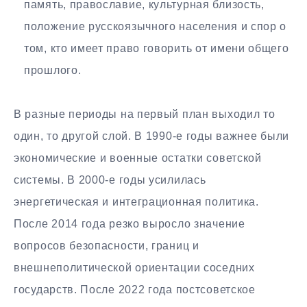
память, православие, культурная близость,
положение русскоязычного населения и спор о
том, кто имеет право говорить от имени общего
прошлого.
В разные периоды на первый план выходил то
один, то другой слой. В 1990-е годы важнее были
экономические и военные остатки советской
системы. В 2000-е годы усилилась
энергетическая и интеграционная политика.
После 2014 года резко выросло значение
вопросов безопасности, границ и
внешнеполитической ориентации соседних
государств. После 2022 года постсоветское