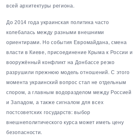
всей архитектуры региона.
До 2014 года украинская политика часто
колебалась между разными внешними
ориентирами. Но события Евромайдана, смена
власти в Киеве, присоединение Крыма к России и
вооружённый конфликт на Донбассе резко
разрушили прежнюю модель отношений. С этого
момента украинский вопрос стал не отдельным
спором, а главным водоразделом между Россией
и Западом, а также сигналом для всех
постсоветских государств: выбор
внешнеполитического курса может иметь цену
безопасности.