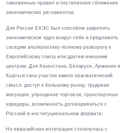
таможенных правил и постепенное сближение
экономических регламентов.
Для России ЕАЭС был способом закрепить
экономическое ядро вокруг себя и предложить
соседям альтернативу полному развороту к
Европейскому союзу или другим внешним
центрам. Для Казахстана, Беларуси, Армении и
Кыргызстана участие имело прагматический
смысл: доступ к большому рынку, трудовая
миграция, упрощение торговли, транспортные
коридоры, возможность договариваться с
Россией в институциональном формате.
Но евразийская интеграция столкнулась с