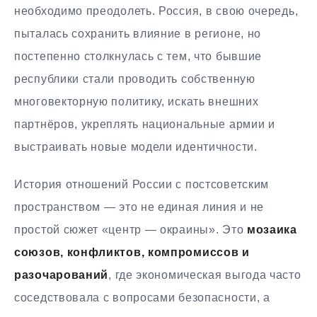
необходимо преодолеть. Россия, в свою очередь,
пыталась сохранить влияние в регионе, но
постепенно столкнулась с тем, что бывшие
республики стали проводить собственную
многовекторную политику, искать внешних
партнёров, укреплять национальные армии и
выстраивать новые модели идентичности.
История отношений России с постсоветским
пространством — это не единая линия и не
простой сюжет «центр — окраины». Это
мозаика
союзов, конфликтов, компромиссов и
разочарований
, где экономическая выгода часто
соседствовала с вопросами безопасности, а