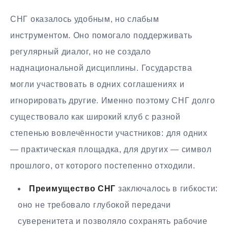
СНГ оказалось удобным, но слабым
инструментом. Оно помогало поддерживать
регулярный диалог, но не создало
наднациональной дисциплины. Государства
могли участвовать в одних соглашениях и
игнорировать другие. Именно поэтому СНГ долго
существовало как широкий клуб с разной
степенью вовлечённости участников: для одних
— практическая площадка, для других — символ
прошлого, от которого постепенно отходили.
Преимущество СНГ
заключалось в гибкости:
оно не требовало глубокой передачи
суверенитета и позволяло сохранять рабочие