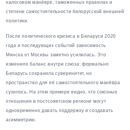
налоговом манёвре, таможенных правилах и
степени самостоятельности белорусской внешней
политики.
После политического кризиса в Беларуси 2020
года и последующих событий зависимость
Минска от Москвы заметно усилилась. Это
изменило баланс внутри союза: формально
Беларусь сохранила суверенитет, но
пространство для её самостоятельного манёвра
сузилось. На этом примере видно, что союзные
отношения в постсоветском регионе могут
одновременно давать поддержку и создавать
асимметрию.