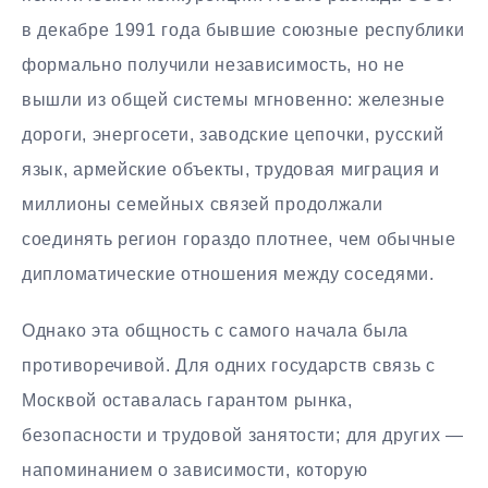
в декабре 1991 года бывшие союзные республики
формально получили независимость, но не
вышли из общей системы мгновенно: железные
дороги, энергосети, заводские цепочки, русский
язык, армейские объекты, трудовая миграция и
миллионы семейных связей продолжали
соединять регион гораздо плотнее, чем обычные
дипломатические отношения между соседями.
Однако эта общность с самого начала была
противоречивой. Для одних государств связь с
Москвой оставалась гарантом рынка,
безопасности и трудовой занятости; для других —
напоминанием о зависимости, которую