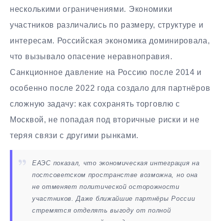
несколькими ограничениями. Экономики
участников различались по размеру, структуре и
интересам. Российская экономика доминировала,
что вызывало опасение неравноправия.
Санкционное давление на Россию после 2014 и
особенно после 2022 года создало для партнёров
сложную задачу: как сохранять торговлю с
Москвой, не попадая под вторичные риски и не
теряя связи с другими рынками.
ЕАЭС показал, что экономическая интеграция на
постсоветском пространстве возможна, но она
не отменяет политической осторожности
участников. Даже ближайшие партнёры России
стремятся отделять выгоду от полной