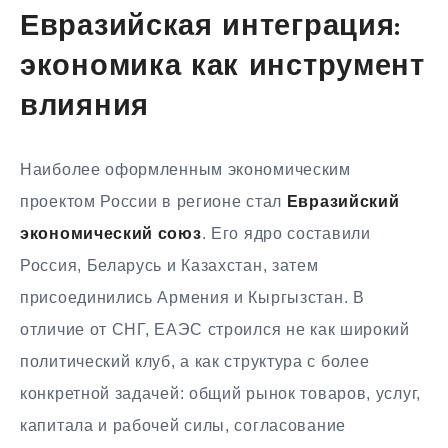
Евразийская интеграция:
экономика как инструмент
влияния
Наиболее оформленным экономическим
проектом России в регионе стал
Евразийский
экономический союз
. Его ядро составили
Россия, Беларусь и Казахстан, затем
присоединились Армения и Кыргызстан. В
отличие от СНГ, ЕАЭС строился не как широкий
политический клуб, а как структура с более
конкретной задачей: общий рынок товаров, услуг,
капитала и рабочей силы, согласование