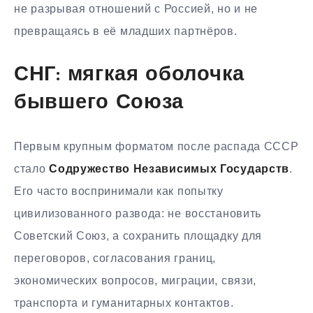
не разрывая отношений с Россией, но и не
превращаясь в её младших партнёров.
СНГ: мягкая оболочка
бывшего Союза
Первым крупным форматом после распада СССР
стало
Содружество Независимых Государств
.
Его часто воспринимали как попытку
цивилизованного развода: не восстановить
Советский Союз, а сохранить площадку для
переговоров, согласования границ,
экономических вопросов, миграции, связи,
транспорта и гуманитарных контактов.