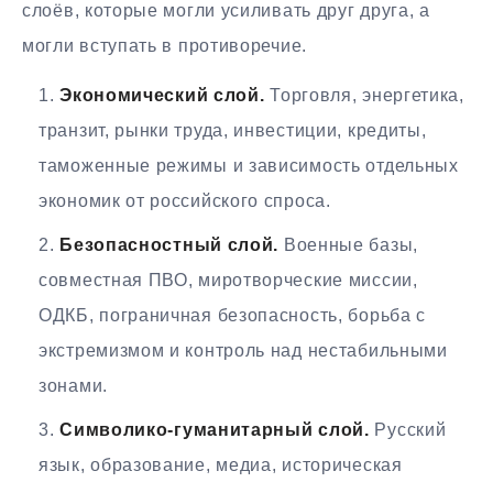
слоёв, которые могли усиливать друг друга, а
могли вступать в противоречие.
Экономический слой.
Торговля, энергетика,
транзит, рынки труда, инвестиции, кредиты,
таможенные режимы и зависимость отдельных
экономик от российского спроса.
Безопасностный слой.
Военные базы,
совместная ПВО, миротворческие миссии,
ОДКБ, пограничная безопасность, борьба с
экстремизмом и контроль над нестабильными
зонами.
Символико-гуманитарный слой.
Русский
язык, образование, медиа, историческая