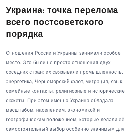
Украина: точка перелома
всего постсоветского
порядка
Отношения России и Украины занимали особое
место. Это были не просто отношения двух
соседних стран: их связывали промышленность,
энергетика, Черноморский флот, миграция, язык,
семейные контакты, религиозные и исторические
сюжеты. При этом именно Украина обладала
масштабом, населением, экономикой и
географическим положением, которые делали её
самостоятельный выбор особенно значимым для