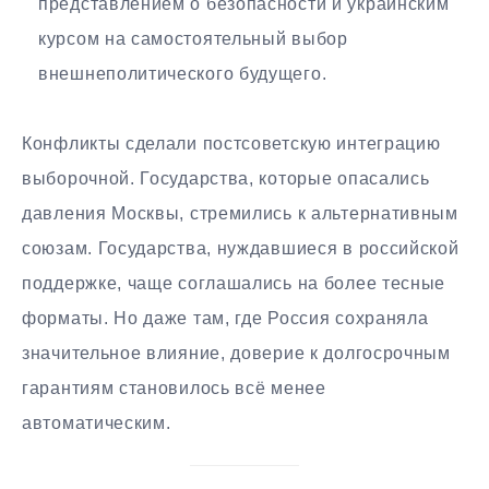
представлением о безопасности и украинским
курсом на самостоятельный выбор
внешнеполитического будущего.
Конфликты сделали постсоветскую интеграцию
выборочной. Государства, которые опасались
давления Москвы, стремились к альтернативным
союзам. Государства, нуждавшиеся в российской
поддержке, чаще соглашались на более тесные
форматы. Но даже там, где Россия сохраняла
значительное влияние, доверие к долгосрочным
гарантиям становилось всё менее
автоматическим.