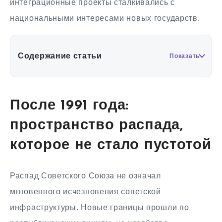
интеграционные проекты сталкивались с
национальными интересами новых государств.
Содержание статьи
Показать
После 1991 года:
пространство распада,
которое не стало пустотой
Распад Советского Союза не означал
мгновенного исчезновения советской
инфраструктуры. Новые границы прошли по