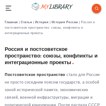
Главная
|
Статьи
|
История
|
История России
|
Россия и
постсоветское пространство: союзы, конфликты и
интеграционные проекты
Россия и постсоветское
пространство: союзы, конфликты и
интеграционные проекты
Постсоветское пространство
стало для России
не просто соседним поясом государств, а особой
зоной исторической памяти, экономических
связей, военной инфраструктуры, миграции и
политической конкуренции. После распада СССР