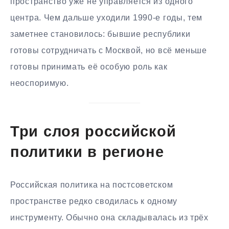
пространство уже не управляется из одного
центра. Чем дальше уходили 1990-е годы, тем
заметнее становилось: бывшие республики
готовы сотрудничать с Москвой, но всё меньше
готовы принимать её особую роль как
неоспоримую.
Три слоя российской
политики в регионе
Российская политика на постсоветском
пространстве редко сводилась к одному
инструменту. Обычно она складывалась из трёх