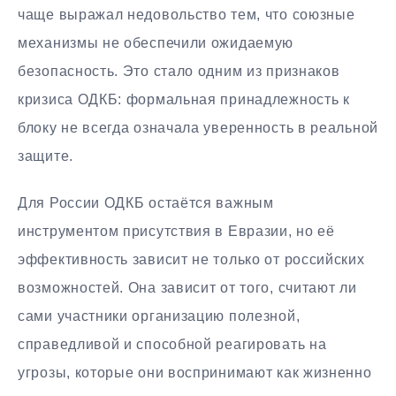
чаще выражал недовольство тем, что союзные
механизмы не обеспечили ожидаемую
безопасность. Это стало одним из признаков
кризиса ОДКБ: формальная принадлежность к
блоку не всегда означала уверенность в реальной
защите.
Для России ОДКБ остаётся важным
инструментом присутствия в Евразии, но её
эффективность зависит не только от российских
возможностей. Она зависит от того, считают ли
сами участники организацию полезной,
справедливой и способной реагировать на
угрозы, которые они воспринимают как жизненно