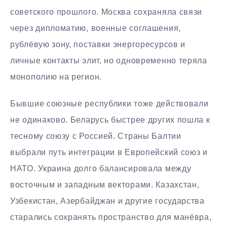
советского прошлого. Москва сохраняла связи
через дипломатию, военные соглашения,
рублёвую зону, поставки энергоресурсов и
личные контакты элит, но одновременно теряла
монополию на регион.
Бывшие союзные республики тоже действовали
не одинаково. Беларусь быстрее других пошла к
тесному союзу с Россией. Страны Балтии
выбрали путь интеграции в Европейский союз и
НАТО. Украина долго балансировала между
восточным и западным векторами. Казахстан,
Узбекистан, Азербайджан и другие государства
старались сохранять пространство для манёвра,