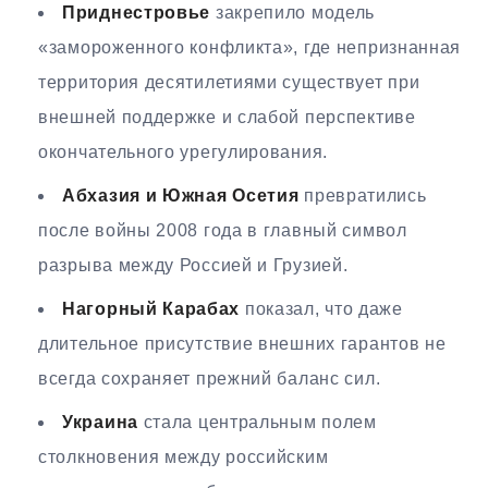
Приднестровье
закрепило модель
«замороженного конфликта», где непризнанная
территория десятилетиями существует при
внешней поддержке и слабой перспективе
окончательного урегулирования.
Абхазия и Южная Осетия
превратились
после войны 2008 года в главный символ
разрыва между Россией и Грузией.
Нагорный Карабах
показал, что даже
длительное присутствие внешних гарантов не
всегда сохраняет прежний баланс сил.
Украина
стала центральным полем
столкновения между российским