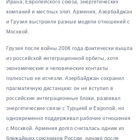
Ирана, Европейского союза, энергетических
компаний и местных элит. Армения, Азербайджан
и Грузия выстроили разные модели отношений с
Москвой.
Грузия после войны 2008 года фактически вышла
из российской интеграционной орбиты, хотя
экономические и человеческие контакты
полностью не исчезли. Азербайджан сохранил
прагматичную дистанцию: он не вступил в
российские интеграционные блоки, развивал
энергетические связи с Турцией и Европой, но
одновременно поддерживал рабочие отношения
с Москвой. Армения долго считалась одним из
ближайших союзников России, однако после