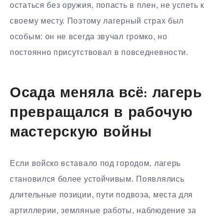
остаться без оружия, попасть в плен, не успеть к
своему месту. Поэтому лагерный страх был
особым: он не всегда звучал громко, но
постоянно присутствовал в повседневности.
Осада меняла всё: лагерь
превращался в рабочую
мастерскую войны
Если войско вставало под городом, лагерь
становился более устойчивым. Появлялись
длительные позиции, пути подвоза, места для
артиллерии, земляные работы, наблюдение за