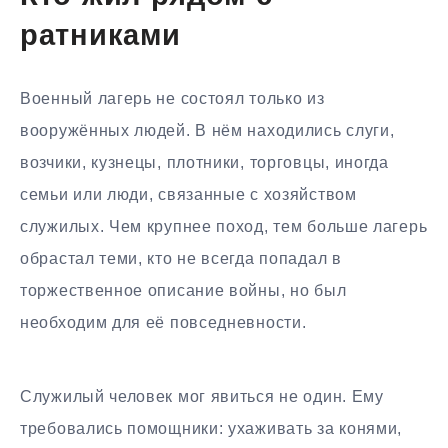
ратниками
Военный лагерь не состоял только из
вооружённых людей. В нём находились слуги,
возчики, кузнецы, плотники, торговцы, иногда
семьи или люди, связанные с хозяйством
служилых. Чем крупнее поход, тем больше лагерь
обрастал теми, кто не всегда попадал в
торжественное описание войны, но был
необходим для её повседневности.
Служилый человек мог явиться не один. Ему
требовались помощники: ухаживать за конями,