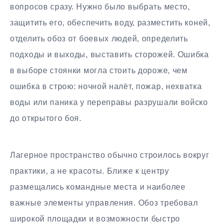
вопросов сразу. Нужно было выбрать место,
защитить его, обеспечить воду, разместить коней,
отделить обоз от боевых людей, определить
подходы и выходы, выставить сторожей. Ошибка
в выборе стоянки могла стоить дороже, чем
ошибка в строю: ночной налёт, пожар, нехватка
воды или паника у переправы разрушали войско
до открытого боя.
Лагерное пространство обычно строилось вокруг
практики, а не красоты. Ближе к центру
размещались командные места и наиболее
важные элементы управления. Обоз требовал
широкой площадки и возможности быстро