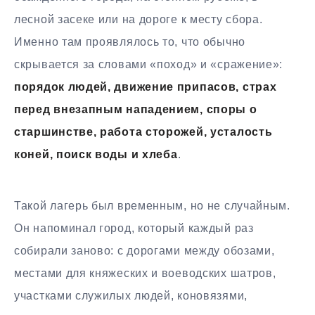
лесной засеке или на дороге к месту сбора.
Именно там проявлялось то, что обычно
скрывается за словами «поход» и «сражение»:
порядок людей, движение припасов, страх
перед внезапным нападением, споры о
старшинстве, работа сторожей, усталость
коней, поиск воды и хлеба
.
Такой лагерь был временным, но не случайным.
Он напоминал город, который каждый раз
собирали заново: с дорогами между обозами,
местами для княжеских и воеводских шатров,
участками служилых людей, коновязями,