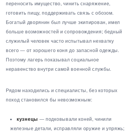
переносить имущество, чинить снаряжение,
готовить пищу, поддерживать связь с обозом.
Богатый дворянин был лучше экипирован, имел
больше возможностей и сопровождения; бедный
служилый человек часто испытывал нехватку
всего — от хорошего коня до запасной одежды.
Поэтому лагерь показывал социальное
неравенство внутри самой военной службы.
Рядом находились и специалисты, без которых
поход становился бы невозможным:
кузнецы
— подковывали коней, чинили
железные детали, исправляли оружие и упряжь;