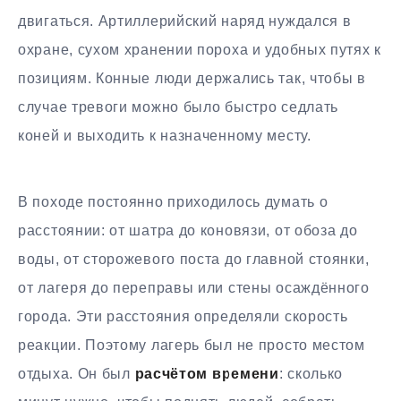
двигаться. Артиллерийский наряд нуждался в
охране, сухом хранении пороха и удобных путях к
позициям. Конные люди держались так, чтобы в
случае тревоги можно было быстро седлать
коней и выходить к назначенному месту.
В походе постоянно приходилось думать о
расстоянии: от шатра до коновязи, от обоза до
воды, от сторожевого поста до главной стоянки,
от лагеря до переправы или стены осаждённого
города. Эти расстояния определяли скорость
реакции. Поэтому лагерь был не просто местом
отдыха. Он был
расчётом времени
: сколько