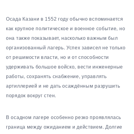
Осада Казани в 1552 году обычно вспоминается
как крупное политическое и военное событие, но
она также показывает, насколько важным был
организованный лагерь. Успех зависел не только
от решимости власти, но и от способности
удерживать большое войско, вести инженерные
работы, сохранять снабжение, управлять
артиллерией и не дать осаждённым разрушить
порядок вокруг стен.
В осадном лагере особенно резко проявлялась
граница между ожиданием и действием. Долгие