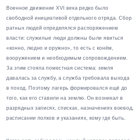
Военное движение XVI века редко было
свободной инициативой отдельного отряда. Сбор
ратных людей определялся распоряжением
власти: служилые люди должны были явиться
«конно, людно и оружно», то есть с конём,
вооружением и необходимым сопровождением.
За этим стояла поместная система: земля
давалась за службу, а служба требовала выхода
в поход. Поэтому лагерь формировался ещё до
того, как его ставили на землю. Он возникал в
разрядных записях, списках, назначениях воевод,
расписании полков и указаниях, кому где быть.