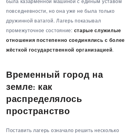
была казарменной машиной с единым уставом
повседневности, но она уже не была только
дружинной ватагой. Лагерь показывал
промежуточное состояние:
старые служилые
отношения постепенно соединялись с более
жёсткой государственной организацией
.
Временный город на
земле: как
распределялось
пространство
Поставить лагерь означало решить несколько