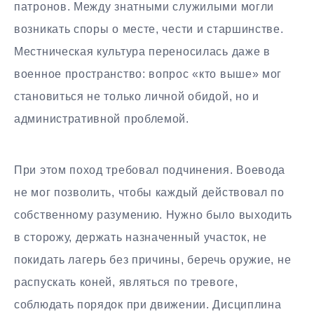
патронов. Между знатными служилыми могли
возникать споры о месте, чести и старшинстве.
Местническая культура переносилась даже в
военное пространство: вопрос «кто выше» мог
становиться не только личной обидой, но и
административной проблемой.
При этом поход требовал подчинения. Воевода
не мог позволить, чтобы каждый действовал по
собственному разумению. Нужно было выходить
в сторожу, держать назначенный участок, не
покидать лагерь без причины, беречь оружие, не
распускать коней, являться по тревоге,
соблюдать порядок при движении. Дисциплина