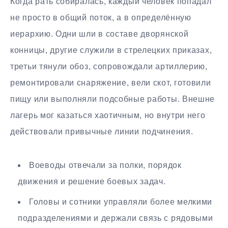
Когда рать собиралась, каждый человек попадал
не просто в общий поток, а в определённую
иерархию. Одни шли в составе дворянской
конницы, другие служили в стрелецких приказах,
третьи тянули обоз, сопровождали артиллерию,
ремонтировали снаряжение, вели скот, готовили
пищу или выполняли подсобные работы. Внешне
лагерь мог казаться хаотичным, но внутри него
действовали привычные линии подчинения.
Воеводы отвечали за полки, порядок
движения и решение боевых задач.
Головы и сотники управляли более мелкими
подразделениями и держали связь с рядовыми