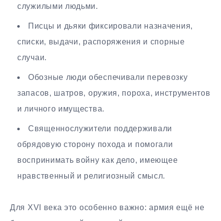
служилыми людьми.
Писцы и дьяки фиксировали назначения,
списки, выдачи, распоряжения и спорные
случаи.
Обозные люди обеспечивали перевозку
запасов, шатров, оружия, пороха, инструментов
и личного имущества.
Священнослужители поддерживали
обрядовую сторону похода и помогали
воспринимать войну как дело, имеющее
нравственный и религиозный смысл.
Для XVI века это особенно важно: армия ещё не