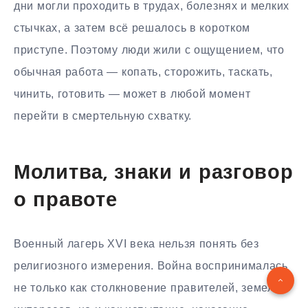
дни могли проходить в трудах, болезнях и мелких
стычках, а затем всё решалось в коротком
приступе. Поэтому люди жили с ощущением, что
обычная работа — копать, сторожить, таскать,
чинить, готовить — может в любой момент
перейти в смертельную схватку.
Молитва, знаки и разговор
о правоте
Военный лагерь XVI века нельзя понять без
религиозного измерения. Война воспринималась
не только как столкновение правителей, земель и