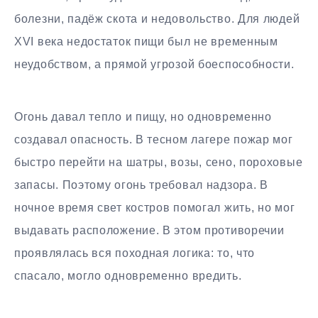
болезни, падёж скота и недовольство. Для людей
XVI века недостаток пищи был не временным
неудобством, а прямой угрозой боеспособности.
Огонь давал тепло и пищу, но одновременно
создавал опасность. В тесном лагере пожар мог
быстро перейти на шатры, возы, сено, пороховые
запасы. Поэтому огонь требовал надзора. В
ночное время свет костров помогал жить, но мог
выдавать расположение. В этом противоречии
проявлялась вся походная логика: то, что
спасало, могло одновременно вредить.