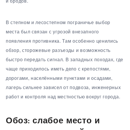
и бродов.
В степном и лесостепном пограничье выбор
места был связан с угрозой внезапного
появления противника. Там особенно ценились
обзор, сторожевые разъезды и возможность
быстро передать сигнал. В западных походах, где
чаще приходилось иметь дело с крепостями,
дорогами, населёнными пунктами и осадами,
лагерь сильнее зависел от подвоза, инженерных
работ и контроля над местностью вокруг города.
Обоз: слабое место и