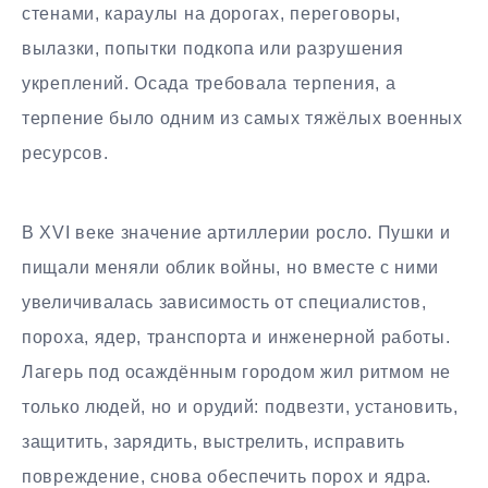
стенами, караулы на дорогах, переговоры,
вылазки, попытки подкопа или разрушения
укреплений. Осада требовала терпения, а
терпение было одним из самых тяжёлых военных
ресурсов.
В XVI веке значение артиллерии росло. Пушки и
пищали меняли облик войны, но вместе с ними
увеличивалась зависимость от специалистов,
пороха, ядер, транспорта и инженерной работы.
Лагерь под осаждённым городом жил ритмом не
только людей, но и орудий: подвезти, установить,
защитить, зарядить, выстрелить, исправить
повреждение, снова обеспечить порох и ядра.