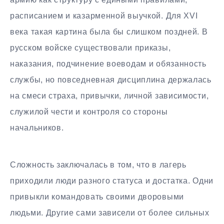
расписанием и казарменной выучкой. Для XVI
века такая картина была бы слишком поздней. В
русском войске существовали приказы,
наказания, подчинение воеводам и обязанность
службы, но повседневная дисциплина держалась
на смеси страха, привычки, личной зависимости,
служилой чести и контроля со стороны
начальников.
Сложность заключалась в том, что в лагерь
приходили люди разного статуса и достатка. Одни
привыкли командовать своими дворовыми
людьми. Другие сами зависели от более сильных