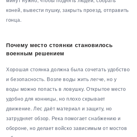
минут нужно, чтобы поднять людей, собрать
коней, вывести пушку, закрыть проезд, отправить
гонца.
Почему место стоянки становилось
военным решением
Хорошая стоянка должна была сочетать удобство
и безопасность. Возле воды жить легче, но у
воды можно попасть в ловушку. Открытое место
удобно для конницы, но плохо скрывает
движение. Лес даёт материал и защиту, но
затрудняет обзор. Река помогает снабжению и
обороне, но делает войско зависимым от мостов