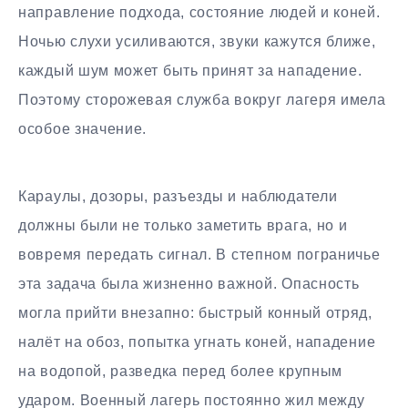
направление подхода, состояние людей и коней.
Ночью слухи усиливаются, звуки кажутся ближе,
каждый шум может быть принят за нападение.
Поэтому сторожевая служба вокруг лагеря имела
особое значение.
Караулы, дозоры, разъезды и наблюдатели
должны были не только заметить врага, но и
вовремя передать сигнал. В степном пограничье
эта задача была жизненно важной. Опасность
могла прийти внезапно: быстрый конный отряд,
налёт на обоз, попытка угнать коней, нападение
на водопой, разведка перед более крупным
ударом. Военный лагерь постоянно жил между