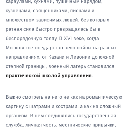
караулами, кухнями, пушечным нарядом,
кузнецами, священниками, писцами и
множеством зависимых людей, без которых
ратная сила быстро превращалась бы в
беспорядочную толпу. В XVI веке, когда
Московское государство вело войны на разных
направлениях, от Казани и Ливонии до южной
степной границы, военный лагерь становился
практической школой управления
.
Важно смотреть на него не как на романтическую
картину с шатрами и кострами, а как на сложный
организм. В нём соединялись государственная
служба, личная честь, местнические привычки,