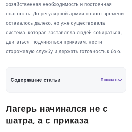
хозяйственная необходимость и постоянная
опасность. До регулярной армии нового времени
оставалось далеко, но уже существовала
система, которая заставляла людей собираться,
двигаться, подчиняться приказам, нести
сторожевую службу и держать готовность к бою.
Содержание статьи
Показать
Лагерь начинался не с
шатра, а с приказа