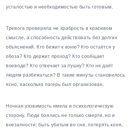
усталостью и необходимостью быть готовым.
Тревога проверяла не храбрость в красивом
смысле, а способность действовать без долгих
объяснений. Кто бежит к коню? Кто остаётся у
обоза? Кто держит проход? Кто сообщает
воеводе? Кто отвечает за пушку? Кто не даёт
людям разбежаться? В такие минуты становилось
ясно, насколько лагерь был организован.
Ночная уязвимость имела и психологическую
сторону. Люди боялись не только смерти, но и
внезапности: быть убитым во сне, потерять коня,