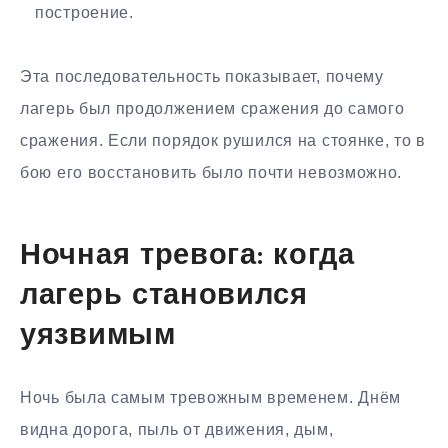
построение.
Эта последовательность показывает, почему
лагерь был продолжением сражения до самого
сражения. Если порядок рушился на стоянке, то в
бою его восстановить было почти невозможно.
Ночная тревога: когда
лагерь становился
уязвимым
Ночь была самым тревожным временем. Днём
видна дорога, пыль от движения, дым,