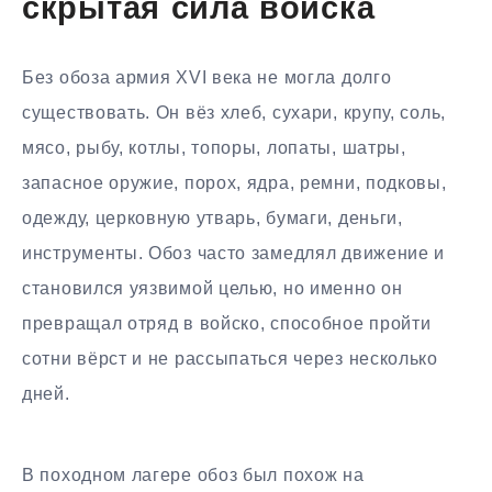
скрытая сила войска
Без обоза армия XVI века не могла долго
существовать. Он вёз хлеб, сухари, крупу, соль,
мясо, рыбу, котлы, топоры, лопаты, шатры,
запасное оружие, порох, ядра, ремни, подковы,
одежду, церковную утварь, бумаги, деньги,
инструменты. Обоз часто замедлял движение и
становился уязвимой целью, но именно он
превращал отряд в войско, способное пройти
сотни вёрст и не рассыпаться через несколько
дней.
В походном лагере обоз был похож на