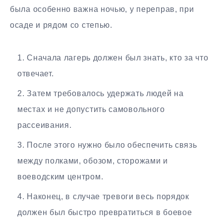
была особенно важна ночью, у переправ, при
осаде и рядом со степью.
Сначала лагерь должен был знать, кто за что
отвечает.
Затем требовалось удержать людей на
местах и не допустить самовольного
рассеивания.
После этого нужно было обеспечить связь
между полками, обозом, сторожами и
воеводским центром.
Наконец, в случае тревоги весь порядок
должен был быстро превратиться в боевое