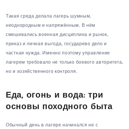
Такая среда делала лагерь шумным,
неоднородным и напряжённым. В нём
смешивались военная дисциплина и рынок,
приказ и личная выгода, государево дело и
частная нужда. Именно поэтому управление
лагерем требовало не только боевого авторитета,
но и хозяйственного контроля.
Еда, огонь и вода: три
основы походного быта
Обычный день в лагере начинался не с