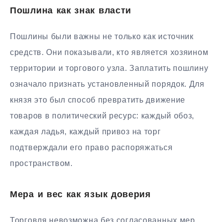
Пошлина как знак власти
Пошлины были важны не только как источник
средств. Они показывали, кто является хозяином
территории и торгового узла. Заплатить пошлину
означало признать установленный порядок. Для
князя это был способ превратить движение
товаров в политический ресурс: каждый обоз,
каждая ладья, каждый привоз на торг
подтверждали его право распоряжаться
пространством.
Мера и вес как язык доверия
Торговля невозможна без согласованных мер.