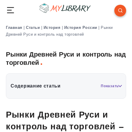
Главная
|
Статьи
|
История
|
История России
|
Рынки
Древней Руси и контроль над торговлей
Рынки Древней Руси и контроль над
торговлей
Содержание статьи
Показать
Рынки Древней Руси и
контроль над торговлей —