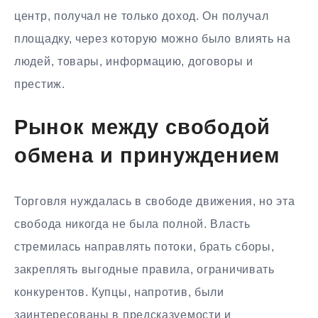
центр, получал не только доход. Он получал
площадку, через которую можно было влиять на
людей, товары, информацию, договоры и
престиж.
Рынок между свободой
обмена и принуждением
Торговля нуждалась в свободе движения, но эта
свобода никогда не была полной. Власть
стремилась направлять потоки, брать сборы,
закреплять выгодные правила, ограничивать
конкурентов. Купцы, напротив, были
заинтересованы в предсказуемости и