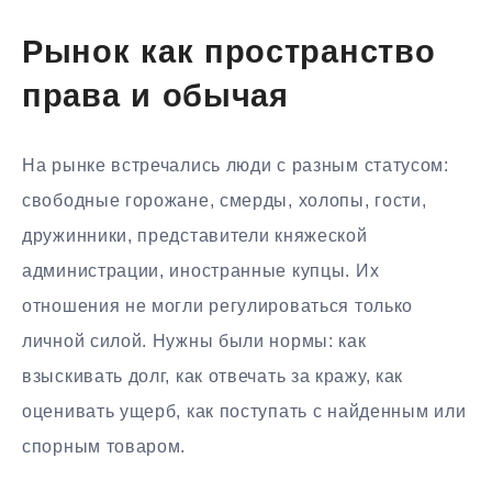
Рынок как пространство
права и обычая
На рынке встречались люди с разным статусом:
свободные горожане, смерды, холопы, гости,
дружинники, представители княжеской
администрации, иностранные купцы. Их
отношения не могли регулироваться только
личной силой. Нужны были нормы: как
взыскивать долг, как отвечать за кражу, как
оценивать ущерб, как поступать с найденным или
спорным товаром.