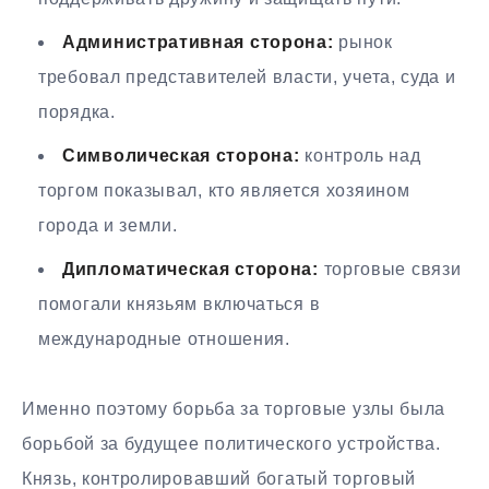
Административная сторона:
рынок
требовал представителей власти, учета, суда и
порядка.
Символическая сторона:
контроль над
торгом показывал, кто является хозяином
города и земли.
Дипломатическая сторона:
торговые связи
помогали князьям включаться в
международные отношения.
Именно поэтому борьба за торговые узлы была
борьбой за будущее политического устройства.
Князь, контролировавший богатый торговый