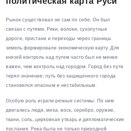
политическая карта Руси
Рынок существовал не сам по себе. Он был
связан с путями. Реки, волоки, сухопутные
дороги, пристани и переходы через границы
земель формировали экономическую карту. Для
князей контроль над путем часто был не менее
важен, чем контроль над городом. Город без пути
терял значение; путь без защищенного города
становился опасным и нестабильным.
Особую роль играли речные системы. По ним
двигались люди, меха, воск, серебро, оружие,
ткани, соль, церковная утварь и дипломатические
послания. Река была не только природной