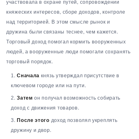
участвовала в охране путей, сопровождении
княжеских интересов, сборе доходов, контроле
над территорией. В этом смысле рынок и
дружина были связаны теснее, чем кажется.
Торговый доход помогал кормить вооруженных
людей, а вооруженные люди помогали сохранять
торговый порядок.
Сначала
князь утверждал присутствие в
ключевом городе или на пути.
Затем
он получал возможность собирать
доход с движения товаров.
После этого
доход позволял укреплять
дружину и двор.