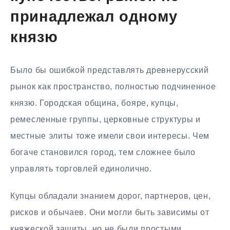
принадлежал одному
князю
Было бы ошибкой представлять древнерусский
рынок как пространство, полностью подчиненное
князю. Городская община, бояре, купцы,
ремесленные группы, церковные структуры и
местные элиты тоже имели свои интересы. Чем
богаче становился город, тем сложнее было
управлять торговлей единолично.
Купцы обладали знанием дорог, партнеров, цен,
рисков и обычаев. Они могли быть зависимы от
княжеской защиты, но не были простыми