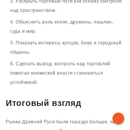
Раскрыть торговые пути как основу контроля
над пространством.
Объяснить роль князя, дружины, пошлин,
суда и мер.
Показать интересы купцов, бояр и городской
общины.
Сделать вывод: контроль над торговлей
помогал княжеской власти становиться
устойчивой.
Итоговый взгляд
Рынки Древней Руси были гораздо больше, чем