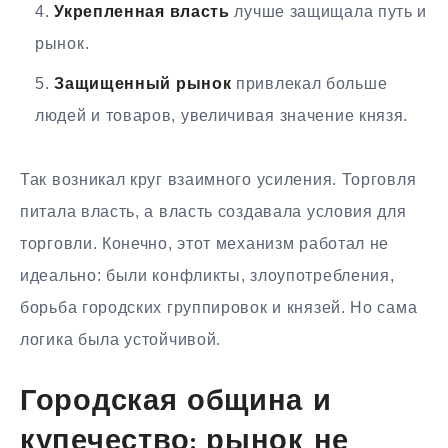
Укрепленная власть
лучше защищала путь и
рынок.
Защищенный рынок
привлекал больше
людей и товаров, увеличивая значение князя.
Так возникал круг взаимного усиления. Торговля
питала власть, а власть создавала условия для
торговли. Конечно, этот механизм работал не
идеально: были конфликты, злоупотребления,
борьба городских группировок и князей. Но сама
логика была устойчивой.
Городская община и
купечество: рынок не