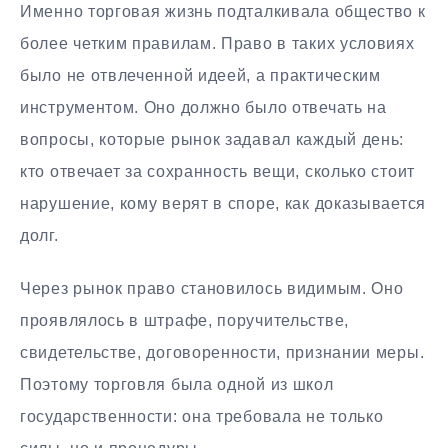
Именно торговая жизнь подталкивала общество к
более четким правилам. Право в таких условиях
было не отвлеченной идеей, а практическим
инструментом. Оно должно было отвечать на
вопросы, которые рынок задавал каждый день:
кто отвечает за сохранность вещи, сколько стоит
нарушение, кому верят в споре, как доказывается
долг.
Через рынок право становилось видимым. Оно
проявлялось в штрафе, поручительстве,
свидетельстве, договоренности, признании меры.
Поэтому торговля была одной из школ
государственности: она требовала не только