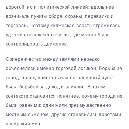
дорогой, но и политической линией: вдоль нее
возникали пункты сбора, охраны, перевалки и
торговли. Поэтому княжеская власть стремилась
удерживать ключевые узлы, где можно было
контролировать движение.
Соперничество между землями нередко
объяснялось именно торговой логикой. Борьба за
город, волок, пристань или пограничный пункт
была борьбой за доход и влияние. В таком
контексте становится понятнее, почему города не
были равными: одни жили преимущественно
местным обменом, другие становились воротами
в широкий мир.