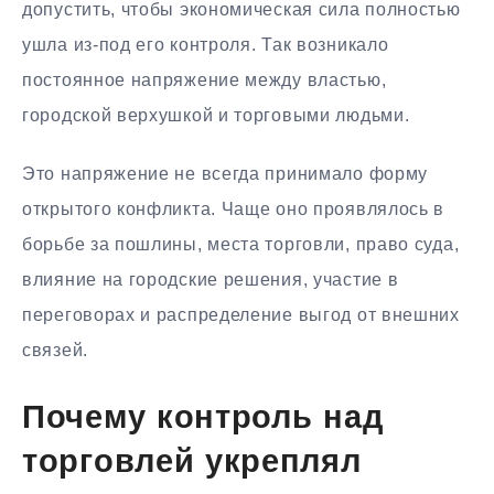
допустить, чтобы экономическая сила полностью
ушла из-под его контроля. Так возникало
постоянное напряжение между властью,
городской верхушкой и торговыми людьми.
Это напряжение не всегда принимало форму
открытого конфликта. Чаще оно проявлялось в
борьбе за пошлины, места торговли, право суда,
влияние на городские решения, участие в
переговорах и распределение выгод от внешних
связей.
Почему контроль над
торговлей укреплял