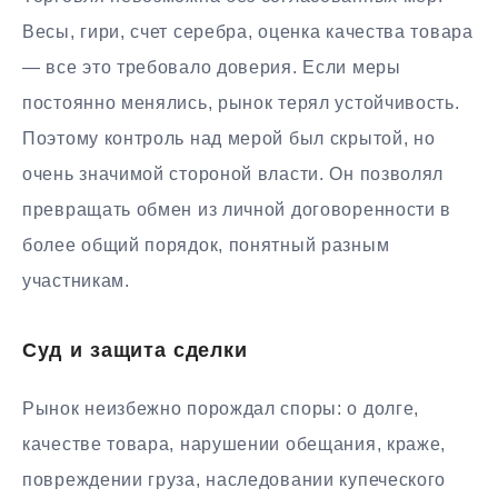
Весы, гири, счет серебра, оценка качества товара
— все это требовало доверия. Если меры
постоянно менялись, рынок терял устойчивость.
Поэтому контроль над мерой был скрытой, но
очень значимой стороной власти. Он позволял
превращать обмен из личной договоренности в
более общий порядок, понятный разным
участникам.
Суд и защита сделки
Рынок неизбежно порождал споры: о долге,
качестве товара, нарушении обещания, краже,
повреждении груза, наследовании купеческого