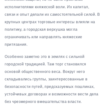
исполнителями княжеской воли. Их капитал,
связи и опыт делали их самостоятельной силой. В
крупных центрах торговые интересы влияли на
политику, а городская верхушка могла
ограничивать или направлять княжеские
притязания.
Особенно заметно это в землях с сильной
городской традицией. Там торг становился
основой общественного веса. Вокруг него
складывались группы, заинтересованные в
безопасности путей, предсказуемых пошлинах,
устойчивых договорах и возможности вести дела
без чрезмерного вмешательства власти.