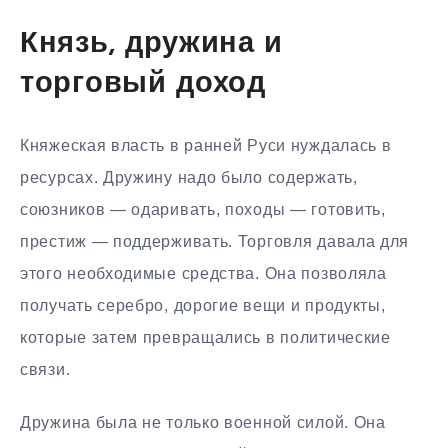
Князь, дружина и
торговый доход
Княжеская власть в ранней Руси нуждалась в
ресурсах. Дружину надо было содержать,
союзников — одаривать, походы — готовить,
престиж — поддерживать. Торговля давала для
этого необходимые средства. Она позволяла
получать серебро, дорогие вещи и продукты,
которые затем превращались в политические
связи.
Дружина была не только военной силой. Она