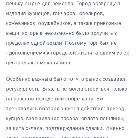
пеньку, сырье для ремесла. Город возвращал
изделия кузнецов, гончаров, ювелиров,
кожевников, оружейников, а также привозные
вещи, которые невозможно было получить в
пределах одной земли. Поэтому торг был не
«дополнением» к городской жизни, а одним из ее
центральных механизмов.
Особенно важным было то, что рынок создавал
регулярность. Власть не могла строиться только
на разовом походе или сборе дани. Ей
требовались повторяющиеся действия: приезд
купцов, взвешивание товара, оплата пошлины,
защита склада, подтверждение сделки. Именно