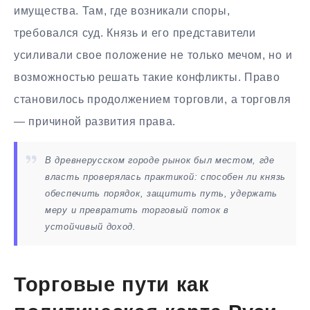
имущества. Там, где возникали споры,
требовался суд. Князь и его представители
усиливали свое положение не только мечом, но и
возможностью решать такие конфликты. Право
становилось продолжением торговли, а торговля
— причиной развития права.
В древнерусском городе рынок был местом, где
власть проверялась практикой: способен ли князь
обеспечить порядок, защитить путь, удержать
меру и превратить торговый поток в
устойчивый доход.
Торговые пути как