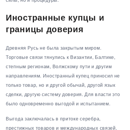
силы, но и процедуры.
Иностранные купцы и
границы доверия
Древняя Русь не была закрытым миром.
Торговые связи тянулись к Византии, Балтике,
степным регионам, Волжскому пути и другим
направлениям. Иностранный купец приносил не
только товар, но и другой обычай, другой язык
сделки, другую систему доверия. Для власти это
было одновременно выгодой и испытанием.
Выгода заключалась в притоке серебра,
престижных товаров и международных связей.