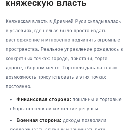
княжескую власть
Княжеская власть в Древней Руси складывалась
в условиях, где нельзя было просто издать
распоряжение и мгновенно подчинить огромные
пространства. Реальное управление рождалось в
конкретных точках: городе, пристани, торге,
дороге, сборном месте. Торговля давала князю
возможность присутствовать в этих точках
постоянно.
Финансовая сторона:
пошлины и торговые
сборы пополняли княжеские ресурсы.
Военная сторона:
доходы позволяли
поддерживать дружину и защищать пути.