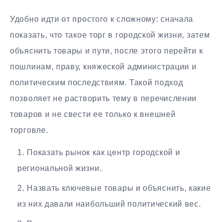
Удобно идти от простого к сложному: сначала
показать, что такое торг в городской жизни, затем
объяснить товары и пути, после этого перейти к
пошлинам, праву, княжеской администрации и
политическим последствиям. Такой подход
позволяет не растворить тему в перечислении
товаров и не свести ее только к внешней
торговле.
Показать рынок как центр городской и
региональной жизни.
Назвать ключевые товары и объяснить, какие
из них давали наибольший политический вес.