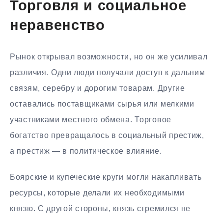
Торговля и социальное
неравенство
Рынок открывал возможности, но он же усиливал
различия. Одни люди получали доступ к дальним
связям, серебру и дорогим товарам. Другие
оставались поставщиками сырья или мелкими
участниками местного обмена. Торговое
богатство превращалось в социальный престиж,
а престиж — в политическое влияние.
Боярские и купеческие круги могли накапливать
ресурсы, которые делали их необходимыми
князю. С другой стороны, князь стремился не