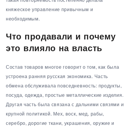
такая повторяемость постепенно делала
княжеское управление привычным и
необходимым.
Что продавали и почему
это влияло на власть
Состав товаров многое говорит о том, как была
устроена ранняя русская экономика. Часть
обмена обслуживала повседневность: продукты,
посуда, одежда, простые металлические изделия.
Другая часть была связана с дальними связями и
крупной политикой. Мех, воск, мед, рабы,
серебро, дорогие ткани, украшения, оружие и