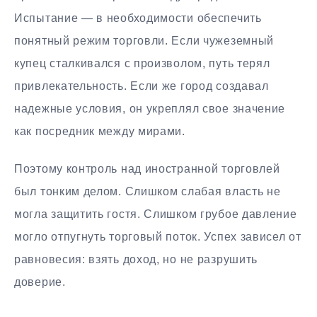
Испытание — в необходимости обеспечить
понятный режим торговли. Если чужеземный
купец сталкивался с произволом, путь терял
привлекательность. Если же город создавал
надежные условия, он укреплял свое значение
как посредник между мирами.
Поэтому контроль над иностранной торговлей
был тонким делом. Слишком слабая власть не
могла защитить гостя. Слишком грубое давление
могло отпугнуть торговый поток. Успех зависел от
равновесия: взять доход, но не разрушить
доверие.