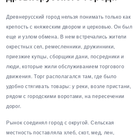
Древнерусский город нельзя понимать только как
крепость с княжеским двором и церковью. Он был
еще и узлом обмена. В нем встречались жители
окрестных сел, ремесленники, дружинники,
приезжие купцы, сборщики дани, посредники и
люди, которые жили обслуживанием торгового
движения. Торг располагался там, где было
удобно стягивать товары: у реки, возле пристани,
рядом с городскими воротами, на пересечении
дорог.
Рынок соединял город с округой. Сельская
местность поставляла хлеб, скот, мед, лен,