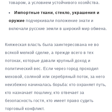
товаром, а условием устойчивого хозяйства.
Импортные ткани, стекло, украшения и
оружие
подчеркивали положение знати и
включали русские земли в широкий мир обмена.
Княжеская власть была заинтересована не во
всякой мелкой сделке, а прежде всего в тех
потоках, которые давали крупный доход и
политический вес. Если через город проходил
меховой, соляной или серебряный поток, за него
неизбежно начиналась борьба: кто охраняет путь,
кто назначает пошлину, кто отвечает за
безопасность гостя, кто имеет право судить
торговый конфликт.