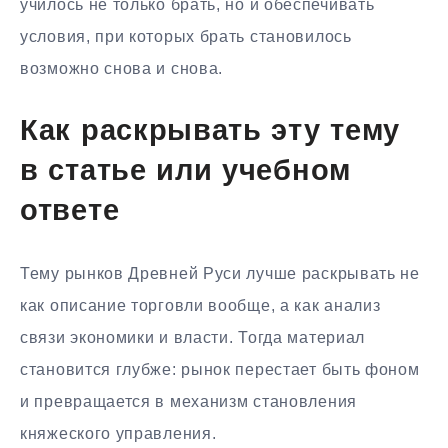
училось не только брать, но и обеспечивать
условия, при которых брать становилось
возможно снова и снова.
Как раскрывать эту тему
в статье или учебном
ответе
Тему рынков Древней Руси лучше раскрывать не
как описание торговли вообще, а как анализ
связи экономики и власти. Тогда материал
становится глубже: рынок перестает быть фоном
и превращается в механизм становления
княжеского управления.