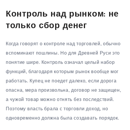
Контроль над рынком: не
только сбор денег
Когда говорят о контроле над торговлей, обычно
вспоминают пошлины. Но для Древней Руси это
понятие шире. Контроль означал целый набор
функций, благодаря которым рынок вообще мог
работать. Купец не поедет далеко, если дорога
опасна, мера произвольна, договор не защищен,
а чужой товар можно отнять без последствий.
Поэтому власть брала с торговли доход, но
одновременно должна была создавать порядок.