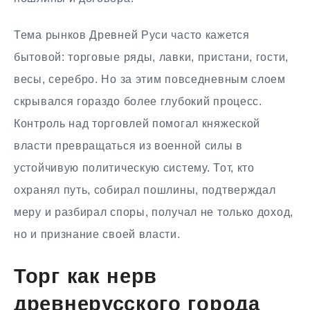
Тема рынков Древней Руси часто кажется
бытовой: торговые ряды, лавки, пристани, гости,
весы, серебро. Но за этим повседневным слоем
скрывался гораздо более глубокий процесс.
Контроль над торговлей помогал княжеской
власти превращаться из военной силы в
устойчивую политическую систему. Тот, кто
охранял путь, собирал пошлины, подтверждал
меру и разбирал споры, получал не только доход,
но и признание своей власти.
Торг как нерв
древнерусского города