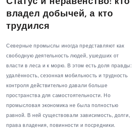
Статус и неравенство: кто
владел добычей, а кто
трудился
Северные промыслы иногда представляют как
свободную деятельность людей, ушедших от
власти в леса и к морю. В этом есть доля правды:
удалённость, сезонная мобильность и трудность
контроля действительно давали больше
пространства для самостоятельности. Но
промысловая экономика не была полностью
равной. В ней существовали зависимость, долги,
права владения, повинности и посредники.