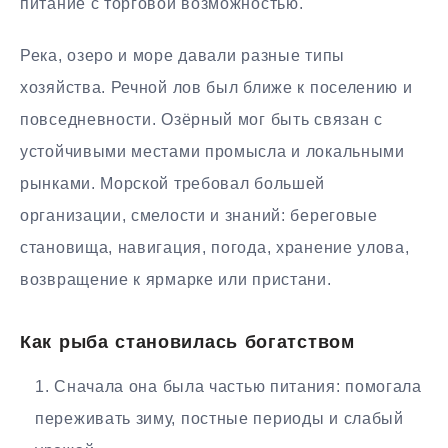
питание с торговой возможностью.
Река, озеро и море давали разные типы
хозяйства. Речной лов был ближе к поселению и
повседневности. Озёрный мог быть связан с
устойчивыми местами промысла и локальными
рынками. Морской требовал большей
организации, смелости и знаний: береговые
становища, навигация, погода, хранение улова,
возвращение к ярмарке или пристани.
Как рыба становилась богатством
Сначала она была частью питания: помогала
переживать зиму, постные периоды и слабый