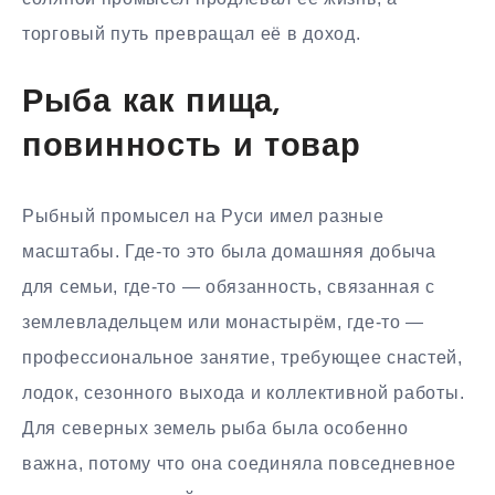
торговый путь превращал её в доход.
Рыба как пища,
повинность и товар
Рыбный промысел на Руси имел разные
масштабы. Где-то это была домашняя добыча
для семьи, где-то — обязанность, связанная с
землевладельцем или монастырём, где-то —
профессиональное занятие, требующее снастей,
лодок, сезонного выхода и коллективной работы.
Для северных земель рыба была особенно
важна, потому что она соединяла повседневное