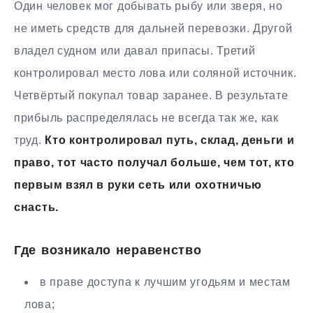
Один человек мог добывать рыбу или зверя, но
не иметь средств для дальней перевозки. Другой
владел судном или давал припасы. Третий
контролировал место лова или соляной источник.
Четвёртый покупал товар заранее. В результате
прибыль распределялась не всегда так же, как
труд.
Кто контролировал путь, склад, деньги и
право, тот часто получал больше, чем тот, кто
первым взял в руки сеть или охотничью
снасть.
Где возникало неравенство
в праве доступа к лучшим угодьям и местам
лова;