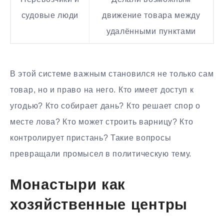
судовые люди
движение товара между
удалёнными пунктами
В этой системе важным становился не только сам
товар, но и право на него. Кто имеет доступ к
угодью? Кто собирает дань? Кто решает спор о
месте лова? Кто может строить варницу? Кто
контролирует пристань? Такие вопросы
превращали промысел в политическую тему.
Монастыри как
хозяйственные центры