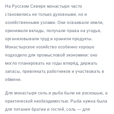
На Русском Севере монастыри часто
становились не только духовными, но и
хозяйственными узлами. Они осваивали земли,
принимали вклады, получали права на угодья,
организовывали труд и хранили продукты.
Монастырское хозяйство особенно хорошо
подходило для промысловой экономики: оно
могло планировать на годы вперёд, держать
запасы, привлекать работников и участвовать в
обмене.
Для монастыря соль и рыба были не роскошью, а
практической необходимостью. Рыба нужна была
для питания братии и гостей, соль — для