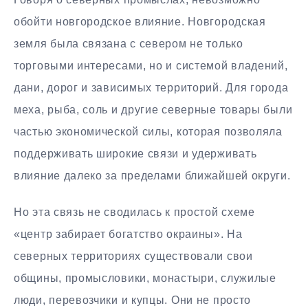
обойти новгородское влияние. Новгородская
земля была связана с севером не только
торговыми интересами, но и системой владений,
дани, дорог и зависимых территорий. Для города
меха, рыба, соль и другие северные товары были
частью экономической силы, которая позволяла
поддерживать широкие связи и удерживать
влияние далеко за пределами ближайшей округи.
Но эта связь не сводилась к простой схеме
«центр забирает богатство окраины». На
северных территориях существовали свои
общины, промысловики, монастыри, служилые
люди, перевозчики и купцы. Они не просто