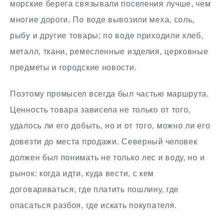
морские берега связывали поселения лучше, чем
многие дороги. По воде вывозили меха, соль,
рыбу и другие товары; по воде приходили хлеб,
металл, ткани, ремесленные изделия, церковные
предметы и городские новости.
Поэтому промысел всегда был частью маршрута.
Ценность товара зависела не только от того,
удалось ли его добыть, но и от того, можно ли его
довезти до места продажи. Северный человек
должен был понимать не только лес и воду, но и
рынок: когда идти, куда вести, с кем
договариваться, где платить пошлину, где
опасаться разбоя, где искать покупателя.