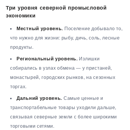
Три уровня северной промысловой
экономики
Местный уровень.
Поселение добывало то,
что нужно для жизни: рыбу, дичь, соль, лесные
продукты.
Региональный уровень.
Излишки
собирались в узлах обмена — у пристаней,
монастырей, городских рынков, на сезонных
торгах.
Дальний уровень.
Самые ценные и
транспортабельные товары уходили дальше,
связывая северные земли с более широкими
торговыми сетями.