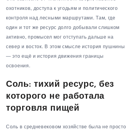
охотников, доступа к угодьям и политического
контроля над лесными маршрутами. Там, где
один и тот же ресурс долго добывали слишком
активно, промысел мог отступать дальше на
север и восток. В этом смысле история пушнины
— это ещё и история движения границы
освоения.
Соль: тихий ресурс, без
которого не работала
торговля пищей
Соль в средневековом хозяйстве была не просто