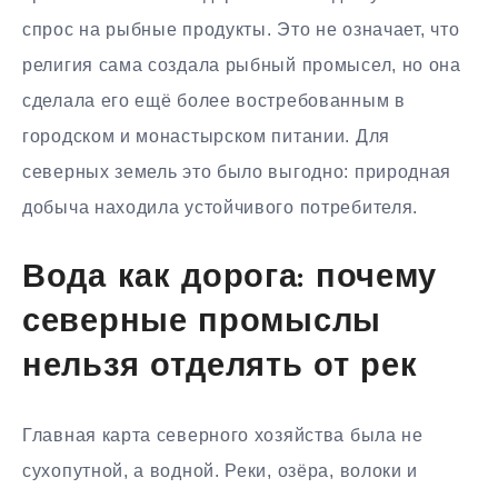
спрос на рыбные продукты. Это не означает, что
религия сама создала рыбный промысел, но она
сделала его ещё более востребованным в
городском и монастырском питании. Для
северных земель это было выгодно: природная
добыча находила устойчивого потребителя.
Вода как дорога: почему
северные промыслы
нельзя отделять от рек
Главная карта северного хозяйства была не
сухопутной, а водной. Реки, озёра, волоки и