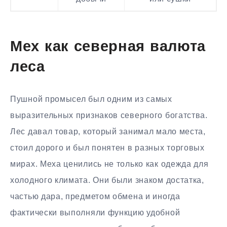
Мех как северная валюта
леса
Пушной промысел был одним из самых
выразительных признаков северного богатства.
Лес давал товар, который занимал мало места,
стоил дорого и был понятен в разных торговых
мирах. Меха ценились не только как одежда для
холодного климата. Они были знаком достатка,
частью дара, предметом обмена и иногда
фактически выполняли функцию удобной