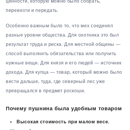
ценности, которую можно было собрать,
перевезти и передать.
Особенно важным было то, что мех соединял
разные уровни общества. Для охотника это был
результат труда и риска. Для местной общины —
способ выполнить обязательства или получить
нужные вещи. Для князя и его людей — источник
дохода. Для купца — товар, который можно было
вести дальше, туда, где северный лес уже
превращался в предмет роскоши.
Почему пушнина была удобным товаром
Высокая стоимость при малом весе.