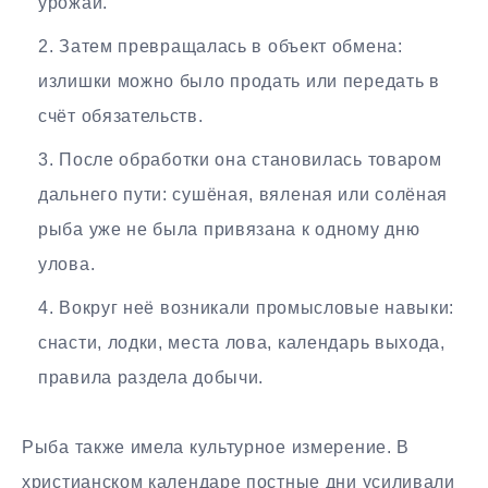
урожай.
Затем превращалась в объект обмена:
излишки можно было продать или передать в
счёт обязательств.
После обработки она становилась товаром
дальнего пути: сушёная, вяленая или солёная
рыба уже не была привязана к одному дню
улова.
Вокруг неё возникали промысловые навыки:
снасти, лодки, места лова, календарь выхода,
правила раздела добычи.
Рыба также имела культурное измерение. В
христианском календаре постные дни усиливали