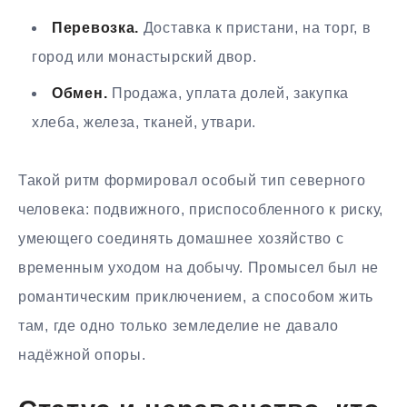
Перевозка.
Доставка к пристани, на торг, в
город или монастырский двор.
Обмен.
Продажа, уплата долей, закупка
хлеба, железа, тканей, утвари.
Такой ритм формировал особый тип северного
человека: подвижного, приспособленного к риску,
умеющего соединять домашнее хозяйство с
временным уходом на добычу. Промысел был не
романтическим приключением, а способом жить
там, где одно только земледелие не давало
надёжной опоры.