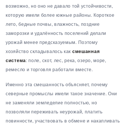
возможно, но оно не давало той устойчивости,
которую имели более южные районы. Короткое
лето, бедные почвы, влажность, поздние
заморозки и удалённость поселений делали
урожай менее предсказуемым. Поэтому
хозяйство складывалось как
смешанная
система
: поле, скот, лес, река, озеро, море,
ремесло и торговля работали вместе.
Именно эта смешанность объясняет, почему
северные промыслы имели такое значение. Они
не заменяли земледелие полностью, но
позволяли переживать неурожай, платить
повинности, участвовать в обмене и накапливать