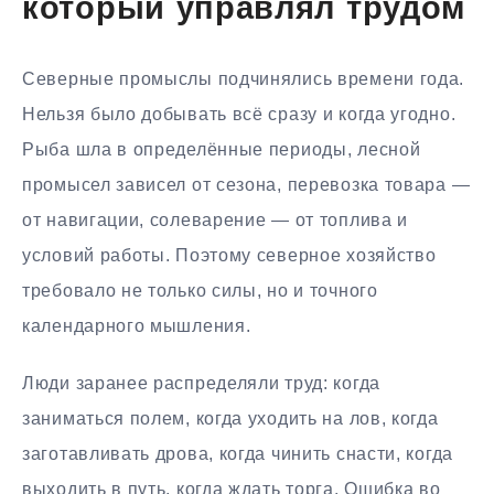
который управлял трудом
Северные промыслы подчинялись времени года.
Нельзя было добывать всё сразу и когда угодно.
Рыба шла в определённые периоды, лесной
промысел зависел от сезона, перевозка товара —
от навигации, солеварение — от топлива и
условий работы. Поэтому северное хозяйство
требовало не только силы, но и точного
календарного мышления.
Люди заранее распределяли труд: когда
заниматься полем, когда уходить на лов, когда
заготавливать дрова, когда чинить снасти, когда
выходить в путь, когда ждать торга. Ошибка во