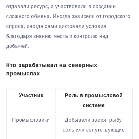
отдавали ресурс, а участвовали в создании
сложного обмена. Иногда зависели от городского
спроса, иногда сами диктовали условия
благодаря знанию места и контролю над
добычей.
Кто зарабатывал на северных
промыслах
Участник
Роль в промысловой
системе
Промысловики
Добывали зверя, рыбу,
соль или сопутствующие