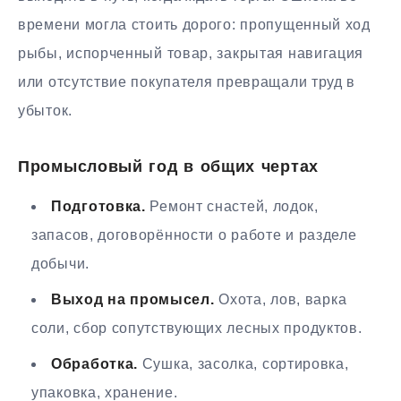
времени могла стоить дорого: пропущенный ход
рыбы, испорченный товар, закрытая навигация
или отсутствие покупателя превращали труд в
убыток.
Промысловый год в общих чертах
Подготовка.
Ремонт снастей, лодок,
запасов, договорённости о работе и разделе
добычи.
Выход на промысел.
Охота, лов, варка
соли, сбор сопутствующих лесных продуктов.
Обработка.
Сушка, засолка, сортировка,
упаковка, хранение.