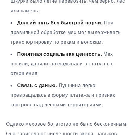
Шкурки было легче перевозить, чем зерно, лес
или камень.
Долгий путь без быстрой порчи.
При
правильной обработке мех мог выдерживать
транспортировку по рекам и волокам.
Понятная социальная ценность.
Мех
носили, дарили, закладывали в статусные
отношения.
Связь с данью.
Пушнина легко
превращалась в форму платежа и признак
контроля над лесными территориями.
Однако меховое богатство не было бесконечным.
Оно зависело от численности зверя, навыков