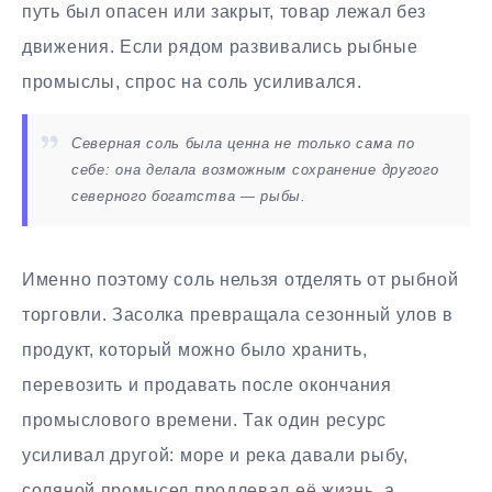
путь был опасен или закрыт, товар лежал без
движения. Если рядом развивались рыбные
промыслы, спрос на соль усиливался.
Северная соль была ценна не только сама по
себе: она делала возможным сохранение другого
северного богатства — рыбы.
Именно поэтому соль нельзя отделять от рыбной
торговли. Засолка превращала сезонный улов в
продукт, который можно было хранить,
перевозить и продавать после окончания
промыслового времени. Так один ресурс
усиливал другой: море и река давали рыбу,
соляной промысел продлевал её жизнь, а