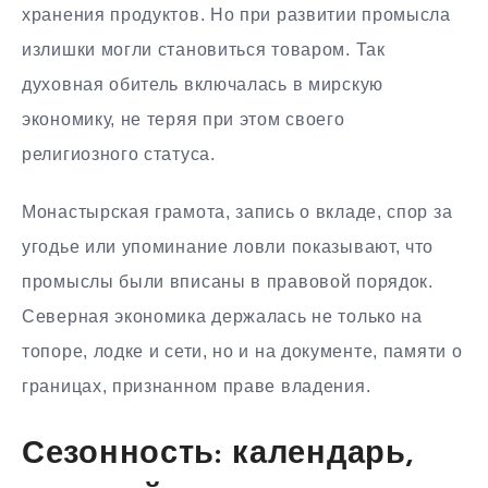
хранения продуктов. Но при развитии промысла
излишки могли становиться товаром. Так
духовная обитель включалась в мирскую
экономику, не теряя при этом своего
религиозного статуса.
Монастырская грамота, запись о вкладе, спор за
угодье или упоминание ловли показывают, что
промыслы были вписаны в правовой порядок.
Северная экономика держалась не только на
топоре, лодке и сети, но и на документе, памяти о
границах, признанном праве владения.
Сезонность: календарь,