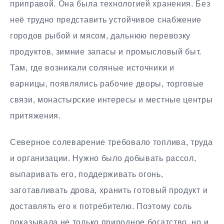
приправой. Она была технологией хранения. Без
неё трудно представить устойчивое снабжение
городов рыбой и мясом, дальнюю перевозку
продуктов, зимние запасы и промысловый быт.
Там, где возникали соляные источники и
варницы, появлялись рабочие дворы, торговые
связи, монастырские интересы и местные центры
притяжения.
Северное солеварение требовало топлива, труда
и организации. Нужно было добывать рассол,
выпаривать его, поддерживать огонь,
заготавливать дрова, хранить готовый продукт и
доставлять его к потребителю. Поэтому соль
показывала не только природное богатство, но и