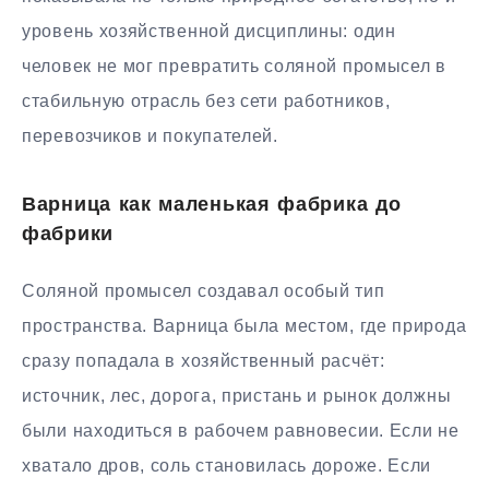
уровень хозяйственной дисциплины: один
человек не мог превратить соляной промысел в
стабильную отрасль без сети работников,
перевозчиков и покупателей.
Варница как маленькая фабрика до
фабрики
Соляной промысел создавал особый тип
пространства. Варница была местом, где природа
сразу попадала в хозяйственный расчёт:
источник, лес, дорога, пристань и рынок должны
были находиться в рабочем равновесии. Если не
хватало дров, соль становилась дороже. Если