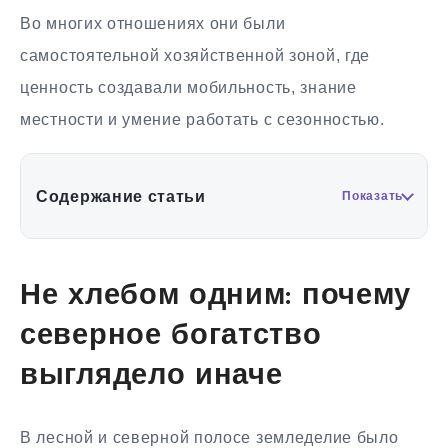
Во многих отношениях они были
самостоятельной хозяйственной зоной, где
ценность создавали мобильность, знание
местности и умение работать с сезонностью.
Содержание статьи
Показать
Не хлебом одним: почему
северное богатство
выглядело иначе
В лесной и северной полосе земледелие было